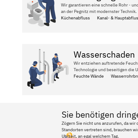
Wir garantieren eine schnelle Rohr - u
an der Pegnitz mit modernster Technik.
Küchenabfluss
Kanal- & Hauptabflu
Wasserschaden
Wir entziehen auftretende Feuch
Technologie und beseitigen die 
Feuchte Wände
Wasserrohrbr
Sie benötigen dring
Zögern Sie nicht uns anzurufen, da wi
Standorten vertreten sind, brauchen wir
Uhrzeit, an egal welchem Tag.