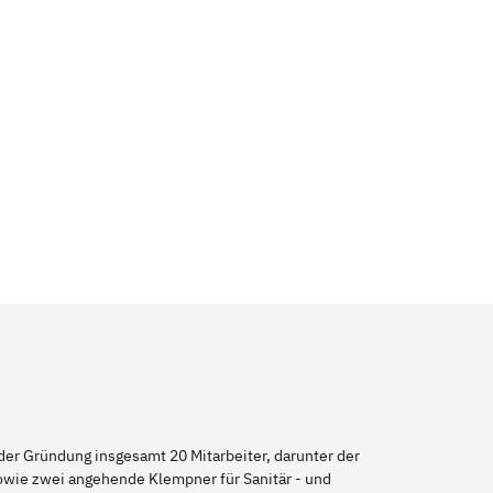
er Gründung insgesamt 20 Mitarbeiter, darunter der
sowie zwei angehende Klempner für Sanitär - und