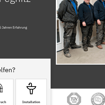
5 Jahren Erfahrung
lfen?
ruch
Installation