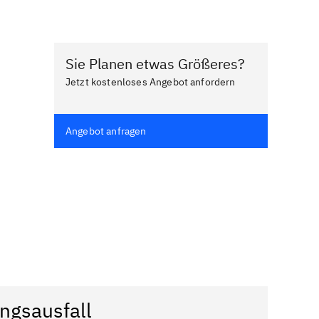
Sie Planen etwas Größeres?
Jetzt kostenloses Angebot anfordern
Angebot anfragen
ngsausfall