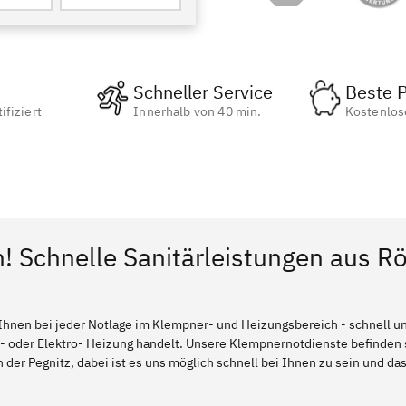
Schneller Service
Beste P
ifiziert
Innerhalb von 40 min.
Kostenlos
n! Schnelle Sanitärleistungen aus 
Ihnen bei jeder Notlage im Klempner- und Heizungsbereich - schnell und
l- oder Elektro- Heizung handelt. Unsere Klempnernotdienste befinden
der Pegnitz, dabei ist es uns möglich schnell bei Ihnen zu sein und das