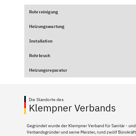
Rohrreinigung
Heizungswartung
Installation
Rohrbruch
Heizungsreparatur
Die Standorte des
Klempner Verbands
Gegründet wurde der Klempner Verband für Sanitär - und
Verbandsgründer und seine Meister, rund zwölf Bürokräft