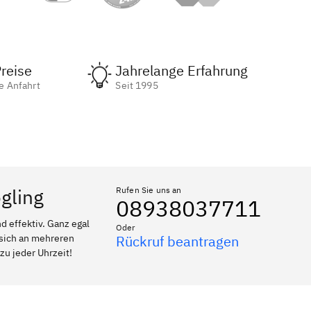
reise
Jahrelange Erfahrung
e Anfahrt
Seit 1995
gling
Rufen Sie uns an
08938037711
 effektiv. Ganz egal
Oder
 sich an mehreren
Rückruf beantragen
zu jeder Uhrzeit!