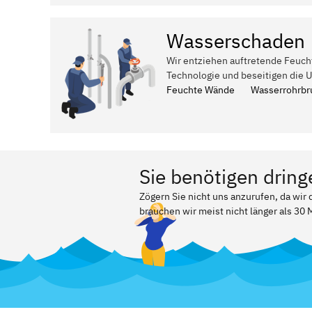
Wasserschaden
Wir entziehen auftretende Feuch
Technologie und beseitigen die 
Feuchte Wände
Wasserrohrbr
Sie benötigen dring
Zögern Sie nicht uns anzurufen, da wir
brauchen wir meist nicht länger als 30 