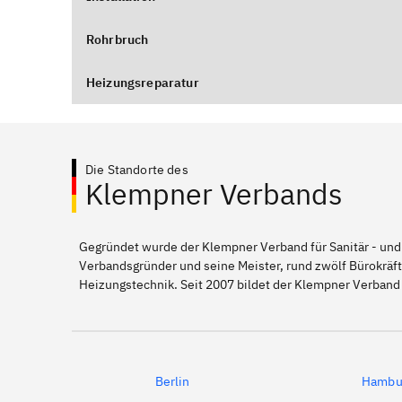
Rohrbruch
Heizungsreparatur
Die Standorte des
Klempner Verbands
Gegründet wurde der Klempner Verband für Sanitär - und
Verbandsgründer und seine Meister, rund zwölf Bürokräft
Heizungstechnik. Seit 2007 bildet der Klempner Verband 
Berlin
Hambu