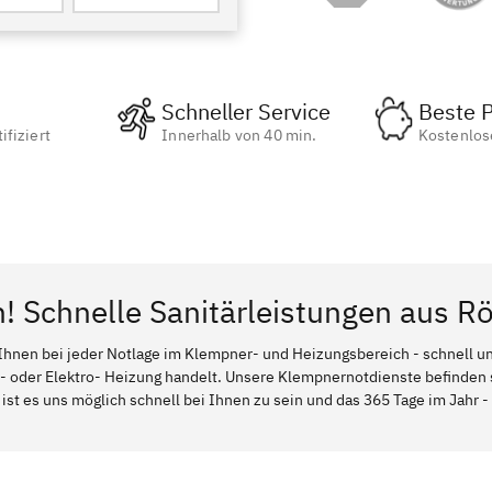
Schneller Service
Beste P
ifiziert
Innerhalb von 40 min.
Kostenlos
n! Schnelle Sanitärleistungen aus Rö
Ihnen bei jeder Notlage im Klempner- und Heizungsbereich - schnell und
l- oder Elektro- Heizung handelt. Unsere Klempnernotdienste befinden
 ist es uns möglich schnell bei Ihnen zu sein und das 365 Tage im Jahr - 