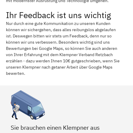
mit modernster Ausrüstung und Technologie umgehen.
Ihr Feedback ist uns wichtig
Nur durch eine gute Kommunikation zu unseren Kunden
können wir sichergehen, dass alles reibungslos abgelaufen
ist. Deswegen bitten wir stets um Feedback, denn nur so
können wir uns verbessern. Besonders wichtig sind uns
Bewertungen bei Google Maps, so können Sie auch anderen
von Ihrer Erfahrung mit dem Klempner Verband Retzbach
erzählen - dazu werden Ihnen 10€ gutgeschrieben, wenn Sie
unseren Klempner nach getaner Arbeit über Google Maps
bewerten.
Sie brauchen einen Klempner aus