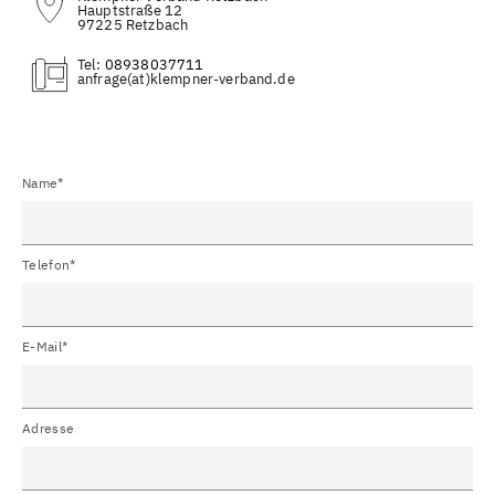
Hauptstraße 12
97225 Retzbach
Tel:
08938037711
(at)
Name*
Telefon*
E-Mail*
Adresse