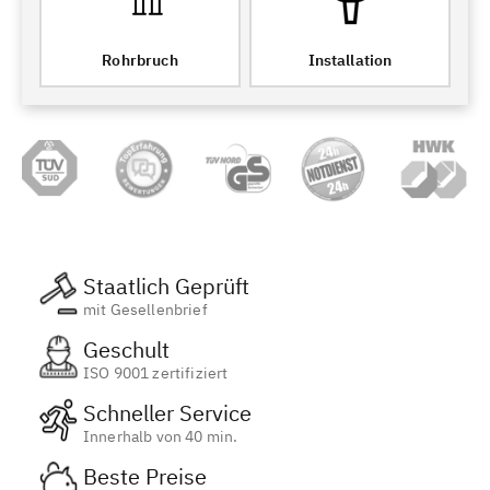
Rohrbruch
Installation
Staatlich Geprüft
mit Gesellenbrief
Geschult
ISO 9001 zertifiziert
Schneller Service
Innerhalb von 40 min.
Beste Preise