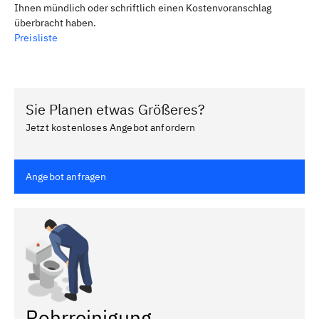
Ihnen mündlich oder schriftlich einen Kostenvoranschlag
überbracht haben.
Preisliste
Sie Planen etwas Größeres?
Jetzt kostenloses Angebot anfordern
Angebot anfragen
Rohrreinigung