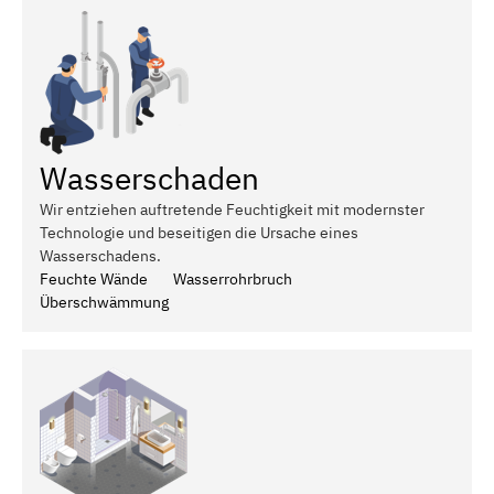
Wasserschaden
Wir entziehen auftretende Feuchtigkeit mit modernster
Technologie und beseitigen die Ursache eines
Wasserschadens.
Feuchte Wände
Wasserrohrbruch
Überschwämmung