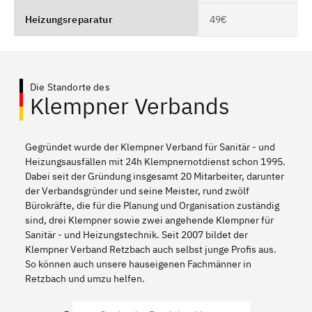
Heizungsreparatur
49€
Die Standorte des
Klempner Verbands
Gegründet wurde der Klempner Verband für Sanitär - und
Heizungsausfällen mit 24h Klempnernotdienst schon 1995.
Dabei seit der Gründung insgesamt 20 Mitarbeiter, darunter
der Verbandsgründer und seine Meister, rund zwölf
Bürokräfte, die für die Planung und Organisation zuständig
sind, drei Klempner sowie zwei angehende Klempner für
Sanitär - und Heizungstechnik. Seit 2007 bildet der
Klempner Verband Retzbach auch selbst junge Profis aus.
So können auch unsere hauseigenen Fachmänner in
Retzbach und umzu helfen.