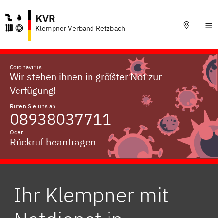
KVR
Klempner Verband Retzbach
Coronavirus
Wir stehen ihnen in größter Not zur
Verfügung!
Rufen Sie uns an
08938037711
Oder
Rückruf beantragen
Ihr Klempner mit