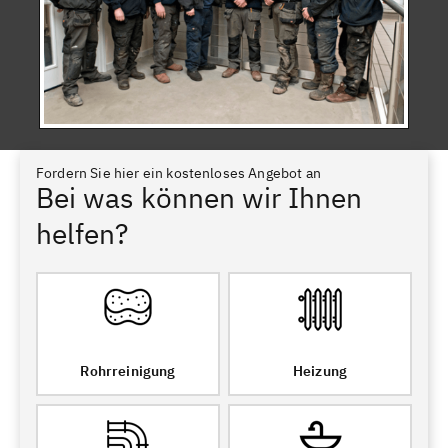
Fordern Sie hier ein kostenloses Angebot an
Bei was können wir Ihnen
helfen?
Rohrreinigung
Heizung