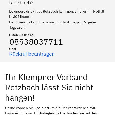
Retzbach?
Da unsere direkt aus Retzbach kommen, sind wir im Notfall
in 30 Minuten
bei Ihnen und kümmern uns um Ihr Anliegen. Zu jeder
Tageszeit.
Rufen Sie uns an
08938037711
Oder
Rückruf beantragen
Ihr Klempner Verband
Retzbach lässt Sie nicht
hängen!
Gerne können Sie uns rund um die Uhr kontaktieren. Wir
kümmern uns um Ihr Anliegen und verbinden Sie mit den