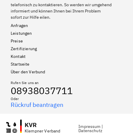
telefonisch zu kontaktieren. So werden wir umgehend
informiert und können Ihnen bei Ihrem Problem
sofort zur Hilfe eilen.
Anfragen
Leistungen
Preise
Zertifizierung
Kontakt
Startseite
Über den Verbund
Rufen Sie uns an
08938037711
Oder
Rückruf beantragen
KVR
Impressum
|
Datenschutz
Klempner Verband