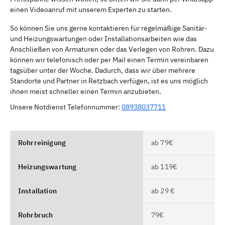
einen Videoanruf mit unserem Experten zu starten.
So können Sie uns gerne kontaktieren für regelmäßige Sanitär-
und Heizungswartungen oder Installationsarbeiten wie das
Anschließen von Armaturen oder das Verlegen von Rohren. Dazu
können wir telefonisch oder per Mail einen Termin vereinbaren
tagsüber unter der Woche. Dadurch, dass wir über mehrere
Standorte und Partner in Retzbach verfügen, ist es uns möglich
ihnen meist schneller einen Termin anzubieten.
Unsere Notdienst Telefonnummer:
08938037711
Rohrreinigung
ab 79€
Heizungswartung
ab 119€
Installation
ab 29 €
Rohrbruch
79€