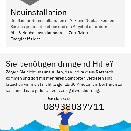
Neuinstallation
Bei Sanitär Neuinstallationen in Alt- und Neubau können
Sie sich jederzeit melden und ein Angebot anfordern.
Alt- & Neubauinstallationen
Zertifiziert
Energieeffizient
Sie benötigen dringend Hilfe?
Zögern Sie nicht uns anzurufen, da wir direkt aus Retzbach
kommen und dort mit mehreren Standorten vertreten sind,
brauchen wir meist nicht länger als 30 Minuten um bei Ihnen zu
sein und das zu jeder Uhrzeit, an egal welchem Tag.
Rufen Sie uns an
08938037711