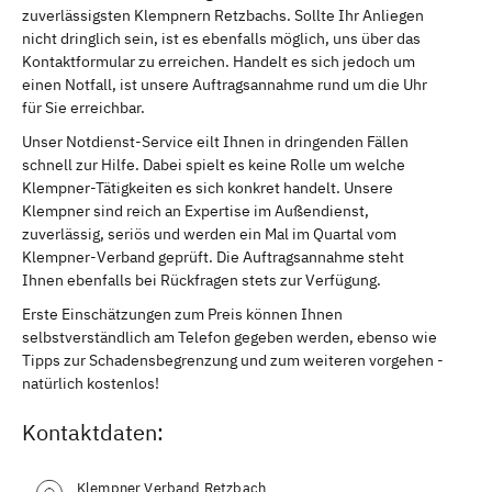
zuverlässigsten Klempnern Retzbachs. Sollte Ihr Anliegen
nicht dringlich sein, ist es ebenfalls möglich, uns über das
Kontaktformular zu erreichen. Handelt es sich jedoch um
einen Notfall, ist unsere Auftragsannahme rund um die Uhr
für Sie erreichbar.
Unser Notdienst-Service eilt Ihnen in dringenden Fällen
schnell zur Hilfe. Dabei spielt es keine Rolle um welche
Klempner-Tätigkeiten es sich konkret handelt. Unsere
Klempner sind reich an Expertise im Außendienst,
zuverlässig, seriös und werden ein Mal im Quartal vom
Klempner-Verband geprüft. Die Auftragsannahme steht
Ihnen ebenfalls bei Rückfragen stets zur Verfügung.
Erste Einschätzungen zum Preis können Ihnen
selbstverständlich am Telefon gegeben werden, ebenso wie
Tipps zur Schadensbegrenzung und zum weiteren vorgehen -
natürlich kostenlos!
Kontaktdaten:
Klempner Verband Retzbach