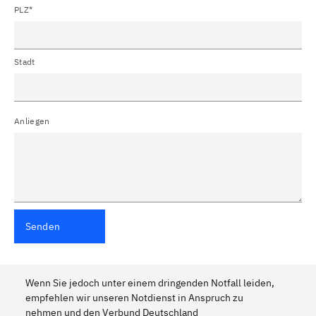
PLZ*
Stadt
Anliegen
Senden
Wenn Sie jedoch unter einem dringenden Notfall leiden,
empfehlen wir unseren Notdienst in Anspruch zu
nehmen und den Verbund Deutschland