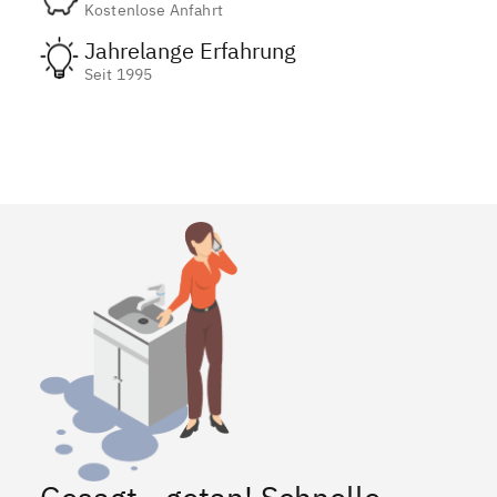
Kostenlose Anfahrt
Jahrelange Erfahrung
Seit 1995