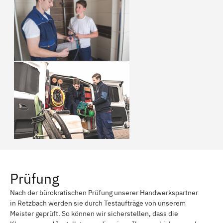
Prüfung
Nach der bürokratischen Prüfung unserer Handwerkspartner
in Retzbach werden sie durch Testaufträge von unserem
Meister geprüft. So können wir sicherstellen, dass die