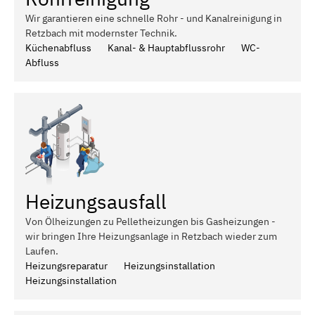
Wir garantieren eine schnelle Rohr - und Kanalreinigung in
Retzbach mit modernster Technik.
Küchenabfluss
Kanal- & Hauptabflussrohr
WC-
Abfluss
Heizungsausfall
Von Ölheizungen zu Pelletheizungen bis Gasheizungen -
wir bringen Ihre Heizungsanlage in Retzbach wieder zum
Laufen.
Heizungsreparatur
Heizungsinstallation
Heizungsinstallation