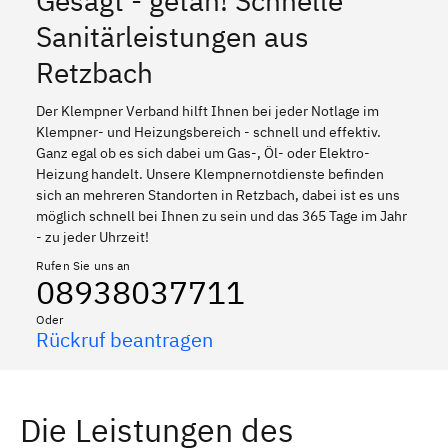
Gesagt - getan! Schnelle
Sanitärleistungen aus
Retzbach
Der Klempner Verband hilft Ihnen bei jeder Notlage im
Klempner- und Heizungsbereich - schnell und effektiv.
Ganz egal ob es sich dabei um Gas-, Öl- oder Elektro-
Heizung handelt. Unsere Klempnernotdienste befinden
sich an mehreren Standorten in Retzbach, dabei ist es uns
möglich schnell bei Ihnen zu sein und das 365 Tage im Jahr
- zu jeder Uhrzeit!
Rufen Sie uns an
08938037711
Oder
Rückruf beantragen
Die Leistungen des