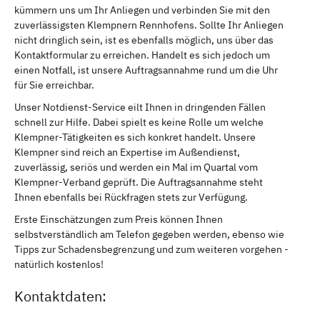
kümmern uns um Ihr Anliegen und verbinden Sie mit den
zuverlässigsten Klempnern Rennhofens. Sollte Ihr Anliegen
nicht dringlich sein, ist es ebenfalls möglich, uns über das
Kontaktformular zu erreichen. Handelt es sich jedoch um
einen Notfall, ist unsere Auftragsannahme rund um die Uhr
für Sie erreichbar.
Unser Notdienst-Service eilt Ihnen in dringenden Fällen
schnell zur Hilfe. Dabei spielt es keine Rolle um welche
Klempner-Tätigkeiten es sich konkret handelt. Unsere
Klempner sind reich an Expertise im Außendienst,
zuverlässig, seriös und werden ein Mal im Quartal vom
Klempner-Verband geprüft. Die Auftragsannahme steht
Ihnen ebenfalls bei Rückfragen stets zur Verfügung.
Erste Einschätzungen zum Preis können Ihnen
selbstverständlich am Telefon gegeben werden, ebenso wie
Tipps zur Schadensbegrenzung und zum weiteren vorgehen -
natürlich kostenlos!
Kontaktdaten: