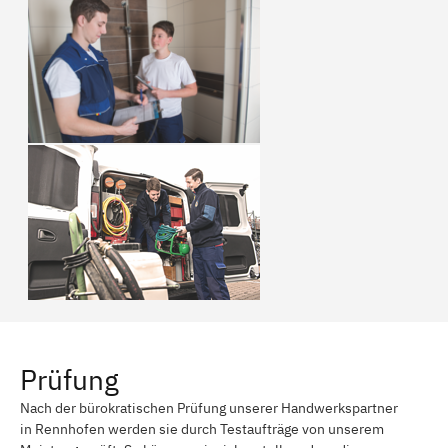
Prüfung
Nach der bürokratischen Prüfung unserer Handwerkspartner
in Rennhofen werden sie durch Testaufträge von unserem