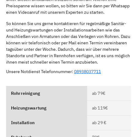
Preisspanne wissen wollen, so bitten wir Sie dann per Whatsapp
einen Videoanruf mit unserem Experten zu starten.
So können Sie uns gerne kontaktieren für regelmäßige Sanitär-
und Heizungswartungen oder Installationsarbeiten wie das
Anschließen von Armaturen oder das Verlegen von Rohren. Dazu
können wir telefonisch oder per Mail einen Termin vereinbaren
tagsüber unter der Woche. Dadurch, dass wir über mehrere
Standorte und Partner in Rennhofen verfügen, ist es uns möglich
ihnen meist schneller einen Termin anzubieten.
Unsere Notdienst Telefonnummer:
08938037711
Rohrreinigung
ab 79€
Heizungswartung
ab 119€
Installation
ab 29 €