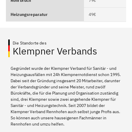
Rohrbruch
79€
Heizungsreparatur
49€
Die Standorte des
Klempner Verbands
Gegründet wurde der Klempner Verband für Sanitär - und
Heizungsausfällen mit 24h Klempnernotdienst schon 1995.
Dabei seit der Gründung insgesamt 20 Mitarbeiter, darunter
der Verbandsgründer und seine Meister, rund zwölf
Bürokräfte, die für die Planung und Organisation zuständig
sind, drei Klempner sowie zwei angehende Klempner für
Sanitär - und Heizungstechnik. Seit 2007 bildet der
Klempner Verband Rennhofen auch selbst junge Profis aus.
So können auch unsere hauseigenen Fachmänner in
Rennhofen und umzu helfen.