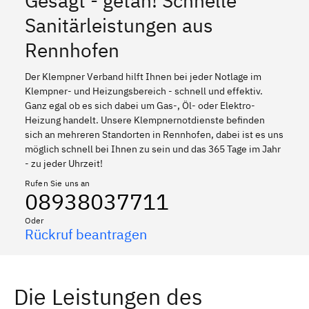
Gesagt - getan! Schnelle
Sanitärleistungen aus
Rennhofen
Der Klempner Verband hilft Ihnen bei jeder Notlage im
Klempner- und Heizungsbereich - schnell und effektiv.
Ganz egal ob es sich dabei um Gas-, Öl- oder Elektro-
Heizung handelt. Unsere Klempnernotdienste befinden
sich an mehreren Standorten in Rennhofen, dabei ist es uns
möglich schnell bei Ihnen zu sein und das 365 Tage im Jahr
- zu jeder Uhrzeit!
Rufen Sie uns an
08938037711
Oder
Rückruf beantragen
Die Leistungen des