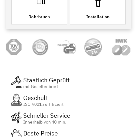
Rohrbruch
Installation
Staatlich Geprüft
mit Gesellenbrief
Geschult
ISO 9001 zertifiziert
Schneller Service
Innerhalb von 40 min.
Beste Preise