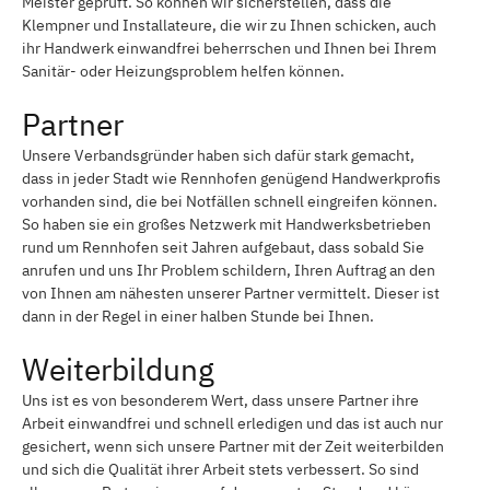
Meister geprüft. So können wir sicherstellen, dass die
Klempner und Installateure, die wir zu Ihnen schicken, auch
ihr Handwerk einwandfrei beherrschen und Ihnen bei Ihrem
Sanitär- oder Heizungsproblem helfen können.
Partner
Unsere Verbandsgründer haben sich dafür stark gemacht,
dass in jeder Stadt wie Rennhofen genügend Handwerkprofis
vorhanden sind, die bei Notfällen schnell eingreifen können.
So haben sie ein großes Netzwerk mit Handwerksbetrieben
rund um Rennhofen seit Jahren aufgebaut, dass sobald Sie
anrufen und uns Ihr Problem schildern, Ihren Auftrag an den
von Ihnen am nähesten unserer Partner vermittelt. Dieser ist
dann in der Regel in einer halben Stunde bei Ihnen.
Weiterbildung
Uns ist es von besonderem Wert, dass unsere Partner ihre
Arbeit einwandfrei und schnell erledigen und das ist auch nur
gesichert, wenn sich unsere Partner mit der Zeit weiterbilden
und sich die Qualität ihrer Arbeit stets verbessert. So sind