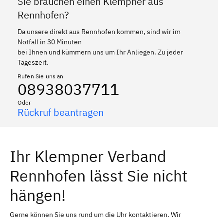
Sie brauchen einen Klempner aus
Rennhofen?
Da unsere direkt aus Rennhofen kommen, sind wir im
Notfall in 30 Minuten
bei Ihnen und kümmern uns um Ihr Anliegen. Zu jeder
Tageszeit.
Rufen Sie uns an
08938037711
Oder
Rückruf beantragen
Ihr Klempner Verband
Rennhofen lässt Sie nicht
hängen!
Gerne können Sie uns rund um die Uhr kontaktieren. Wir