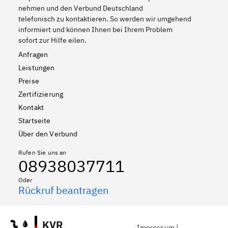
nehmen und den Verbund Deutschland
telefonisch zu kontaktieren. So werden wir umgehend
informiert und können Ihnen bei Ihrem Problem
sofort zur Hilfe eilen.
Anfragen
Leistungen
Preise
Zertifizierung
Kontakt
Startseite
Über den Verbund
Rufen Sie uns an
08938037711
Oder
Rückruf beantragen
KVR
Impressum
|