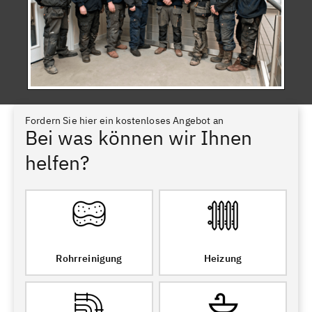
Fordern Sie hier ein kostenloses Angebot an
Bei was können wir Ihnen
helfen?
Rohrreinigung
Heizung