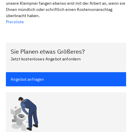
unsere Klempner fangen ebenso erst mit der Arbeit an, wenn sie
Ihnen mündlich oder schriftlich einen Kostenvoranschlag
überbracht haben.
Preisliste
Sie Planen etwas Größeres?
Jetzt kostenloses Angebot anfordern
Angebot anfragen