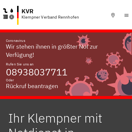
KVR
Klempner Verband Rennhofen
Coronavirus
Wir stehen ihnen in größter Not zur
Verfügung!
Rufen Sie uns an
08938037711
Oder
Rückruf beantragen
Ihr Klempner mit