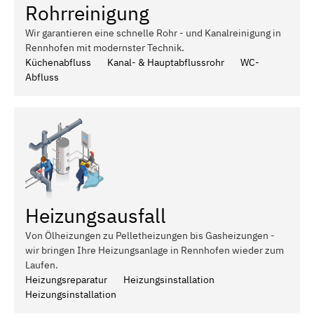
Rohrreinigung
Wir garantieren eine schnelle Rohr - und Kanalreinigung in
Rennhofen mit modernster Technik.
Küchenabfluss
Kanal- & Hauptabflussrohr
WC-
Abfluss
Heizungsausfall
Von Ölheizungen zu Pelletheizungen bis Gasheizungen -
wir bringen Ihre Heizungsanlage in Rennhofen wieder zum
Laufen.
Heizungsreparatur
Heizungsinstallation
Heizungsinstallation