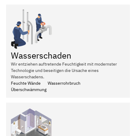
Wasserschaden
Wir entziehen auftretende Feuchtigkeit mit modernster
Technologie und beseitigen die Ursache eines
Wasserschadens.
Feuchte Wände
Wasserrohrbruch
Überschwämmung