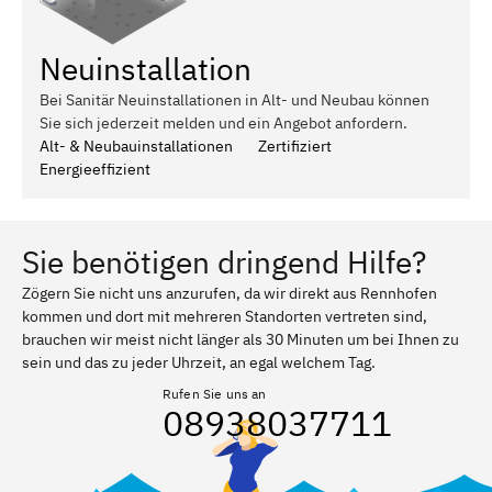
Neuinstallation
Bei Sanitär Neuinstallationen in Alt- und Neubau können
Sie sich jederzeit melden und ein Angebot anfordern.
Alt- & Neubauinstallationen
Zertifiziert
Energieeffizient
Sie benötigen dringend Hilfe?
Zögern Sie nicht uns anzurufen, da wir direkt aus Rennhofen
kommen und dort mit mehreren Standorten vertreten sind,
brauchen wir meist nicht länger als 30 Minuten um bei Ihnen zu
sein und das zu jeder Uhrzeit, an egal welchem Tag.
Rufen Sie uns an
08938037711