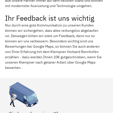
alle unsere Partner immer auf dem neusten Stand und können
mit modernster Ausrüstung und Technologie umgehen.
Ihr Feedback ist uns wichtig
Nur durch eine gute Kommunikation zu unseren Kunden
können wir sichergehen, dass alles reibungslos abgelaufen
ist. Deswegen bitten wir stets um Feedback, denn nur so
können wir uns verbessern. Besonders wichtig sind uns
Bewertungen bei Google Maps, so können Sie auch anderen
von Ihrer Erfahrung mit dem Klempner Verband Rennhofen
erzählen - dazu werden Ihnen 10€ gutgeschrieben, wenn Sie
unseren Klempner nach getaner Arbeit über Google Maps
bewerten.