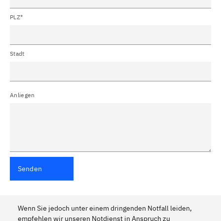
PLZ*
Stadt
Anliegen
Senden
Wenn Sie jedoch unter einem dringenden Notfall leiden,
empfehlen wir unseren Notdienst in Anspruch zu