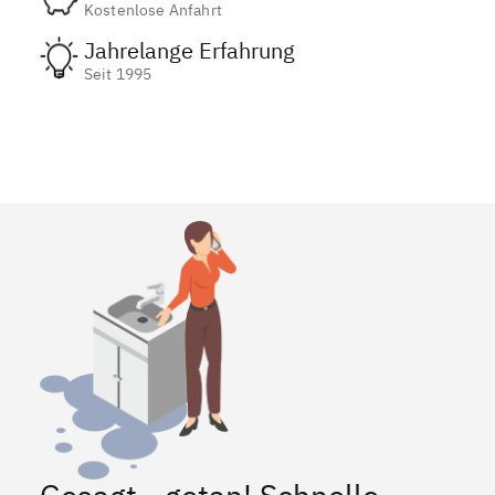
Kostenlose Anfahrt
Jahrelange Erfahrung
Seit 1995