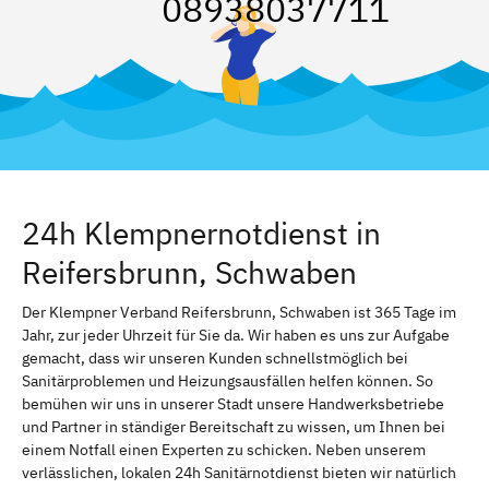
08938037711
24h Klempnernotdienst in
Reifersbrunn, Schwaben
Der Klempner Verband Reifersbrunn, Schwaben ist 365 Tage im
Jahr, zur jeder Uhrzeit für Sie da. Wir haben es uns zur Aufgabe
gemacht, dass wir unseren Kunden schnellstmöglich bei
Sanitärproblemen und Heizungsausfällen helfen können. So
bemühen wir uns in unserer Stadt unsere Handwerksbetriebe
und Partner in ständiger Bereitschaft zu wissen, um Ihnen bei
einem Notfall einen Experten zu schicken. Neben unserem
verlässlichen, lokalen 24h Sanitärnotdienst bieten wir natürlich