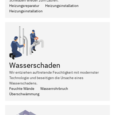
Schwaben wieder zum Laufen.
Heizungsreparatur
Heizungsinstallation
Heizungsinstallation
Wasserschaden
Wir entziehen auftretende Feuchtigkeit mit modernster
Technologie und beseitigen die Ursache eines
Wasserschadens.
Feuchte Wände
Wasserrohrbruch
Überschwämmung