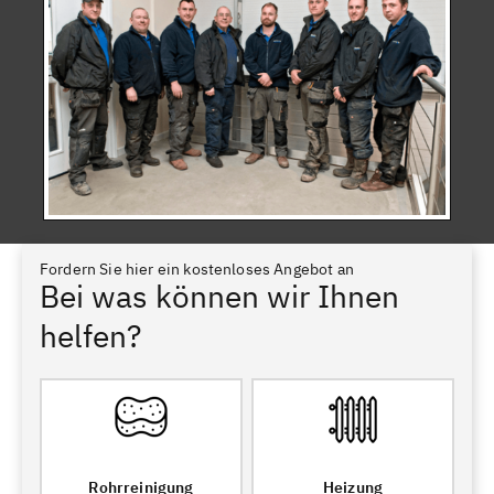
Fordern Sie hier ein kostenloses Angebot an
Bei was können wir Ihnen
helfen?
Rohrreinigung
Heizung