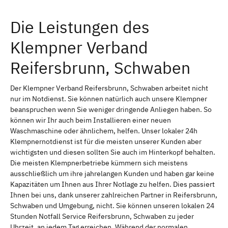
Die Leistungen des
Klempner Verband
Reifersbrunn, Schwaben
Der Klempner Verband Reifersbrunn, Schwaben arbeitet nicht
nur im Notdienst. Sie können natürlich auch unsere Klempner
beanspruchen wenn Sie weniger dringende Anliegen haben. So
können wir Ihr auch beim Installieren einer neuen
Waschmaschine oder ähnlichem, helfen. Unser lokaler 24h
Klempnernotdienst ist für die meisten unserer Kunden aber
wichtigsten und diesen sollten Sie auch im Hinterkopf behalten.
Die meisten Klempnerbetriebe kümmern sich meistens
ausschließlich um ihre jahrelangen Kunden und haben gar keine
Kapazitäten um Ihnen aus Ihrer Notlage zu helfen. Dies passiert
Ihnen bei uns, dank unserer zahlreichen Partner in Reifersbrunn,
Schwaben und Umgebung, nicht. Sie können unseren lokalen 24
Stunden Notfall Service Reifersbrunn, Schwaben zu jeder
Uhrzeit, an jedem Tag erreichen. Während der normalen