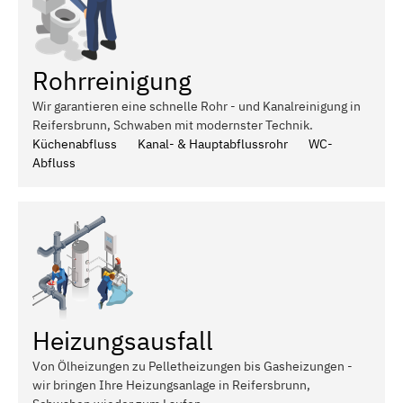
Rohrreinigung
Wir garantieren eine schnelle Rohr - und Kanalreinigung in
Reifersbrunn, Schwaben mit modernster Technik.
Küchenabfluss
Kanal- & Hauptabflussrohr
WC-
Abfluss
Heizungsausfall
Von Ölheizungen zu Pelletheizungen bis Gasheizungen -
wir bringen Ihre Heizungsanlage in Reifersbrunn,