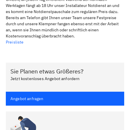
Werktagen fängt ab 18 Uhr unser Installateur Notdienst an und
es kommt eine Notdienstpauschale zum regulären Preis dazu.
Bereits am Telefon gibt Ihnen unser Team unsere Festpreise
durch und unsere Klempner fangen ebenso erst mit der Arbeit
an, wenn sie Ihnen mündlich oder schriftlich einen
Kostenvoranschlag überbracht haben.
Preisliste
Sie Planen etwas Größeres?
Jetzt kostenloses Angebot anfordern
Angebot anfragen