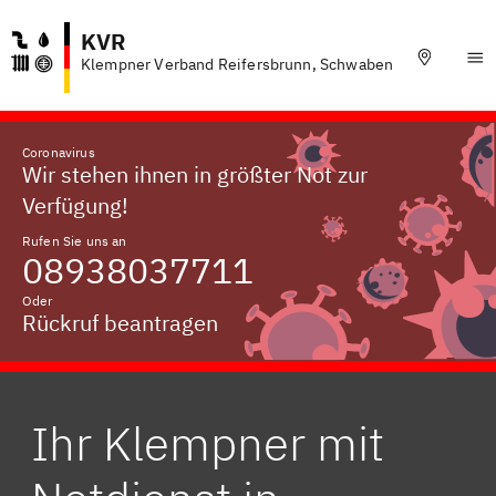
KVR
Klempner Verband Reifersbrunn, Schwaben
Coronavirus
Wir stehen ihnen in größter Not zur
Verfügung!
Rufen Sie uns an
08938037711
Oder
Rückruf beantragen
Ihr Klempner mit