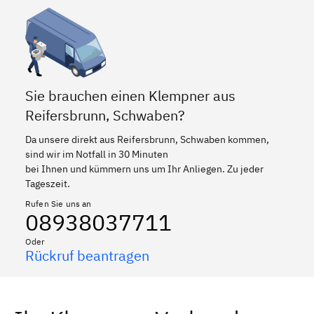
Sie brauchen einen Klempner aus
Reifersbrunn, Schwaben?
Da unsere direkt aus Reifersbrunn, Schwaben kommen,
sind wir im Notfall in 30 Minuten
bei Ihnen und kümmern uns um Ihr Anliegen. Zu jeder
Tageszeit.
Rufen Sie uns an
08938037711
Oder
Rückruf beantragen