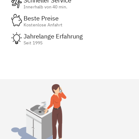
Schneller Service
Innerhalb von 40 min.
Beste Preise
Kostenlose Anfahrt
Jahrelange Erfahrung
Seit 1995