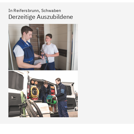
In Reifersbrunn, Schwaben
Derzeitige Auszubildene