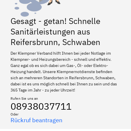
Gesagt - getan! Schnelle
Sanitärleistungen aus
Reifersbrunn, Schwaben
Der Klempner Verband hilft Ihnen bei jeder Notlage im
Klempner- und Heizungsbereich - schnell und effektiv.
Ganz egal ob es sich dabei um Gas-, Öl- oder Elektro-
Heizung handelt. Unsere Klempnernotdienste befinden
sich an mehreren Standorten in Reifersbrunn, Schwaben,
dabei ist es uns möglich schnell bei Ihnen zu sein und das
365 Tage im Jahr - zu jeder Uhrzeit!
Rufen Sie uns an
08938037711
Oder
Rückruf beantragen