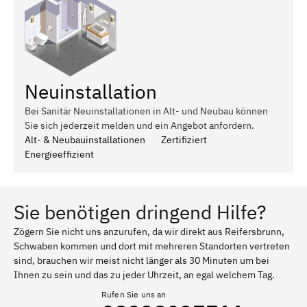
Neuinstallation
Bei Sanitär Neuinstallationen in Alt- und Neubau können
Sie sich jederzeit melden und ein Angebot anfordern.
Alt- & Neubauinstallationen
Zertifiziert
Energieeffizient
Sie benötigen dringend Hilfe?
Zögern Sie nicht uns anzurufen, da wir direkt aus Reifersbrunn,
Schwaben kommen und dort mit mehreren Standorten vertreten
sind, brauchen wir meist nicht länger als 30 Minuten um bei
Ihnen zu sein und das zu jeder Uhrzeit, an egal welchem Tag.
Rufen Sie uns an