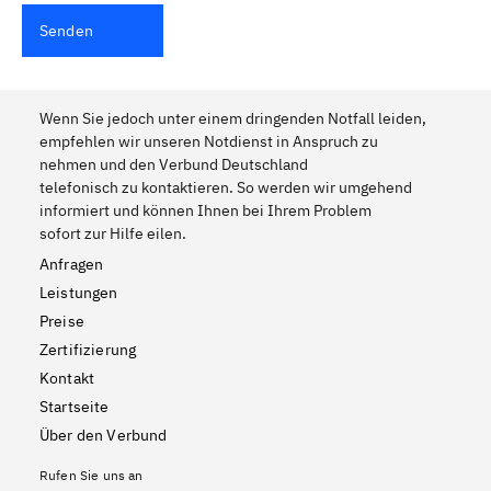
Senden
Wenn Sie jedoch unter einem dringenden Notfall leiden,
empfehlen wir unseren Notdienst in Anspruch zu
nehmen und den Verbund Deutschland
telefonisch zu kontaktieren. So werden wir umgehend
informiert und können Ihnen bei Ihrem Problem
sofort zur Hilfe eilen.
Anfragen
Leistungen
Preise
Zertifizierung
Kontakt
Startseite
Über den Verbund
Rufen Sie uns an