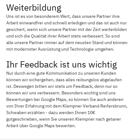
Weiterbildung
Uns ist es von besonderem Wert, dass unsere Partner ihre
Arbeit einwandfrei und schnell erledigen und das ist auch nur
gesichert, wenn sich unsere Partner mit der Zeit weiterbilden
und sich die Qualität ihrer Arbeit stets verbessert. So sind
alle unsere Partner immer auf dem neusten Stand und können
mit modernster Ausrüstung und Technologie umgehen.
Ihr Feedback ist uns wichtig
Nur durch eine gute Kommunikation zu unseren Kunden
können wir sichergehen, dass alles reibungslos abgelaufen
ist. Deswegen bitten wir stets um Feedback, denn nur so
können wir uns verbessern. Besonders wichtig sind uns
Bewertungen bei Google Maps, so können Sie auch anderen
von Ihrer Erfahrung mit dem Klempner Verband Reifersbrunn,
Schwaben erzählen - dazu werden Ihnen 10€
gutgeschrieben, wenn Sie unseren Klempner nach getaner
Arbeit über Google Maps bewerten.