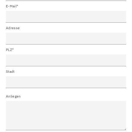
E-Mail*
Adresse
PLZ*
Stadt
Anliegen