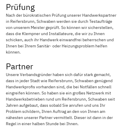
Prüfung
Nach der bürokratischen Prüfung unserer Handwerkspartner
in Reifersbrunn, Schwaben werden sie durch Testaufträge
von unserem Meister geprüft. So können wir sicherstellen,
dass die Klempner und Installateure, die wir zu Ihnen
schicken, auch ihr Handwerk einwandfrei beherrschen und
Ihnen bei Ihrem Sanitär- oder Heizungsproblem helfen
können.
Partner
Unsere Verbandsgründer haben sich dafür stark gemacht,
dass in jeder Stadt wie Reifersbrunn, Schwaben genügend
Handwerkprofis vorhanden sind, die bei Notfällen schnell
eingreifen können. So haben sie ein großes Netzwerk mit
Handwerksbetrieben rund um Reifersbrunn, Schwaben seit
Jahren aufgebaut, dass sobald Sie anrufen und uns Ihr
Problem schildern, Ihren Auftrag an den von Ihnen am
nähesten unserer Partner vermittelt. Dieser ist dann in der
Regel in einer halben Stunde bei Ihnen.