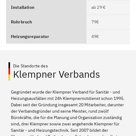
Installation
ab 29 €
Rohrbruch
79€
Heizungsreparatur
49€
Die Standorte des
Klempner Verbands
Gegründet wurde der Klempner Verband für Sanitär - und
Heizungsausfällen mit 24h Klempnernotdienst schon 1995.
Dabei seit der Gründung insgesamt 20 Mitarbeiter, darunter
der Verbandsgründer und seine Meister, rund zwölf
Bürokräfte, die für die Planung und Organisation zuständig
sind, drei Klempner sowie zwei angehende Klempner für
Sanitär - und Heizungstechnik. Seit 2007 bildet der