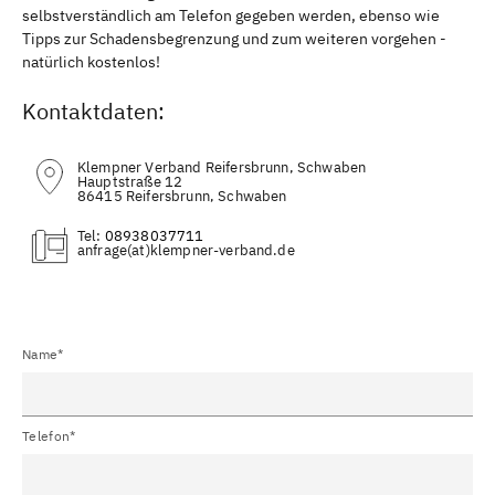
selbstverständlich am Telefon gegeben werden, ebenso wie
Tipps zur Schadensbegrenzung und zum weiteren vorgehen -
natürlich kostenlos!
Kontaktdaten:
Klempner Verband Reifersbrunn, Schwaben
Hauptstraße 12
86415 Reifersbrunn, Schwaben
Tel:
08938037711
(at)
Name*
Telefon*