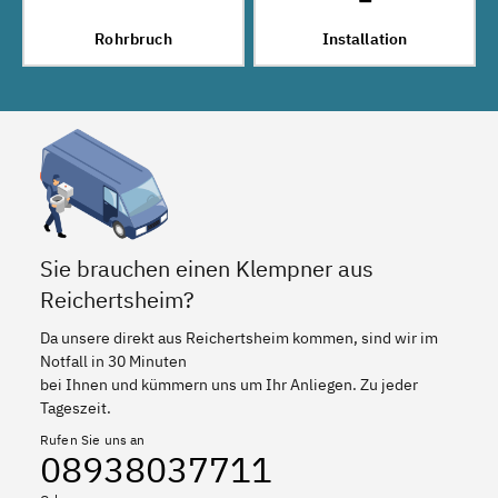
Rohrbruch
Installation
Sie brauchen einen Klempner aus
Reichertsheim?
Da unsere direkt aus Reichertsheim kommen, sind wir im
Notfall in 30 Minuten
bei Ihnen und kümmern uns um Ihr Anliegen. Zu jeder
Tageszeit.
Rufen Sie uns an
08938037711