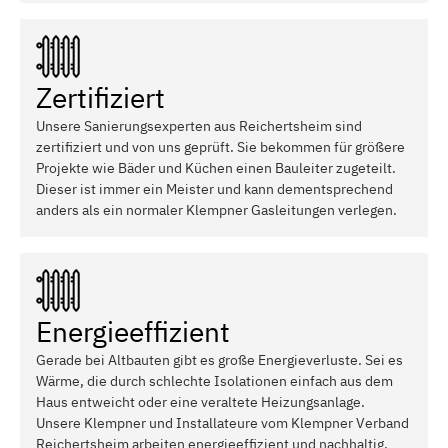
Zertifiziert
Unsere Sanierungsexperten aus Reichertsheim sind
zertifiziert und von uns geprüft. Sie bekommen für größere
Projekte wie Bäder und Küchen einen Bauleiter zugeteilt.
Dieser ist immer ein Meister und kann dementsprechend
anders als ein normaler Klempner Gasleitungen verlegen.
Energieeffizient
Gerade bei Altbauten gibt es große Energieverluste. Sei es
Wärme, die durch schlechte Isolationen einfach aus dem
Haus entweicht oder eine veraltete Heizungsanlage.
Unsere Klempner und Installateure vom Klempner Verband
Reichertsheim arbeiten energieeffizient und nachhaltig.