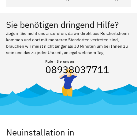
Sie benötigen dringend Hilfe?
Zögern Sie nicht uns anzurufen, da wir direkt aus Reichertsheim
kommen und dort mit mehreren Standorten vertreten sind,
brauchen wir meist nicht länger als 30 Minuten um bei Ihnen zu
sein und das zu jeder Uhrzeit, an egal welchem Tag.
Rufen Sie uns an
08938037711
Neuinstallation in