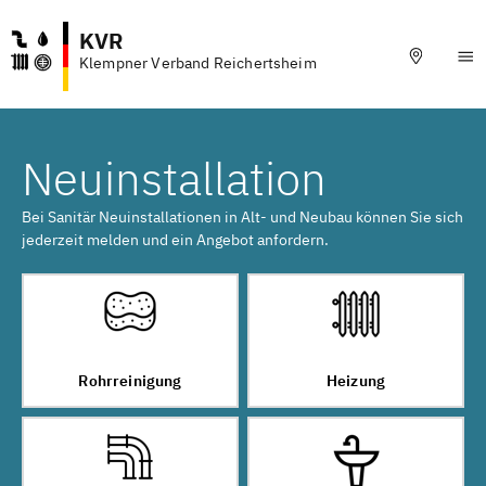
KVR
Klempner Verband Reichertsheim
Neuinstallation
Bei Sanitär Neuinstallationen in Alt- und Neubau können Sie sich
jederzeit melden und ein Angebot anfordern.
Rohrreinigung
Heizung