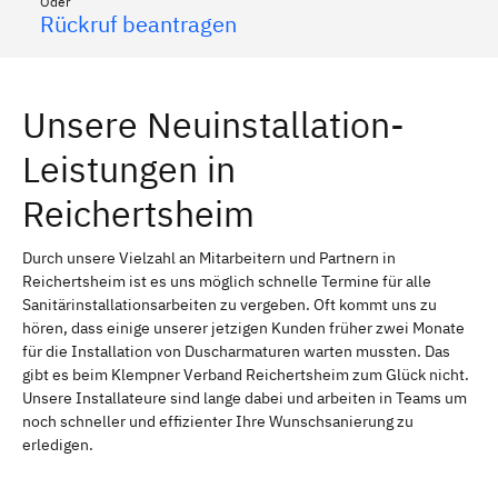
Oder
Rückruf beantragen
Unsere Neuinstallation-
Leistungen in
Reichertsheim
Durch unsere Vielzahl an Mitarbeitern und Partnern in
Reichertsheim ist es uns möglich schnelle Termine für alle
Sanitärinstallationsarbeiten zu vergeben. Oft kommt uns zu
hören, dass einige unserer jetzigen Kunden früher zwei Monate
für die Installation von Duscharmaturen warten mussten. Das
gibt es beim Klempner Verband Reichertsheim zum Glück nicht.
Unsere Installateure sind lange dabei und arbeiten in Teams um
noch schneller und effizienter Ihre Wunschsanierung zu
erledigen.