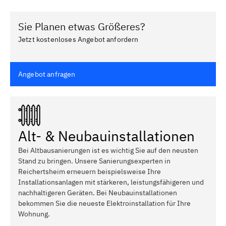
Sie Planen etwas Größeres?
Jetzt kostenloses Angebot anfordern
Angebot anfragen
Alt- & Neubauinstallationen
Bei Altbausanierungen ist es wichtig Sie auf den neusten
Stand zu bringen. Unsere Sanierungsexperten in
Reichertsheim erneuern beispielsweise Ihre
Installationsanlagen mit stärkeren, leistungsfähigeren und
nachhaltigeren Geräten. Bei Neubauinstallationen
bekommen Sie die neueste Elektroinstallation für Ihre
Wohnung.