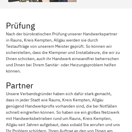
Prüfung
Nach der bürokratischen Prüfung unserer Handwerkspartner
in Rauns, Kreis Kempten, Allgäu werden sie durch
Testaufträge von unserem Meister geprüft. So können wir
sicherstellen, dass die Klempner und Installateure, die wir zu
Ihnen schicken, auch ihr Handwerk einwandfrei beherrschen
und Ihnen bei Ihrem Sanitär- oder Heizungsproblem helfen
können.
Partner
Unsere Verbandsgründer haben sich dafür stark gemacht,
dass in jeder Stadt wie Rauns, Kreis Kempten, Allgäu
genügend Handwerkprofis vorhanden sind, die bei Notfällen
schnell eingreifen können. So haben sie ein großes Netzwerk
mit Handwerksbetrieben rund um Rauns, Kreis Kempten,
Allgäu seit Jahren aufgebaut, dass sobald Sie anrufen und uns
Ihr Problem schildern, Ihren Auftrag an den von Ihnen am