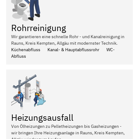
Rohrreinigung
Wir garantieren eine schnelle Rohr - und Kanalreinigung in
Rauns, Kreis Kempten, Allgäu mit modernster Technik.
Küchenabfluss
Kanal- & Hauptabflussrohr
WC-
Abfluss
Heizungsausfall
Von Ölheizungen zu Pelletheizungen bis Gasheizungen -
wir bringen Ihre Heizungsanlage in Rauns, Kreis Kempten,