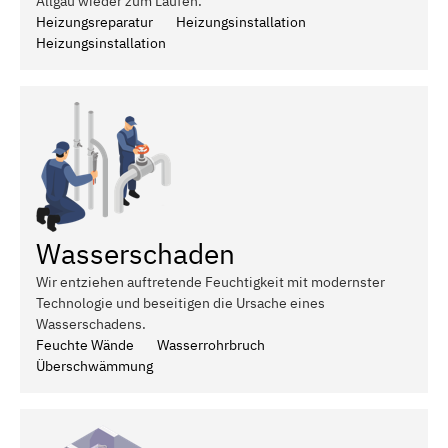
Allgäu wieder zum Laufen.
Heizungsreparatur
Heizungsinstallation
Heizungsinstallation
Wasserschaden
Wir entziehen auftretende Feuchtigkeit mit modernster
Technologie und beseitigen die Ursache eines
Wasserschadens.
Feuchte Wände
Wasserrohrbruch
Überschwämmung