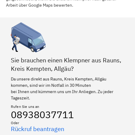
Arbeit über Google Maps bewerten.
Sie brauchen einen Klempner aus Rauns,
Kreis Kempten, Allgäu?
Da unsere direkt aus Rauns, Kreis Kempten, Allgäu
kommen, sind wir im Notfall in 30 Minuten
bei Ihnen und kümmern uns um Ihr Anliegen. Zu jeder
Tageszeit.
Rufen Sie uns an
08938037711
Oder
Rückruf beantragen