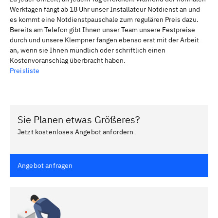
Werktagen fängt ab 18 Uhr unser Installateur Notdienst an und
es kommt eine Notdienstpauschale zum regulären Preis dazu.
Bereits am Telefon gibt Ihnen unser Team unsere Festpreise
durch und unsere Klempner fangen ebenso erst mit der Arbeit
an, wenn sie Ihnen mündlich oder schriftlich einen
Kostenvoranschlag überbracht haben.
Preisliste
Sie Planen etwas Größeres?
Jetzt kostenloses Angebot anfordern
Angebot anfragen