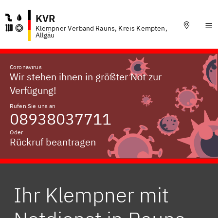
KVR
Klempner Verband Rauns, Kreis Kempten,
Allgäu
Coronavirus
Wir stehen ihnen in größter Not zur
Verfügung!
Rufen Sie uns an
08938037711
Oder
Rückruf beantragen
Ihr Klempner mit