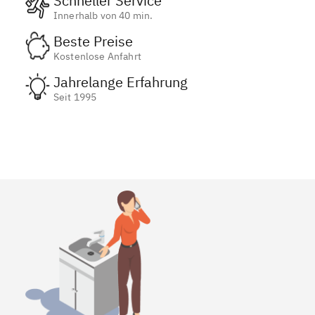
Schneller Service
Innerhalb von 40 min.
Beste Preise
Kostenlose Anfahrt
Jahrelange Erfahrung
Seit 1995