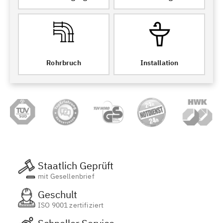
Rohrbruch
Installation
Staatlich Geprüft
mit Gesellenbrief
Geschult
ISO 9001 zertifiziert