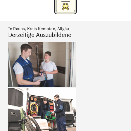
In Rauns, Kreis Kempten, Allgäu
Derzeitige Auszubildene