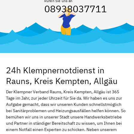
Rufen Sie uns an
08938037711
24h Klempnernotdienst in
Rauns, Kreis Kempten, Allgäu
Der Klempner Verband Rauns, Kreis Kempten, Allgäu ist 365
Tage im Jahr, zur jeder Uhrzeit für Sie da. Wir haben es uns zur
Aufgabe gemacht, dass wir unseren Kunden schnellstmöglich
bei Sanitärproblemen und Heizungsausfällen helfen können. So
bemühen wir uns in unserer Stadt unsere Handwerksbetriebe
und Partner in ständiger Bereitschaft zu wissen, um Ihnen bei
einem Notfall einen Experten zu schicken. Neben unserem