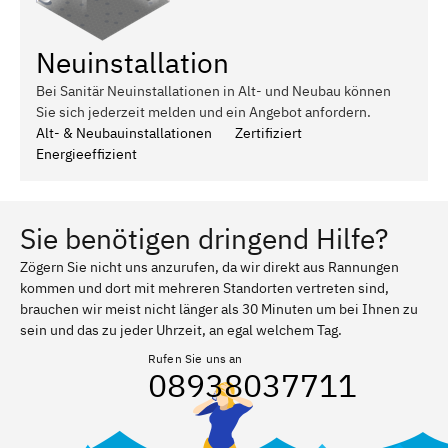
Neuinstallation
Bei Sanitär Neuinstallationen in Alt- und Neubau können
Sie sich jederzeit melden und ein Angebot anfordern.
Alt- & Neubauinstallationen
Zertifiziert
Energieeffizient
Sie benötigen dringend Hilfe?
Zögern Sie nicht uns anzurufen, da wir direkt aus Rannungen
kommen und dort mit mehreren Standorten vertreten sind,
brauchen wir meist nicht länger als 30 Minuten um bei Ihnen zu
sein und das zu jeder Uhrzeit, an egal welchem Tag.
Rufen Sie uns an
08938037711