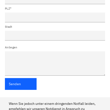
PLZ*
Stadt
Anliegen
Senden
Wenn Sie jedoch unter einem dringenden Notfall leiden,
empfehlen wir unseren Notdienst in Anspruch zu