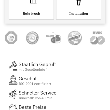
Rohrbruch
Installation
Staatlich Geprüft
mit Gesellenbrief
Geschult
ISO 9001 zertifiziert
Schneller Service
Innerhalb von 40 min.
Beste Preise