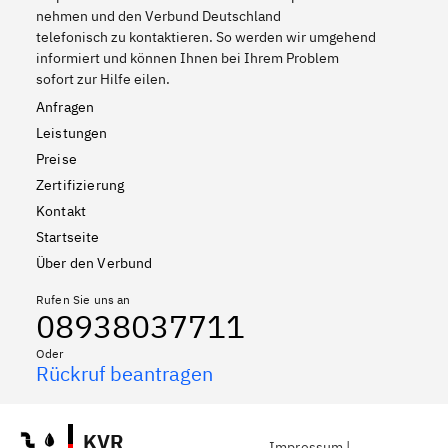
nehmen und den Verbund Deutschland
telefonisch zu kontaktieren. So werden wir umgehend
informiert und können Ihnen bei Ihrem Problem
sofort zur Hilfe eilen.
Anfragen
Leistungen
Preise
Zertifizierung
Kontakt
Startseite
Über den Verbund
Rufen Sie uns an
08938037711
Oder
Rückruf beantragen
KVR
Impressum
|