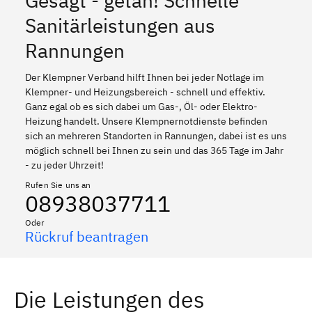
Gesagt - getan! Schnelle
Sanitärleistungen aus
Rannungen
Der Klempner Verband hilft Ihnen bei jeder Notlage im
Klempner- und Heizungsbereich - schnell und effektiv.
Ganz egal ob es sich dabei um Gas-, Öl- oder Elektro-
Heizung handelt. Unsere Klempnernotdienste befinden
sich an mehreren Standorten in Rannungen, dabei ist es uns
möglich schnell bei Ihnen zu sein und das 365 Tage im Jahr
- zu jeder Uhrzeit!
Rufen Sie uns an
08938037711
Oder
Rückruf beantragen
Die Leistungen des