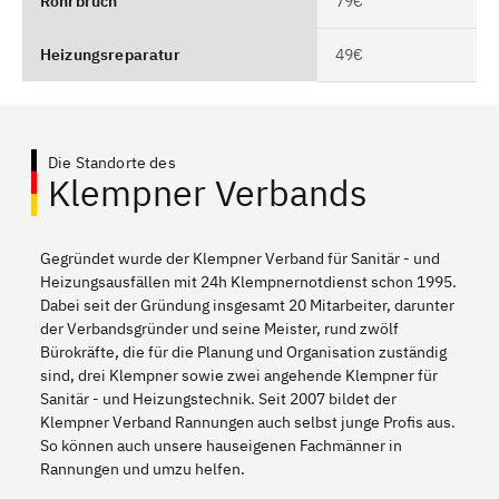
Rohrbruch
79€
Heizungsreparatur
49€
Die Standorte des
Klempner Verbands
Gegründet wurde der Klempner Verband für Sanitär - und
Heizungsausfällen mit 24h Klempnernotdienst schon 1995.
Dabei seit der Gründung insgesamt 20 Mitarbeiter, darunter
der Verbandsgründer und seine Meister, rund zwölf
Bürokräfte, die für die Planung und Organisation zuständig
sind, drei Klempner sowie zwei angehende Klempner für
Sanitär - und Heizungstechnik. Seit 2007 bildet der
Klempner Verband Rannungen auch selbst junge Profis aus.
So können auch unsere hauseigenen Fachmänner in
Rannungen und umzu helfen.