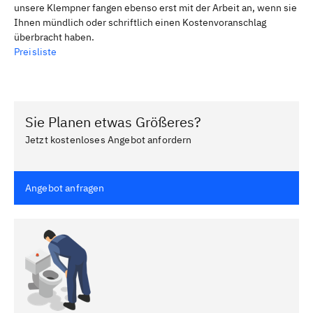
unsere Klempner fangen ebenso erst mit der Arbeit an, wenn sie
Ihnen mündlich oder schriftlich einen Kostenvoranschlag
überbracht haben.
Preisliste
Sie Planen etwas Größeres?
Jetzt kostenloses Angebot anfordern
Angebot anfragen