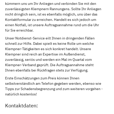
kümmern uns um Ihr Anliegen und verbinden Sie mit den
zuverlässigsten Klempnern Rannungens. Sollte Ihr Anliegen
nicht dringlich sein, ist es ebenfalls möglich, uns über das
Kontaktformular zu erreichen. Handelt es sich jedoch um
einen Notfall, ist unsere Auftragsannahme rund um die Uhr
für Sie erreichbar.
Unser Notdienst-Service eilt Ihnen in dringenden Fällen
schnell zur Hilfe. Dabei spielt es keine Rolle um welche
Klempner-Tätigkeiten es sich konkret handelt. Unsere
Klempner sind reich an Expertise im Außendienst,
zuverlässig, seriös und werden ein Mal im Quartal vom
Klempner-Verband geprüft. Die Auftragsannahme steht
Ihnen ebenfalls bei Rückfragen stets zur Verfügung.
Erste Einschätzungen zum Preis können Ihnen
selbstverständlich am Telefon gegeben werden, ebenso wie
Tipps zur Schadensbegrenzung und zum weiteren vorgehen -
natürlich kostenlos!
Kontaktdaten: