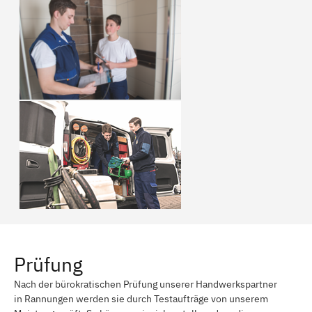
Prüfung
Nach der bürokratischen Prüfung unserer Handwerkspartner
in Rannungen werden sie durch Testaufträge von unserem