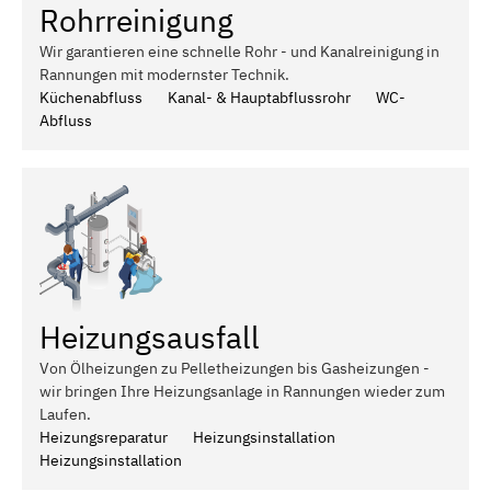
Rohrreinigung
Wir garantieren eine schnelle Rohr - und Kanalreinigung in
Rannungen mit modernster Technik.
Küchenabfluss
Kanal- & Hauptabflussrohr
WC-
Abfluss
Heizungsausfall
Von Ölheizungen zu Pelletheizungen bis Gasheizungen -
wir bringen Ihre Heizungsanlage in Rannungen wieder zum
Laufen.
Heizungsreparatur
Heizungsinstallation
Heizungsinstallation