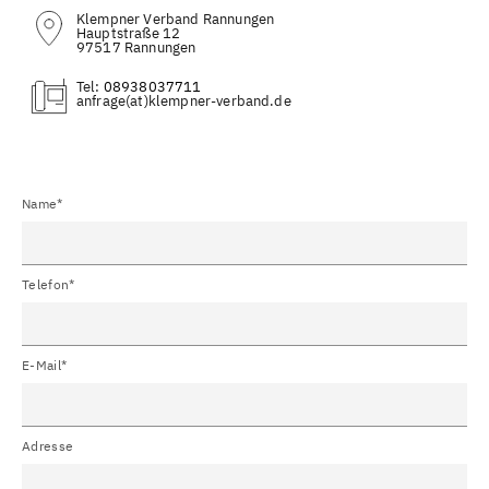
Klempner Verband Rannungen
Hauptstraße 12
97517 Rannungen
Tel:
08938037711
(at)
Name*
Telefon*
E-Mail*
Adresse