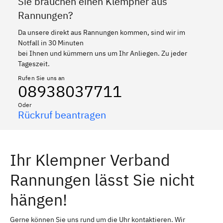
Sie brauchen einen Klempner aus
Rannungen?
Da unsere direkt aus Rannungen kommen, sind wir im
Notfall in 30 Minuten
bei Ihnen und kümmern uns um Ihr Anliegen. Zu jeder
Tageszeit.
Rufen Sie uns an
08938037711
Oder
Rückruf beantragen
Ihr Klempner Verband
Rannungen lässt Sie nicht
hängen!
Gerne können Sie uns rund um die Uhr kontaktieren. Wir