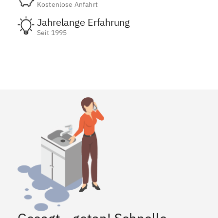
Kostenlose Anfahrt
Jahrelange Erfahrung
Seit 1995