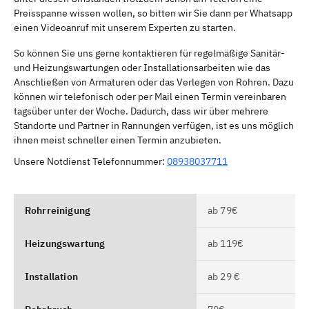
Preisspanne wissen wollen, so bitten wir Sie dann per Whatsapp
einen Videoanruf mit unserem Experten zu starten.
So können Sie uns gerne kontaktieren für regelmäßige Sanitär-
und Heizungswartungen oder Installationsarbeiten wie das
Anschließen von Armaturen oder das Verlegen von Rohren. Dazu
können wir telefonisch oder per Mail einen Termin vereinbaren
tagsüber unter der Woche. Dadurch, dass wir über mehrere
Standorte und Partner in Rannungen verfügen, ist es uns möglich
ihnen meist schneller einen Termin anzubieten.
Unsere Notdienst Telefonnummer:
08938037711
Rohrreinigung
ab 79€
Heizungswartung
ab 119€
Installation
ab 29 €