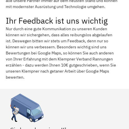
alle unsere Partner immer auf dem neusten Stand und können
mit modernster Ausrüstung und Technologie umgehen.
Ihr Feedback ist uns wichtig
Nur durch eine gute Kommunikation zu unseren Kunden
können wir sichergehen, dass alles reibungslos abgelaufen
ist. Deswegen bitten wir stets um Feedback, denn nur so
können wir uns verbessern. Besonders wichtig sind uns
Bewertungen bei Google Maps, so können Sie auch anderen
von Ihrer Erfahrung mit dem Klempner Verband Rannungen
erzählen - dazu werden Ihnen 10€ gutgeschrieben, wenn Sie
unseren Klempner nach getaner Arbeit über Google Maps
bewerten.