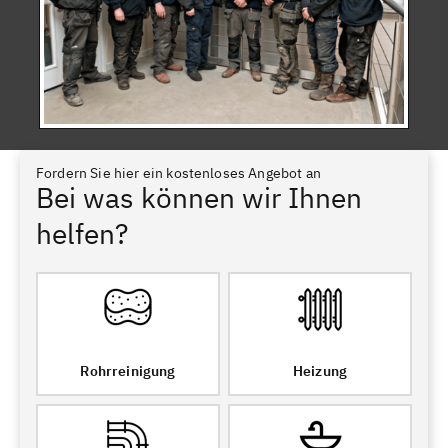
Fordern Sie hier ein kostenloses Angebot an
Bei was können wir Ihnen
helfen?
Rohrreinigung
Heizung