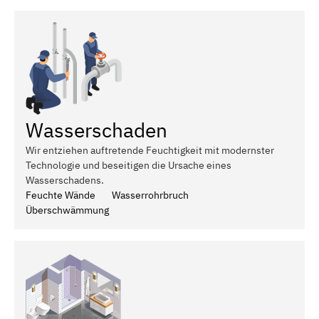
Wasserschaden
Wir entziehen auftretende Feuchtigkeit mit modernster
Technologie und beseitigen die Ursache eines
Wasserschadens.
Feuchte Wände
Wasserrohrbruch
Überschwämmung