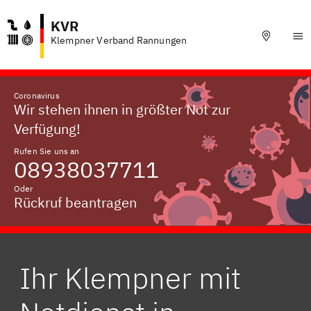
KVR
Klempner Verband Rannungen
Coronavirus
Wir stehen ihnen in größter Not zur
Verfügung!
Rufen Sie uns an
08938037711
Oder
Rückruf beantragen
Ihr Klempner mit