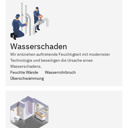
Wasserschaden
Wir entziehen auftretende Feuchtigkeit mit modernster
Technologie und beseitigen die Ursache eines
Wasserschadens.
Feuchte Wände
Wasserrohrbruch
Überschwämmung