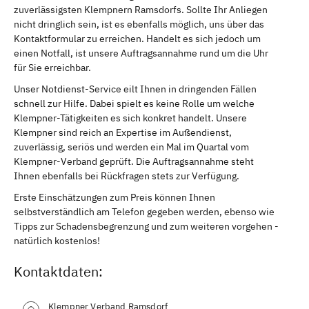
zuverlässigsten Klempnern Ramsdorfs. Sollte Ihr Anliegen
nicht dringlich sein, ist es ebenfalls möglich, uns über das
Kontaktformular zu erreichen. Handelt es sich jedoch um
einen Notfall, ist unsere Auftragsannahme rund um die Uhr
für Sie erreichbar.
Unser Notdienst-Service eilt Ihnen in dringenden Fällen
schnell zur Hilfe. Dabei spielt es keine Rolle um welche
Klempner-Tätigkeiten es sich konkret handelt. Unsere
Klempner sind reich an Expertise im Außendienst,
zuverlässig, seriös und werden ein Mal im Quartal vom
Klempner-Verband geprüft. Die Auftragsannahme steht
Ihnen ebenfalls bei Rückfragen stets zur Verfügung.
Erste Einschätzungen zum Preis können Ihnen
selbstverständlich am Telefon gegeben werden, ebenso wie
Tipps zur Schadensbegrenzung und zum weiteren vorgehen -
natürlich kostenlos!
Kontaktdaten:
Klempner Verband Ramsdorf