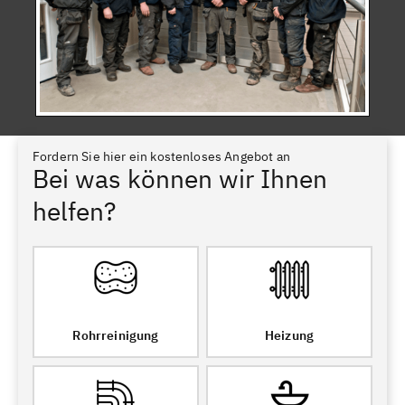
Fordern Sie hier ein kostenloses Angebot an
Bei was können wir Ihnen
helfen?
Rohrreinigung
Heizung