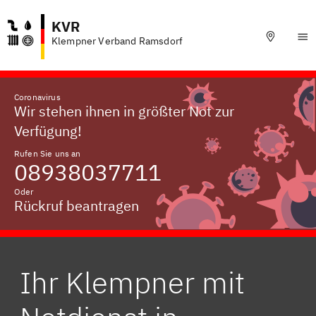
KVR
Klempner Verband Ramsdorf
Coronavirus
Wir stehen ihnen in größter Not zur
Verfügung!
Rufen Sie uns an
08938037711
Oder
Rückruf beantragen
Ihr Klempner mit