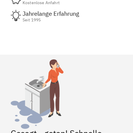
Kostenlose Anfahrt
Jahrelange Erfahrung
Seit 1995