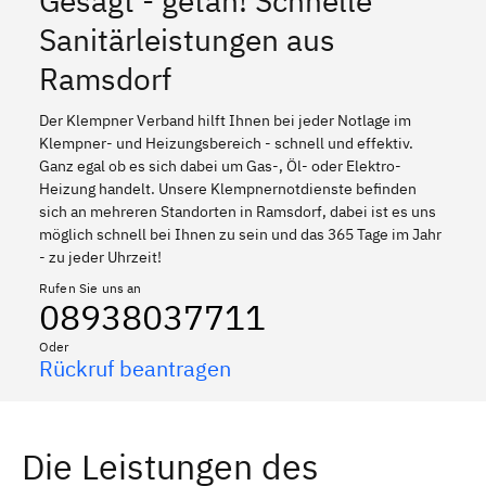
Gesagt - getan! Schnelle
Sanitärleistungen aus
Ramsdorf
Der Klempner Verband hilft Ihnen bei jeder Notlage im
Klempner- und Heizungsbereich - schnell und effektiv.
Ganz egal ob es sich dabei um Gas-, Öl- oder Elektro-
Heizung handelt. Unsere Klempnernotdienste befinden
sich an mehreren Standorten in Ramsdorf, dabei ist es uns
möglich schnell bei Ihnen zu sein und das 365 Tage im Jahr
- zu jeder Uhrzeit!
Rufen Sie uns an
08938037711
Oder
Rückruf beantragen
Die Leistungen des