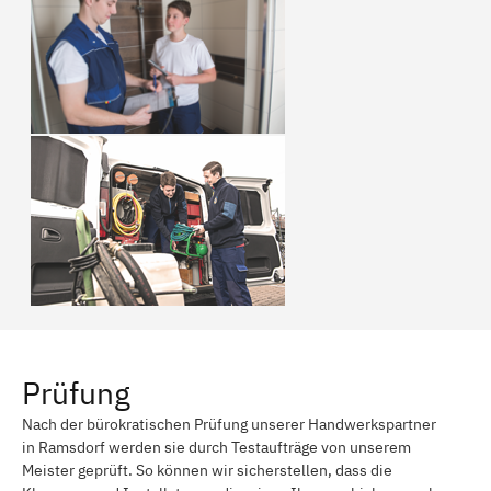
Prüfung
Nach der bürokratischen Prüfung unserer Handwerkspartner
in Ramsdorf werden sie durch Testaufträge von unserem
Meister geprüft. So können wir sicherstellen, dass die