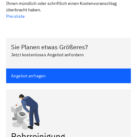
Ihnen mündlich oder schriftlich einen Kostenvoranschlag
überbracht haben.
Preisliste
Sie Planen etwas Größeres?
Jetzt kostenloses Angebot anfordern
Angebot anfragen
Rohrreinigung