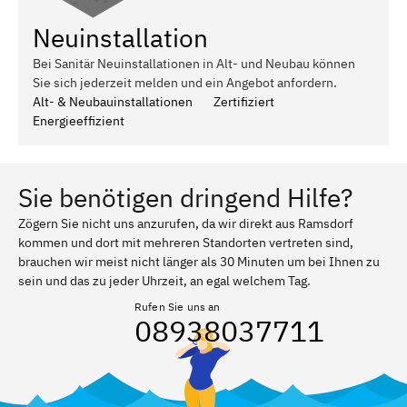
Neuinstallation
Bei Sanitär Neuinstallationen in Alt- und Neubau können
Sie sich jederzeit melden und ein Angebot anfordern.
Alt- & Neubauinstallationen
Zertifiziert
Energieeffizient
Sie benötigen dringend Hilfe?
Zögern Sie nicht uns anzurufen, da wir direkt aus Ramsdorf
kommen und dort mit mehreren Standorten vertreten sind,
brauchen wir meist nicht länger als 30 Minuten um bei Ihnen zu
sein und das zu jeder Uhrzeit, an egal welchem Tag.
Rufen Sie uns an
08938037711