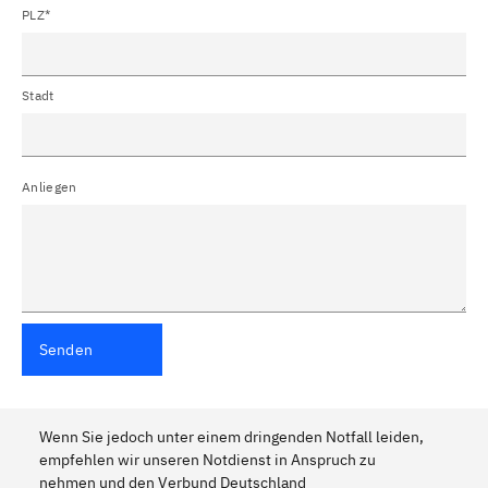
PLZ*
Stadt
Anliegen
Senden
Wenn Sie jedoch unter einem dringenden Notfall leiden,
empfehlen wir unseren Notdienst in Anspruch zu
nehmen und den Verbund Deutschland