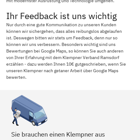
mit modernster Ausrüstung und Technologie umgehen.
Ihr Feedback ist uns wichtig
Nur durch eine gute Kommunikation zu unseren Kunden
können wir sichergehen, dass alles reibungslos abgelaufen
ist. Deswegen bitten wir stets um Feedback, denn nur so
können wir uns verbessern. Besonders wichtig sind uns
Bewertungen bei Google Maps, so können Sie auch anderen
von Ihrer Erfahrung mit dem Klempner Verband Ramsdorf
erzählen - dazu werden Ihnen 10€ gutgeschrieben, wenn Sie
unseren Klempner nach getaner Arbeit über Google Maps
bewerten.
Sie brauchen einen Klempner aus