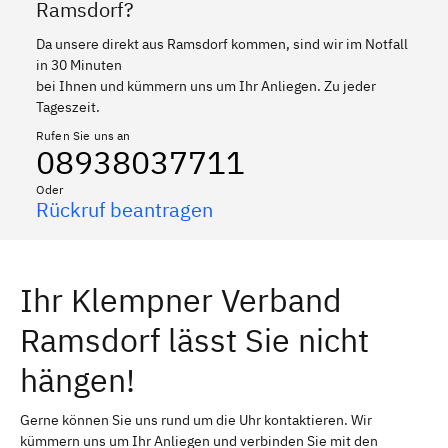
Ramsdorf?
Da unsere direkt aus Ramsdorf kommen, sind wir im Notfall
in 30 Minuten
bei Ihnen und kümmern uns um Ihr Anliegen. Zu jeder
Tageszeit.
Rufen Sie uns an
08938037711
Oder
Rückruf beantragen
Ihr Klempner Verband
Ramsdorf lässt Sie nicht
hängen!
Gerne können Sie uns rund um die Uhr kontaktieren. Wir
kümmern uns um Ihr Anliegen und verbinden Sie mit den