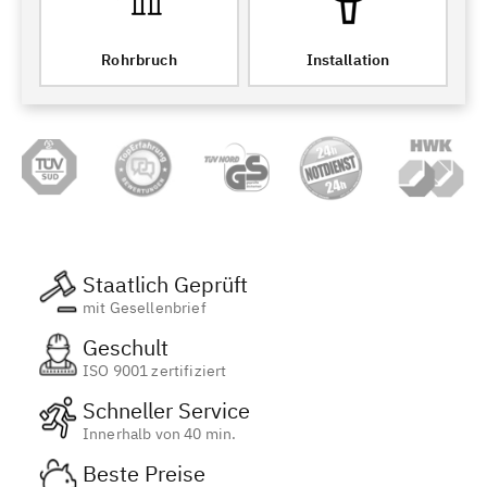
Rohrbruch
Installation
Staatlich Geprüft
mit Gesellenbrief
Geschult
ISO 9001 zertifiziert
Schneller Service
Innerhalb von 40 min.
Beste Preise