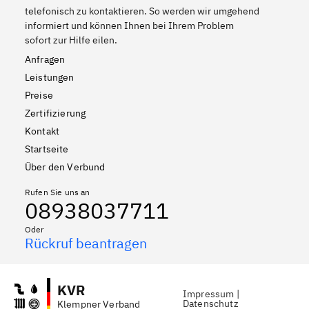
telefonisch zu kontaktieren. So werden wir umgehend
informiert und können Ihnen bei Ihrem Problem
sofort zur Hilfe eilen.
Anfragen
Leistungen
Preise
Zertifizierung
Kontakt
Startseite
Über den Verbund
Rufen Sie uns an
08938037711
Oder
Rückruf beantragen
KVR
Impressum
|
Datenschutz
Klempner Verband