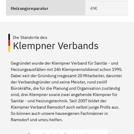
Heizungsreparatur
49€
Die Standorte des
Klempner Verbands
Gegründet wurde der Klempner Verband für Sanitär - und
Heizungsausfällen mit 24h Klempnernotdienst schon 1995.
Dabei seit der Gründung insgesamt 20 Mitarbeiter, darunter
der Verbandsgründer und seine Meister, rund zwölf
Bürokräfte, die für die Planung und Organisation zuständig
sind, drei Klempner sowie zwei angehende Klempner für
Sanitär - und Heizungstechnik. Seit 2007 bildet der
Klempner Verband Ramsdorf auch selbst junge Profis aus.
So können auch unsere hauseigenen Fachmänner in
Ramsdorf und umzu helfen.