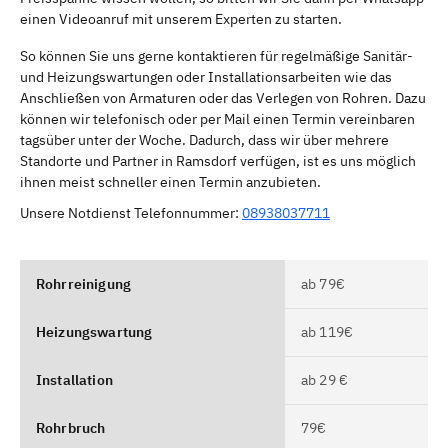
einen Videoanruf mit unserem Experten zu starten.
So können Sie uns gerne kontaktieren für regelmäßige Sanitär-
und Heizungswartungen oder Installationsarbeiten wie das
Anschließen von Armaturen oder das Verlegen von Rohren. Dazu
können wir telefonisch oder per Mail einen Termin vereinbaren
tagsüber unter der Woche. Dadurch, dass wir über mehrere
Standorte und Partner in Ramsdorf verfügen, ist es uns möglich
ihnen meist schneller einen Termin anzubieten.
Unsere Notdienst Telefonnummer:
08938037711
Rohrreinigung
ab 79€
Heizungswartung
ab 119€
Installation
ab 29 €
Rohrbruch
79€