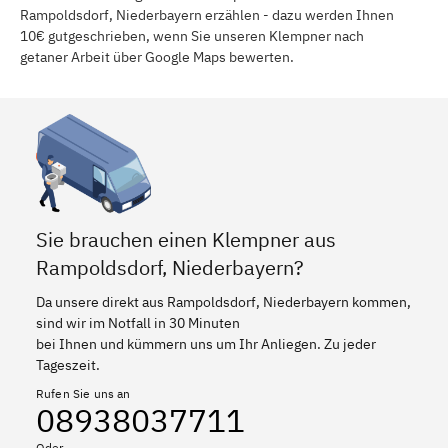
Rampoldsdorf, Niederbayern erzählen - dazu werden Ihnen
10€ gutgeschrieben, wenn Sie unseren Klempner nach
getaner Arbeit über Google Maps bewerten.
Sie brauchen einen Klempner aus
Rampoldsdorf, Niederbayern?
Da unsere direkt aus Rampoldsdorf, Niederbayern kommen,
sind wir im Notfall in 30 Minuten
bei Ihnen und kümmern uns um Ihr Anliegen. Zu jeder
Tageszeit.
Rufen Sie uns an
08938037711
Oder