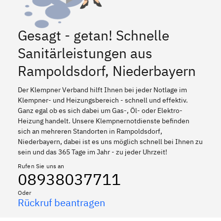
Gesagt - getan! Schnelle
Sanitärleistungen aus
Rampoldsdorf, Niederbayern
Der Klempner Verband hilft Ihnen bei jeder Notlage im
Klempner- und Heizungsbereich - schnell und effektiv.
Ganz egal ob es sich dabei um Gas-, Öl- oder Elektro-
Heizung handelt. Unsere Klempnernotdienste befinden
sich an mehreren Standorten in Rampoldsdorf,
Niederbayern, dabei ist es uns möglich schnell bei Ihnen zu
sein und das 365 Tage im Jahr - zu jeder Uhrzeit!
Rufen Sie uns an
08938037711
Oder
Rückruf beantragen