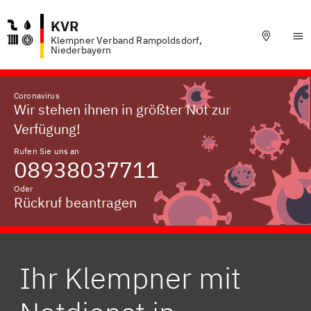
KVR
Klempner Verband Rampoldsdorf,
Niederbayern
Coronavirus
Wir stehen ihnen in größter Not zur
Verfügung!
Rufen Sie uns an
08938037711
Oder
Rückruf beantragen
Ihr Klempner mit