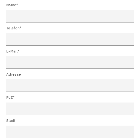
Name*
Telefon*
E-Mail*
Adresse
PLZ*
Stadt