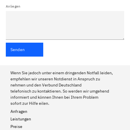
Anliegen
Senden
Wenn Sie jedoch unter einem dringenden Notfall leiden,
empfehlen wir unseren Notdienst in Anspruch zu
nehmen und den Verbund Deutschland
telefonisch zu kontaktieren. So werden wir umgehend
informiert und können Ihnen bei Ihrem Problem
sofort zur Hilfe eilen.
Anfragen
Leistungen
Preise