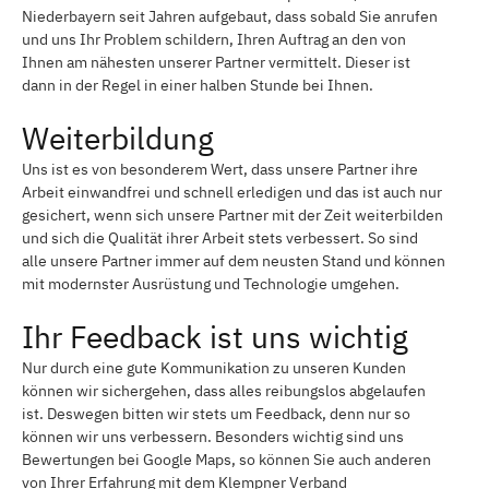
Niederbayern seit Jahren aufgebaut, dass sobald Sie anrufen
und uns Ihr Problem schildern, Ihren Auftrag an den von
Ihnen am nähesten unserer Partner vermittelt. Dieser ist
dann in der Regel in einer halben Stunde bei Ihnen.
Weiterbildung
Uns ist es von besonderem Wert, dass unsere Partner ihre
Arbeit einwandfrei und schnell erledigen und das ist auch nur
gesichert, wenn sich unsere Partner mit der Zeit weiterbilden
und sich die Qualität ihrer Arbeit stets verbessert. So sind
alle unsere Partner immer auf dem neusten Stand und können
mit modernster Ausrüstung und Technologie umgehen.
Ihr Feedback ist uns wichtig
Nur durch eine gute Kommunikation zu unseren Kunden
können wir sichergehen, dass alles reibungslos abgelaufen
ist. Deswegen bitten wir stets um Feedback, denn nur so
können wir uns verbessern. Besonders wichtig sind uns
Bewertungen bei Google Maps, so können Sie auch anderen
von Ihrer Erfahrung mit dem Klempner Verband