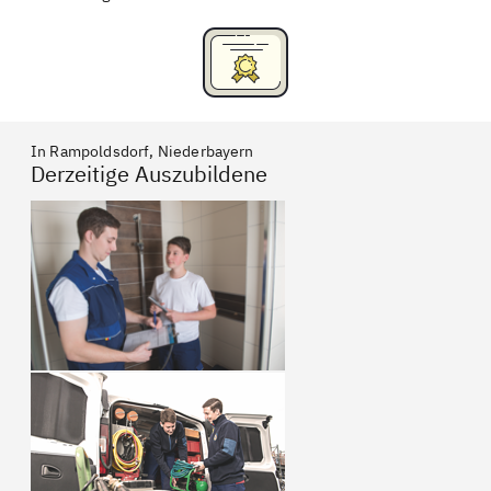
In Rampoldsdorf, Niederbayern
Derzeitige Auszubildene