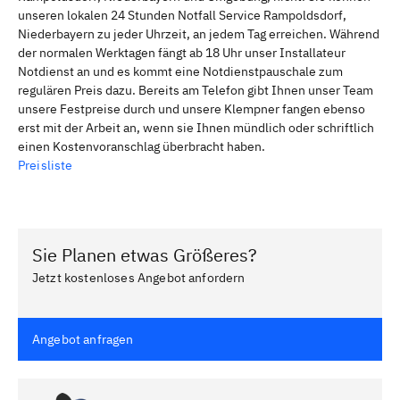
unseren lokalen 24 Stunden Notfall Service Rampoldsdorf,
Niederbayern zu jeder Uhrzeit, an jedem Tag erreichen. Während
der normalen Werktagen fängt ab 18 Uhr unser Installateur
Notdienst an und es kommt eine Notdienstpauschale zum
regulären Preis dazu. Bereits am Telefon gibt Ihnen unser Team
unsere Festpreise durch und unsere Klempner fangen ebenso
erst mit der Arbeit an, wenn sie Ihnen mündlich oder schriftlich
einen Kostenvoranschlag überbracht haben.
Preisliste
Sie Planen etwas Größeres?
Jetzt kostenloses Angebot anfordern
Angebot anfragen