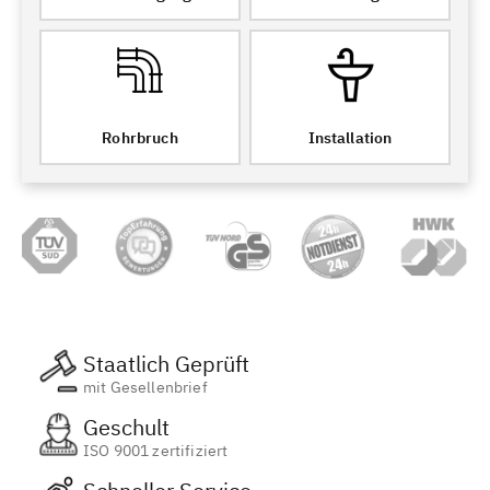
Rohrbruch
Installation
Staatlich Geprüft
mit Gesellenbrief
Geschult
ISO 9001 zertifiziert