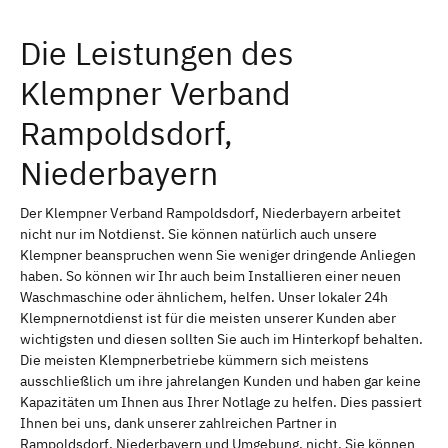
Die Leistungen des
Klempner Verband
Rampoldsdorf,
Niederbayern
Der Klempner Verband Rampoldsdorf, Niederbayern arbeitet
nicht nur im Notdienst. Sie können natürlich auch unsere
Klempner beanspruchen wenn Sie weniger dringende Anliegen
haben. So können wir Ihr auch beim Installieren einer neuen
Waschmaschine oder ähnlichem, helfen. Unser lokaler 24h
Klempnernotdienst ist für die meisten unserer Kunden aber
wichtigsten und diesen sollten Sie auch im Hinterkopf behalten.
Die meisten Klempnerbetriebe kümmern sich meistens
ausschließlich um ihre jahrelangen Kunden und haben gar keine
Kapazitäten um Ihnen aus Ihrer Notlage zu helfen. Dies passiert
Ihnen bei uns, dank unserer zahlreichen Partner in
Rampoldsdorf, Niederbayern und Umgebung, nicht. Sie können