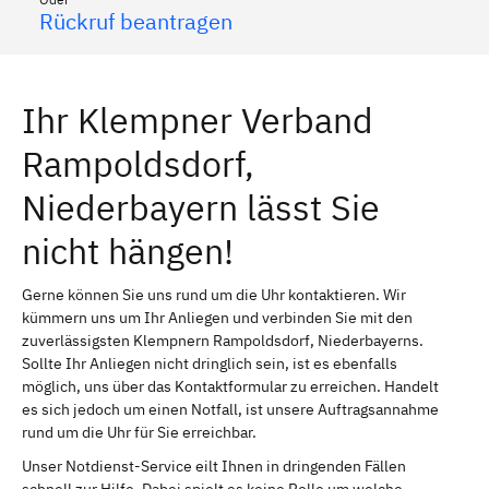
Rückruf beantragen
Ihr Klempner Verband
Rampoldsdorf,
Niederbayern lässt Sie
nicht hängen!
Gerne können Sie uns rund um die Uhr kontaktieren. Wir
kümmern uns um Ihr Anliegen und verbinden Sie mit den
zuverlässigsten Klempnern Rampoldsdorf, Niederbayerns.
Sollte Ihr Anliegen nicht dringlich sein, ist es ebenfalls
möglich, uns über das Kontaktformular zu erreichen. Handelt
es sich jedoch um einen Notfall, ist unsere Auftragsannahme
rund um die Uhr für Sie erreichbar.
Unser Notdienst-Service eilt Ihnen in dringenden Fällen
schnell zur Hilfe. Dabei spielt es keine Rolle um welche