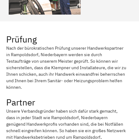
Prüfung
Nach der bürokratischen Prüfung unserer Handwerkspartner
in Rampoldsdorf, Niederbayern werden sie durch
Testaufträge von unserem Meister geprüft. So können wir
sicherstellen, dass die Klempner und Installateure, die wir zu
Ihnen schicken, auch ihr Handwerk einwandfrei beherrschen
und Ihnen bei Ihrem Sanitär- oder Heizungsproblem helfen
können.
Partner
Unsere Verbandsgründer haben sich dafür stark gemacht,
dass in jeder Stadt wie Rampoldsdorf, Niederbayern
genügend Handwerkprofis vorhanden sind, die bei Notfällen
schnell eingreifen können. So haben sie ein großes Netzwerk
mit Handwerksbetrieben rund um Rampoldsdorf,