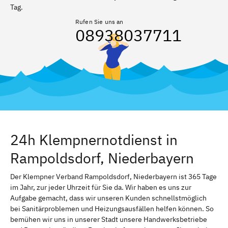
Tag.
Rufen Sie uns an
08938037711
24h Klempnernotdienst in
Rampoldsdorf, Niederbayern
Der Klempner Verband Rampoldsdorf, Niederbayern ist 365 Tage
im Jahr, zur jeder Uhrzeit für Sie da. Wir haben es uns zur
Aufgabe gemacht, dass wir unseren Kunden schnellstmöglich
bei Sanitärproblemen und Heizungsausfällen helfen können. So
bemühen wir uns in unserer Stadt unsere Handwerksbetriebe