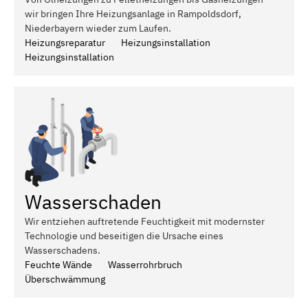
wir bringen Ihre Heizungsanlage in Rampoldsdorf,
Niederbayern wieder zum Laufen.
Heizungsreparatur
Heizungsinstallation
Heizungsinstallation
Wasserschaden
Wir entziehen auftretende Feuchtigkeit mit modernster
Technologie und beseitigen die Ursache eines
Wasserschadens.
Feuchte Wände
Wasserrohrbruch
Überschwämmung