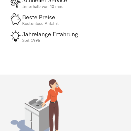
Schneller Service
Innerhalb von 40 min.
Beste Preise
Kostenlose Anfahrt
Jahrelange Erfahrung
Seit 1995