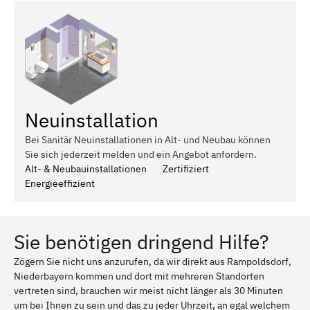
Neuinstallation
Bei Sanitär Neuinstallationen in Alt- und Neubau können
Sie sich jederzeit melden und ein Angebot anfordern.
Alt- & Neubauinstallationen
Zertifiziert
Energieeffizient
Sie benötigen dringend Hilfe?
Zögern Sie nicht uns anzurufen, da wir direkt aus Rampoldsdorf,
Niederbayern kommen und dort mit mehreren Standorten
vertreten sind, brauchen wir meist nicht länger als 30 Minuten
um bei Ihnen zu sein und das zu jeder Uhrzeit, an egal welchem