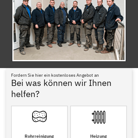
Fordern Sie hier ein kostenloses Angebot an
Bei was können wir Ihnen
helfen?
Rohrreinigung
Heizung