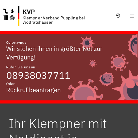
KVP
Klempner Verband Puppling bei
Wolfratshausen
Coronavirus
Wir stehen ihnen in größter Not zur
Verfügung!
Rufen Sie uns an
08938037711
Oder
Rückruf beantragen
Ihr Klempner mit