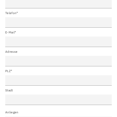
Telefon*
E-Mail*
Adresse
PLZ*
Stadt
Anliegen