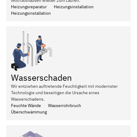
Wolfratshausen wieder zum Laufen.
Heizungsreparatur
Heizungsinstallation
Heizungsinstallation
Wasserschaden
Wir entziehen auftretende Feuchtigkeit mit modernster
Technologie und beseitigen die Ursache eines
Wasserschadens.
Feuchte Wände
Wasserrohrbruch
Überschwämmung