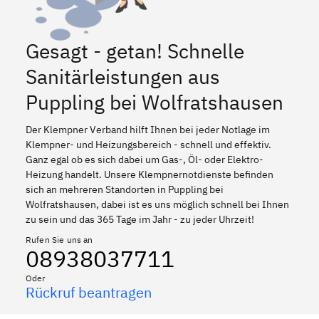
Gesagt - getan! Schnelle
Sanitärleistungen aus
Puppling bei Wolfratshausen
Der Klempner Verband hilft Ihnen bei jeder Notlage im
Klempner- und Heizungsbereich - schnell und effektiv.
Ganz egal ob es sich dabei um Gas-, Öl- oder Elektro-
Heizung handelt. Unsere Klempnernotdienste befinden
sich an mehreren Standorten in Puppling bei
Wolfratshausen, dabei ist es uns möglich schnell bei Ihnen
zu sein und das 365 Tage im Jahr - zu jeder Uhrzeit!
Rufen Sie uns an
08938037711
Oder
Rückruf beantragen