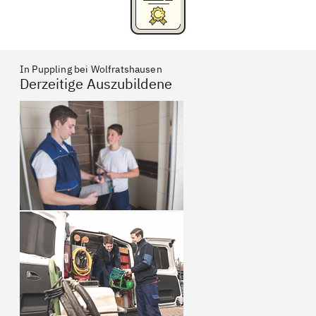
In Puppling bei Wolfratshausen
Derzeitige Auszubildene