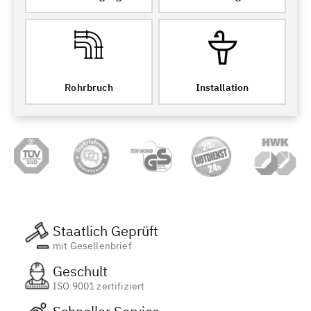
Rohrbruch
Installation
Staatlich Geprüft
mit Gesellenbrief
Geschult
ISO 9001 zertifiziert