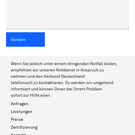
Senden
Wenn Sie jedoch unter einem dringenden Notfall leiden,
empfehlen wir unseren Notdienst in Anspruch zu
nehmen und den Verbund Deutschland
telefonisch zu kontaktieren. So werden wir umgehend
informiert und können Ihnen bei Ihrem Problem
sofort zur Hilfe eilen.
Anfragen
Leistungen
Preise
Zertifizierung
Kontakt