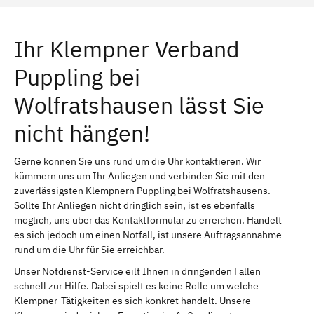
Ihr Klempner Verband
Puppling bei
Wolfratshausen lässt Sie
nicht hängen!
Gerne können Sie uns rund um die Uhr kontaktieren. Wir
kümmern uns um Ihr Anliegen und verbinden Sie mit den
zuverlässigsten Klempnern Puppling bei Wolfratshausens.
Sollte Ihr Anliegen nicht dringlich sein, ist es ebenfalls
möglich, uns über das Kontaktformular zu erreichen. Handelt
es sich jedoch um einen Notfall, ist unsere Auftragsannahme
rund um die Uhr für Sie erreichbar.
Unser Notdienst-Service eilt Ihnen in dringenden Fällen
schnell zur Hilfe. Dabei spielt es keine Rolle um welche
Klempner-Tätigkeiten es sich konkret handelt. Unsere