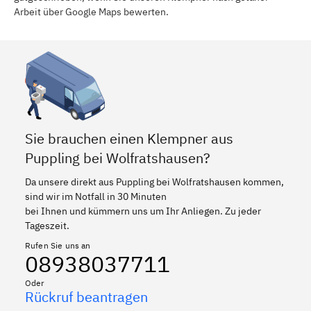
Arbeit über Google Maps bewerten.
Sie brauchen einen Klempner aus
Puppling bei Wolfratshausen?
Da unsere direkt aus Puppling bei Wolfratshausen kommen,
sind wir im Notfall in 30 Minuten
bei Ihnen und kümmern uns um Ihr Anliegen. Zu jeder
Tageszeit.
Rufen Sie uns an
08938037711
Oder
Rückruf beantragen