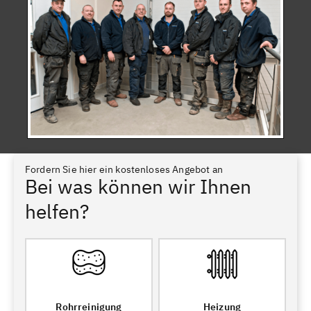
Fordern Sie hier ein kostenloses Angebot an
Bei was können wir Ihnen
helfen?
Rohrreinigung
Heizung