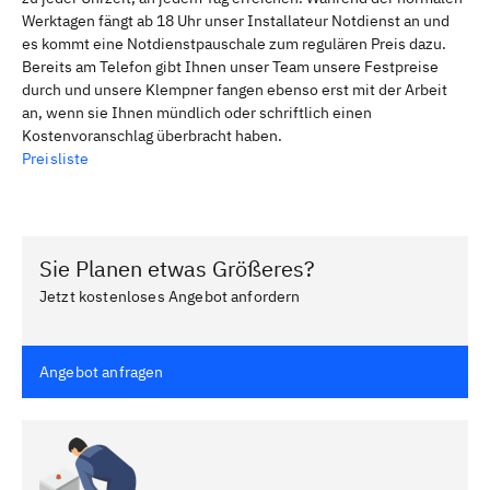
Werktagen fängt ab 18 Uhr unser Installateur Notdienst an und
es kommt eine Notdienstpauschale zum regulären Preis dazu.
Bereits am Telefon gibt Ihnen unser Team unsere Festpreise
durch und unsere Klempner fangen ebenso erst mit der Arbeit
an, wenn sie Ihnen mündlich oder schriftlich einen
Kostenvoranschlag überbracht haben.
Preisliste
Sie Planen etwas Größeres?
Jetzt kostenloses Angebot anfordern
Angebot anfragen