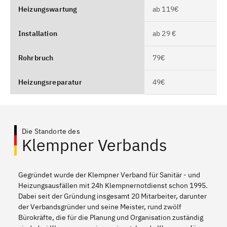
Heizungswartung
ab 119€
Installation
ab 29 €
Rohrbruch
79€
Heizungsreparatur
49€
Die Standorte des
Klempner Verbands
Gegründet wurde der Klempner Verband für Sanitär - und
Heizungsausfällen mit 24h Klempnernotdienst schon 1995.
Dabei seit der Gründung insgesamt 20 Mitarbeiter, darunter
der Verbandsgründer und seine Meister, rund zwölf
Bürokräfte, die für die Planung und Organisation zuständig