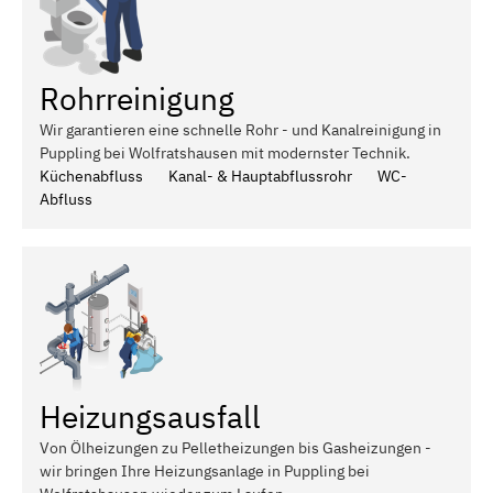
Rohrreinigung
Wir garantieren eine schnelle Rohr - und Kanalreinigung in
Puppling bei Wolfratshausen mit modernster Technik.
Küchenabfluss
Kanal- & Hauptabflussrohr
WC-
Abfluss
Heizungsausfall
Von Ölheizungen zu Pelletheizungen bis Gasheizungen -
wir bringen Ihre Heizungsanlage in Puppling bei