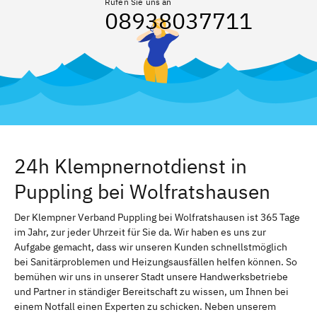
Rufen Sie uns an
08938037711
24h Klempnernotdienst in
Puppling bei Wolfratshausen
Der Klempner Verband Puppling bei Wolfratshausen ist 365 Tage
im Jahr, zur jeder Uhrzeit für Sie da. Wir haben es uns zur
Aufgabe gemacht, dass wir unseren Kunden schnellstmöglich
bei Sanitärproblemen und Heizungsausfällen helfen können. So
bemühen wir uns in unserer Stadt unsere Handwerksbetriebe
und Partner in ständiger Bereitschaft zu wissen, um Ihnen bei
einem Notfall einen Experten zu schicken. Neben unserem