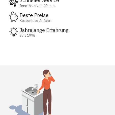
Schneller Service
Innerhalb von 40 min.
Beste Preise
Kostenlose Anfahrt
Jahrelange Erfahrung
Seit 1995