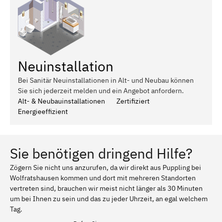
Neuinstallation
Bei Sanitär Neuinstallationen in Alt- und Neubau können
Sie sich jederzeit melden und ein Angebot anfordern.
Alt- & Neubauinstallationen
Zertifiziert
Energieeffizient
Sie benötigen dringend Hilfe?
Zögern Sie nicht uns anzurufen, da wir direkt aus Puppling bei
Wolfratshausen kommen und dort mit mehreren Standorten
vertreten sind, brauchen wir meist nicht länger als 30 Minuten
um bei Ihnen zu sein und das zu jeder Uhrzeit, an egal welchem
Tag.