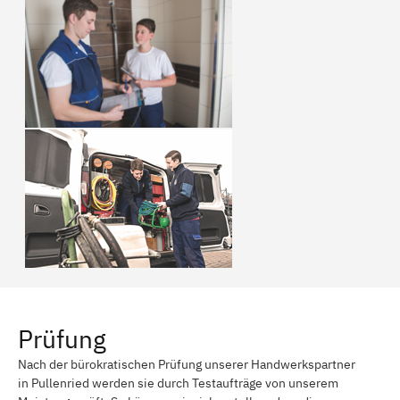
Prüfung
Nach der bürokratischen Prüfung unserer Handwerkspartner
in Pullenried werden sie durch Testaufträge von unserem