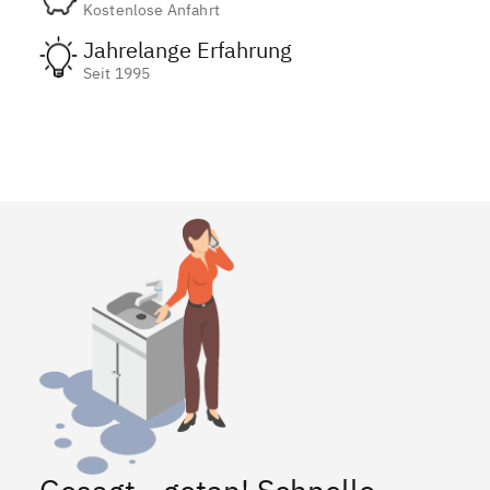
Kostenlose Anfahrt
Jahrelange Erfahrung
Seit 1995