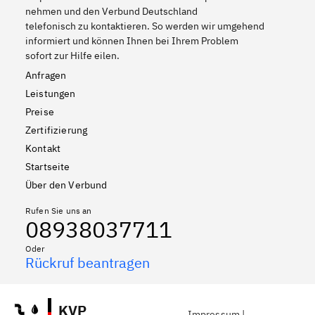
nehmen und den Verbund Deutschland
telefonisch zu kontaktieren. So werden wir umgehend
informiert und können Ihnen bei Ihrem Problem
sofort zur Hilfe eilen.
Anfragen
Leistungen
Preise
Zertifizierung
Kontakt
Startseite
Über den Verbund
Rufen Sie uns an
08938037711
Oder
Rückruf beantragen
KVP
Impressum
|