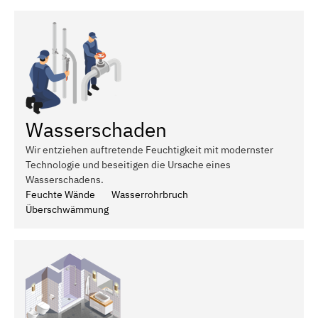
Wasserschaden
Wir entziehen auftretende Feuchtigkeit mit modernster
Technologie und beseitigen die Ursache eines
Wasserschadens.
Feuchte Wände
Wasserrohrbruch
Überschwämmung