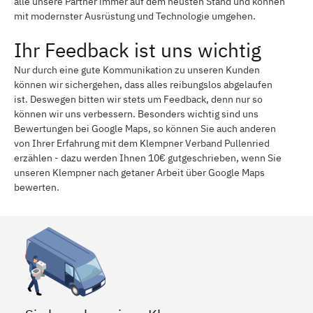
alle unsere Partner immer auf dem neusten Stand und können
mit modernster Ausrüstung und Technologie umgehen.
Ihr Feedback ist uns wichtig
Nur durch eine gute Kommunikation zu unseren Kunden
können wir sichergehen, dass alles reibungslos abgelaufen
ist. Deswegen bitten wir stets um Feedback, denn nur so
können wir uns verbessern. Besonders wichtig sind uns
Bewertungen bei Google Maps, so können Sie auch anderen
von Ihrer Erfahrung mit dem Klempner Verband Pullenried
erzählen - dazu werden Ihnen 10€ gutgeschrieben, wenn Sie
unseren Klempner nach getaner Arbeit über Google Maps
bewerten.