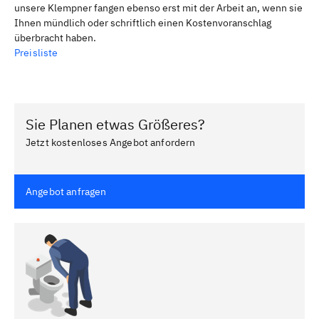
unsere Klempner fangen ebenso erst mit der Arbeit an, wenn sie
Ihnen mündlich oder schriftlich einen Kostenvoranschlag
überbracht haben.
Preisliste
Sie Planen etwas Größeres?
Jetzt kostenloses Angebot anfordern
Angebot anfragen