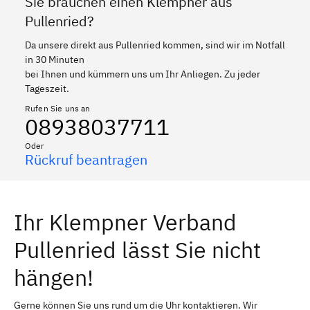
Sie brauchen einen Klempner aus
Pullenried?
Da unsere direkt aus Pullenried kommen, sind wir im Notfall
in 30 Minuten
bei Ihnen und kümmern uns um Ihr Anliegen. Zu jeder
Tageszeit.
Rufen Sie uns an
08938037711
Oder
Rückruf beantragen
Ihr Klempner Verband
Pullenried lässt Sie nicht
hängen!
Gerne können Sie uns rund um die Uhr kontaktieren. Wir