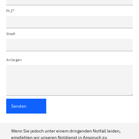
PLZ*
Stadt
Anliegen
Senden
Wenn Sie jedoch unter einem dringenden Notfall leiden,
empfehlen wir unseren Notdienst in Anspruch zu