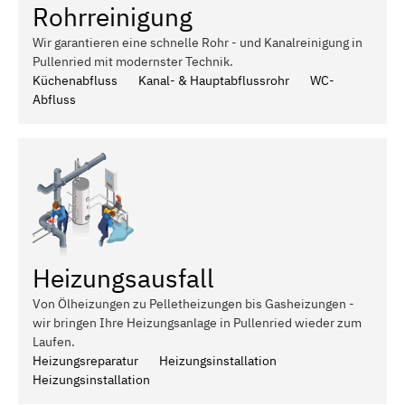
Rohrreinigung
Wir garantieren eine schnelle Rohr - und Kanalreinigung in
Pullenried mit modernster Technik.
Küchenabfluss
Kanal- & Hauptabflussrohr
WC-
Abfluss
Heizungsausfall
Von Ölheizungen zu Pelletheizungen bis Gasheizungen -
wir bringen Ihre Heizungsanlage in Pullenried wieder zum
Laufen.
Heizungsreparatur
Heizungsinstallation
Heizungsinstallation