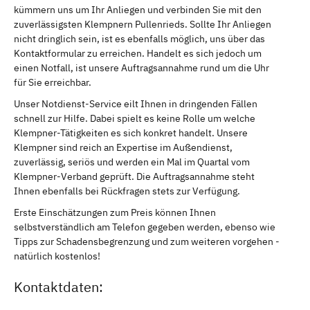
kümmern uns um Ihr Anliegen und verbinden Sie mit den
zuverlässigsten Klempnern Pullenrieds. Sollte Ihr Anliegen
nicht dringlich sein, ist es ebenfalls möglich, uns über das
Kontaktformular zu erreichen. Handelt es sich jedoch um
einen Notfall, ist unsere Auftragsannahme rund um die Uhr
für Sie erreichbar.
Unser Notdienst-Service eilt Ihnen in dringenden Fällen
schnell zur Hilfe. Dabei spielt es keine Rolle um welche
Klempner-Tätigkeiten es sich konkret handelt. Unsere
Klempner sind reich an Expertise im Außendienst,
zuverlässig, seriös und werden ein Mal im Quartal vom
Klempner-Verband geprüft. Die Auftragsannahme steht
Ihnen ebenfalls bei Rückfragen stets zur Verfügung.
Erste Einschätzungen zum Preis können Ihnen
selbstverständlich am Telefon gegeben werden, ebenso wie
Tipps zur Schadensbegrenzung und zum weiteren vorgehen -
natürlich kostenlos!
Kontaktdaten: