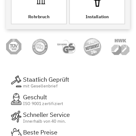
Rohrbruch
Installation
Staatlich Geprüft
mit Gesellenbrief
Geschult
ISO 9001 zertifiziert
Schneller Service
Innerhalb von 40 min.
Beste Preise