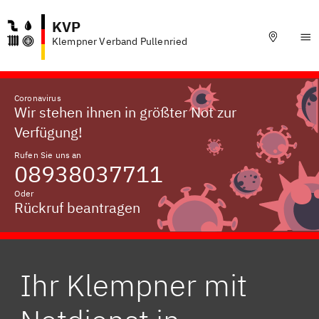
KVP
Klempner Verband Pullenried
Coronavirus
Wir stehen ihnen in größter Not zur
Verfügung!
Rufen Sie uns an
08938037711
Oder
Rückruf beantragen
Ihr Klempner mit