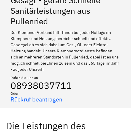
Gesagt - getan! Schnelle
Sanitärleistungen aus
Pullenried
Der Klempner Verband hilft Ihnen bei jeder Notlage im
Klempner- und Heizungsbereich - schnell und effektiv.
Ganz egal ob es sich dabei um Gas-, Öl- oder Elektro-
Heizung handelt. Unsere Klempnernotdienste befinden
sich an mehreren Standorten in Pullenried, dabei ist es uns
möglich schnell bei Ihnen zu sein und das 365 Tage im Jahr
- zu jeder Uhrzeit!
Rufen Sie uns an
08938037711
Oder
Rückruf beantragen
Die Leistungen des