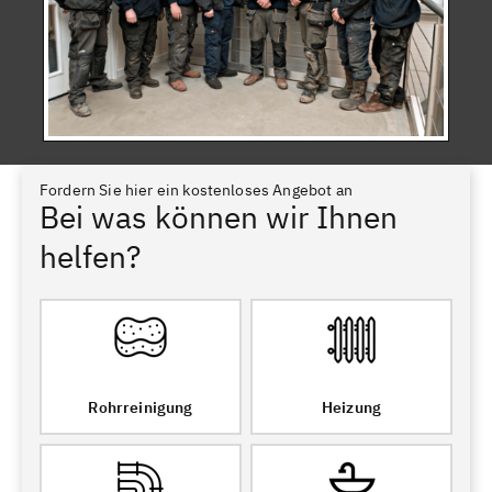
Fordern Sie hier ein kostenloses Angebot an
Bei was können wir Ihnen
helfen?
Rohrreinigung
Heizung