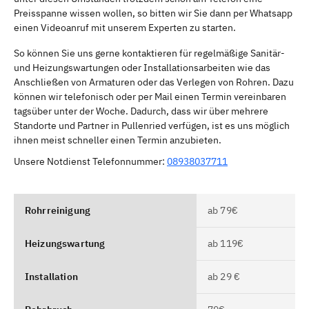
Preisspanne wissen wollen, so bitten wir Sie dann per Whatsapp
einen Videoanruf mit unserem Experten zu starten.
So können Sie uns gerne kontaktieren für regelmäßige Sanitär-
und Heizungswartungen oder Installationsarbeiten wie das
Anschließen von Armaturen oder das Verlegen von Rohren. Dazu
können wir telefonisch oder per Mail einen Termin vereinbaren
tagsüber unter der Woche. Dadurch, dass wir über mehrere
Standorte und Partner in Pullenried verfügen, ist es uns möglich
ihnen meist schneller einen Termin anzubieten.
Unsere Notdienst Telefonnummer:
08938037711
Rohrreinigung
ab 79€
Heizungswartung
ab 119€
Installation
ab 29 €