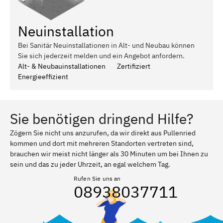
Neuinstallation
Bei Sanitär Neuinstallationen in Alt- und Neubau können
Sie sich jederzeit melden und ein Angebot anfordern.
Alt- & Neubauinstallationen
Zertifiziert
Energieeffizient
Sie benötigen dringend Hilfe?
Zögern Sie nicht uns anzurufen, da wir direkt aus Pullenried
kommen und dort mit mehreren Standorten vertreten sind,
brauchen wir meist nicht länger als 30 Minuten um bei Ihnen zu
sein und das zu jeder Uhrzeit, an egal welchem Tag.
Rufen Sie uns an
08938037711