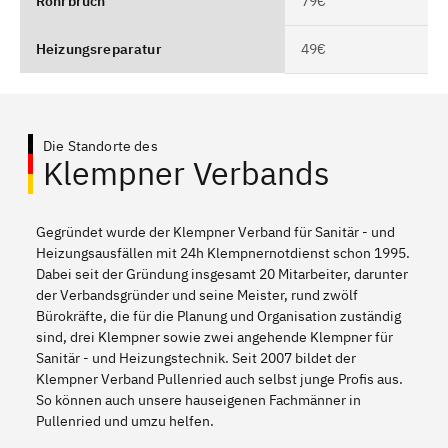
Rohrbruch
79€
Heizungsreparatur
49€
Die Standorte des
Klempner Verbands
Gegründet wurde der Klempner Verband für Sanitär - und
Heizungsausfällen mit 24h Klempnernotdienst schon 1995.
Dabei seit der Gründung insgesamt 20 Mitarbeiter, darunter
der Verbandsgründer und seine Meister, rund zwölf
Bürokräfte, die für die Planung und Organisation zuständig
sind, drei Klempner sowie zwei angehende Klempner für
Sanitär - und Heizungstechnik. Seit 2007 bildet der
Klempner Verband Pullenried auch selbst junge Profis aus.
So können auch unsere hauseigenen Fachmänner in
Pullenried und umzu helfen.