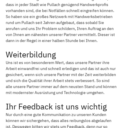
dass in jeder Stadt wie Pullach genügend Handwerkprofis
vorhanden sind, die bei Notfällen schnell eingreifen können.
So haben sie ein großes Netzwerk mit Handwerksbetrieben
rund um Pullach seit Jahren aufgebaut, dass sobald Sie
anrufen und uns Ihr Problem schildern, Ihren Auftrag an den
von Ihnen am nähesten unserer Partner vermittelt. Dieser ist
dann in der Regel in einer halben Stunde bei Ihnen.
Weiterbildung
Uns ist es von besonderem Wert, dass unsere Partner ihre
Arbeit einwandfrei und schnell erledigen und das ist auch nur
gesichert, wenn sich unsere Partner mit der Zeit weiterbilden
und sich die Qualität ihrer Arbeit stets verbessert. So sind
alle unsere Partner immer auf dem neusten Stand und können
mit modernster Ausrüstung und Technologie umgehen.
Ihr Feedback ist uns wichtig
Nur durch eine gute Kommunikation zu unseren Kunden
können wir sichergehen, dass alles reibungslos abgelaufen
ist. Deswegen bitten wir stets um Feedback, denn nur so