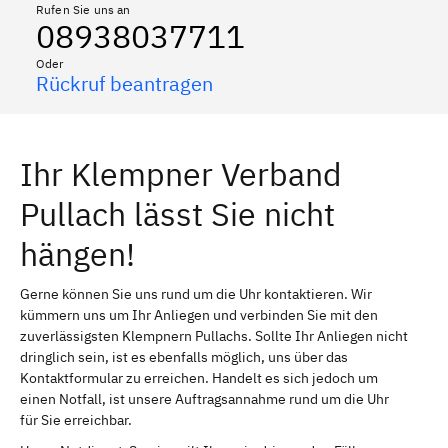
Rufen Sie uns an
08938037711
Oder
Rückruf beantragen
Ihr Klempner Verband
Pullach lässt Sie nicht
hängen!
Gerne können Sie uns rund um die Uhr kontaktieren. Wir
kümmern uns um Ihr Anliegen und verbinden Sie mit den
zuverlässigsten Klempnern Pullachs. Sollte Ihr Anliegen nicht
dringlich sein, ist es ebenfalls möglich, uns über das
Kontaktformular zu erreichen. Handelt es sich jedoch um
einen Notfall, ist unsere Auftragsannahme rund um die Uhr
für Sie erreichbar.