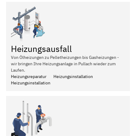
Heizungsausfall
Von Ölheizungen zu Pelletheizungen bis Gasheizungen -
wir bringen Ihre Heizungsanlage in Pullach wieder zum
Laufen.
Heizungsreparatur
Heizungsinstallation
Heizungsinstallation