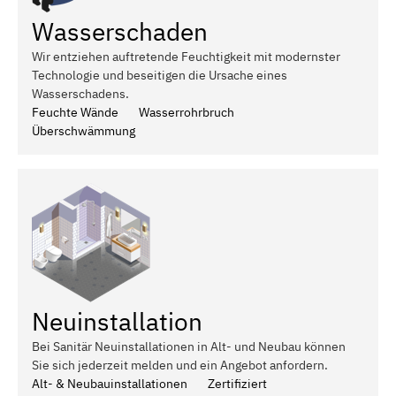
Wasserschaden
Wir entziehen auftretende Feuchtigkeit mit modernster
Technologie und beseitigen die Ursache eines
Wasserschadens.
Feuchte Wände
Wasserrohrbruch
Überschwämmung
Neuinstallation
Bei Sanitär Neuinstallationen in Alt- und Neubau können
Sie sich jederzeit melden und ein Angebot anfordern.
Alt- & Neubauinstallationen
Zertifiziert