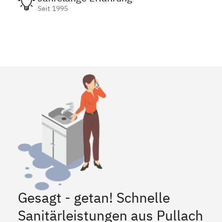
Seit 1995
Gesagt - getan! Schnelle
Sanitärleistungen aus Pullach