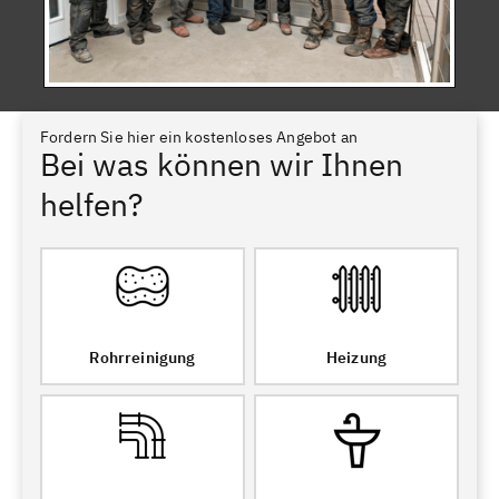
Fordern Sie hier ein kostenloses Angebot an
Bei was können wir Ihnen
helfen?
Rohrreinigung
Heizung