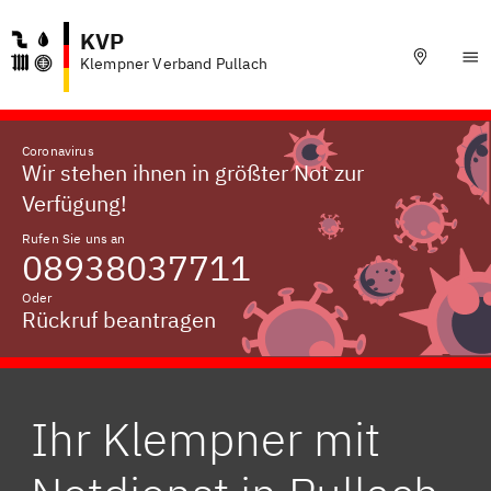
KVP
Klempner Verband Pullach
Coronavirus
Wir stehen ihnen in größter Not zur
Verfügung!
Rufen Sie uns an
08938037711
Oder
Rückruf beantragen
Ihr Klempner mit