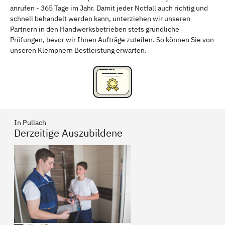
anrufen - 365 Tage im Jahr. Damit jeder Notfall auch richtig und
Freising
Rudelsdorf, Mittelfranken
schnell behandelt werden kann, unterziehen wir unseren
Partnern in den Handwerksbetrieben stets gründliche
Prüfungen, bevor wir Ihnen Aufträge zuteilen. So können Sie von
unseren Klempnern Bestleistung erwarten.
In Pullach
Derzeitige Auszubildene