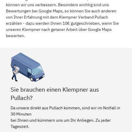
können wir uns verbessern. Besonders wichtig sind uns
Bewertungen bei Google Maps, so können Sie auch anderen
von Ihrer Erfahrung mit dem Klempner Verband Pullach
erzählen - dazu werden Ihnen 10€ gutgeschrieben, wenn Sie
unseren Klempner nach getaner Arbeit über Google Maps
bewerten.
Sie brauchen einen Klempner aus
Pullach?
Da unsere direkt aus Pullach kommen, sind wir im Notfall in
30 Minuten
bei Ihnen und kümmern uns um Ihr Anliegen. Zu jeder
Tageszeit.