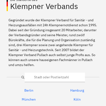
Klempner Verbands
Gegründet wurde der Klempner Verband für Sanitär - und
Heizungsausfällen mit 24h Klempnernotdienst schon 1995.
Dabei seit der Gründung insgesamt 20 Mitarbeiter, darunter
der Verbandsgründer und seine Meister, rund zwölf
Bürokräfte, die für die Planung und Organisation zuständig
sind, drei Klempner sowie zwei angehende Klempner für
Sanitär - und Heizungstechnik. Seit 2007 bildet der
Klempner Verband Pullach auch selbst junge Profis aus. So
können auch unsere hauseigenen Fachmänner in Pullach
und umzu helfen.
Suche
Berlin
Hamburg
München
Köln