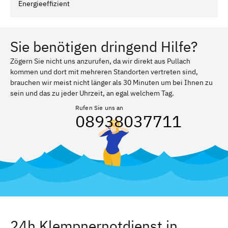
Energieeffizient
Sie benötigen dringend Hilfe?
Zögern Sie nicht uns anzurufen, da wir direkt aus Pullach
kommen und dort mit mehreren Standorten vertreten sind,
brauchen wir meist nicht länger als 30 Minuten um bei Ihnen zu
sein und das zu jeder Uhrzeit, an egal welchem Tag.
Rufen Sie uns an
08938037711
24h Klempnernotdienst in