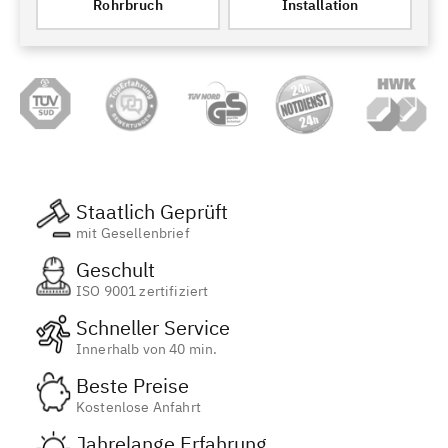
Rohrbruch
Installation
Staatlich Geprüft
mit Gesellenbrief
Geschult
ISO 9001 zertifiziert
Schneller Service
Innerhalb von 40 min.
Beste Preise
Kostenlose Anfahrt
Jahrelange Erfahrung