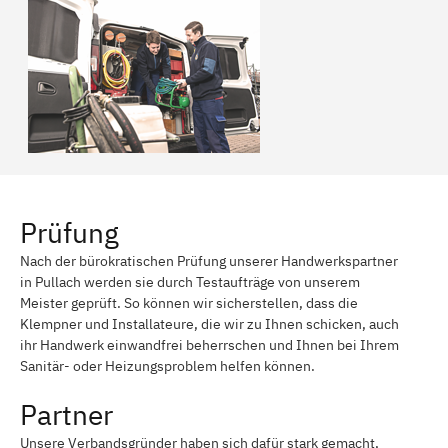
Prüfung
Nach der bürokratischen Prüfung unserer Handwerkspartner
in Pullach werden sie durch Testaufträge von unserem
Meister geprüft. So können wir sicherstellen, dass die
Klempner und Installateure, die wir zu Ihnen schicken, auch
ihr Handwerk einwandfrei beherrschen und Ihnen bei Ihrem
Sanitär- oder Heizungsproblem helfen können.
Partner
Unsere Verbandsgründer haben sich dafür stark gemacht,