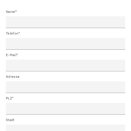
Name*
Telefon*
E-Mail*
Adresse
PLZ*
Stadt