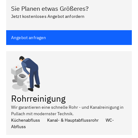
Sie Planen etwas Größeres?
Jetzt kostenloses Angebot anfordern
Angebot anfragen
Rohrreinigung
Wir garantieren eine schnelle Rohr - und Kanalreinigung in
Pullach mit modernster Technik.
Küchenabfluss
Kanal- & Hauptabflussrohr
WC-
Abfluss