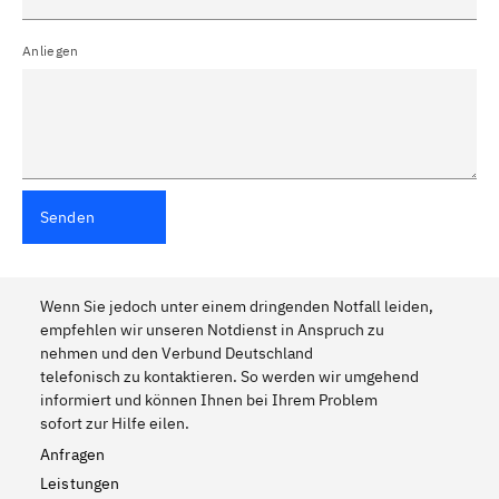
Anliegen
Senden
Wenn Sie jedoch unter einem dringenden Notfall leiden,
empfehlen wir unseren Notdienst in Anspruch zu
nehmen und den Verbund Deutschland
telefonisch zu kontaktieren. So werden wir umgehend
informiert und können Ihnen bei Ihrem Problem
sofort zur Hilfe eilen.
Anfragen
Leistungen