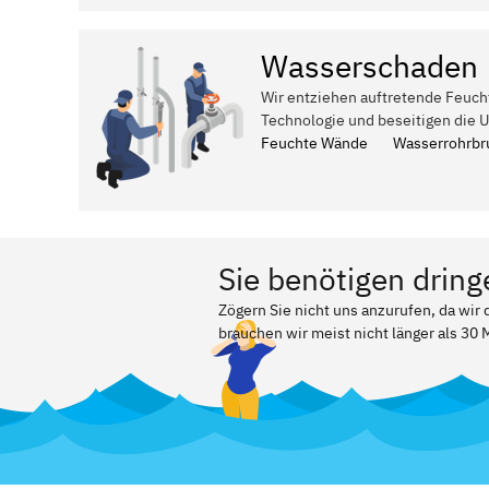
Wasserschaden
Wir entziehen auftretende Feuch
Technologie und beseitigen die 
Feuchte Wände
Wasserrohrbr
Sie benötigen dring
Zögern Sie nicht uns anzurufen, da wir
brauchen wir meist nicht länger als 30 