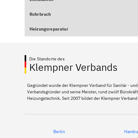
Rohrbruch
Heizungsreparatur
Die Standorte des
Klempner Verbands
Gegründet wurde der Klempner Verband für Sanitär - und
Verbandsgründer und seine Meister, rund zwölf Bürokräft
Heizungstechnik. Seit 2007 bildet der Klempner Verband 
Berlin
Hambu