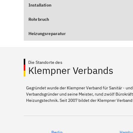
Installation
Rohrbruch
Heizungsreparatur
Die Standorte des
Klempner Verbands
Gegründet wurde der Klempner Verband für Sanitär - und
Verbandsgründer und seine Meister, rund zwölf Bürokräft
Heizungstechnik. Seit 2007 bildet der Klempner Verband 
Berlin
Hambu