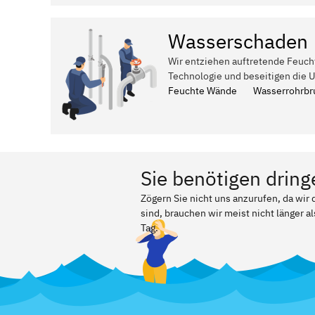
Wasserschaden
Wir entziehen auftretende Feuch
Technologie und beseitigen die 
Feuchte Wände
Wasserrohrbr
Sie benötigen dring
Zögern Sie nicht uns anzurufen, da wir
sind, brauchen wir meist nicht länger a
Tag.