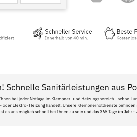
Schneller Service
Beste P
ifiziert
Innerhalb von 40 min.
Kostenlos
! Schnelle Sanitärleistungen aus Po
Ihnen bei jeder Notlage im Klempner- und Heizungsbereich - schnell und
l- oder Elektro- Heizung handelt. Unsere Klempnernotdienste befinden
 ist es uns möglich schnell bei Ihnen zu sein und das 365 Tage im Jahr - 