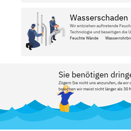
Wasserschaden
Wir entziehen auftretende Feuch
Technologie und beseitigen die 
Feuchte Wände
Wasserrohrbr
Sie benötigen dring
Zögern Sie nicht uns anzurufen, da wir
brauchen wir meist nicht länger als 30 