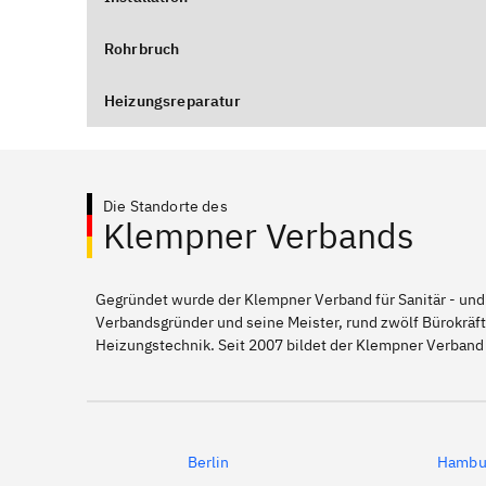
Rohrbruch
Heizungsreparatur
Die Standorte des
Klempner Verbands
Gegründet wurde der Klempner Verband für Sanitär - und
Verbandsgründer und seine Meister, rund zwölf Bürokräft
Heizungstechnik. Seit 2007 bildet der Klempner Verband 
Berlin
Hambu