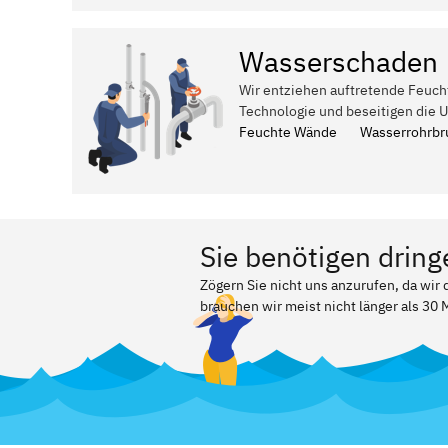
Wasserschaden
Wir entziehen auftretende Feuch
Technologie und beseitigen die 
Feuchte Wände
Wasserrohrbr
Sie benötigen dring
Zögern Sie nicht uns anzurufen, da wir
brauchen wir meist nicht länger als 30 