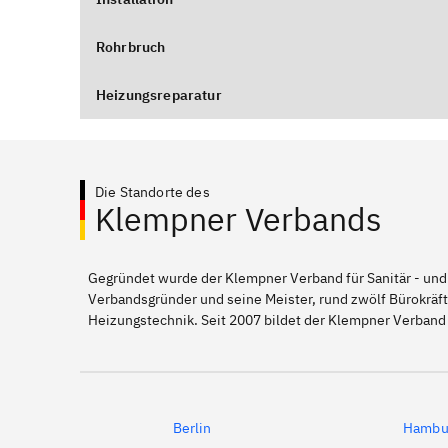
Rohrbruch
Heizungsreparatur
Die Standorte des
Klempner Verbands
Gegründet wurde der Klempner Verband für Sanitär - und
Verbandsgründer und seine Meister, rund zwölf Bürokräft
Heizungstechnik. Seit 2007 bildet der Klempner Verband 
Berlin
Hambu