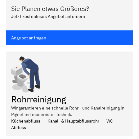
Sie Planen etwas Größeres?
Jetzt kostenloses Angebot anfordern
Angebot anfragen
Rohrreinigung
Wir garantieren eine schnelle Rohr - und Kanalreinigung in
Pignet mit modernster Technik.
Küchenabfluss
Kanal- & Hauptabflussrohr
WC-
Abfluss