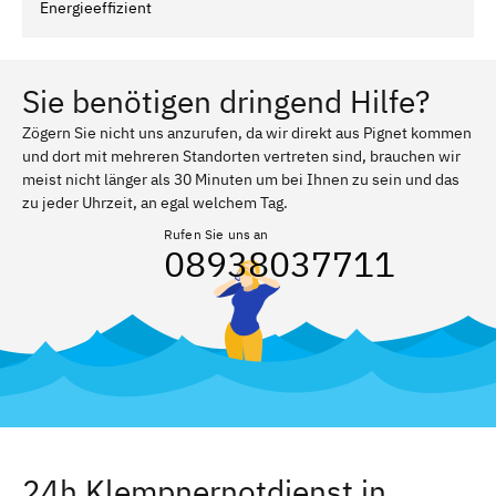
Energieeffizient
Sie benötigen dringend Hilfe?
Zögern Sie nicht uns anzurufen, da wir direkt aus Pignet kommen
und dort mit mehreren Standorten vertreten sind, brauchen wir
meist nicht länger als 30 Minuten um bei Ihnen zu sein und das
zu jeder Uhrzeit, an egal welchem Tag.
Rufen Sie uns an
08938037711
24h Klempnernotdienst in