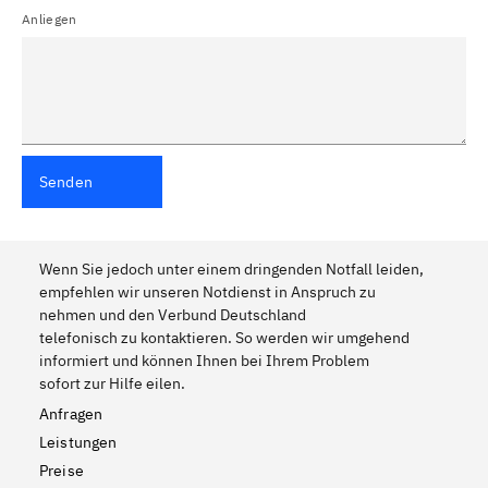
Anliegen
Senden
Wenn Sie jedoch unter einem dringenden Notfall leiden,
empfehlen wir unseren Notdienst in Anspruch zu
nehmen und den Verbund Deutschland
telefonisch zu kontaktieren. So werden wir umgehend
informiert und können Ihnen bei Ihrem Problem
sofort zur Hilfe eilen.
Anfragen
Leistungen
Preise