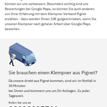
können wir uns verbessern. Besonders wichtig sind uns
Bewertungen bei Google Maps, so können Sie auch anderen
von Ihrer Erfahrung mit dem Klempner Verband Pignet
erzählen - dazu werden Ihnen 10€ gutgeschrieben, wenn Sie
unseren Klempner nach getaner Arbeit über Google Maps
bewerten.
Sie brauchen einen Klempner aus Pignet?
Da unsere direkt aus Pignet kommen, sind wir im Notfall in
30 Minuten
bei Ihnen und kümmern uns um Ihr Anliegen. Zu jeder
Tageszeit.
Rufen Sie uns an