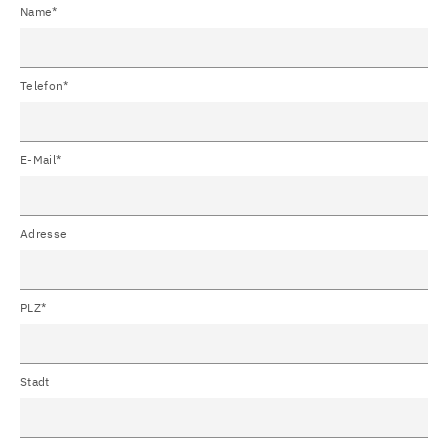
Name*
Telefon*
E-Mail*
Adresse
PLZ*
Stadt