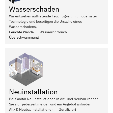
Wasserschaden
Wir entziehen auftretende Feuchtigkeit mit modernster
Technologie und beseitigen die Ursache eines
Wasserschadens.
Feuchte Wände
Wasserrohrbruch
Überschwämmung
Neuinstallation
Bei Sanitär Neuinstallationen in Alt- und Neubau können
Sie sich jederzeit melden und ein Angebot anfordern.
Alt- & Neubauinstallationen
Zertifiziert