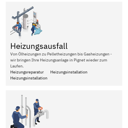
Heizungsausfall
Von Ölheizungen zu Pelletheizungen bis Gasheizungen -
wir bringen Ihre Heizungsanlage in Pignet wieder zum
Laufen.
Heizungsreparatur
Heizungsinstallation
Heizungsinstallation