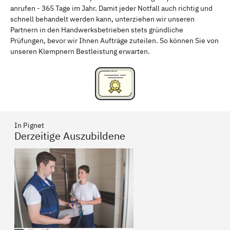
anrufen - 365 Tage im Jahr. Damit jeder Notfall auch richtig und
Freising
Rudelsdorf, Mittelfranken
schnell behandelt werden kann, unterziehen wir unseren
Partnern in den Handwerksbetrieben stets gründliche
Prüfungen, bevor wir Ihnen Aufträge zuteilen. So können Sie von
unseren Klempnern Bestleistung erwarten.
In Pignet
Derzeitige Auszubildene