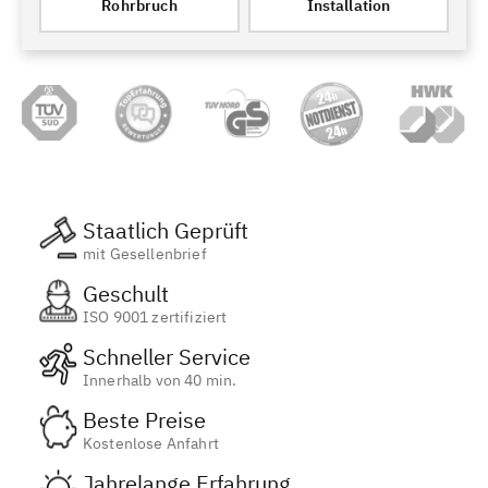
Rohrbruch
Installation
Staatlich Geprüft
mit Gesellenbrief
Geschult
ISO 9001 zertifiziert
Schneller Service
Innerhalb von 40 min.
Beste Preise
Kostenlose Anfahrt
Jahrelange Erfahrung