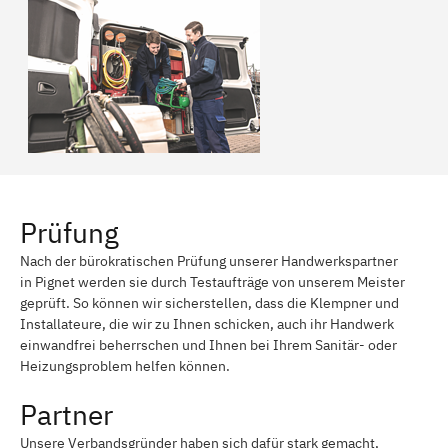
Prüfung
Nach der bürokratischen Prüfung unserer Handwerkspartner
in Pignet werden sie durch Testaufträge von unserem Meister
geprüft. So können wir sicherstellen, dass die Klempner und
Installateure, die wir zu Ihnen schicken, auch ihr Handwerk
einwandfrei beherrschen und Ihnen bei Ihrem Sanitär- oder
Heizungsproblem helfen können.
Partner
Unsere Verbandsgründer haben sich dafür stark gemacht,