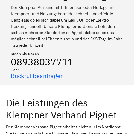
Der Klempner Verband hilft Ihnen bei jeder Notlage im
Klempner- und Heizungsbereich - schnell und effektiv.
Ganz egal ob es sich dabei um Gas-, Öl- oder Elektro-
Heizung handelt. Unsere Klempnernotdienste befinden
sich an mehreren Standorten in Pignet, dabei ist es uns
möglich schnell bei Ihnen zu sein und das 365 Tage im Jahr
- zu jeder Uhrzeit!
Rufen Sie uns an
08938037711
Oder
Rückruf beantragen
Die Leistungen des
Klempner Verband Pignet
Der Klempner Verband Pignet arbeitet nicht nur im Notdienst.
Sie können natürlich auch unsere Klempner beanspruchen wenn