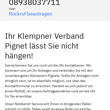
08938037711
Oder
Rückruf beantragen
Ihr Klempner Verband
Pignet lässt Sie nicht
hängen!
Gerne können Sie uns rund um die Uhr kontaktieren. Wir
kümmern uns um Ihr Anliegen und verbinden Sie mit den
zuverlässigsten Klempnern Pignets. Sollte Ihr Anliegen nicht
dringlich sein, ist es ebenfalls möglich, uns über das
Kontaktformular zu erreichen. Handelt es sich jedoch um
einen Notfall, ist unsere Auftragsannahme rund um die Uhr
für Sie erreichbar.
Unser Notdienst-Service eilt Ihnen in dringenden Fällen
schnell zur Hilfe. Dabei spielt es keine Rolle um welche