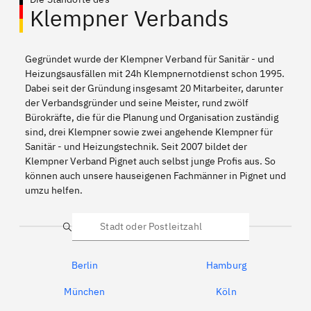
Klempner Verbands
Gegründet wurde der Klempner Verband für Sanitär - und
Heizungsausfällen mit 24h Klempnernotdienst schon 1995.
Dabei seit der Gründung insgesamt 20 Mitarbeiter, darunter
der Verbandsgründer und seine Meister, rund zwölf
Bürokräfte, die für die Planung und Organisation zuständig
sind, drei Klempner sowie zwei angehende Klempner für
Sanitär - und Heizungstechnik. Seit 2007 bildet der
Klempner Verband Pignet auch selbst junge Profis aus. So
können auch unsere hauseigenen Fachmänner in Pignet und
umzu helfen.
Suche
Berlin
Hamburg
München
Köln