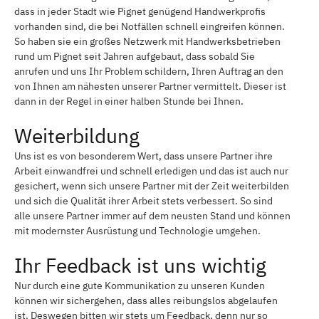
dass in jeder Stadt wie Pignet genügend Handwerkprofis
vorhanden sind, die bei Notfällen schnell eingreifen können.
So haben sie ein großes Netzwerk mit Handwerksbetrieben
rund um Pignet seit Jahren aufgebaut, dass sobald Sie
anrufen und uns Ihr Problem schildern, Ihren Auftrag an den
von Ihnen am nähesten unserer Partner vermittelt. Dieser ist
dann in der Regel in einer halben Stunde bei Ihnen.
Weiterbildung
Uns ist es von besonderem Wert, dass unsere Partner ihre
Arbeit einwandfrei und schnell erledigen und das ist auch nur
gesichert, wenn sich unsere Partner mit der Zeit weiterbilden
und sich die Qualität ihrer Arbeit stets verbessert. So sind
alle unsere Partner immer auf dem neusten Stand und können
mit modernster Ausrüstung und Technologie umgehen.
Ihr Feedback ist uns wichtig
Nur durch eine gute Kommunikation zu unseren Kunden
können wir sichergehen, dass alles reibungslos abgelaufen
ist. Deswegen bitten wir stets um Feedback, denn nur so