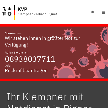
KVP
Klempner Verband Pignet
Coronavirus
Wir stehen ihnen in größter Not zur
Verfügung!
Rufen Sie uns an
08938037711
Oder
Rückruf beantragen
Ihr Klempner mit