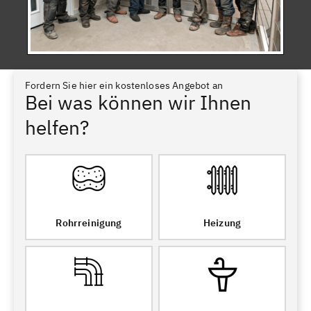
Fordern Sie hier ein kostenloses Angebot an
Bei was können wir Ihnen
helfen?
Rohrreinigung
Heizung