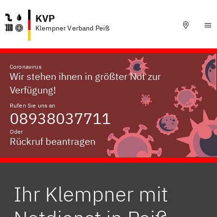
KVP
Klempner Verband Peiß
Coronavirus
Wir stehen ihnen in größter Not zur
Verfügung!
Rufen Sie uns an
08938037711
Oder
Rückruf beantragen
Ihr Klempner mit