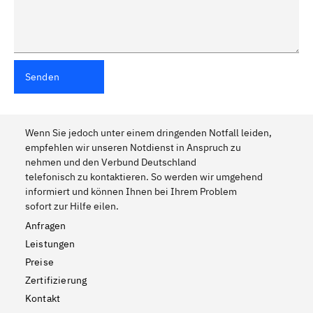
Senden
Wenn Sie jedoch unter einem dringenden Notfall leiden,
empfehlen wir unseren Notdienst in Anspruch zu
nehmen und den Verbund Deutschland
telefonisch zu kontaktieren. So werden wir umgehend
informiert und können Ihnen bei Ihrem Problem
sofort zur Hilfe eilen.
Anfragen
Leistungen
Preise
Zertifizierung
Kontakt