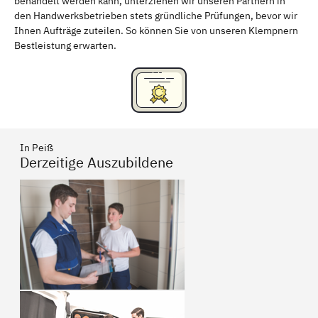
behandelt werden kann, unterziehen wir unseren Partnern in
den Handwerksbetrieben stets gründliche Prüfungen, bevor wir
Ihnen Aufträge zuteilen. So können Sie von unseren Klempnern
Bestleistung erwarten.
In Peiß
Derzeitige Auszubildene