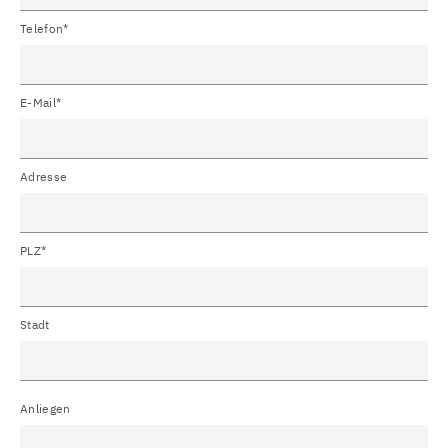
Telefon*
E-Mail*
Adresse
PLZ*
Stadt
Anliegen