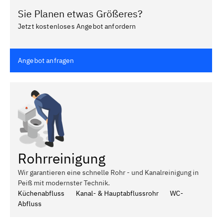
Sie Planen etwas Größeres?
Jetzt kostenloses Angebot anfordern
Angebot anfragen
Rohrreinigung
Wir garantieren eine schnelle Rohr - und Kanalreinigung in
Peiß mit modernster Technik.
Küchenabfluss
Kanal- & Hauptabflussrohr
WC-
Abfluss