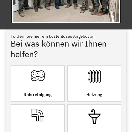
Fordern Sie hier ein kostenloses Angebot an
Bei was können wir Ihnen
helfen?
Rohrreinigung
Heizung