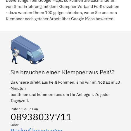
Bewertungen bei Google Maps, so können Sie auch anderen
von Ihrer Erfahrung mit dem Klempner Verband Peiß erzählen
- dazu werden Ihnen 10€ gutgeschrieben, wenn Sie unseren
Klempner nach getaner Arbeit über Google Maps bewerten.
Sie brauchen einen Klempner aus Peiß?
Da unsere direkt aus Peiß kommen, sind wir im Notfall in 30
Minuten
bei Ihnen und kümmern uns um Ihr Anliegen. Zu jeder
Tageszeit.
Rufen Sie uns an
08938037711
Oder
Rückruf beantragen