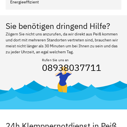
Energieeffizient
Sie benötigen dringend Hilfe?
Zögern Sie nicht uns anzurufen, da wir direkt aus Peiß kommen
und dort mit mehreren Standorten vertreten sind, brauchen wir
meist nicht länger als 30 Minuten um bei Ihnen zu sein und das
zu jeder Uhrzeit, an egal welchem Tag.
Rufen Sie uns an
08938037711
24h Klempnernotdienst in Peiß