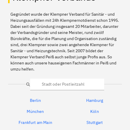
Gegründet wurde der Klempner Verband für Sanitär - und
Heizungsausfällen mit 24h Klempnernotdienst schon 1995.
Dabei seit der Gründung insgesamt 20 Mitarbeiter, darunter
der Verbandsgründer und seine Meister, rund zwölf
Bürokräfte, die für die Planung und Organisation zuständig
sind, drei Klempner sowie zwei angehende Klempner für
Sanitär - und Heizungstechnik. Seit 2007 bildet der
Klempner Verband Peiß auch selbst junge Profis aus. So
können auch unsere hauseigenen Fachmänner in Peiß und
umzu helfen.
Suche
Berlin
Hamburg
München
Köln
Frankfurt am Main
Stuttgart