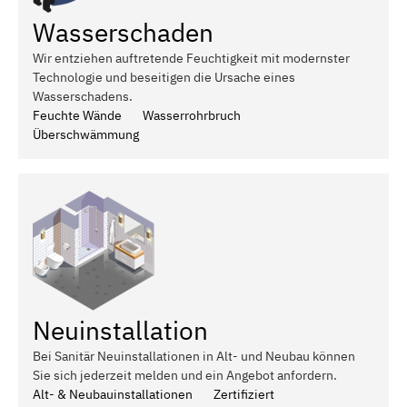
Wasserschaden
Wir entziehen auftretende Feuchtigkeit mit modernster
Technologie und beseitigen die Ursache eines
Wasserschadens.
Feuchte Wände
Wasserrohrbruch
Überschwämmung
Neuinstallation
Bei Sanitär Neuinstallationen in Alt- und Neubau können
Sie sich jederzeit melden und ein Angebot anfordern.
Alt- & Neubauinstallationen
Zertifiziert