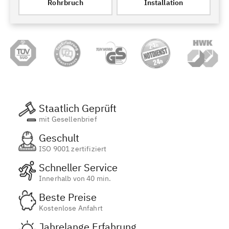
Rohrbruch
Installation
Staatlich Geprüft
mit Gesellenbrief
Geschult
ISO 9001 zertifiziert
Schneller Service
Innerhalb von 40 min.
Beste Preise
Kostenlose Anfahrt
Jahrelange Erfahrung