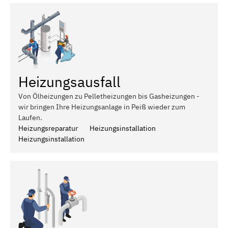
Heizungsausfall
Von Ölheizungen zu Pelletheizungen bis Gasheizungen -
wir bringen Ihre Heizungsanlage in Peiß wieder zum
Laufen.
Heizungsreparatur
Heizungsinstallation
Heizungsinstallation