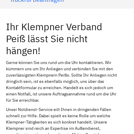
Ihr Klempner Verband
Peiß lässt Sie nicht
hängen!
Gerne können Sie uns rund um die Uhr kontaktieren. Wir
kümmern uns um Ihr Anliegen und verbinden Sie mit den
zuverlässigsten Klempnern Peißs. Sollte Ihr Anliegen nicht
dringlich sein, ist es ebenfalls möglich, uns über das
Kontaktformular zu erreichen. Handelt es sich jedoch um
einen Notfall, ist unsere Auftragsannahme rund um die Uhr
für Sie erreichbar.
Unser Notdienst-Service eilt Ihnen in dringenden Fällen
schnell zur Hilfe. Dabei spielt es keine Rolle um welche
Klempner-Tätigkeiten es sich konkret handelt. Unsere
Klempner sind reich an Expertise im Außendienst,