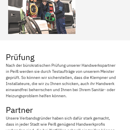
Prüfung
Nach der bürokratischen Prüfung unserer Handwerkspartner
in Peiß werden sie durch Testaufträge von unserem Meister
geprüft. So können wir sicherstellen, dass die Klempner und
Installateure, die wir zu Ihnen schicken, auch ihr Handwerk
einwandfrei beherrschen und Ihnen bei Ihrem Sanitär- oder
Heizungsproblem helfen können.
Partner
Unsere Verbandsgründer haben sich dafür stark gemacht,
dass in jeder Stadt wie Peiß genügend Handwerkprofis