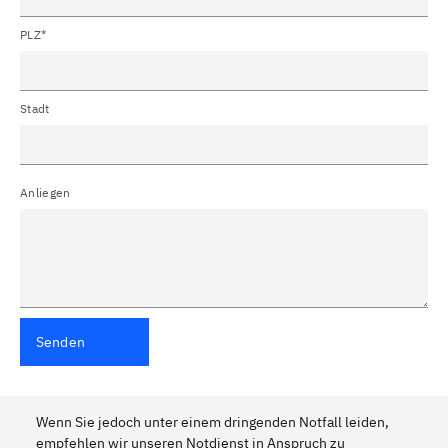
PLZ*
Stadt
Anliegen
Senden
Wenn Sie jedoch unter einem dringenden Notfall leiden,
empfehlen wir unseren Notdienst in Anspruch zu