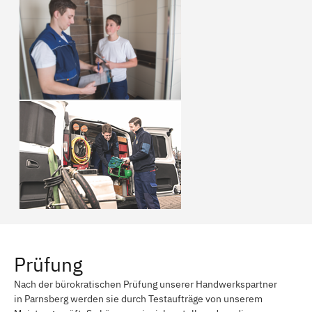
Prüfung
Nach der bürokratischen Prüfung unserer Handwerkspartner
in Parnsberg werden sie durch Testaufträge von unserem