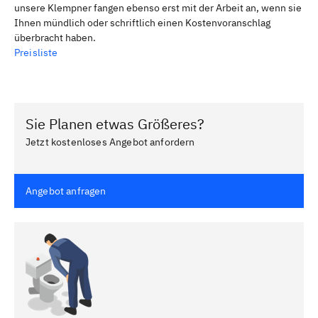
unsere Klempner fangen ebenso erst mit der Arbeit an, wenn sie
Ihnen mündlich oder schriftlich einen Kostenvoranschlag
überbracht haben.
Preisliste
Sie Planen etwas Größeres?
Jetzt kostenloses Angebot anfordern
Angebot anfragen