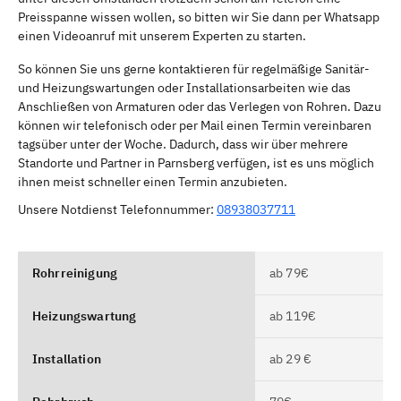
Preisspanne wissen wollen, so bitten wir Sie dann per Whatsapp
einen Videoanruf mit unserem Experten zu starten.
So können Sie uns gerne kontaktieren für regelmäßige Sanitär-
und Heizungswartungen oder Installationsarbeiten wie das
Anschließen von Armaturen oder das Verlegen von Rohren. Dazu
können wir telefonisch oder per Mail einen Termin vereinbaren
tagsüber unter der Woche. Dadurch, dass wir über mehrere
Standorte und Partner in Parnsberg verfügen, ist es uns möglich
ihnen meist schneller einen Termin anzubieten.
Unsere Notdienst Telefonnummer:
08938037711
Rohrreinigung
ab 79€
Heizungswartung
ab 119€
Installation
ab 29 €