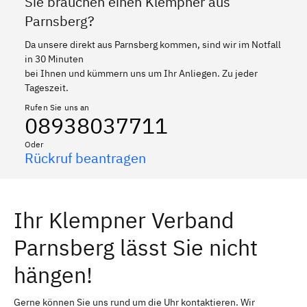
Sie brauchen einen Klempner aus
Parnsberg?
Da unsere direkt aus Parnsberg kommen, sind wir im Notfall
in 30 Minuten
bei Ihnen und kümmern uns um Ihr Anliegen. Zu jeder
Tageszeit.
Rufen Sie uns an
08938037711
Oder
Rückruf beantragen
Ihr Klempner Verband
Parnsberg lässt Sie nicht
hängen!
Gerne können Sie uns rund um die Uhr kontaktieren. Wir