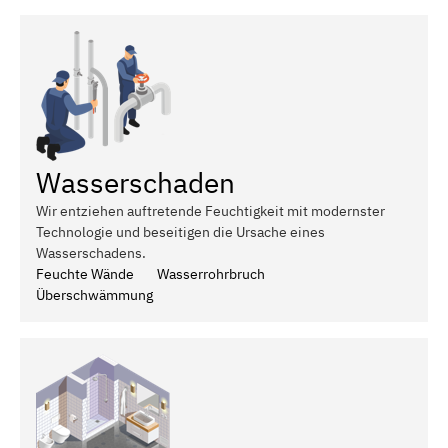
Wasserschaden
Wir entziehen auftretende Feuchtigkeit mit modernster
Technologie und beseitigen die Ursache eines
Wasserschadens.
Feuchte Wände
Wasserrohrbruch
Überschwämmung