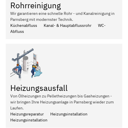
Rohrreinigung
Wir garantieren eine schnelle Rohr - und Kanalreinigung in
Parnsberg mit modernster Technik.
Küchenabfluss
Kanal- & Hauptabflussrohr
WC-
Abfluss
Heizungsausfall
Von Ölheizungen zu Pelletheizungen bis Gasheizungen -
wir bringen Ihre Heizungsanlage in Parnsberg wieder zum
Laufen.
Heizungsreparatur
Heizungsinstallation
Heizungsinstallation