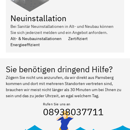
Neuinstallation
Bei Sanitär Neuinstallationen in Alt- und Neubau können
Sie sich jederzeit melden und ein Angebot anfordern.
Alt- & Neubauinstallationen
Zertifiziert
Energieeffizient
Sie benötigen dringend Hilfe?
Zögern Sie nicht uns anzurufen, da wir direkt aus Parnsberg
kommen und dort mit mehreren Standorten vertreten sind,
brauchen wir meist nicht länger als 30 Minuten um bei Ihnen zu
sein und das zu jeder Uhrzeit, an egal welchem Tag.
Rufen Sie uns an
08938037711