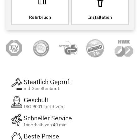
Rohrbruch
Installation
Staatlich Geprüft
mit Gesellenbrief
Geschult
ISO 9001 zertifiziert
Schneller Service
Innerhalb von 40 min.
Beste Preise