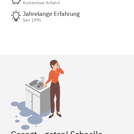
Kostenlose Anfahrt
Jahrelange Erfahrung
Seit 1995