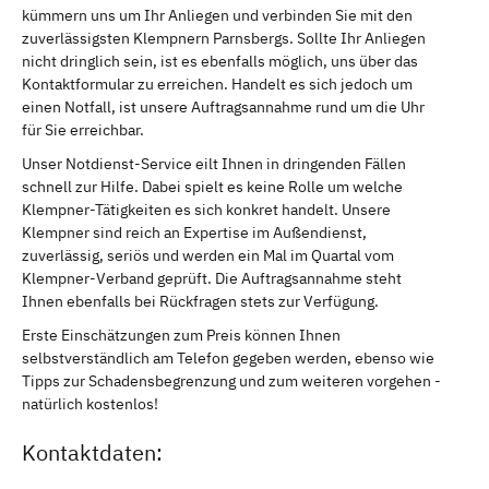
kümmern uns um Ihr Anliegen und verbinden Sie mit den
zuverlässigsten Klempnern Parnsbergs. Sollte Ihr Anliegen
nicht dringlich sein, ist es ebenfalls möglich, uns über das
Kontaktformular zu erreichen. Handelt es sich jedoch um
einen Notfall, ist unsere Auftragsannahme rund um die Uhr
für Sie erreichbar.
Unser Notdienst-Service eilt Ihnen in dringenden Fällen
schnell zur Hilfe. Dabei spielt es keine Rolle um welche
Klempner-Tätigkeiten es sich konkret handelt. Unsere
Klempner sind reich an Expertise im Außendienst,
zuverlässig, seriös und werden ein Mal im Quartal vom
Klempner-Verband geprüft. Die Auftragsannahme steht
Ihnen ebenfalls bei Rückfragen stets zur Verfügung.
Erste Einschätzungen zum Preis können Ihnen
selbstverständlich am Telefon gegeben werden, ebenso wie
Tipps zur Schadensbegrenzung und zum weiteren vorgehen -
natürlich kostenlos!
Kontaktdaten: