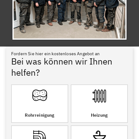
Fordern Sie hier ein kostenloses Angebot an
Bei was können wir Ihnen
helfen?
Rohrreinigung
Heizung