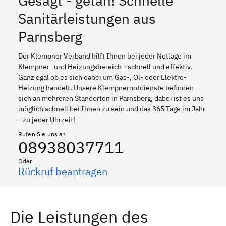
Gesagt - getan! Schnelle
Sanitärleistungen aus
Parnsberg
Der Klempner Verband hilft Ihnen bei jeder Notlage im
Klempner- und Heizungsbereich - schnell und effektiv.
Ganz egal ob es sich dabei um Gas-, Öl- oder Elektro-
Heizung handelt. Unsere Klempnernotdienste befinden
sich an mehreren Standorten in Parnsberg, dabei ist es uns
möglich schnell bei Ihnen zu sein und das 365 Tage im Jahr
- zu jeder Uhrzeit!
Rufen Sie uns an
08938037711
Oder
Rückruf beantragen
Die Leistungen des