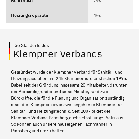
Rohrbruch
79€
Heizungsreparatur
49€
Die Standorte des
Klempner Verbands
Gegründet wurde der Klempner Verband für Sanitär - und
Heizungsausfällen mit 24h Klempnernotdienst schon 1995.
Dabei seit der Gründung insgesamt 20 Mitarbeiter, darunter
der Verbandsgründer und seine Meister, rund zwölf
Bürokräfte, die für die Planung und Organisation zuständig
sind, drei Klempner sowie zwei angehende Klempner für
Sanitär - und Heizungstechnik. Seit 2007 bildet der
Klempner Verband Parnsberg auch selbst junge Profis aus.
So können auch unsere hauseigenen Fachmänner in
Parnsberg und umzu helfen.