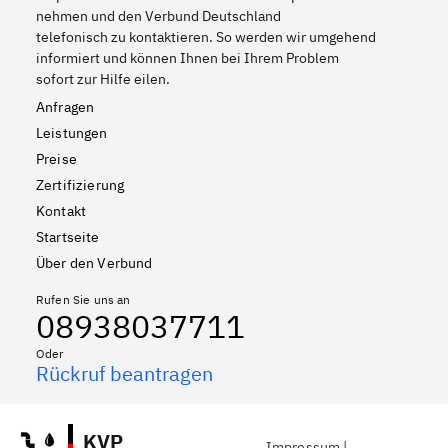
nehmen und den Verbund Deutschland
telefonisch zu kontaktieren. So werden wir umgehend
informiert und können Ihnen bei Ihrem Problem
sofort zur Hilfe eilen.
Anfragen
Leistungen
Preise
Zertifizierung
Kontakt
Startseite
Über den Verbund
Rufen Sie uns an
08938037711
Oder
Rückruf beantragen
KVP
Impressum
|