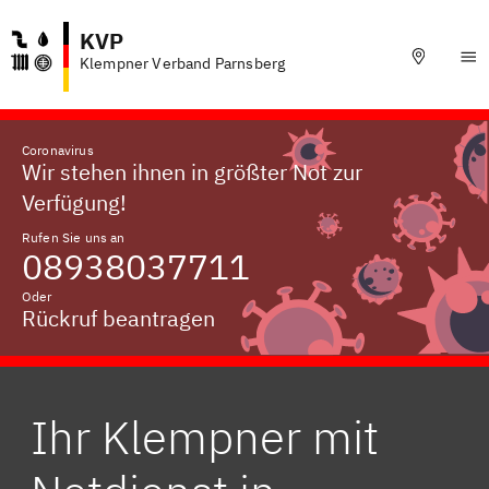
KVP
Klempner Verband Parnsberg
Coronavirus
Wir stehen ihnen in größter Not zur
Verfügung!
Rufen Sie uns an
08938037711
Oder
Rückruf beantragen
Ihr Klempner mit