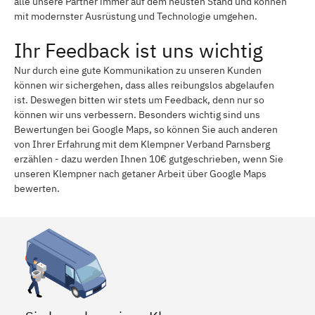
alle unsere Partner immer auf dem neusten Stand und können
mit modernster Ausrüstung und Technologie umgehen.
Ihr Feedback ist uns wichtig
Nur durch eine gute Kommunikation zu unseren Kunden
können wir sichergehen, dass alles reibungslos abgelaufen
ist. Deswegen bitten wir stets um Feedback, denn nur so
können wir uns verbessern. Besonders wichtig sind uns
Bewertungen bei Google Maps, so können Sie auch anderen
von Ihrer Erfahrung mit dem Klempner Verband Parnsberg
erzählen - dazu werden Ihnen 10€ gutgeschrieben, wenn Sie
unseren Klempner nach getaner Arbeit über Google Maps
bewerten.