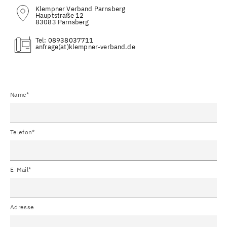
Klempner Verband Parnsberg
Hauptstraße 12
83083 Parnsberg
Tel:
08938037711
(at)
Name*
Telefon*
E-Mail*
Adresse