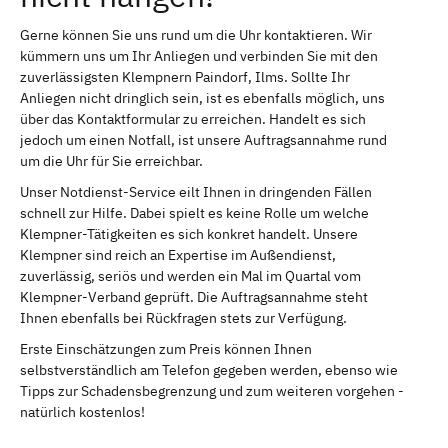
Gerne können Sie uns rund um die Uhr kontaktieren. Wir
kümmern uns um Ihr Anliegen und verbinden Sie mit den
zuverlässigsten Klempnern Paindorf, Ilms. Sollte Ihr
Anliegen nicht dringlich sein, ist es ebenfalls möglich, uns
über das Kontaktformular zu erreichen. Handelt es sich
jedoch um einen Notfall, ist unsere Auftragsannahme rund
um die Uhr für Sie erreichbar.
Unser Notdienst-Service eilt Ihnen in dringenden Fällen
schnell zur Hilfe. Dabei spielt es keine Rolle um welche
Klempner-Tätigkeiten es sich konkret handelt. Unsere
Klempner sind reich an Expertise im Außendienst,
zuverlässig, seriös und werden ein Mal im Quartal vom
Klempner-Verband geprüft. Die Auftragsannahme steht
Ihnen ebenfalls bei Rückfragen stets zur Verfügung.
Erste Einschätzungen zum Preis können Ihnen
selbstverständlich am Telefon gegeben werden, ebenso wie
Tipps zur Schadensbegrenzung und zum weiteren vorgehen -
natürlich kostenlos!