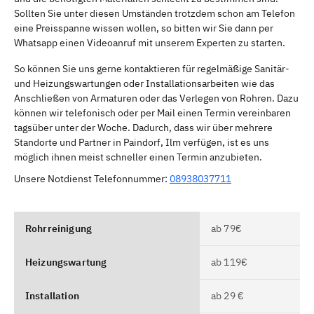
Sollten Sie unter diesen Umständen trotzdem schon am Telefon
eine Preisspanne wissen wollen, so bitten wir Sie dann per
Whatsapp einen Videoanruf mit unserem Experten zu starten.
So können Sie uns gerne kontaktieren für regelmäßige Sanitär-
und Heizungswartungen oder Installationsarbeiten wie das
Anschließen von Armaturen oder das Verlegen von Rohren. Dazu
können wir telefonisch oder per Mail einen Termin vereinbaren
tagsüber unter der Woche. Dadurch, dass wir über mehrere
Standorte und Partner in Paindorf, Ilm verfügen, ist es uns
möglich ihnen meist schneller einen Termin anzubieten.
Unsere Notdienst Telefonnummer:
08938037711
Rohrreinigung
ab 79€
Heizungswartung
ab 119€
Installation
ab 29 €