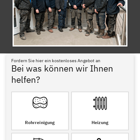
Fordern Sie hier ein kostenloses Angebot an
Bei was können wir Ihnen
helfen?
Rohrreinigung
Heizung