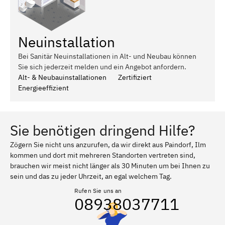
Neuinstallation
Bei Sanitär Neuinstallationen in Alt- und Neubau können
Sie sich jederzeit melden und ein Angebot anfordern.
Alt- & Neubauinstallationen
Zertifiziert
Energieeffizient
Sie benötigen dringend Hilfe?
Zögern Sie nicht uns anzurufen, da wir direkt aus Paindorf, Ilm
kommen und dort mit mehreren Standorten vertreten sind,
brauchen wir meist nicht länger als 30 Minuten um bei Ihnen zu
sein und das zu jeder Uhrzeit, an egal welchem Tag.
Rufen Sie uns an
08938037711