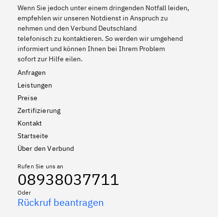
Wenn Sie jedoch unter einem dringenden Notfall leiden,
empfehlen wir unseren Notdienst in Anspruch zu
nehmen und den Verbund Deutschland
telefonisch zu kontaktieren. So werden wir umgehend
informiert und können Ihnen bei Ihrem Problem
sofort zur Hilfe eilen.
Anfragen
Leistungen
Preise
Zertifizierung
Kontakt
Startseite
Über den Verbund
Rufen Sie uns an
08938037711
Oder
Rückruf beantragen