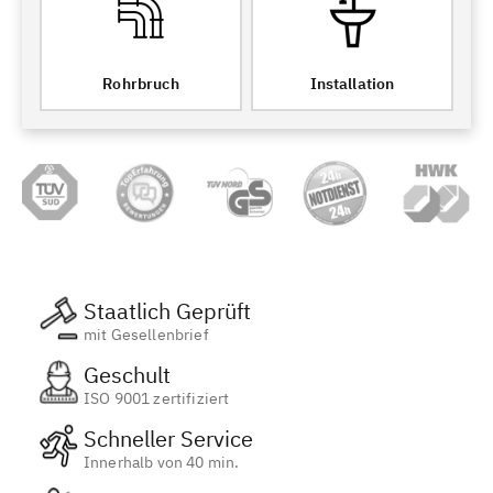
Rohrbruch
Installation
Staatlich Geprüft
mit Gesellenbrief
Geschult
ISO 9001 zertifiziert
Schneller Service
Innerhalb von 40 min.