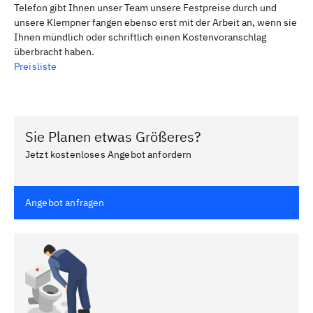
Telefon gibt Ihnen unser Team unsere Festpreise durch und
unsere Klempner fangen ebenso erst mit der Arbeit an, wenn sie
Ihnen mündlich oder schriftlich einen Kostenvoranschlag
überbracht haben.
Preisliste
Sie Planen etwas Größeres?
Jetzt kostenloses Angebot anfordern
Angebot anfragen