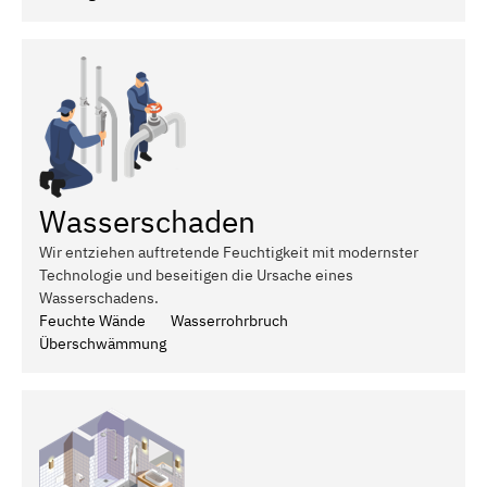
Wasserschaden
Wir entziehen auftretende Feuchtigkeit mit modernster
Technologie und beseitigen die Ursache eines
Wasserschadens.
Feuchte Wände
Wasserrohrbruch
Überschwämmung