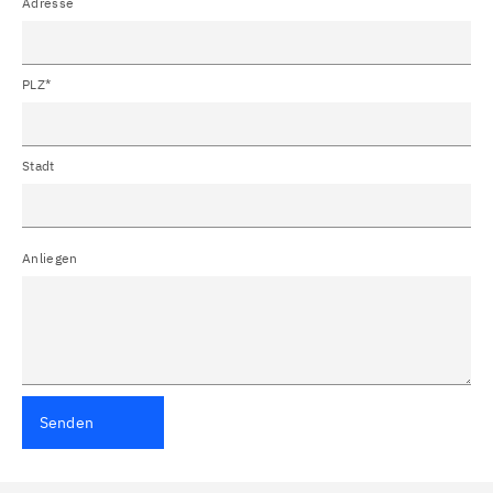
Adresse
PLZ*
Stadt
Anliegen
Senden