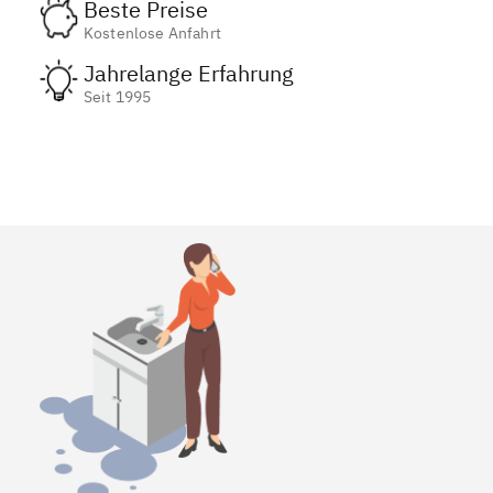
Beste Preise
Kostenlose Anfahrt
Jahrelange Erfahrung
Seit 1995