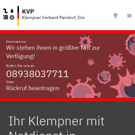
KVP
Klempner Verband Paindorf, Ilm
Coronavirus
Wir stehen ihnen in größter Not zur
Verfügung!
Rufen Sie uns an
08938037711
Oder
Rückruf beantragen
Ihr Klempner mit