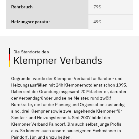
Rohrbruch
79€
Heizungsreparatur
49€
Die Standorte des
Klempner Verbands
Gegründet wurde der Klempner Verband für Sanitär - und
Heizungsausfällen mit 24h Klempnernotdienst schon 1995.
Dabei seit der Gründung insgesamt 20 Mitarbeiter, darunter
der Verbandsgründer und seine Meister, rund zwölf
Bürokräfte, die für die Planung und Organisation zuständig
sind, drei Klempner sowie zwei angehende Klempner für
Sanitär - und Heizungstechnik. Seit 2007 bildet der
Klempner Verband Paindorf, Ilm auch selbst junge Profis
aus. So können auch unsere hauseigenen Fachmänner in
Paindorf, Ilm und umzu helfen.