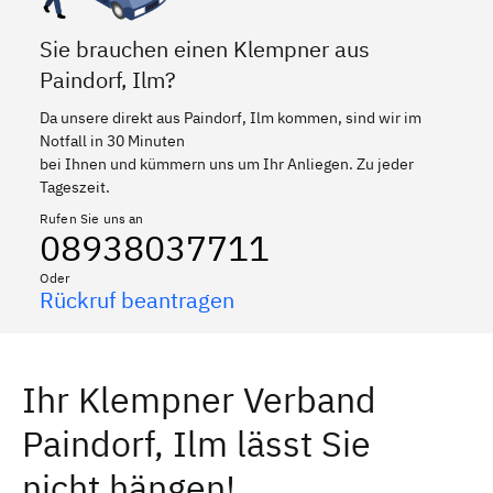
Sie brauchen einen Klempner aus
Paindorf, Ilm?
Da unsere direkt aus Paindorf, Ilm kommen, sind wir im
Notfall in 30 Minuten
bei Ihnen und kümmern uns um Ihr Anliegen. Zu jeder
Tageszeit.
Rufen Sie uns an
08938037711
Oder
Rückruf beantragen
Ihr Klempner Verband
Paindorf, Ilm lässt Sie
nicht hängen!