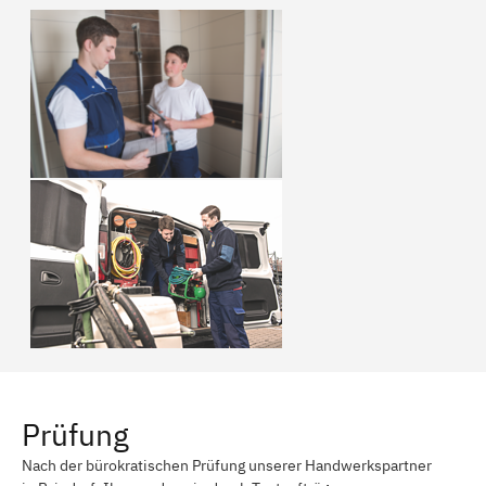
Prüfung
Nach der bürokratischen Prüfung unserer Handwerkspartner