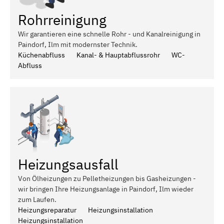
Rohrreinigung
Wir garantieren eine schnelle Rohr - und Kanalreinigung in
Paindorf, Ilm mit modernster Technik.
Küchenabfluss
Kanal- & Hauptabflussrohr
WC-
Abfluss
Heizungsausfall
Von Ölheizungen zu Pelletheizungen bis Gasheizungen -
wir bringen Ihre Heizungsanlage in Paindorf, Ilm wieder
zum Laufen.
Heizungsreparatur
Heizungsinstallation
Heizungsinstallation