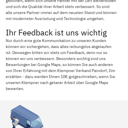
gesichert, wenn sich unsere Partner mit der Zeit weiterbilden
und sich die Qualität ihrer Arbeit stets verbessert. So sind
alle unsere Partner immer auf dem neusten Stand und können
mit modernster Ausrüstung und Technologie umgehen.
Ihr Feedback ist uns wichtig
Nur durch eine gute Kommunikation zu unseren Kunden
können wir sichergehen, dass alles reibungslos abgelaufen
ist. Deswegen bitten wir stets um Feedback, denn nur so
können wir uns verbessern. Besonders wichtig sind uns
Bewertungen bei Google Maps, so können Sie auch anderen
von Ihrer Erfahrung mit dem Klempner Verband Paindorf, Ilm
erzählen - dazu werden Ihnen 10€ gutgeschrieben, wenn Sie
unseren Klempner nach getaner Arbeit über Google Maps
bewerten.