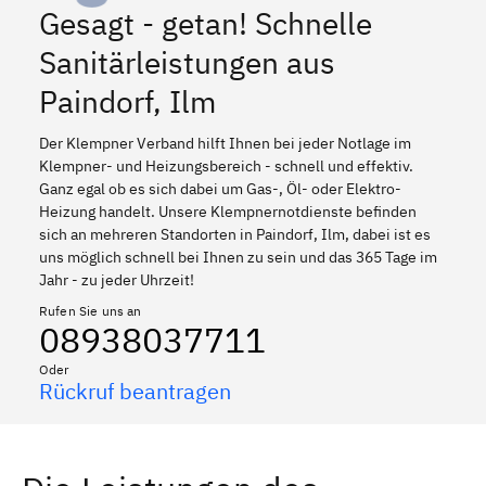
Gesagt - getan! Schnelle
Sanitärleistungen aus
Paindorf, Ilm
Der Klempner Verband hilft Ihnen bei jeder Notlage im
Klempner- und Heizungsbereich - schnell und effektiv.
Ganz egal ob es sich dabei um Gas-, Öl- oder Elektro-
Heizung handelt. Unsere Klempnernotdienste befinden
sich an mehreren Standorten in Paindorf, Ilm, dabei ist es
uns möglich schnell bei Ihnen zu sein und das 365 Tage im
Jahr - zu jeder Uhrzeit!
Rufen Sie uns an
08938037711
Oder
Rückruf beantragen