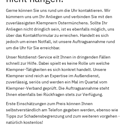
Gerne können Sie uns rund um die Uhr kontaktieren. Wir
kümmern uns um Ihr Anliegen und verbinden Sie mit den
zuverlässigsten Klempnern Ostermünchens. Sollte Ihr
Anliegen nicht dringlich sein, ist es ebenfalls möglich, uns
über das Kontaktformular zu erreichen. Handelt es sich
jedoch um einen Notfall, ist unsere Auftragsannahme rund
um die Uhr für Sie erreichbar.
Unser Notdienst-Service eilt Ihnen in dringenden Fällen
schnell zur Hilfe. Dabei spielt es keine Rolle um welche
Klempner-Tätigkeiten es sich konkret handelt. Unsere
Klempner sind reich an Expertise im Außendienst,
zuverlässig, seriös und werden ein Mal im Quartal vom
Klempner-Verband geprüft. Die Auftragsannahme steht
Ihnen ebenfalls bei Rückfragen stets zur Verfügung.
Erste Einschätzungen zum Preis können Ihnen
selbstverständlich am Telefon gegeben werden, ebenso wie
Tipps zur Schadensbegrenzung und zum weiteren vorgehen -
natürlich kostenlos!