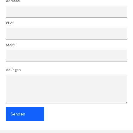
Adresse
PLZ*
Stadt
Anliegen
Senden