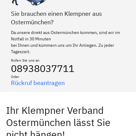
Sie brauchen einen Klempner aus
Ostermünchen?
Da unsere direkt aus Ostermünchen kommen, sind wir im
Notfall in 30 Minuten
bei Ihnen und kümmern uns um Ihr Anliegen. Zu jeder
Tageszeit.
Rufen Sie uns an
08938037711
Oder
Rückruf beantragen
Ihr Klempner Verband
Ostermünchen lässt Sie
nicht hängen!