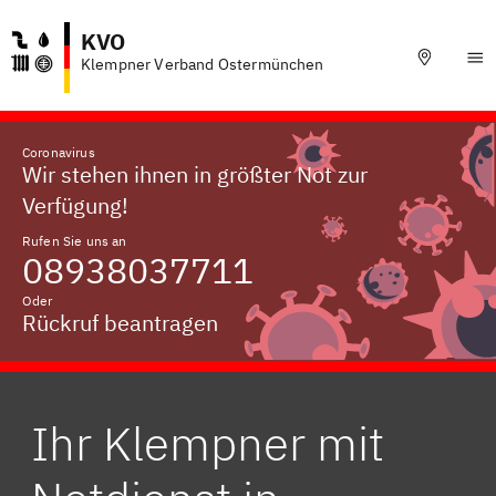
KVO
Klempner Verband Ostermünchen
Coronavirus
Wir stehen ihnen in größter Not zur
Verfügung!
Rufen Sie uns an
08938037711
Oder
Rückruf beantragen
Ihr Klempner mit