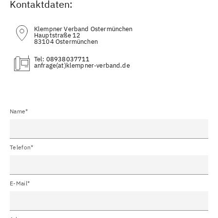
Kontaktdaten:
Klempner Verband Ostermünchen
Hauptstraße 12
83104 Ostermünchen
Tel:
08938037711
(at)
Name*
Telefon*
E-Mail*