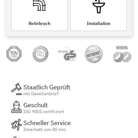
Rohrbruch
Installation
Staatlich Geprüft
mit Gesellenbrief
Geschult
ISO 9001 zertifiziert
Schneller Service
Innerhalb von 40 min.