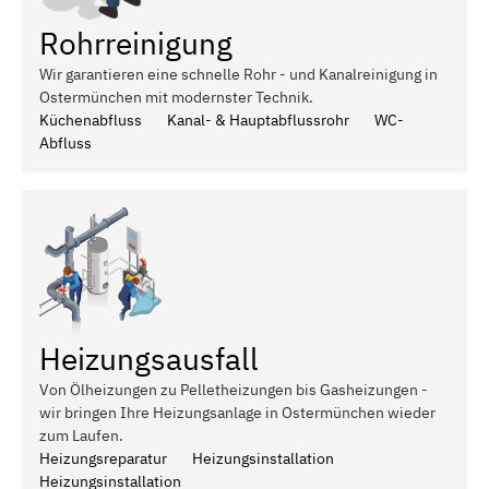
Rohrreinigung
Wir garantieren eine schnelle Rohr - und Kanalreinigung in
Ostermünchen mit modernster Technik.
Küchenabfluss
Kanal- & Hauptabflussrohr
WC-
Abfluss
Heizungsausfall
Von Ölheizungen zu Pelletheizungen bis Gasheizungen -
wir bringen Ihre Heizungsanlage in Ostermünchen wieder
zum Laufen.
Heizungsreparatur
Heizungsinstallation
Heizungsinstallation