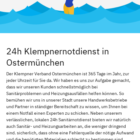
24h Klempnernotdienst in
Ostermünchen
Der Klempner Verband Ostermünchen ist 365 Tage im Jahr, zur
jeder Uhrzeit für Sie da. Wir haben es uns zur Aufgabe gemacht,
dass wir unseren Kunden schnellstmöglich bei
Sanitärproblemen und Heizungsausfällen helfen können. So
bemühen wir uns in unserer Stadt unsere Handwerksbetriebe
und Partner in ständiger Bereitschaft zu wissen, um Ihnen bei
einem Notfall einen Experten zu schicken. Neben unserem
verlässlichen, lokalen 24h Sanitärnotdienst bieten wir natürlich
auch Sanitär- und Heizungsarbeiten an, die weniger dringend
sind. sicherlich, dass ohne eine Fehlerquelle der nötige Aufwand
und die benötigten Materialien schlecht zu bestimmen sind.