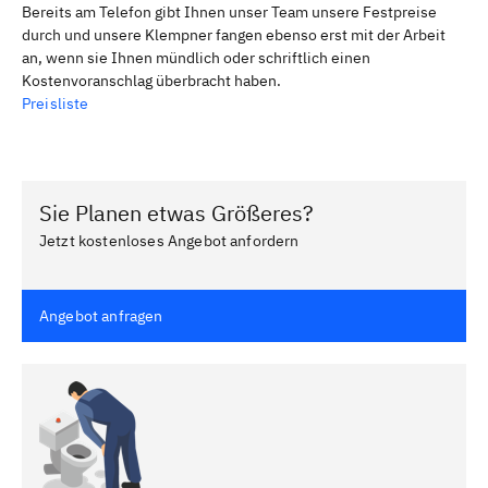
Bereits am Telefon gibt Ihnen unser Team unsere Festpreise
durch und unsere Klempner fangen ebenso erst mit der Arbeit
an, wenn sie Ihnen mündlich oder schriftlich einen
Kostenvoranschlag überbracht haben.
Preisliste
Sie Planen etwas Größeres?
Jetzt kostenloses Angebot anfordern
Angebot anfragen