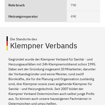
Rohrbruch
79€
Heizungsreparatur
49€
Die Standorte des
Klempner Verbands
Gegründet wurde der Klempner Verband für Sanitär - und
Heizungsausfällen mit 24h Klempnernotdienst schon 1995.
Dabei seit der Gründung insgesamt 20 Mitarbeiter, darunter
der Verbandsgründer und seine Meister, rund zwölf
Bürokräfte, die für die Planung und Organisation zuständig
sind, drei Klempner sowie zwei angehende Klempner für
Sanitär - und Heizungstechnik. Seit 2007 bildet der
Klempner Verband Ostermünchen auch selbst junge Profis
aus. So können auch unsere hauseigenen Fachmänner in
Ostermünchen und umzu helfen.