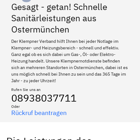
Gesagt - getan! Schnelle
Sanitärleistungen aus
Ostermünchen
Der Klempner Verband hilft Ihnen bei jeder Notlage im
Klempner- und Heizungsbereich - schnell und effektiv.
Ganz egal ob es sich dabei um Gas-, Öl- oder Elektro-
Heizung handelt. Unsere Klempnernotdienste befinden
sich an mehreren Standorten in Ostermünchen, dabei ist es
uns möglich schnell bei Ihnen zu sein und das 365 Tage im
Jahr - zu jeder Uhrzeit!
Rufen Sie uns an
08938037711
Oder
Rückruf beantragen