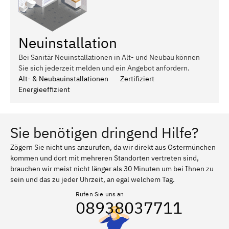
Neuinstallation
Bei Sanitär Neuinstallationen in Alt- und Neubau können
Sie sich jederzeit melden und ein Angebot anfordern.
Alt- & Neubauinstallationen
Zertifiziert
Energieeffizient
Sie benötigen dringend Hilfe?
Zögern Sie nicht uns anzurufen, da wir direkt aus Ostermünchen
kommen und dort mit mehreren Standorten vertreten sind,
brauchen wir meist nicht länger als 30 Minuten um bei Ihnen zu
sein und das zu jeder Uhrzeit, an egal welchem Tag.
Rufen Sie uns an
08938037711