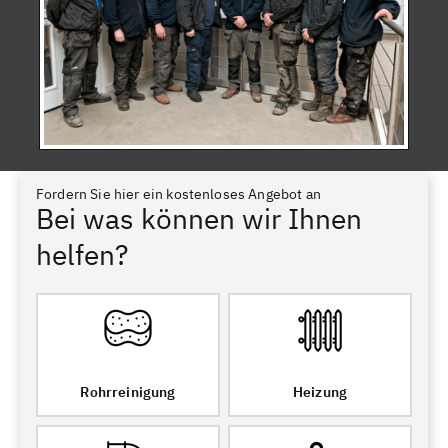
Fordern Sie hier ein kostenloses Angebot an
Bei was können wir Ihnen
helfen?
Rohrreinigung
Heizung