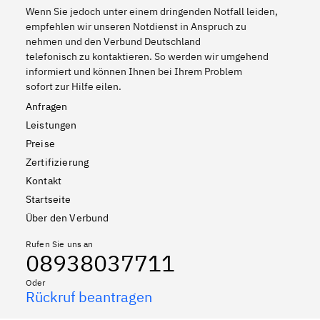
Wenn Sie jedoch unter einem dringenden Notfall leiden,
empfehlen wir unseren Notdienst in Anspruch zu
nehmen und den Verbund Deutschland
telefonisch zu kontaktieren. So werden wir umgehend
informiert und können Ihnen bei Ihrem Problem
sofort zur Hilfe eilen.
Anfragen
Leistungen
Preise
Zertifizierung
Kontakt
Startseite
Über den Verbund
Rufen Sie uns an
08938037711
Oder
Rückruf beantragen