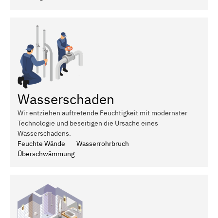
Wasserschaden
Wir entziehen auftretende Feuchtigkeit mit modernster
Technologie und beseitigen die Ursache eines
Wasserschadens.
Feuchte Wände
Wasserrohrbruch
Überschwämmung