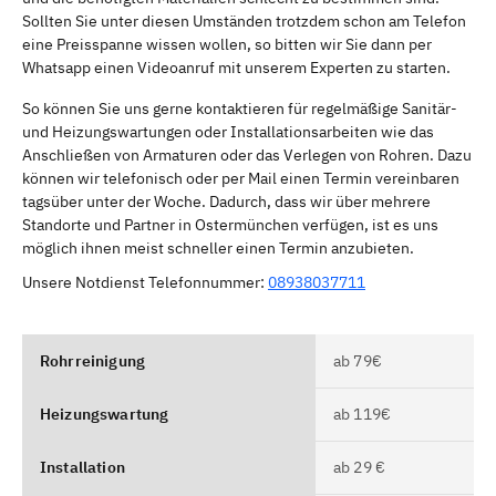
Sollten Sie unter diesen Umständen trotzdem schon am Telefon
eine Preisspanne wissen wollen, so bitten wir Sie dann per
Whatsapp einen Videoanruf mit unserem Experten zu starten.
So können Sie uns gerne kontaktieren für regelmäßige Sanitär-
und Heizungswartungen oder Installationsarbeiten wie das
Anschließen von Armaturen oder das Verlegen von Rohren. Dazu
können wir telefonisch oder per Mail einen Termin vereinbaren
tagsüber unter der Woche. Dadurch, dass wir über mehrere
Standorte und Partner in Ostermünchen verfügen, ist es uns
möglich ihnen meist schneller einen Termin anzubieten.
Unsere Notdienst Telefonnummer:
08938037711
Rohrreinigung
ab 79€
Heizungswartung
ab 119€
Installation
ab 29 €