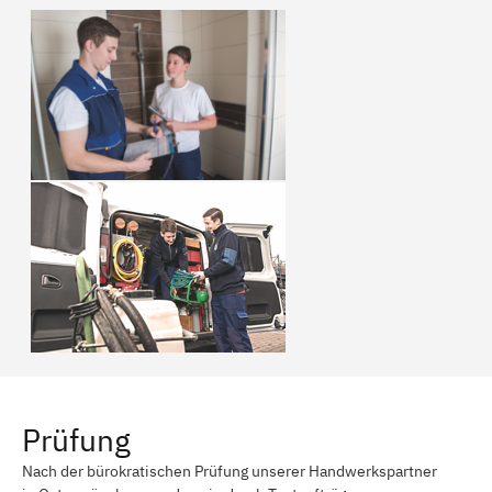
Prüfung
Nach der bürokratischen Prüfung unserer Handwerkspartner