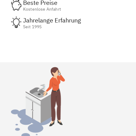
Beste Preise
Kostenlose Anfahrt
Jahrelange Erfahrung
Seit 1995