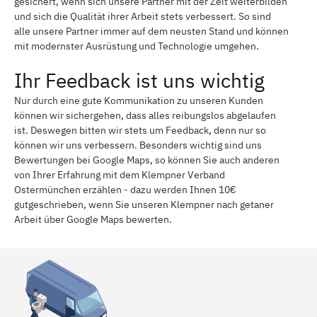
gesichert, wenn sich unsere Partner mit der Zeit weiterbilden
und sich die Qualität ihrer Arbeit stets verbessert. So sind
alle unsere Partner immer auf dem neusten Stand und können
mit modernster Ausrüstung und Technologie umgehen.
Ihr Feedback ist uns wichtig
Nur durch eine gute Kommunikation zu unseren Kunden
können wir sichergehen, dass alles reibungslos abgelaufen
ist. Deswegen bitten wir stets um Feedback, denn nur so
können wir uns verbessern. Besonders wichtig sind uns
Bewertungen bei Google Maps, so können Sie auch anderen
von Ihrer Erfahrung mit dem Klempner Verband
Ostermünchen erzählen - dazu werden Ihnen 10€
gutgeschrieben, wenn Sie unseren Klempner nach getaner
Arbeit über Google Maps bewerten.