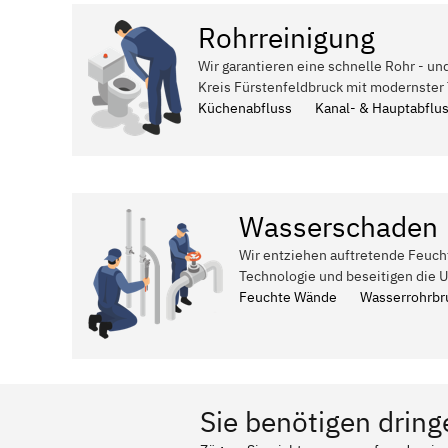
Rohrreinigung
Wir garantieren eine schnelle Rohr - un
Kreis Fürstenfeldbruck mit modernster 
Küchenabfluss
Kanal- & Hauptabflu
Wasserschaden
Wir entziehen auftretende Feuch
Technologie und beseitigen die 
Feuchte Wände
Wasserrohrbr
Sie benötigen dring