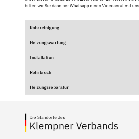
bitten wir Sie dann per Whatsapp einen Videoanruf mit un
Rohrreinigung
Heizungswartung
Installation
Rohrbruch
Heizungsreparatur
Die Standorte des
Klempner Verbands