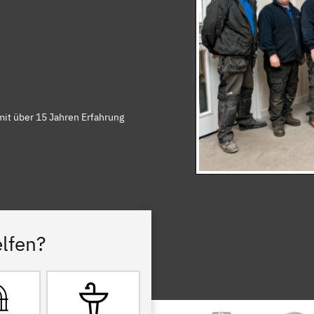
mit über 15 Jahren Erfahrung
lfen?