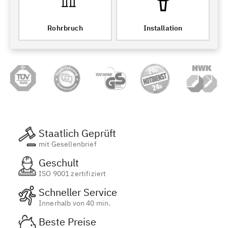
Rohrbruch
Installation
Staatlich Geprüft
mit Gesellenbrief
Geschult
ISO 9001 zertifiziert
Schneller Service
Innerhalb von 40 min.
Beste Preise