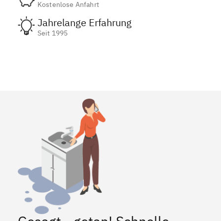
Kostenlose Anfahrt
Jahrelange Erfahrung
Seit 1995