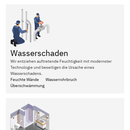
Wasserschaden
Wir entziehen auftretende Feuchtigkeit mit modernster
Technologie und beseitigen die Ursache eines
Wasserschadens.
Feuchte Wände
Wasserrohrbruch
Überschwämmung