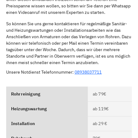
Preisspanne wissen wollen, so bitten wir Sie dann per Whatsapp
einen Videoanruf mit unserem Experten zu starten.
So können Sie uns gerne kontaktieren für regelmäßige Sanitär-
und Heizungswartungen oder Installationsarbeiten wie das
Anschließen von Armaturen oder das Verlegen von Rohren. Dazu
können wir telefonisch oder per Mail einen Termin vereinbaren
tagsüber unter der Woche. Dadurch, dass wir über mehrere
Standorte und Partner in Oberwerrn verfügen, ist es uns möglich
ihnen meist schneller einen Termin anzubieten.
Unsere Notdienst Telefonnummer:
08938037711
Rohrreinigung
ab 79€
Heizungswartung
ab 119€
Installation
ab 29 €