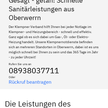
Gesagt - getan! Schnelle
Sanitärleistungen aus
Oberwerrn
Der Klempner Verband hilft Ihnen bei jeder Notlage im
Klempner- und Heizungsbereich - schnell und effektiv.
Ganz egal ob es sich dabei um Gas-, Öl- oder Elektro-
Heizung handelt. Unsere Klempnernotdienste befinden
sich an mehreren Standorten in Oberwerrn, dabei ist es uns
möglich schnell bei Ihnen zu sein und das 365 Tage im Jahr
- zu jeder Uhrzeit!
Rufen Sie uns an
08938037711
Oder
Rückruf beantragen
Die Leistungen des