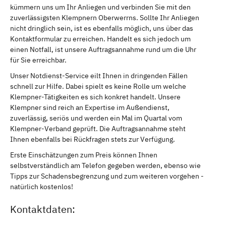
kümmern uns um Ihr Anliegen und verbinden Sie mit den
zuverlässigsten Klempnern Oberwerrns. Sollte Ihr Anliegen
nicht dringlich sein, ist es ebenfalls möglich, uns über das
Kontaktformular zu erreichen. Handelt es sich jedoch um
einen Notfall, ist unsere Auftragsannahme rund um die Uhr
für Sie erreichbar.
Unser Notdienst-Service eilt Ihnen in dringenden Fällen
schnell zur Hilfe. Dabei spielt es keine Rolle um welche
Klempner-Tätigkeiten es sich konkret handelt. Unsere
Klempner sind reich an Expertise im Außendienst,
zuverlässig, seriös und werden ein Mal im Quartal vom
Klempner-Verband geprüft. Die Auftragsannahme steht
Ihnen ebenfalls bei Rückfragen stets zur Verfügung.
Erste Einschätzungen zum Preis können Ihnen
selbstverständlich am Telefon gegeben werden, ebenso wie
Tipps zur Schadensbegrenzung und zum weiteren vorgehen -
natürlich kostenlos!
Kontaktdaten: