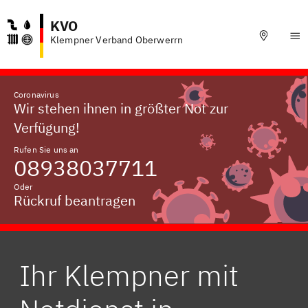
KVO
Klempner Verband Oberwerrn
Coronavirus
Wir stehen ihnen in größter Not zur
Verfügung!
Rufen Sie uns an
08938037711
Oder
Rückruf beantragen
Ihr Klempner mit