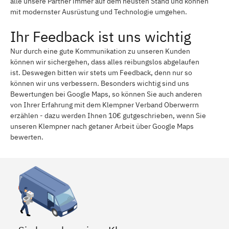
alle unsere Partner immer auf dem neusten Stand und können
mit modernster Ausrüstung und Technologie umgehen.
Ihr Feedback ist uns wichtig
Nur durch eine gute Kommunikation zu unseren Kunden
können wir sichergehen, dass alles reibungslos abgelaufen
ist. Deswegen bitten wir stets um Feedback, denn nur so
können wir uns verbessern. Besonders wichtig sind uns
Bewertungen bei Google Maps, so können Sie auch anderen
von Ihrer Erfahrung mit dem Klempner Verband Oberwerrn
erzählen - dazu werden Ihnen 10€ gutgeschrieben, wenn Sie
unseren Klempner nach getaner Arbeit über Google Maps
bewerten.