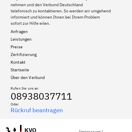
nehmen und den Verbund Deutschland
telefonisch zu kontaktieren. So werden wir umgehend
informiert und können Ihnen bei Ihrem Problem
sofort zur Hilfe eilen.
Anfragen
Leistungen
Preise
Zertifizierung
Kontakt
Startseite
Über den Verbund
Rufen Sie uns an
08938037711
Oder
Rückruf beantragen
KVO
Impressum
|