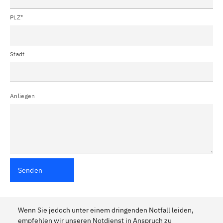
PLZ*
Stadt
Anliegen
Senden
Wenn Sie jedoch unter einem dringenden Notfall leiden,
empfehlen wir unseren Notdienst in Anspruch zu