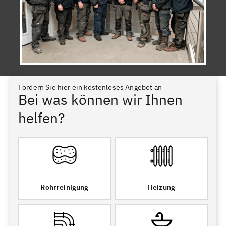
Fordern Sie hier ein kostenloses Angebot an
Bei was können wir Ihnen
helfen?
Rohrreinigung
Heizung