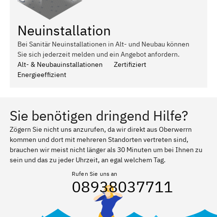
Neuinstallation
Bei Sanitär Neuinstallationen in Alt- und Neubau können
Sie sich jederzeit melden und ein Angebot anfordern.
Alt- & Neubauinstallationen
Zertifiziert
Energieeffizient
Sie benötigen dringend Hilfe?
Zögern Sie nicht uns anzurufen, da wir direkt aus Oberwerrn
kommen und dort mit mehreren Standorten vertreten sind,
brauchen wir meist nicht länger als 30 Minuten um bei Ihnen zu
sein und das zu jeder Uhrzeit, an egal welchem Tag.
Rufen Sie uns an
08938037711