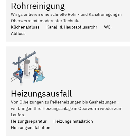
Rohrreinigung
Wir garantieren eine schnelle Rohr - und Kanalreinigung in
Oberwerrn mit modernster Technik.
Küchenabfluss
Kanal- & Hauptabflussrohr
WC-
Abfluss
Heizungsausfall
Von Ölheizungen zu Pelletheizungen bis Gasheizungen -
wir bringen Ihre Heizungsanlage in Oberwerrn wieder zum
Laufen.
Heizungsreparatur
Heizungsinstallation
Heizungsinstallation