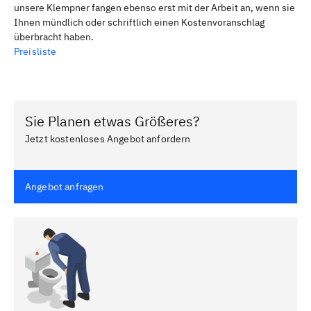
unsere Klempner fangen ebenso erst mit der Arbeit an, wenn sie
Ihnen mündlich oder schriftlich einen Kostenvoranschlag
überbracht haben.
Preisliste
Sie Planen etwas Größeres?
Jetzt kostenloses Angebot anfordern
Angebot anfragen