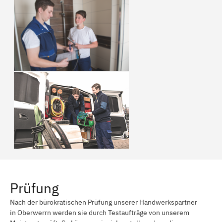
Prüfung
Nach der bürokratischen Prüfung unserer Handwerkspartner
in Oberwerrn werden sie durch Testaufträge von unserem