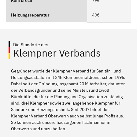
Rohrbruch
79€
Heizungsreparatur
49€
Die Standorte des
Klempner Verbands
Gegründet wurde der Klempner Verband für Sanitär - und
Heizungsausfällen mit 24h Klempnernotdienst schon 1995.
Dabei seit der Gründung insgesamt 20 Mitarbeiter, darunter
der Verbandsgründer und seine Meister, rund zwölf
Bürokräfte, die für die Planung und Organisation zuständig
sind, drei Klempner sowie zwei angehende Klempner für
Sanitär - und Heizungstechnik. Seit 2007 bildet der
Klempner Verband Oberwerrn auch selbst junge Profis aus.
So können auch unsere hauseigenen Fachmänner in
Oberwerrn und umzu helfen.