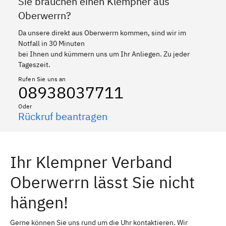
Sie brauchen einen Klempner aus
Oberwerrn?
Da unsere direkt aus Oberwerrn kommen, sind wir im
Notfall in 30 Minuten
bei Ihnen und kümmern uns um Ihr Anliegen. Zu jeder
Tageszeit.
Rufen Sie uns an
08938037711
Oder
Rückruf beantragen
Ihr Klempner Verband
Oberwerrn lässt Sie nicht
hängen!
Gerne können Sie uns rund um die Uhr kontaktieren. Wir