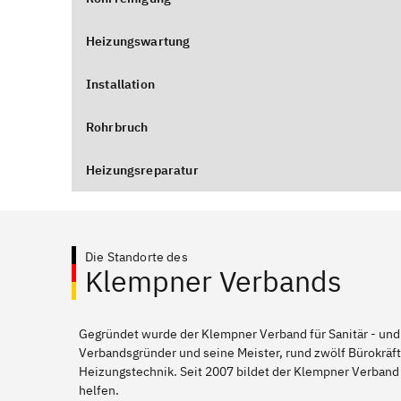
Heizungswartung
Installation
Rohrbruch
Heizungsreparatur
Die Standorte des
Klempner Verbands
Gegründet wurde der Klempner Verband für Sanitär - und
Verbandsgründer und seine Meister, rund zwölf Bürokräft
Heizungstechnik. Seit 2007 bildet der Klempner Verban
helfen.