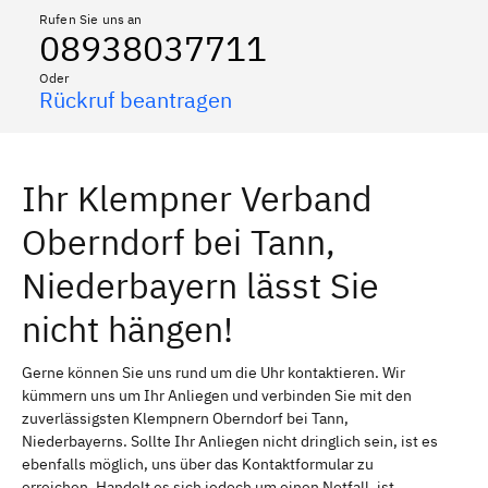
Rufen Sie uns an
08938037711
Oder
Rückruf beantragen
Ihr Klempner Verband
Oberndorf bei Tann,
Niederbayern lässt Sie
nicht hängen!
Gerne können Sie uns rund um die Uhr kontaktieren. Wir
kümmern uns um Ihr Anliegen und verbinden Sie mit den
zuverlässigsten Klempnern Oberndorf bei Tann,
Niederbayerns. Sollte Ihr Anliegen nicht dringlich sein, ist es
ebenfalls möglich, uns über das Kontaktformular zu
erreichen. Handelt es sich jedoch um einen Notfall, ist