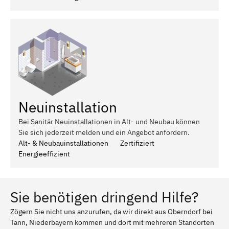
Neuinstallation
Bei Sanitär Neuinstallationen in Alt- und Neubau können
Sie sich jederzeit melden und ein Angebot anfordern.
Alt- & Neubauinstallationen
Zertifiziert
Energieeffizient
Sie benötigen dringend Hilfe?
Zögern Sie nicht uns anzurufen, da wir direkt aus Oberndorf bei
Tann, Niederbayern kommen und dort mit mehreren Standorten