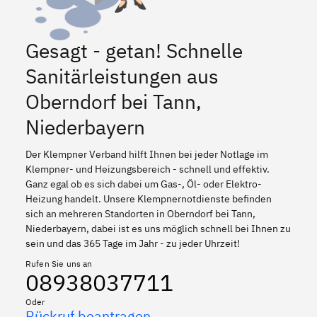
Gesagt - getan! Schnelle
Sanitärleistungen aus
Oberndorf bei Tann,
Niederbayern
Der Klempner Verband hilft Ihnen bei jeder Notlage im
Klempner- und Heizungsbereich - schnell und effektiv.
Ganz egal ob es sich dabei um Gas-, Öl- oder Elektro-
Heizung handelt. Unsere Klempnernotdienste befinden
sich an mehreren Standorten in Oberndorf bei Tann,
Niederbayern, dabei ist es uns möglich schnell bei Ihnen zu
sein und das 365 Tage im Jahr - zu jeder Uhrzeit!
Rufen Sie uns an
08938037711
Oder
Rückruf beantragen