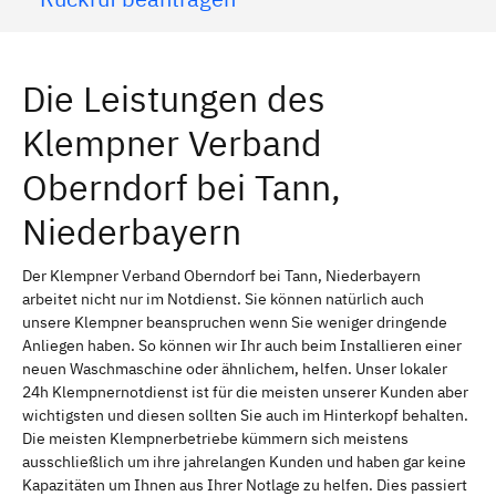
Die Leistungen des
Klempner Verband
Oberndorf bei Tann,
Niederbayern
Der Klempner Verband Oberndorf bei Tann, Niederbayern
arbeitet nicht nur im Notdienst. Sie können natürlich auch
unsere Klempner beanspruchen wenn Sie weniger dringende
Anliegen haben. So können wir Ihr auch beim Installieren einer
neuen Waschmaschine oder ähnlichem, helfen. Unser lokaler
24h Klempnernotdienst ist für die meisten unserer Kunden aber
wichtigsten und diesen sollten Sie auch im Hinterkopf behalten.
Die meisten Klempnerbetriebe kümmern sich meistens
ausschließlich um ihre jahrelangen Kunden und haben gar keine
Kapazitäten um Ihnen aus Ihrer Notlage zu helfen. Dies passiert