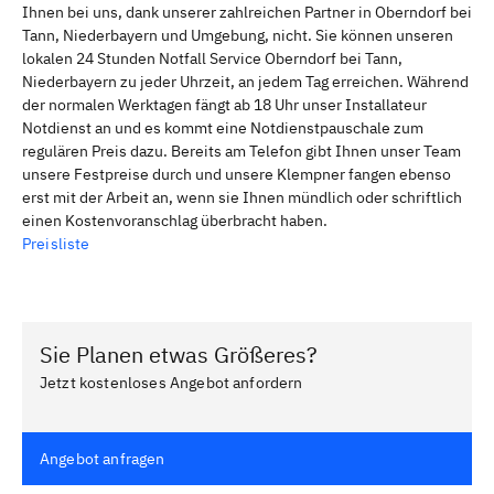
Ihnen bei uns, dank unserer zahlreichen Partner in Oberndorf bei
Tann, Niederbayern und Umgebung, nicht. Sie können unseren
lokalen 24 Stunden Notfall Service Oberndorf bei Tann,
Niederbayern zu jeder Uhrzeit, an jedem Tag erreichen. Während
der normalen Werktagen fängt ab 18 Uhr unser Installateur
Notdienst an und es kommt eine Notdienstpauschale zum
regulären Preis dazu. Bereits am Telefon gibt Ihnen unser Team
unsere Festpreise durch und unsere Klempner fangen ebenso
erst mit der Arbeit an, wenn sie Ihnen mündlich oder schriftlich
einen Kostenvoranschlag überbracht haben.
Preisliste
Sie Planen etwas Größeres?
Jetzt kostenloses Angebot anfordern
Angebot anfragen