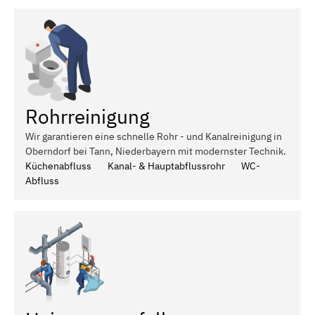
Rohrreinigung
Wir garantieren eine schnelle Rohr - und Kanalreinigung in
Oberndorf bei Tann, Niederbayern mit modernster Technik.
Küchenabfluss
Kanal- & Hauptabflussrohr
WC-
Abfluss