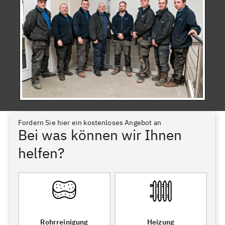
Fordern Sie hier ein kostenloses Angebot an
Bei was können wir Ihnen
helfen?
Rohrreinigung
Heizung