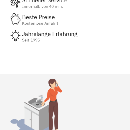
Schneller Service
Innerhalb von 40 min.
Beste Preise
Kostenlose Anfahrt
Jahrelange Erfahrung
Seit 1995