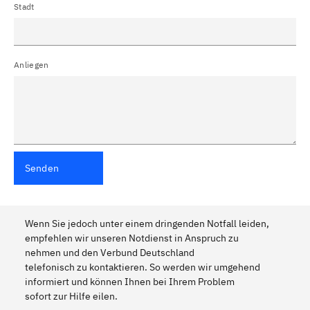
Stadt
Anliegen
Senden
Wenn Sie jedoch unter einem dringenden Notfall leiden,
empfehlen wir unseren Notdienst in Anspruch zu
nehmen und den Verbund Deutschland
telefonisch zu kontaktieren. So werden wir umgehend
informiert und können Ihnen bei Ihrem Problem
sofort zur Hilfe eilen.