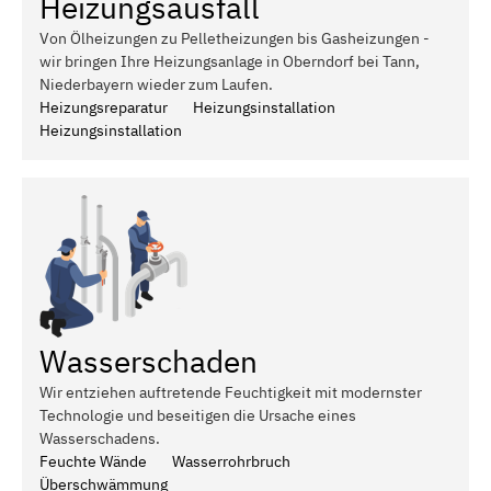
Heizungsausfall
Von Ölheizungen zu Pelletheizungen bis Gasheizungen -
wir bringen Ihre Heizungsanlage in Oberndorf bei Tann,
Niederbayern wieder zum Laufen.
Heizungsreparatur
Heizungsinstallation
Heizungsinstallation
Wasserschaden
Wir entziehen auftretende Feuchtigkeit mit modernster
Technologie und beseitigen die Ursache eines
Wasserschadens.
Feuchte Wände
Wasserrohrbruch
Überschwämmung