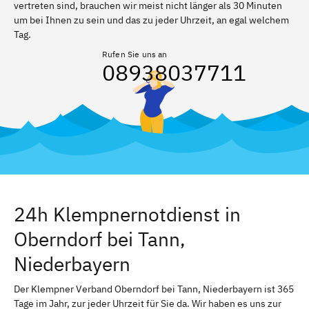
vertreten sind, brauchen wir meist nicht länger als 30 Minuten
um bei Ihnen zu sein und das zu jeder Uhrzeit, an egal welchem
Tag.
Rufen Sie uns an
08938037711
24h Klempnernotdienst in
Oberndorf bei Tann,
Niederbayern
Der Klempner Verband Oberndorf bei Tann, Niederbayern ist 365
Tage im Jahr, zur jeder Uhrzeit für Sie da. Wir haben es uns zur