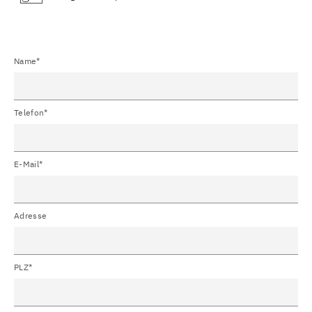
Name*
Telefon*
E-Mail*
Adresse
PLZ*