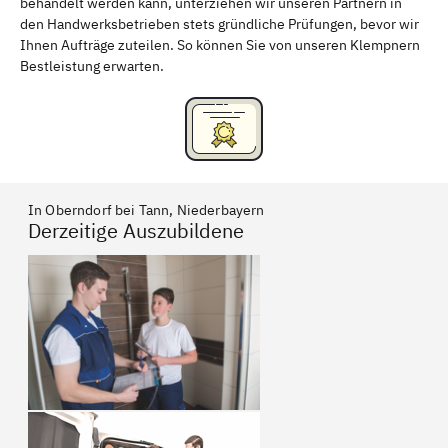
behandelt werden kann, unterziehen wir unseren Partnern in
den Handwerksbetrieben stets gründliche Prüfungen, bevor wir
Ihnen Aufträge zuteilen. So können Sie von unseren Klempnern
Bestleistung erwarten.
In Oberndorf bei Tann, Niederbayern
Derzeitige Auszubildene