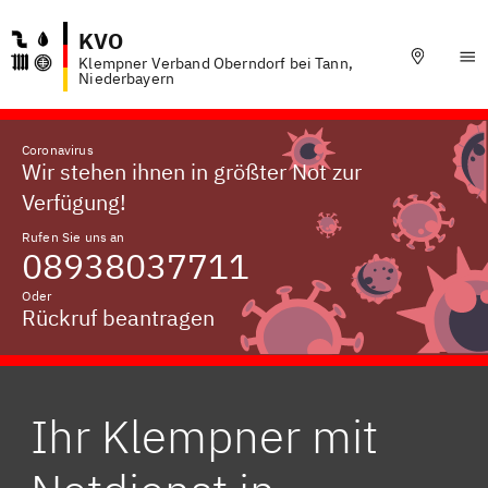
KVO
Klempner Verband Oberndorf bei Tann,
Niederbayern
Coronavirus
Wir stehen ihnen in größter Not zur
Verfügung!
Rufen Sie uns an
08938037711
Oder
Rückruf beantragen
Ihr Klempner mit