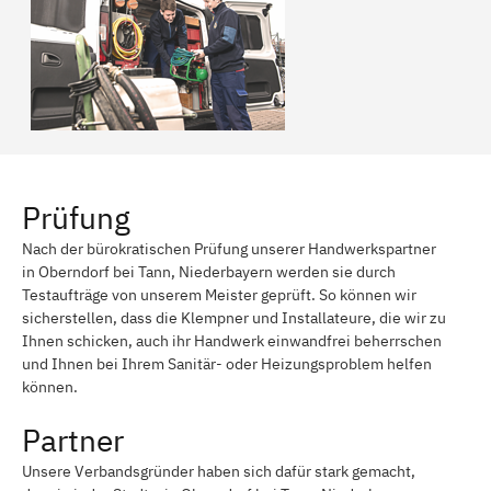
Prüfung
Nach der bürokratischen Prüfung unserer Handwerkspartner
in Oberndorf bei Tann, Niederbayern werden sie durch
Testaufträge von unserem Meister geprüft. So können wir
sicherstellen, dass die Klempner und Installateure, die wir zu
Ihnen schicken, auch ihr Handwerk einwandfrei beherrschen
und Ihnen bei Ihrem Sanitär- oder Heizungsproblem helfen
können.
Partner
Unsere Verbandsgründer haben sich dafür stark gemacht,