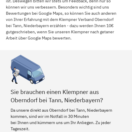
ist. Deswegen bitten wir stets um Feedback, denn nur so
können wir uns verbessern. Besonders wichtig sind uns
Bewertungen bei Google Maps, so können Sie auch anderen
von Ihrer Erfahrung mit dem Klempner Verband Oberndorf
bei Tann, Niederbayern erzählen - dazu werden Ihnen 10€
gutgeschrieben, wenn Sie unseren Klempner nach getaner
Arbeit über Google Maps bewerten.
Sie brauchen einen Klempner aus
Oberndorf bei Tann, Niederbayern?
Da unsere direkt aus Oberndorf bei Tann, Niederbayern
kommen, sind wir im Notfall in 30 Minuten
bei Ihnen und kümmern uns um Ihr Anliegen. Zu jeder
Tageszeit.