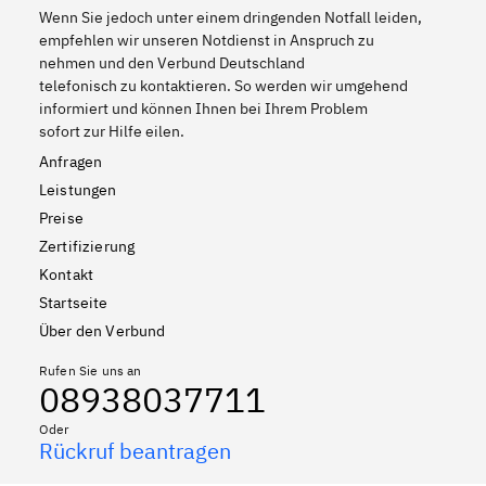
Wenn Sie jedoch unter einem dringenden Notfall leiden,
empfehlen wir unseren Notdienst in Anspruch zu
nehmen und den Verbund Deutschland
telefonisch zu kontaktieren. So werden wir umgehend
informiert und können Ihnen bei Ihrem Problem
sofort zur Hilfe eilen.
Anfragen
Leistungen
Preise
Zertifizierung
Kontakt
Startseite
Über den Verbund
Rufen Sie uns an
08938037711
Oder
Rückruf beantragen