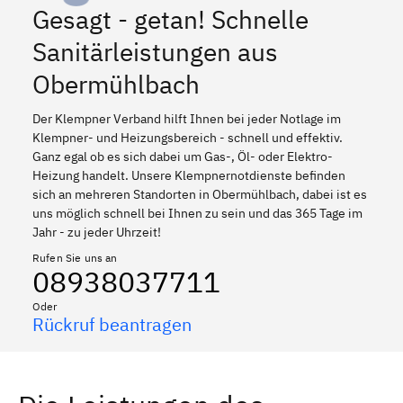
Gesagt - getan! Schnelle
Sanitärleistungen aus
Obermühlbach
Der Klempner Verband hilft Ihnen bei jeder Notlage im
Klempner- und Heizungsbereich - schnell und effektiv.
Ganz egal ob es sich dabei um Gas-, Öl- oder Elektro-
Heizung handelt. Unsere Klempnernotdienste befinden
sich an mehreren Standorten in Obermühlbach, dabei ist es
uns möglich schnell bei Ihnen zu sein und das 365 Tage im
Jahr - zu jeder Uhrzeit!
Rufen Sie uns an
08938037711
Oder
Rückruf beantragen