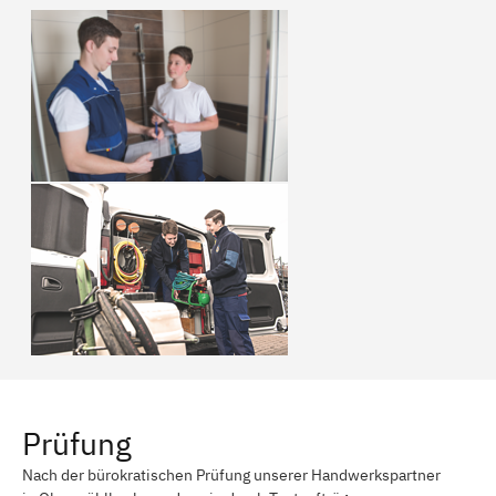
Prüfung
Nach der bürokratischen Prüfung unserer Handwerkspartner