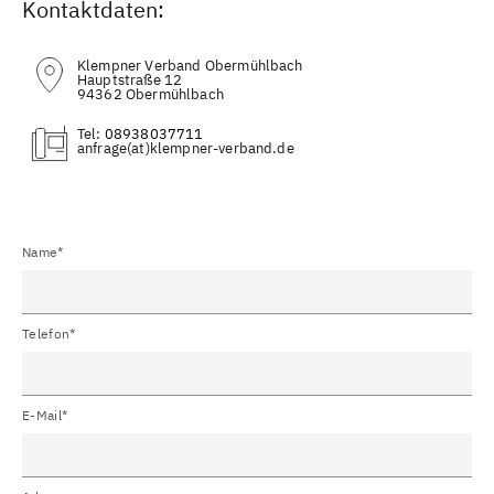
Kontaktdaten:
Klempner Verband Obermühlbach
Hauptstraße 12
94362 Obermühlbach
Tel:
08938037711
(at)
Name*
Telefon*
E-Mail*