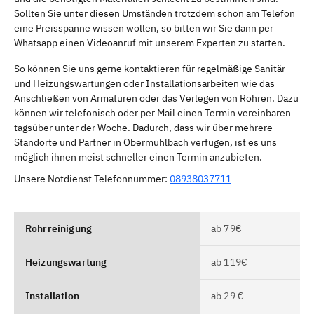
Sollten Sie unter diesen Umständen trotzdem schon am Telefon
eine Preisspanne wissen wollen, so bitten wir Sie dann per
Whatsapp einen Videoanruf mit unserem Experten zu starten.
So können Sie uns gerne kontaktieren für regelmäßige Sanitär-
und Heizungswartungen oder Installationsarbeiten wie das
Anschließen von Armaturen oder das Verlegen von Rohren. Dazu
können wir telefonisch oder per Mail einen Termin vereinbaren
tagsüber unter der Woche. Dadurch, dass wir über mehrere
Standorte und Partner in Obermühlbach verfügen, ist es uns
möglich ihnen meist schneller einen Termin anzubieten.
Unsere Notdienst Telefonnummer:
08938037711
Rohrreinigung
ab 79€
Heizungswartung
ab 119€
Installation
ab 29 €