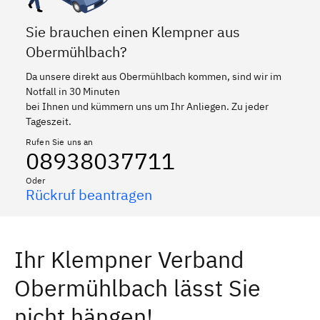
Sie brauchen einen Klempner aus
Obermühlbach?
Da unsere direkt aus Obermühlbach kommen, sind wir im
Notfall in 30 Minuten
bei Ihnen und kümmern uns um Ihr Anliegen. Zu jeder
Tageszeit.
Rufen Sie uns an
08938037711
Oder
Rückruf beantragen
Ihr Klempner Verband
Obermühlbach lässt Sie
nicht hängen!