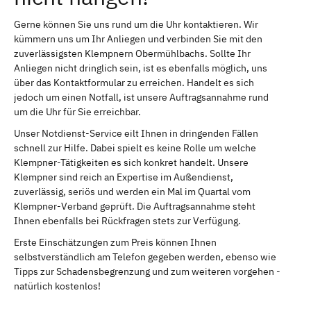
Gerne können Sie uns rund um die Uhr kontaktieren. Wir
kümmern uns um Ihr Anliegen und verbinden Sie mit den
zuverlässigsten Klempnern Obermühlbachs. Sollte Ihr
Anliegen nicht dringlich sein, ist es ebenfalls möglich, uns
über das Kontaktformular zu erreichen. Handelt es sich
jedoch um einen Notfall, ist unsere Auftragsannahme rund
um die Uhr für Sie erreichbar.
Unser Notdienst-Service eilt Ihnen in dringenden Fällen
schnell zur Hilfe. Dabei spielt es keine Rolle um welche
Klempner-Tätigkeiten es sich konkret handelt. Unsere
Klempner sind reich an Expertise im Außendienst,
zuverlässig, seriös und werden ein Mal im Quartal vom
Klempner-Verband geprüft. Die Auftragsannahme steht
Ihnen ebenfalls bei Rückfragen stets zur Verfügung.
Erste Einschätzungen zum Preis können Ihnen
selbstverständlich am Telefon gegeben werden, ebenso wie
Tipps zur Schadensbegrenzung und zum weiteren vorgehen -
natürlich kostenlos!