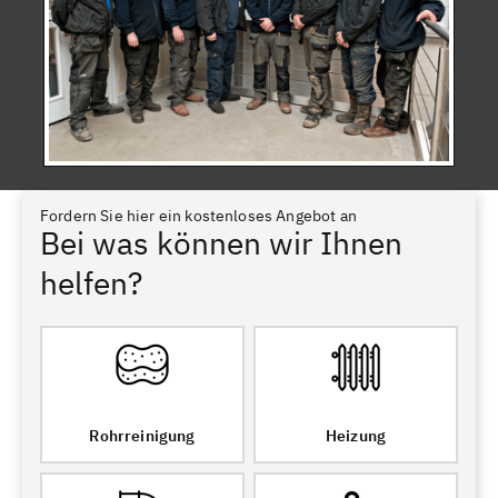
Fordern Sie hier ein kostenloses Angebot an
Bei was können wir Ihnen
helfen?
Rohrreinigung
Heizung