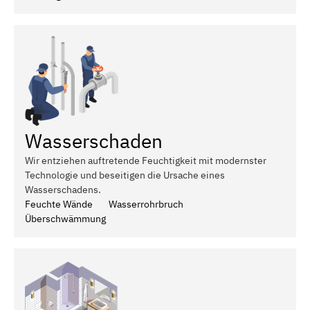
Wasserschaden
Wir entziehen auftretende Feuchtigkeit mit modernster
Technologie und beseitigen die Ursache eines
Wasserschadens.
Feuchte Wände
Wasserrohrbruch
Überschwämmung