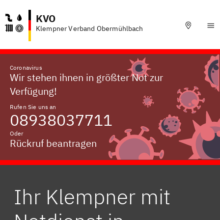
KVO
Klempner Verband Obermühlbach
Coronavirus
Wir stehen ihnen in größter Not zur
Verfügung!
Rufen Sie uns an
08938037711
Oder
Rückruf beantragen
Ihr Klempner mit