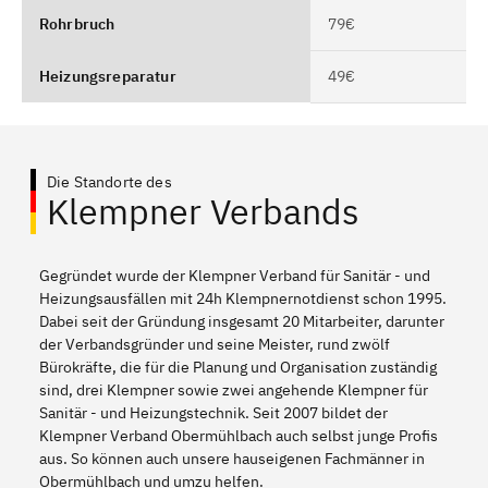
Rohrbruch
79€
Heizungsreparatur
49€
Die Standorte des
Klempner Verbands
Gegründet wurde der Klempner Verband für Sanitär - und
Heizungsausfällen mit 24h Klempnernotdienst schon 1995.
Dabei seit der Gründung insgesamt 20 Mitarbeiter, darunter
der Verbandsgründer und seine Meister, rund zwölf
Bürokräfte, die für die Planung und Organisation zuständig
sind, drei Klempner sowie zwei angehende Klempner für
Sanitär - und Heizungstechnik. Seit 2007 bildet der
Klempner Verband Obermühlbach auch selbst junge Profis
aus. So können auch unsere hauseigenen Fachmänner in
Obermühlbach und umzu helfen.