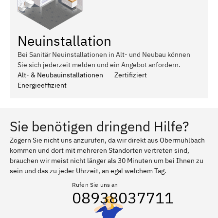
Neuinstallation
Bei Sanitär Neuinstallationen in Alt- und Neubau können
Sie sich jederzeit melden und ein Angebot anfordern.
Alt- & Neubauinstallationen
Zertifiziert
Energieeffizient
Sie benötigen dringend Hilfe?
Zögern Sie nicht uns anzurufen, da wir direkt aus Obermühlbach
kommen und dort mit mehreren Standorten vertreten sind,
brauchen wir meist nicht länger als 30 Minuten um bei Ihnen zu
sein und das zu jeder Uhrzeit, an egal welchem Tag.
Rufen Sie uns an
08938037711