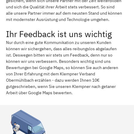
gesichert, wenn sich unsere Partner mit der Zeit weiterbilden
und sich die Qualität ihrer Arbeit stets verbessert. So sind
alle unsere Partner immer auf dem neusten Stand und können
mit modernster Ausrüstung und Technologie umgehen.
Ihr Feedback ist uns wichtig
Nur durch eine gute Kommunikation zu unseren Kunden
können wir sichergehen, dass alles reibungslos abgelaufen
ist. Deswegen bitten wir stets um Feedback, denn nur so
können wir uns verbessern. Besonders wichtig sind uns
Bewertungen bei Google Maps, so können Sie auch anderen
von Ihrer Erfahrung mit dem Klempner Verband
Obermühlbach erzählen - dazu werden Ihnen 10€
gutgeschrieben, wenn Sie unseren Klempner nach getaner
Arbeit über Google Maps bewerten.