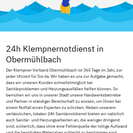
24h Klempnernotdienst in
Obermühlbach
Der Klempner Verband Obermühlbach ist 365 Tage im Jahr, zur
jeder Uhrzeit für Sie da. Wir haben es uns zur Aufgabe gemacht,
dass wir unseren Kunden schnellstmöglich bei
Sanitärproblemen und Heizungsausfällen helfen können. So
bemühen wir uns in unserer Stadt unsere Handwerksbetriebe
und Partner in ständiger Bereitschaft zu wissen, um Ihnen bei
einem Notfall einen Experten zu schicken. Neben unserem
verlässlichen, lokalen 24h Sanitärnotdienst bieten wir natürlich
auch Sanitär- und Heizungsarbeiten an, die weniger dringend
sind. sicherlich, dass ohne eine Fehlerquelle der nötige Aufwand
und die benötigten Materialien schlecht zu bestimmen sind.