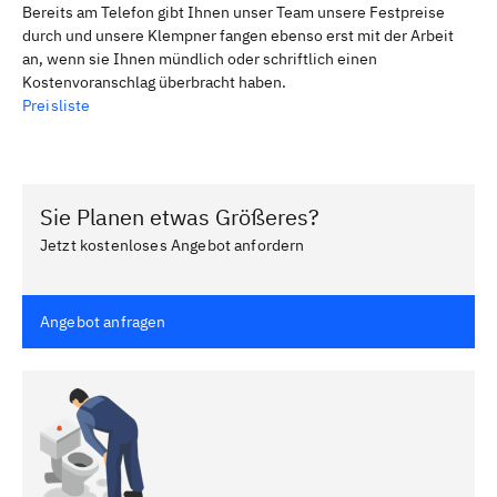
Bereits am Telefon gibt Ihnen unser Team unsere Festpreise
durch und unsere Klempner fangen ebenso erst mit der Arbeit
an, wenn sie Ihnen mündlich oder schriftlich einen
Kostenvoranschlag überbracht haben.
Preisliste
Sie Planen etwas Größeres?
Jetzt kostenloses Angebot anfordern
Angebot anfragen