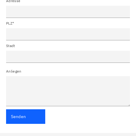
Adresse
PLZ*
Stadt
Anliegen
Senden