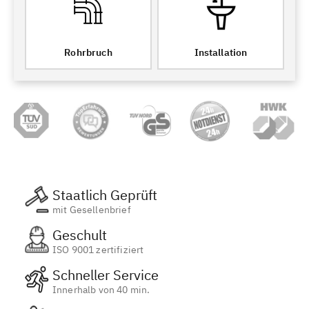
Rohrbruch
Installation
Staatlich Geprüft
mit Gesellenbrief
Geschult
ISO 9001 zertifiziert
Schneller Service
Innerhalb von 40 min.