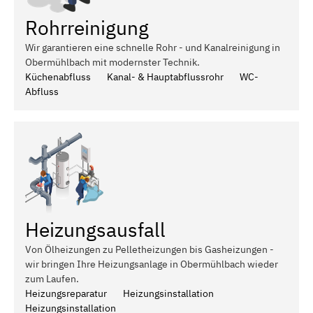
Rohrreinigung
Wir garantieren eine schnelle Rohr - und Kanalreinigung in
Obermühlbach mit modernster Technik.
Küchenabfluss
Kanal- & Hauptabflussrohr
WC-
Abfluss
Heizungsausfall
Von Ölheizungen zu Pelletheizungen bis Gasheizungen -
wir bringen Ihre Heizungsanlage in Obermühlbach wieder
zum Laufen.
Heizungsreparatur
Heizungsinstallation
Heizungsinstallation