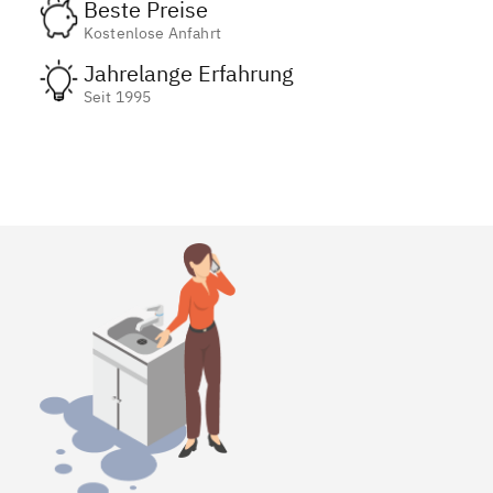
Beste Preise
Kostenlose Anfahrt
Jahrelange Erfahrung
Seit 1995