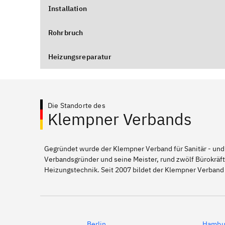
Installation
Rohrbruch
Heizungsreparatur
Die Standorte des
Klempner Verbands
Gegründet wurde der Klempner Verband für Sanitär - und
Verbandsgründer und seine Meister, rund zwölf Bürokräft
Heizungstechnik. Seit 2007 bildet der Klempner Verban
Berlin
Hambu