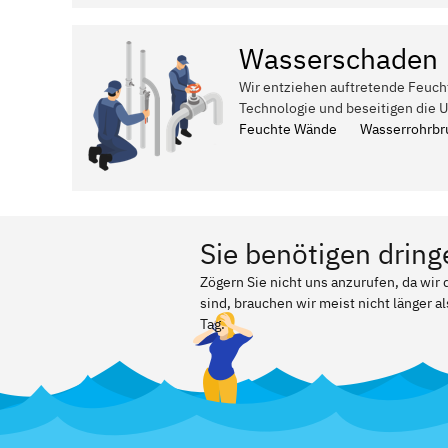
Wasserschaden
Wir entziehen auftretende Feuch
Technologie und beseitigen die 
Feuchte Wände
Wasserrohrbr
Sie benötigen dring
Zögern Sie nicht uns anzurufen, da wi
sind, brauchen wir meist nicht länger a
Tag.