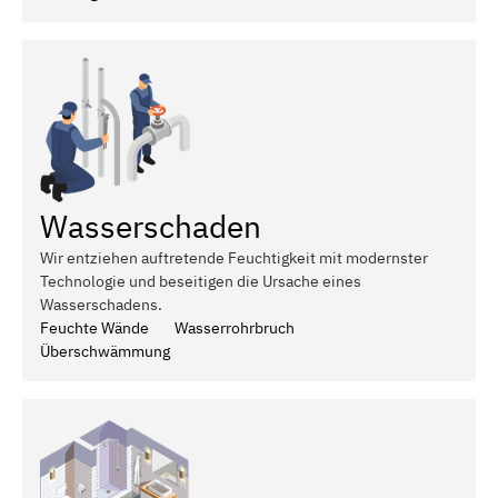
Wasserschaden
Wir entziehen auftretende Feuchtigkeit mit modernster
Technologie und beseitigen die Ursache eines
Wasserschadens.
Feuchte Wände
Wasserrohrbruch
Überschwämmung