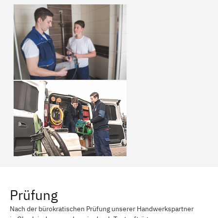
Prüfung
Nach der bürokratischen Prüfung unserer Handwerkspartner