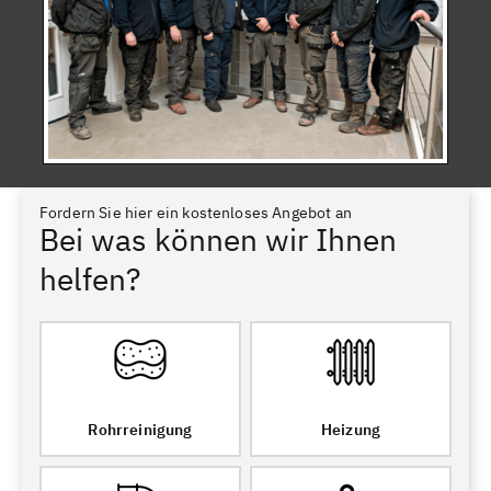
Fordern Sie hier ein kostenloses Angebot an
Bei was können wir Ihnen
helfen?
Rohrreinigung
Heizung