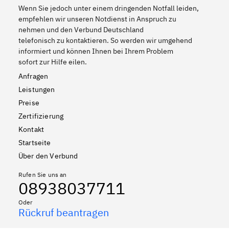
Wenn Sie jedoch unter einem dringenden Notfall leiden,
empfehlen wir unseren Notdienst in Anspruch zu
nehmen und den Verbund Deutschland
telefonisch zu kontaktieren. So werden wir umgehend
informiert und können Ihnen bei Ihrem Problem
sofort zur Hilfe eilen.
Anfragen
Leistungen
Preise
Zertifizierung
Kontakt
Startseite
Über den Verbund
Rufen Sie uns an
08938037711
Oder
Rückruf beantragen