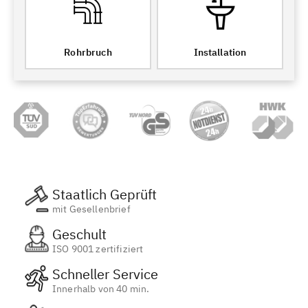
Rohrbruch
Installation
Staatlich Geprüft
mit Gesellenbrief
Geschult
ISO 9001 zertifiziert
Schneller Service
Innerhalb von 40 min.