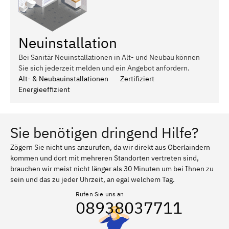
Neuinstallation
Bei Sanitär Neuinstallationen in Alt- und Neubau können
Sie sich jederzeit melden und ein Angebot anfordern.
Alt- & Neubauinstallationen
Zertifiziert
Energieeffizient
Sie benötigen dringend Hilfe?
Zögern Sie nicht uns anzurufen, da wir direkt aus Oberlaindern
kommen und dort mit mehreren Standorten vertreten sind,
brauchen wir meist nicht länger als 30 Minuten um bei Ihnen zu
sein und das zu jeder Uhrzeit, an egal welchem Tag.
Rufen Sie uns an
08938037711