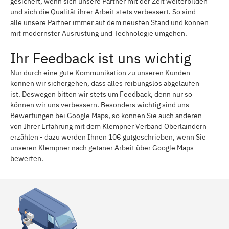
gesichert, wenn sich unsere Partner mit der Zeit weiterbilden
und sich die Qualität ihrer Arbeit stets verbessert. So sind
alle unsere Partner immer auf dem neusten Stand und können
mit modernster Ausrüstung und Technologie umgehen.
Ihr Feedback ist uns wichtig
Nur durch eine gute Kommunikation zu unseren Kunden
können wir sichergehen, dass alles reibungslos abgelaufen
ist. Deswegen bitten wir stets um Feedback, denn nur so
können wir uns verbessern. Besonders wichtig sind uns
Bewertungen bei Google Maps, so können Sie auch anderen
von Ihrer Erfahrung mit dem Klempner Verband Oberlaindern
erzählen - dazu werden Ihnen 10€ gutgeschrieben, wenn Sie
unseren Klempner nach getaner Arbeit über Google Maps
bewerten.