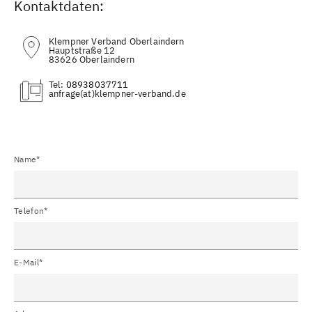
Kontaktdaten:
Klempner Verband Oberlaindern
Hauptstraße 12
83626 Oberlaindern
Tel:
08938037711
(at)
Name*
Telefon*
E-Mail*