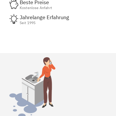
Beste Preise
Kostenlose Anfahrt
Jahrelange Erfahrung
Seit 1995