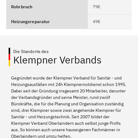
Rohrbruch
79€
Heizungsreparatur
49€
Die Standorte des
Klempner Verbands
Gegründet wurde der Klempner Verband für Sanitär - und
Heizungsausfällen mit 24h Klempnernotdienst schon 1995.
Dabei seit der Gründung insgesamt 20 Mitarbeiter, darunter
der Verbandsgründer und seine Meister, rund zwölf
Bürokräfte, die für die Planung und Organisation zuständig
sind, drei Klempner sowie zwei angehende Klempner für
Sanitär - und Heizungstechnik. Seit 2007 bildet der
Klempner Verband Oberlaindern auch selbst junge Profis
aus. So können auch unsere hauseigenen Fachmänner in
Oberlaindern und umzu helfen.