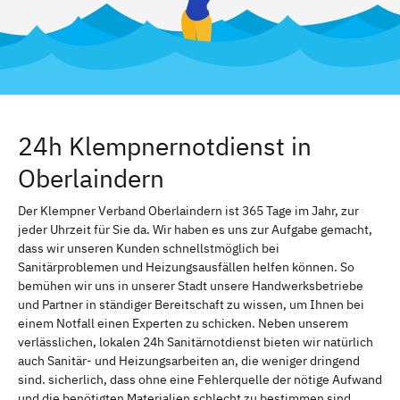
24h Klempnernotdienst in
Oberlaindern
Der Klempner Verband Oberlaindern ist 365 Tage im Jahr, zur
jeder Uhrzeit für Sie da. Wir haben es uns zur Aufgabe gemacht,
dass wir unseren Kunden schnellstmöglich bei
Sanitärproblemen und Heizungsausfällen helfen können. So
bemühen wir uns in unserer Stadt unsere Handwerksbetriebe
und Partner in ständiger Bereitschaft zu wissen, um Ihnen bei
einem Notfall einen Experten zu schicken. Neben unserem
verlässlichen, lokalen 24h Sanitärnotdienst bieten wir natürlich
auch Sanitär- und Heizungsarbeiten an, die weniger dringend
sind. sicherlich, dass ohne eine Fehlerquelle der nötige Aufwand
und die benötigten Materialien schlecht zu bestimmen sind.