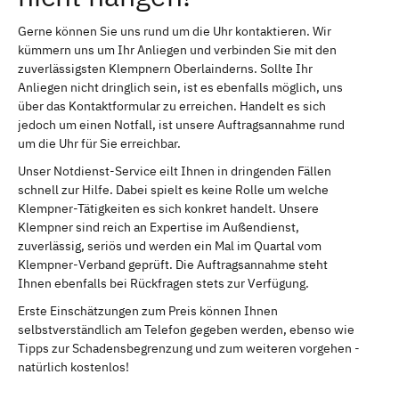
Gerne können Sie uns rund um die Uhr kontaktieren. Wir
kümmern uns um Ihr Anliegen und verbinden Sie mit den
zuverlässigsten Klempnern Oberlainderns. Sollte Ihr
Anliegen nicht dringlich sein, ist es ebenfalls möglich, uns
über das Kontaktformular zu erreichen. Handelt es sich
jedoch um einen Notfall, ist unsere Auftragsannahme rund
um die Uhr für Sie erreichbar.
Unser Notdienst-Service eilt Ihnen in dringenden Fällen
schnell zur Hilfe. Dabei spielt es keine Rolle um welche
Klempner-Tätigkeiten es sich konkret handelt. Unsere
Klempner sind reich an Expertise im Außendienst,
zuverlässig, seriös und werden ein Mal im Quartal vom
Klempner-Verband geprüft. Die Auftragsannahme steht
Ihnen ebenfalls bei Rückfragen stets zur Verfügung.
Erste Einschätzungen zum Preis können Ihnen
selbstverständlich am Telefon gegeben werden, ebenso wie
Tipps zur Schadensbegrenzung und zum weiteren vorgehen -
natürlich kostenlos!