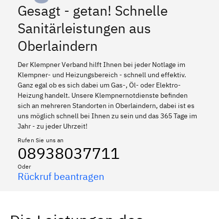
Gesagt - getan! Schnelle
Sanitärleistungen aus
Oberlaindern
Der Klempner Verband hilft Ihnen bei jeder Notlage im
Klempner- und Heizungsbereich - schnell und effektiv.
Ganz egal ob es sich dabei um Gas-, Öl- oder Elektro-
Heizung handelt. Unsere Klempnernotdienste befinden
sich an mehreren Standorten in Oberlaindern, dabei ist es
uns möglich schnell bei Ihnen zu sein und das 365 Tage im
Jahr - zu jeder Uhrzeit!
Rufen Sie uns an
08938037711
Oder
Rückruf beantragen