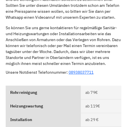
Sollten Sie unter diesen Umständen trotzdem schon am Telefon
eine Preisspanne wissen wollen, so bitten wir Sie dann per
Whatsapp einen Videoanruf mit unserem Experten zu starten.
So können Sie uns gerne kontaktieren für regelmäßige Sanitär-
und Heizungswartungen oder Installationsarbeiten wie das
Anschließen von Armaturen oder das Verlegen von Rohren. Dazu
können wir telefonisch oder per Mail einen Termin vereinbaren
tagsüber unter der Woche. Dadurch, dass wir über mehrere
Standorte und Partner in Oberlaindern verfügen, ist es uns
möglich ihnen meist schneller einen Termin anzubieten.
Unsere Notdienst Telefonnummer:
08938037711
Rohrreinigung
ab 79€
Heizungswartung
ab 119€
Installation
ab 29 €