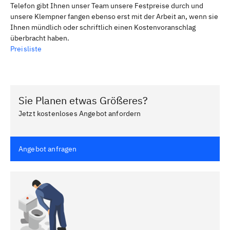
Telefon gibt Ihnen unser Team unsere Festpreise durch und
unsere Klempner fangen ebenso erst mit der Arbeit an, wenn sie
Ihnen mündlich oder schriftlich einen Kostenvoranschlag
überbracht haben.
Preisliste
Sie Planen etwas Größeres?
Jetzt kostenloses Angebot anfordern
Angebot anfragen