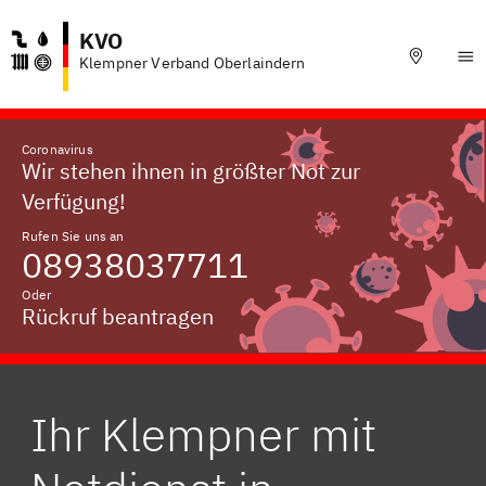
KVO
Klempner Verband Oberlaindern
Coronavirus
Wir stehen ihnen in größter Not zur
Verfügung!
Rufen Sie uns an
08938037711
Oder
Rückruf beantragen
Ihr Klempner mit