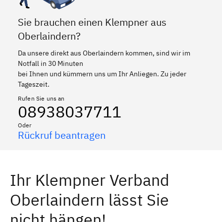
Sie brauchen einen Klempner aus
Oberlaindern?
Da unsere direkt aus Oberlaindern kommen, sind wir im
Notfall in 30 Minuten
bei Ihnen und kümmern uns um Ihr Anliegen. Zu jeder
Tageszeit.
Rufen Sie uns an
08938037711
Oder
Rückruf beantragen
Ihr Klempner Verband
Oberlaindern lässt Sie
nicht hängen!