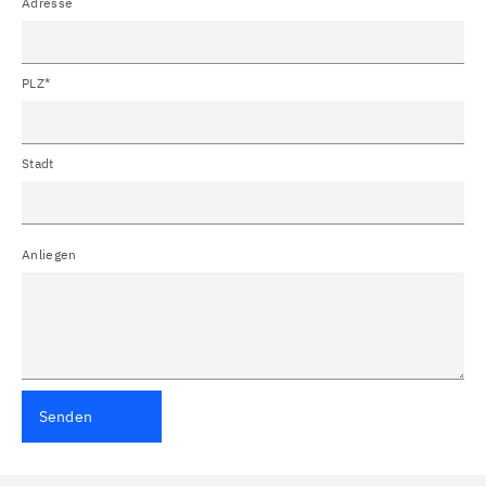
Adresse
PLZ*
Stadt
Anliegen
Senden