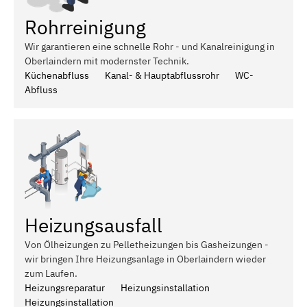
Rohrreinigung
Wir garantieren eine schnelle Rohr - und Kanalreinigung in
Oberlaindern mit modernster Technik.
Küchenabfluss
Kanal- & Hauptabflussrohr
WC-
Abfluss
Heizungsausfall
Von Ölheizungen zu Pelletheizungen bis Gasheizungen -
wir bringen Ihre Heizungsanlage in Oberlaindern wieder
zum Laufen.
Heizungsreparatur
Heizungsinstallation
Heizungsinstallation