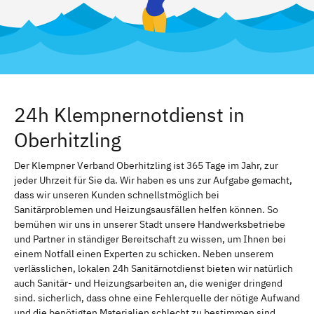
24h Klempnernotdienst in
Oberhitzling
Der Klempner Verband Oberhitzling ist 365 Tage im Jahr, zur
jeder Uhrzeit für Sie da. Wir haben es uns zur Aufgabe gemacht,
dass wir unseren Kunden schnellstmöglich bei
Sanitärproblemen und Heizungsausfällen helfen können. So
bemühen wir uns in unserer Stadt unsere Handwerksbetriebe
und Partner in ständiger Bereitschaft zu wissen, um Ihnen bei
einem Notfall einen Experten zu schicken. Neben unserem
verlässlichen, lokalen 24h Sanitärnotdienst bieten wir natürlich
auch Sanitär- und Heizungsarbeiten an, die weniger dringend
sind. sicherlich, dass ohne eine Fehlerquelle der nötige Aufwand
und die benötigten Materialien schlecht zu bestimmen sind.