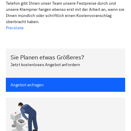
Telefon gibt Ihnen unser Team unsere Festpreise durch und
unsere Klempner fangen ebenso erst mit der Arbeit an, wenn sie
Ihnen mündlich oder schriftlich einen Kostenvoranschlag
überbracht haben.
Preisliste
Sie Planen etwas Größeres?
Jetzt kostenloses Angebot anfordern
Angebot anfragen