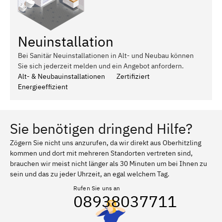
Neuinstallation
Bei Sanitär Neuinstallationen in Alt- und Neubau können
Sie sich jederzeit melden und ein Angebot anfordern.
Alt- & Neubauinstallationen
Zertifiziert
Energieeffizient
Sie benötigen dringend Hilfe?
Zögern Sie nicht uns anzurufen, da wir direkt aus Oberhitzling
kommen und dort mit mehreren Standorten vertreten sind,
brauchen wir meist nicht länger als 30 Minuten um bei Ihnen zu
sein und das zu jeder Uhrzeit, an egal welchem Tag.
Rufen Sie uns an
08938037711