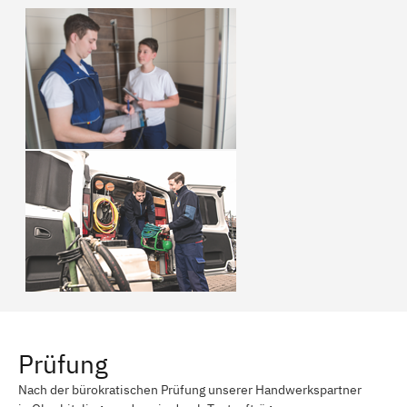
Prüfung
Nach der bürokratischen Prüfung unserer Handwerkspartner