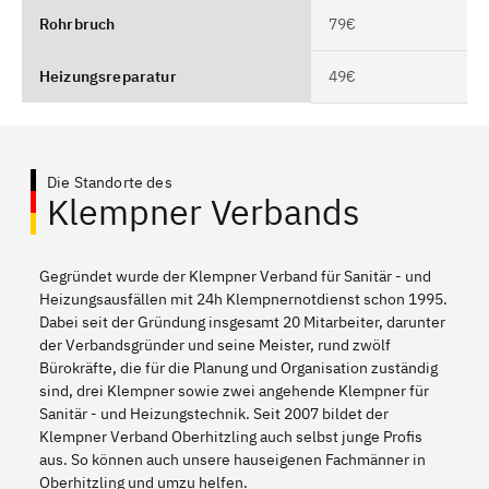
Rohrbruch
79€
Heizungsreparatur
49€
Die Standorte des
Klempner Verbands
Gegründet wurde der Klempner Verband für Sanitär - und
Heizungsausfällen mit 24h Klempnernotdienst schon 1995.
Dabei seit der Gründung insgesamt 20 Mitarbeiter, darunter
der Verbandsgründer und seine Meister, rund zwölf
Bürokräfte, die für die Planung und Organisation zuständig
sind, drei Klempner sowie zwei angehende Klempner für
Sanitär - und Heizungstechnik. Seit 2007 bildet der
Klempner Verband Oberhitzling auch selbst junge Profis
aus. So können auch unsere hauseigenen Fachmänner in
Oberhitzling und umzu helfen.