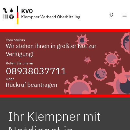
KVO
Klempner Verband Oberhitzling
Coronavirus
Wir stehen ihnen in größter Not zur
Verfügung!
Rufen Sie uns an
08938037711
Oder
Rückruf beantragen
Ihr Klempner mit