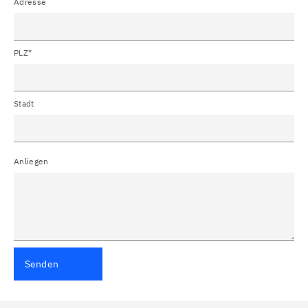
Adresse
PLZ*
Stadt
Anliegen
Senden