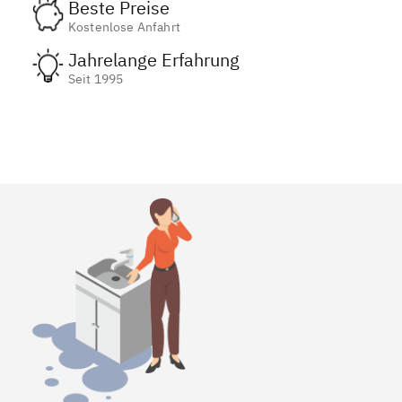
Beste Preise
Kostenlose Anfahrt
Jahrelange Erfahrung
Seit 1995