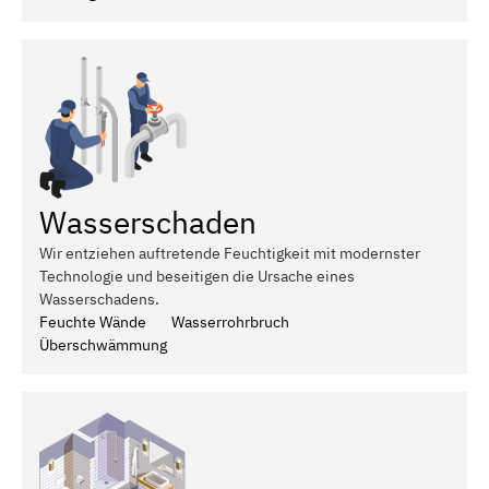
Wasserschaden
Wir entziehen auftretende Feuchtigkeit mit modernster
Technologie und beseitigen die Ursache eines
Wasserschadens.
Feuchte Wände
Wasserrohrbruch
Überschwämmung