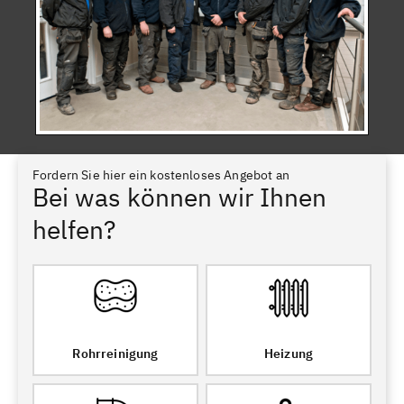
Fordern Sie hier ein kostenloses Angebot an
Bei was können wir Ihnen
helfen?
Rohrreinigung
Heizung