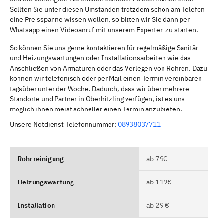
Sollten Sie unter diesen Umständen trotzdem schon am Telefon
eine Preisspanne wissen wollen, so bitten wir Sie dann per
Whatsapp einen Videoanruf mit unserem Experten zu starten.
So können Sie uns gerne kontaktieren für regelmäßige Sanitär-
und Heizungswartungen oder Installationsarbeiten wie das
Anschließen von Armaturen oder das Verlegen von Rohren. Dazu
können wir telefonisch oder per Mail einen Termin vereinbaren
tagsüber unter der Woche. Dadurch, dass wir über mehrere
Standorte und Partner in Oberhitzling verfügen, ist es uns
möglich ihnen meist schneller einen Termin anzubieten.
Unsere Notdienst Telefonnummer:
08938037711
Rohrreinigung
ab 79€
Heizungswartung
ab 119€
Installation
ab 29 €