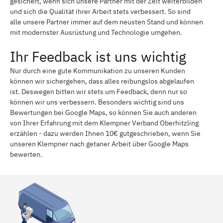
gesichert, wenn sich unsere Partner mit der Zeit weiterbilden
und sich die Qualität ihrer Arbeit stets verbessert. So sind
alle unsere Partner immer auf dem neusten Stand und können
mit modernster Ausrüstung und Technologie umgehen.
Ihr Feedback ist uns wichtig
Nur durch eine gute Kommunikation zu unseren Kunden
können wir sichergehen, dass alles reibungslos abgelaufen
ist. Deswegen bitten wir stets um Feedback, denn nur so
können wir uns verbessern. Besonders wichtig sind uns
Bewertungen bei Google Maps, so können Sie auch anderen
von Ihrer Erfahrung mit dem Klempner Verband Oberhitzling
erzählen - dazu werden Ihnen 10€ gutgeschrieben, wenn Sie
unseren Klempner nach getaner Arbeit über Google Maps
bewerten.