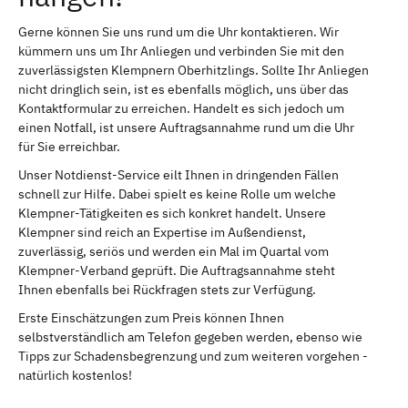
Gerne können Sie uns rund um die Uhr kontaktieren. Wir
kümmern uns um Ihr Anliegen und verbinden Sie mit den
zuverlässigsten Klempnern Oberhitzlings. Sollte Ihr Anliegen
nicht dringlich sein, ist es ebenfalls möglich, uns über das
Kontaktformular zu erreichen. Handelt es sich jedoch um
einen Notfall, ist unsere Auftragsannahme rund um die Uhr
für Sie erreichbar.
Unser Notdienst-Service eilt Ihnen in dringenden Fällen
schnell zur Hilfe. Dabei spielt es keine Rolle um welche
Klempner-Tätigkeiten es sich konkret handelt. Unsere
Klempner sind reich an Expertise im Außendienst,
zuverlässig, seriös und werden ein Mal im Quartal vom
Klempner-Verband geprüft. Die Auftragsannahme steht
Ihnen ebenfalls bei Rückfragen stets zur Verfügung.
Erste Einschätzungen zum Preis können Ihnen
selbstverständlich am Telefon gegeben werden, ebenso wie
Tipps zur Schadensbegrenzung und zum weiteren vorgehen -
natürlich kostenlos!