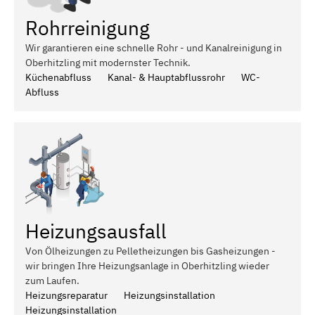
Rohrreinigung
Wir garantieren eine schnelle Rohr - und Kanalreinigung in
Oberhitzling mit modernster Technik.
Küchenabfluss
Kanal- & Hauptabflussrohr
WC-
Abfluss
Heizungsausfall
Von Ölheizungen zu Pelletheizungen bis Gasheizungen -
wir bringen Ihre Heizungsanlage in Oberhitzling wieder
zum Laufen.
Heizungsreparatur
Heizungsinstallation
Heizungsinstallation