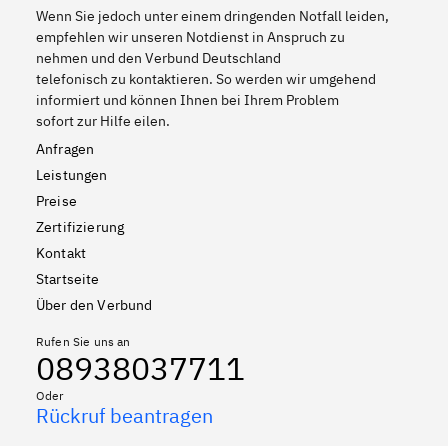
Wenn Sie jedoch unter einem dringenden Notfall leiden,
empfehlen wir unseren Notdienst in Anspruch zu
nehmen und den Verbund Deutschland
telefonisch zu kontaktieren. So werden wir umgehend
informiert und können Ihnen bei Ihrem Problem
sofort zur Hilfe eilen.
Anfragen
Leistungen
Preise
Zertifizierung
Kontakt
Startseite
Über den Verbund
Rufen Sie uns an
08938037711
Oder
Rückruf beantragen