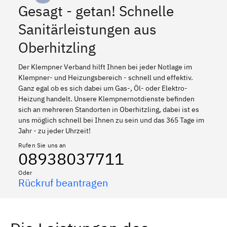
Gesagt - getan! Schnelle
Sanitärleistungen aus
Oberhitzling
Der Klempner Verband hilft Ihnen bei jeder Notlage im
Klempner- und Heizungsbereich - schnell und effektiv.
Ganz egal ob es sich dabei um Gas-, Öl- oder Elektro-
Heizung handelt. Unsere Klempnernotdienste befinden
sich an mehreren Standorten in Oberhitzling, dabei ist es
uns möglich schnell bei Ihnen zu sein und das 365 Tage im
Jahr - zu jeder Uhrzeit!
Rufen Sie uns an
08938037711
Oder
Rückruf beantragen