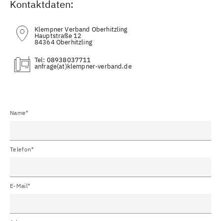
Kontaktdaten:
Klempner Verband Oberhitzling
Hauptstraße 12
84364 Oberhitzling
Tel:
08938037711
(at)
Name*
Telefon*
E-Mail*