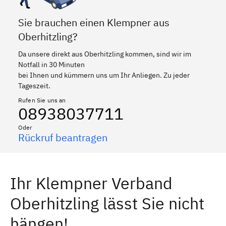
Sie brauchen einen Klempner aus
Oberhitzling?
Da unsere direkt aus Oberhitzling kommen, sind wir im
Notfall in 30 Minuten
bei Ihnen und kümmern uns um Ihr Anliegen. Zu jeder
Tageszeit.
Rufen Sie uns an
08938037711
Oder
Rückruf beantragen
Ihr Klempner Verband
Oberhitzling lässt Sie nicht
hängen!