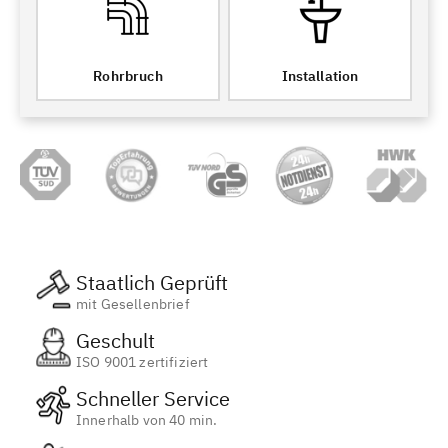
Rohrbruch
Installation
Staatlich Geprüft
mit Gesellenbrief
Geschult
ISO 9001 zertifiziert
Schneller Service
Innerhalb von 40 min.