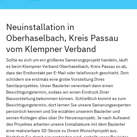
Neuinstallation in
Oberhaselbach, Kreis Passau
vom Klempner Verband
Sollte es sich um ein größeres Sanierungsprojekt handeln, läuft
es beim Klempner Verband Oberhaselbach, Kreis Passau so ab,
dass der Erstkontakt per E-Mail oder telefonisch geschieht. Dort
schildern sie erstmals eine grobe Vorstellung Ihres
Sanitärprojektes. Unser Bauleiter vereinbart dann einen
Besichtigungstermin, sodass wir einen Eindruck Ihrer
Bauvorstellung bekommen können. Schließlich kommt es zum
Besichtigungstermin, dort lernen Sie unsere Sanierungsexperten
persönlich kennen und Sie erzählen unserem Bauleiter und
seinen Kollegen alles über Ihr Herzensprojekt. Je nach Aufwand
des Projektes arbeiten unsere Installateure mit dem Bauleiter
eine realisierbare 3D-Skizze zu Ihrem Wunschprojekt aus.