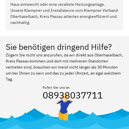
Haus entweicht oder eine veraltete Heizungsanlage.
Unsere Klempner und Installateure vom Klempner Verband
Oberhaselbach, Kreis Passau arbeiten energieeffizient und
nachhaltig.
Sie benötigen dringend Hilfe?
Zögern Sie nicht uns anzurufen, da wir direkt aus Oberhaselbach,
Kreis Passau kommen und dort mit mehreren Standorten
vertreten sind, brauchen wir meist nicht länger als 30 Minuten
um bei Ihnen zu sein und das zu jeder Uhrzeit, an egal welchem
Tag.
Rufen Sie uns an
08938037711