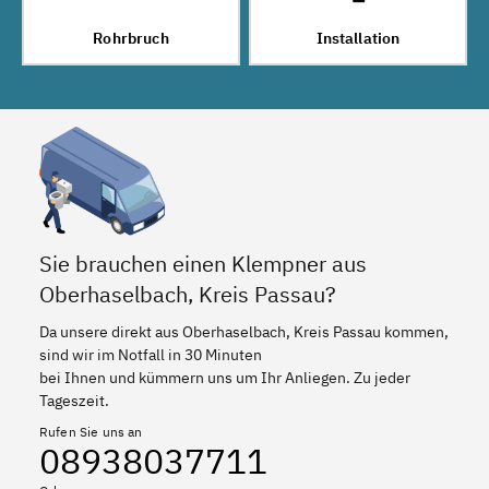
Rohrbruch
Installation
Sie brauchen einen Klempner aus
Oberhaselbach, Kreis Passau?
Da unsere direkt aus Oberhaselbach, Kreis Passau kommen,
sind wir im Notfall in 30 Minuten
bei Ihnen und kümmern uns um Ihr Anliegen. Zu jeder
Tageszeit.
Rufen Sie uns an
08938037711