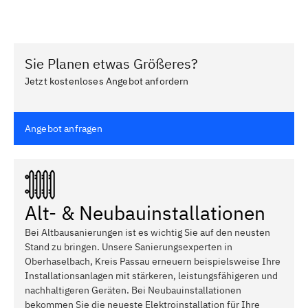
Sie Planen etwas Größeres?
Jetzt kostenloses Angebot anfordern
Angebot anfragen
Alt- & Neubauinstallationen
Bei Altbausanierungen ist es wichtig Sie auf den neusten
Stand zu bringen. Unsere Sanierungsexperten in
Oberhaselbach, Kreis Passau erneuern beispielsweise Ihre
Installationsanlagen mit stärkeren, leistungsfähigeren und
nachhaltigeren Geräten. Bei Neubauinstallationen
bekommen Sie die neueste Elektroinstallation für Ihre