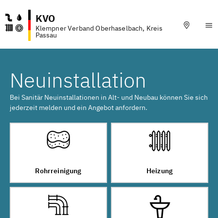
KVO
Klempner Verband Oberhaselbach, Kreis
Passau
Neuinstallation
Bei Sanitär Neuinstallationen in Alt- und Neubau können Sie sich
jederzeit melden und ein Angebot anfordern.
Rohrreinigung
Heizung