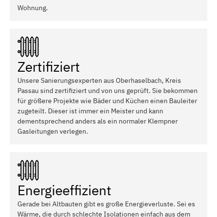
Wohnung.
Zertifiziert
Unsere Sanierungsexperten aus Oberhaselbach, Kreis
Passau sind zertifiziert und von uns geprüft. Sie bekommen
für größere Projekte wie Bäder und Küchen einen Bauleiter
zugeteilt. Dieser ist immer ein Meister und kann
dementsprechend anders als ein normaler Klempner
Gasleitungen verlegen.
Energieeffizient
Gerade bei Altbauten gibt es große Energieverluste. Sei es
Wärme, die durch schlechte Isolationen einfach aus dem