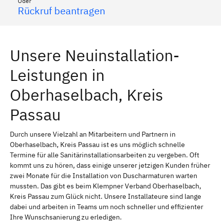
Oder
Rückruf beantragen
Unsere Neuinstallation-
Leistungen in
Oberhaselbach, Kreis
Passau
Durch unsere Vielzahl an Mitarbeitern und Partnern in
Oberhaselbach, Kreis Passau ist es uns möglich schnelle
Termine für alle Sanitärinstallationsarbeiten zu vergeben. Oft
kommt uns zu hören, dass einige unserer jetzigen Kunden früher
zwei Monate für die Installation von Duscharmaturen warten
mussten. Das gibt es beim Klempner Verband Oberhaselbach,
Kreis Passau zum Glück nicht. Unsere Installateure sind lange
dabei und arbeiten in Teams um noch schneller und effizienter
Ihre Wunschsanierung zu erledigen.