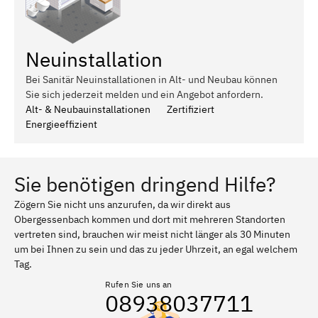
Neuinstallation
Bei Sanitär Neuinstallationen in Alt- und Neubau können
Sie sich jederzeit melden und ein Angebot anfordern.
Alt- & Neubauinstallationen
Zertifiziert
Energieeffizient
Sie benötigen dringend Hilfe?
Zögern Sie nicht uns anzurufen, da wir direkt aus
Obergessenbach kommen und dort mit mehreren Standorten
vertreten sind, brauchen wir meist nicht länger als 30 Minuten
um bei Ihnen zu sein und das zu jeder Uhrzeit, an egal welchem
Tag.
Rufen Sie uns an
08938037711