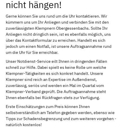
nicht hängen!
Gerne können Sie uns rund um die Uhr kontaktieren. Wir
kümmern uns um Ihr Anliegen und verbinden Sie mit den
zuverlässigsten Klempnern Obergessenbachs. Sollte Ihr
Anliegen nicht dringlich sein, ist es ebenfalls möglich, uns
über das Kontaktformular zu erreichen. Handelt es sich
jedoch um einen Notfall, ist unsere Auftragsannahme rund
um die Uhr für Sie erreichbar.
Unser Notdienst-Service eilt Ihnen in dringenden Fällen
schnell zur Hilfe. Dabei spielt es keine Rolle um welche
Klempner-Tätigkeiten es sich konkret handelt. Unsere
Klempner sind reich an Expertise im Außendienst,
zuverlässig, seriös und werden ein Mal im Quartal vom
Klempner-Verband geprüft. Die Auftragsannahme steht
Ihnen ebenfalls bei Rückfragen stets zur Verfügung.
Erste Einschätzungen zum Preis können Ihnen
selbstverständlich am Telefon gegeben werden, ebenso wie
Tipps zur Schadensbegrenzung und zum weiteren vorgehen -
natürlich kostenlos!