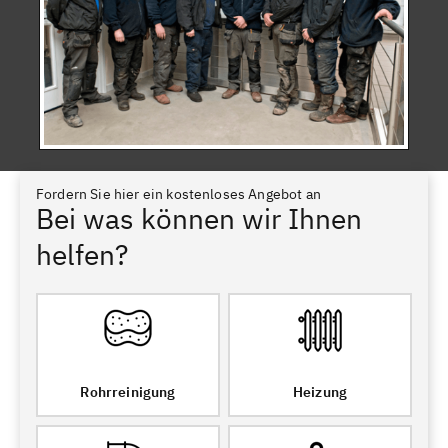
Fordern Sie hier ein kostenloses Angebot an
Bei was können wir Ihnen
helfen?
Rohrreinigung
Heizung