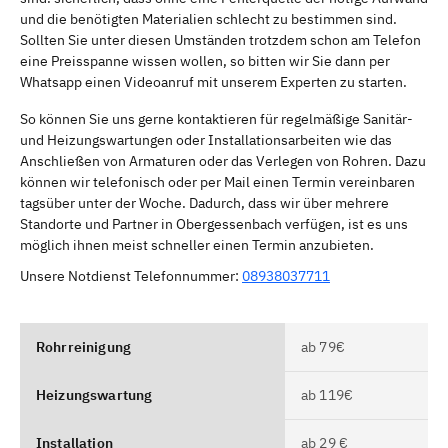
und die benötigten Materialien schlecht zu bestimmen sind.
Sollten Sie unter diesen Umständen trotzdem schon am Telefon
eine Preisspanne wissen wollen, so bitten wir Sie dann per
Whatsapp einen Videoanruf mit unserem Experten zu starten.
So können Sie uns gerne kontaktieren für regelmäßige Sanitär-
und Heizungswartungen oder Installationsarbeiten wie das
Anschließen von Armaturen oder das Verlegen von Rohren. Dazu
können wir telefonisch oder per Mail einen Termin vereinbaren
tagsüber unter der Woche. Dadurch, dass wir über mehrere
Standorte und Partner in Obergessenbach verfügen, ist es uns
möglich ihnen meist schneller einen Termin anzubieten.
Unsere Notdienst Telefonnummer:
08938037711
Rohrreinigung
ab 79€
Heizungswartung
ab 119€
Installation
ab 29 €