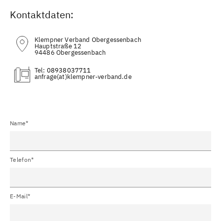
Kontaktdaten:
Klempner Verband Obergessenbach
Hauptstraße 12
94486 Obergessenbach
Tel:
08938037711
(at)
Name*
Telefon*
E-Mail*