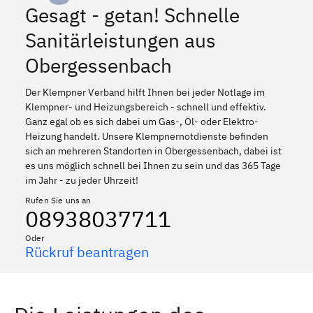
Gesagt - getan! Schnelle
Sanitärleistungen aus
Obergessenbach
Der Klempner Verband hilft Ihnen bei jeder Notlage im
Klempner- und Heizungsbereich - schnell und effektiv.
Ganz egal ob es sich dabei um Gas-, Öl- oder Elektro-
Heizung handelt. Unsere Klempnernotdienste befinden
sich an mehreren Standorten in Obergessenbach, dabei ist
es uns möglich schnell bei Ihnen zu sein und das 365 Tage
im Jahr - zu jeder Uhrzeit!
Rufen Sie uns an
08938037711
Oder
Rückruf beantragen