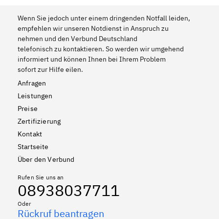
Wenn Sie jedoch unter einem dringenden Notfall leiden,
empfehlen wir unseren Notdienst in Anspruch zu
nehmen und den Verbund Deutschland
telefonisch zu kontaktieren. So werden wir umgehend
informiert und können Ihnen bei Ihrem Problem
sofort zur Hilfe eilen.
Anfragen
Leistungen
Preise
Zertifizierung
Kontakt
Startseite
Über den Verbund
Rufen Sie uns an
08938037711
Oder
Rückruf beantragen