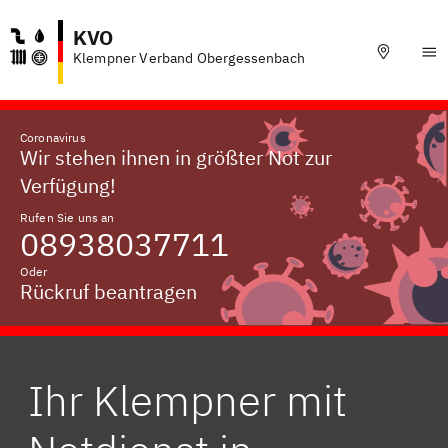
KVO
Klempner Verband Obergessenbach
Coronavirus
Wir stehen ihnen in größter Not zur
Verfügung!
Rufen Sie uns an
08938037711
Oder
Rückruf beantragen
Ihr Klempner mit