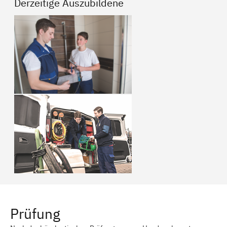
Derzeitige Auszubildene
Prüfung