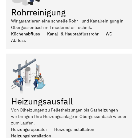
Rohrreinigung
Wir garantieren eine schnelle Rohr - und Kanalreinigung in
Obergessenbach mit modernster Technik.
Küchenabfluss
Kanal- & Hauptabflussrohr
WC-
Abfluss
Heizungsausfall
Von Ölheizungen zu Pelletheizungen bis Gasheizungen -
wir bringen Ihre Heizungsanlage in Obergessenbach wieder
zum Laufen.
Heizungsreparatur
Heizungsinstallation
Heizungsinstallation