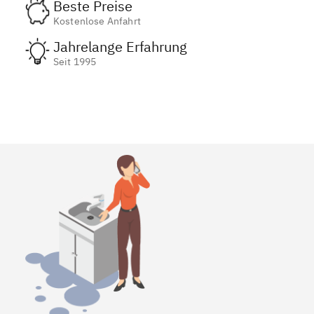
Beste Preise
Kostenlose Anfahrt
Jahrelange Erfahrung
Seit 1995