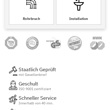
Rohrbruch
Installation
Staatlich Geprüft
mit Gesellenbrief
Geschult
ISO 9001 zertifiziert
Schneller Service
Innerhalb von 40 min.