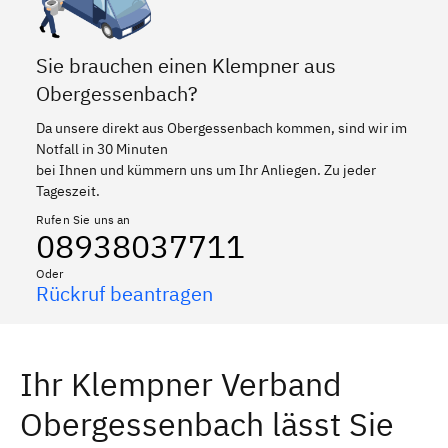
Sie brauchen einen Klempner aus
Obergessenbach?
Da unsere direkt aus Obergessenbach kommen, sind wir im
Notfall in 30 Minuten
bei Ihnen und kümmern uns um Ihr Anliegen. Zu jeder
Tageszeit.
Rufen Sie uns an
08938037711
Oder
Rückruf beantragen
Ihr Klempner Verband
Obergessenbach lässt Sie