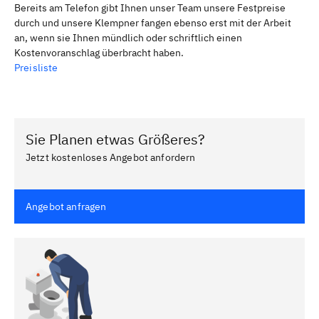
Bereits am Telefon gibt Ihnen unser Team unsere Festpreise
durch und unsere Klempner fangen ebenso erst mit der Arbeit
an, wenn sie Ihnen mündlich oder schriftlich einen
Kostenvoranschlag überbracht haben.
Preisliste
Sie Planen etwas Größeres?
Jetzt kostenloses Angebot anfordern
Angebot anfragen