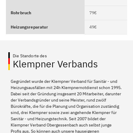
Rohrbruch
79€
Heizungsreparatur
49€
Die Standorte des
Klempner Verbands
Gegründet wurde der Klempner Verband für Sanitär - und
Heizungsausfällen mit 24h Klempnernotdienst schon 1995.
Dabei seit der Gründung insgesamt 20 Mitarbeiter, darunter
der Verbandsgründer und seine Meister, rund zwölf
Bürokräfte, die für die Planung und Organisation zuständig
sind, drei Klempner sowie zwei angehende Klempner für
Sanitär - und Heizungstechnik. Seit 2007 bildet der
Klempner Verband Obergessenbach auch selbst junge
Profis aus. So können auch unsere hauseigenen