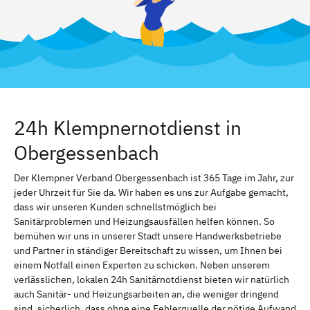
24h Klempnernotdienst in
Obergessenbach
Der Klempner Verband Obergessenbach ist 365 Tage im Jahr, zur
jeder Uhrzeit für Sie da. Wir haben es uns zur Aufgabe gemacht,
dass wir unseren Kunden schnellstmöglich bei
Sanitärproblemen und Heizungsausfällen helfen können. So
bemühen wir uns in unserer Stadt unsere Handwerksbetriebe
und Partner in ständiger Bereitschaft zu wissen, um Ihnen bei
einem Notfall einen Experten zu schicken. Neben unserem
verlässlichen, lokalen 24h Sanitärnotdienst bieten wir natürlich
auch Sanitär- und Heizungsarbeiten an, die weniger dringend
sind. sicherlich, dass ohne eine Fehlerquelle der nötige Aufwand