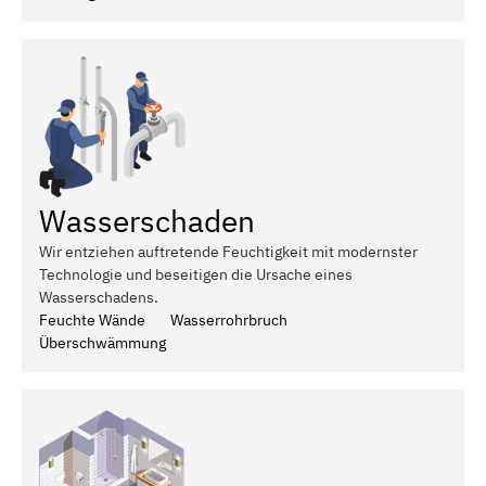
Wasserschaden
Wir entziehen auftretende Feuchtigkeit mit modernster
Technologie und beseitigen die Ursache eines
Wasserschadens.
Feuchte Wände
Wasserrohrbruch
Überschwämmung