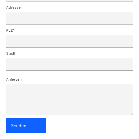
Adresse
PLZ*
Stadt
Anliegen
Senden