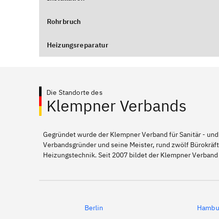
Rohrbruch
Heizungsreparatur
Die Standorte des
Klempner Verbands
Gegründet wurde der Klempner Verband für Sanitär - und
Verbandsgründer und seine Meister, rund zwölf Bürokräft
Heizungstechnik. Seit 2007 bildet der Klempner Verband
Berlin
Hambu