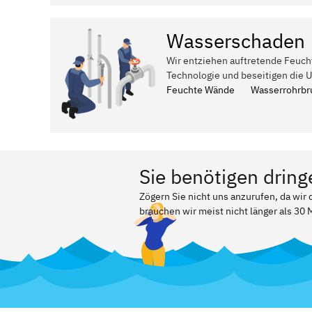
Wasserschaden
Wir entziehen auftretende Feuch
Technologie und beseitigen die 
Feuchte Wände
Wasserrohrbr
Sie benötigen dring
Zögern Sie nicht uns anzurufen, da wir
brauchen wir meist nicht länger als 30 