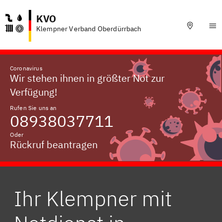
KVO
Klempner Verband Oberdürrbach
Coronavirus
Wir stehen ihnen in größter Not zur
Verfügung!
Rufen Sie uns an
08938037711
Oder
Rückruf beantragen
Ihr Klempner mit