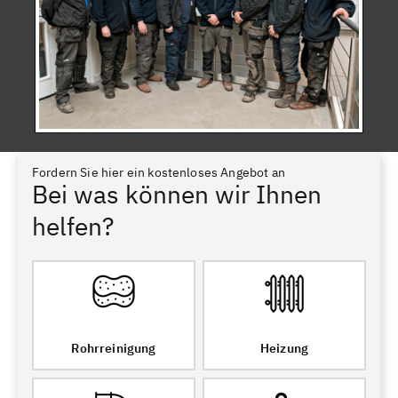
Fordern Sie hier ein kostenloses Angebot an
Bei was können wir Ihnen
helfen?
Rohrreinigung
Heizung