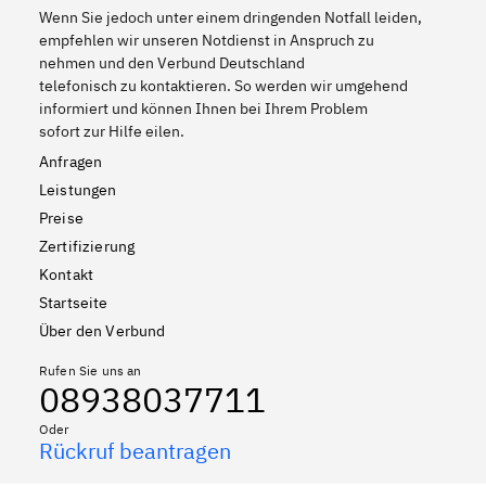
Wenn Sie jedoch unter einem dringenden Notfall leiden,
empfehlen wir unseren Notdienst in Anspruch zu
nehmen und den Verbund Deutschland
telefonisch zu kontaktieren. So werden wir umgehend
informiert und können Ihnen bei Ihrem Problem
sofort zur Hilfe eilen.
Anfragen
Leistungen
Preise
Zertifizierung
Kontakt
Startseite
Über den Verbund
Rufen Sie uns an
08938037711
Oder
Rückruf beantragen