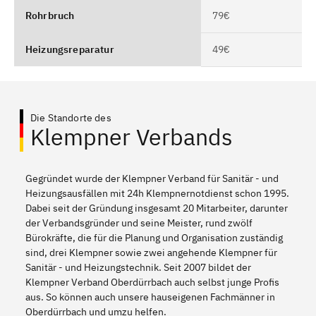
Rohrbruch
79€
Heizungsreparatur
49€
Die Standorte des
Klempner Verbands
Gegründet wurde der Klempner Verband für Sanitär - und
Heizungsausfällen mit 24h Klempnernotdienst schon 1995.
Dabei seit der Gründung insgesamt 20 Mitarbeiter, darunter
der Verbandsgründer und seine Meister, rund zwölf
Bürokräfte, die für die Planung und Organisation zuständig
sind, drei Klempner sowie zwei angehende Klempner für
Sanitär - und Heizungstechnik. Seit 2007 bildet der
Klempner Verband Oberdürrbach auch selbst junge Profis
aus. So können auch unsere hauseigenen Fachmänner in
Oberdürrbach und umzu helfen.