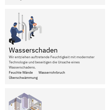
Wasserschaden
Wir entziehen auftretende Feuchtigkeit mit modernster
Technologie und beseitigen die Ursache eines
Wasserschadens.
Feuchte Wände
Wasserrohrbruch
Überschwämmung