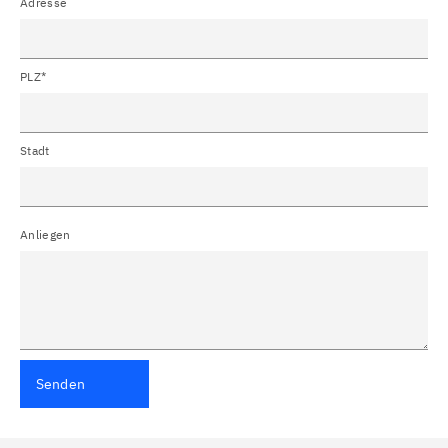
Adresse
PLZ*
Stadt
Anliegen
Senden