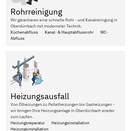
Rohrreinigung
Wir garantieren eine schnelle Rohr - und Kanalreinigung in
Oberdürrbach mit modernster Technik.
Küchenabfluss
Kanal- & Hauptabflussrohr
WC-
Abfluss
Heizungsausfall
Von Ölheizungen zu Pelletheizungen bis Gasheizungen -
wir bringen Ihre Heizungsanlage in Oberdürrbach wieder
zum Laufen.
Heizungsreparatur
Heizungsinstallation
Heizungsinstallation