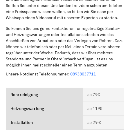
Sollten Sie unter diesen Umständen trotzdem schon am Telefon
eine Preisspanne wissen wollen, so bitten wir Sie dann per
Whatsapp einen Videoanruf mit unserem Experten zu starten.
So können Sie uns gerne kontaktieren für regelmäßige Sanitär-
und Heizungswartungen oder Installationsarbeiten wie das
Anschließen von Armaturen oder das Verlegen von Rohren. Dazu
können wir telefonisch oder per Mail einen Termin vereinbaren
tagsüber unter der Woche. Dadurch, dass wir über mehrere
Standorte und Partner in Oberdürrbach verfügen, ist es uns
möglich ihnen meist schneller einen Termin anzubieten.
Unsere Notdienst Telefonnummer:
08938037711
Rohrreinigung
ab 79€
Heizungswartung
ab 119€
Installation
ab 29 €