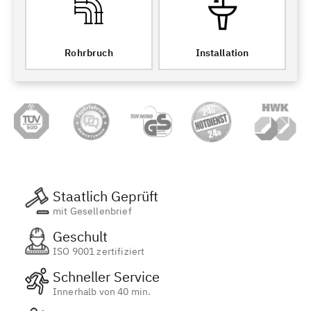
Rohrbruch
Installation
Staatlich Geprüft
mit Gesellenbrief
Geschult
ISO 9001 zertifiziert
Schneller Service
Innerhalb von 40 min.