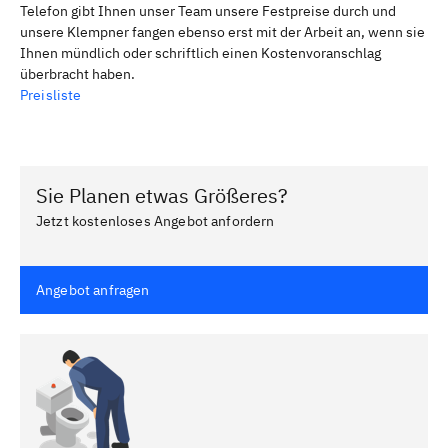
Telefon gibt Ihnen unser Team unsere Festpreise durch und
unsere Klempner fangen ebenso erst mit der Arbeit an, wenn sie
Ihnen mündlich oder schriftlich einen Kostenvoranschlag
überbracht haben.
Preisliste
Sie Planen etwas Größeres?
Jetzt kostenloses Angebot anfordern
Angebot anfragen