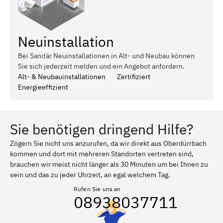
Neuinstallation
Bei Sanitär Neuinstallationen in Alt- und Neubau können
Sie sich jederzeit melden und ein Angebot anfordern.
Alt- & Neubauinstallationen
Zertifiziert
Energieeffizient
Sie benötigen dringend Hilfe?
Zögern Sie nicht uns anzurufen, da wir direkt aus Oberdürrbach
kommen und dort mit mehreren Standorten vertreten sind,
brauchen wir meist nicht länger als 30 Minuten um bei Ihnen zu
sein und das zu jeder Uhrzeit, an egal welchem Tag.
Rufen Sie uns an
08938037711