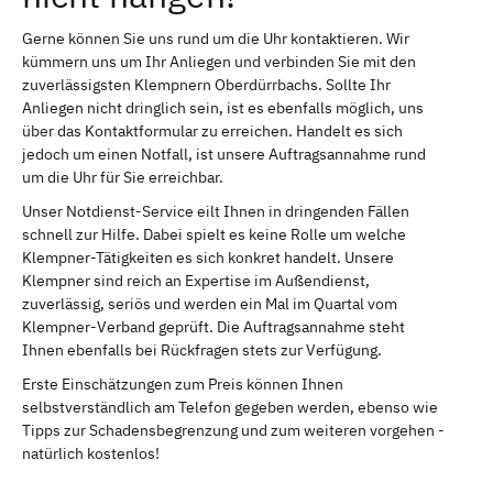
Gerne können Sie uns rund um die Uhr kontaktieren. Wir
kümmern uns um Ihr Anliegen und verbinden Sie mit den
zuverlässigsten Klempnern Oberdürrbachs. Sollte Ihr
Anliegen nicht dringlich sein, ist es ebenfalls möglich, uns
über das Kontaktformular zu erreichen. Handelt es sich
jedoch um einen Notfall, ist unsere Auftragsannahme rund
um die Uhr für Sie erreichbar.
Unser Notdienst-Service eilt Ihnen in dringenden Fällen
schnell zur Hilfe. Dabei spielt es keine Rolle um welche
Klempner-Tätigkeiten es sich konkret handelt. Unsere
Klempner sind reich an Expertise im Außendienst,
zuverlässig, seriös und werden ein Mal im Quartal vom
Klempner-Verband geprüft. Die Auftragsannahme steht
Ihnen ebenfalls bei Rückfragen stets zur Verfügung.
Erste Einschätzungen zum Preis können Ihnen
selbstverständlich am Telefon gegeben werden, ebenso wie
Tipps zur Schadensbegrenzung und zum weiteren vorgehen -
natürlich kostenlos!