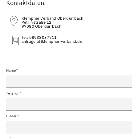
Kontaktdaten:
Klempner Verband Oberdürrbach
Petrinistraße 12
97080 Oberdürrbach
Tel:
08938037711
(at)
Name*
Telefon*
E-Mail*