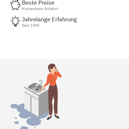
Beste Preise
Kostenlose Anfahrt
Jahrelange Erfahrung
Seit 1995