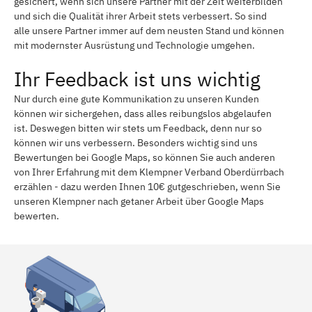
gesichert, wenn sich unsere Partner mit der Zeit weiterbilden
und sich die Qualität ihrer Arbeit stets verbessert. So sind
alle unsere Partner immer auf dem neusten Stand und können
mit modernster Ausrüstung und Technologie umgehen.
Ihr Feedback ist uns wichtig
Nur durch eine gute Kommunikation zu unseren Kunden
können wir sichergehen, dass alles reibungslos abgelaufen
ist. Deswegen bitten wir stets um Feedback, denn nur so
können wir uns verbessern. Besonders wichtig sind uns
Bewertungen bei Google Maps, so können Sie auch anderen
von Ihrer Erfahrung mit dem Klempner Verband Oberdürrbach
erzählen - dazu werden Ihnen 10€ gutgeschrieben, wenn Sie
unseren Klempner nach getaner Arbeit über Google Maps
bewerten.