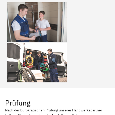
Prüfung
Nach der bürokratischen Prüfung unserer Handwerkspartner