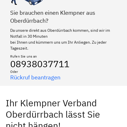
Sie brauchen einen Klempner aus
Oberdürrbach?
Da unsere direkt aus Oberdürrbach kommen, sind wir im
Notfall in 30 Minuten
bei Ihnen und kümmern uns um Ihr Anliegen. Zu jeder
Tageszeit.
Rufen Sie uns an
08938037711
Oder
Rückruf beantragen
Ihr Klempner Verband
Oberdürrbach lässt Sie
nicht hängen!