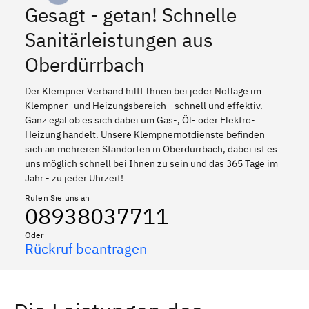
Gesagt - getan! Schnelle
Sanitärleistungen aus
Oberdürrbach
Der Klempner Verband hilft Ihnen bei jeder Notlage im
Klempner- und Heizungsbereich - schnell und effektiv.
Ganz egal ob es sich dabei um Gas-, Öl- oder Elektro-
Heizung handelt. Unsere Klempnernotdienste befinden
sich an mehreren Standorten in Oberdürrbach, dabei ist es
uns möglich schnell bei Ihnen zu sein und das 365 Tage im
Jahr - zu jeder Uhrzeit!
Rufen Sie uns an
08938037711
Oder
Rückruf beantragen