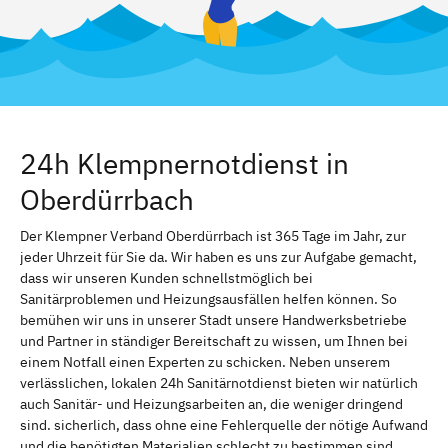
24h Klempnernotdienst in
Oberdürrbach
Der Klempner Verband Oberdürrbach ist 365 Tage im Jahr, zur
jeder Uhrzeit für Sie da. Wir haben es uns zur Aufgabe gemacht,
dass wir unseren Kunden schnellstmöglich bei
Sanitärproblemen und Heizungsausfällen helfen können. So
bemühen wir uns in unserer Stadt unsere Handwerksbetriebe
und Partner in ständiger Bereitschaft zu wissen, um Ihnen bei
einem Notfall einen Experten zu schicken. Neben unserem
verlässlichen, lokalen 24h Sanitärnotdienst bieten wir natürlich
auch Sanitär- und Heizungsarbeiten an, die weniger dringend
sind. sicherlich, dass ohne eine Fehlerquelle der nötige Aufwand
und die benötigten Materialien schlecht zu bestimmen sind.