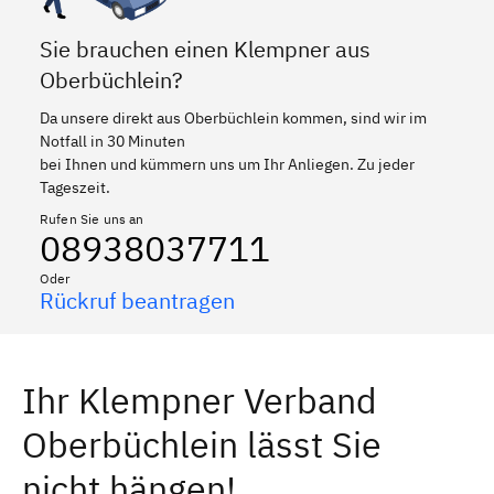
Sie brauchen einen Klempner aus
Oberbüchlein?
Da unsere direkt aus Oberbüchlein kommen, sind wir im
Notfall in 30 Minuten
bei Ihnen und kümmern uns um Ihr Anliegen. Zu jeder
Tageszeit.
Rufen Sie uns an
08938037711
Oder
Rückruf beantragen
Ihr Klempner Verband
Oberbüchlein lässt Sie
nicht hängen!