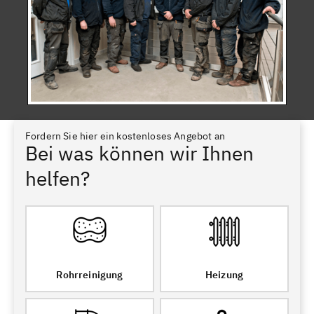
Fordern Sie hier ein kostenloses Angebot an
Bei was können wir Ihnen
helfen?
Rohrreinigung
Heizung