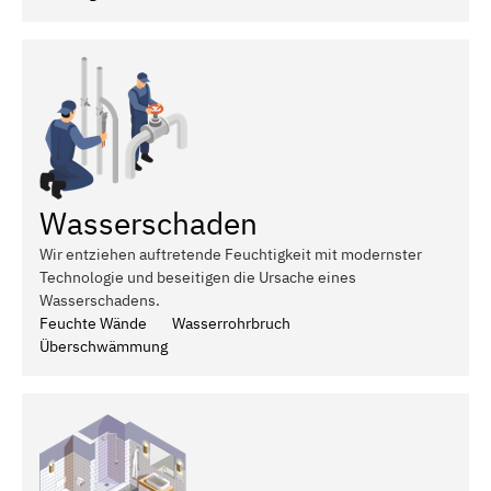
Wasserschaden
Wir entziehen auftretende Feuchtigkeit mit modernster
Technologie und beseitigen die Ursache eines
Wasserschadens.
Feuchte Wände
Wasserrohrbruch
Überschwämmung