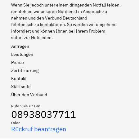
Wenn Sie jedoch unter einem dringenden Notfall leiden,
empfehlen wir unseren Notdienst in Anspruch zu
nehmen und den Verbund Deutschland
telefonisch zu kontaktieren. So werden wir umgehend
informiert und können Ihnen bei Ihrem Problem
sofort zur Hilfe eilen.
Anfragen
Leistungen
Preise
Zertifizierung
Kontakt
Startseite
Über den Verbund
Rufen Sie uns an
08938037711
Oder
Rückruf beantragen