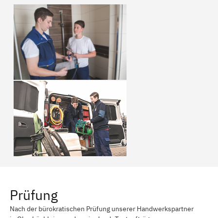
Prüfung
Nach der bürokratischen Prüfung unserer Handwerkspartner