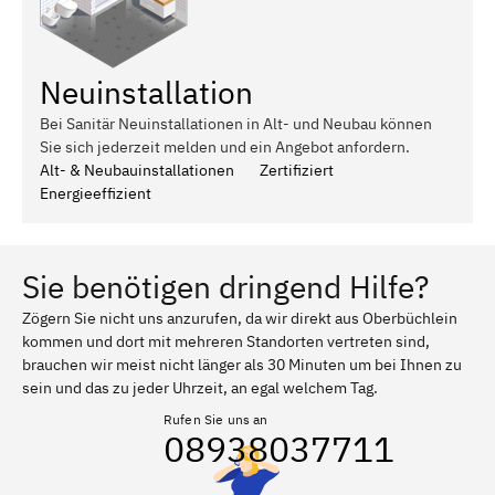
Neuinstallation
Bei Sanitär Neuinstallationen in Alt- und Neubau können
Sie sich jederzeit melden und ein Angebot anfordern.
Alt- & Neubauinstallationen
Zertifiziert
Energieeffizient
Sie benötigen dringend Hilfe?
Zögern Sie nicht uns anzurufen, da wir direkt aus Oberbüchlein
kommen und dort mit mehreren Standorten vertreten sind,
brauchen wir meist nicht länger als 30 Minuten um bei Ihnen zu
sein und das zu jeder Uhrzeit, an egal welchem Tag.
Rufen Sie uns an
08938037711