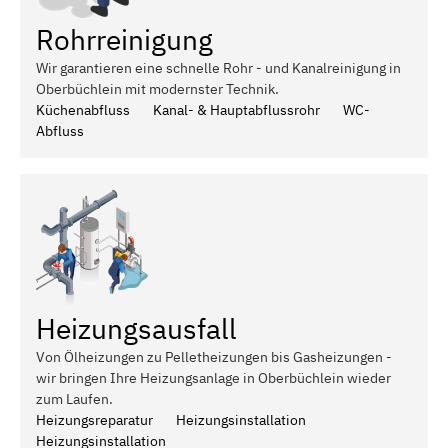
Rohrreinigung
Wir garantieren eine schnelle Rohr - und Kanalreinigung in
Oberbüchlein mit modernster Technik.
Küchenabfluss
Kanal- & Hauptabflussrohr
WC-
Abfluss
Heizungsausfall
Von Ölheizungen zu Pelletheizungen bis Gasheizungen -
wir bringen Ihre Heizungsanlage in Oberbüchlein wieder
zum Laufen.
Heizungsreparatur
Heizungsinstallation
Heizungsinstallation