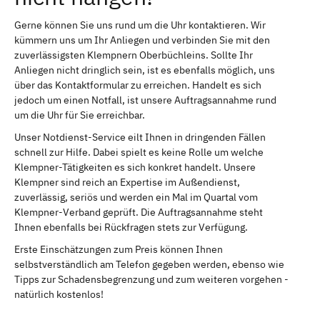
Gerne können Sie uns rund um die Uhr kontaktieren. Wir
kümmern uns um Ihr Anliegen und verbinden Sie mit den
zuverlässigsten Klempnern Oberbüchleins. Sollte Ihr
Anliegen nicht dringlich sein, ist es ebenfalls möglich, uns
über das Kontaktformular zu erreichen. Handelt es sich
jedoch um einen Notfall, ist unsere Auftragsannahme rund
um die Uhr für Sie erreichbar.
Unser Notdienst-Service eilt Ihnen in dringenden Fällen
schnell zur Hilfe. Dabei spielt es keine Rolle um welche
Klempner-Tätigkeiten es sich konkret handelt. Unsere
Klempner sind reich an Expertise im Außendienst,
zuverlässig, seriös und werden ein Mal im Quartal vom
Klempner-Verband geprüft. Die Auftragsannahme steht
Ihnen ebenfalls bei Rückfragen stets zur Verfügung.
Erste Einschätzungen zum Preis können Ihnen
selbstverständlich am Telefon gegeben werden, ebenso wie
Tipps zur Schadensbegrenzung und zum weiteren vorgehen -
natürlich kostenlos!