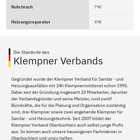
Rohrbruch
79€
Heizungsreparatur
49€
Die Standorte des
Klempner Verbands
Gegründet wurde der Klempner Verband für Sanitär - und
Heizungsausfällen mit 24h Klempnernotdienst schon 1995.
Dabei seit der Gründung insgesamt 20 Mitarbeiter, darunter
der Verbandsgründer und seine Meister, rund zwölf
Bürokräfte, die für die Planung und Organisation zuständig
sind, drei Klempner sowie zwei angehende Klempner für
Sanitär - und Heizungstechnik. Seit 2007 bildet der
Klempner Verband Oberbüchlein auch selbst junge Profis
aus. So können auch unsere hauseigenen Fachmänner in
Oberbüchlein und umzu helfen.