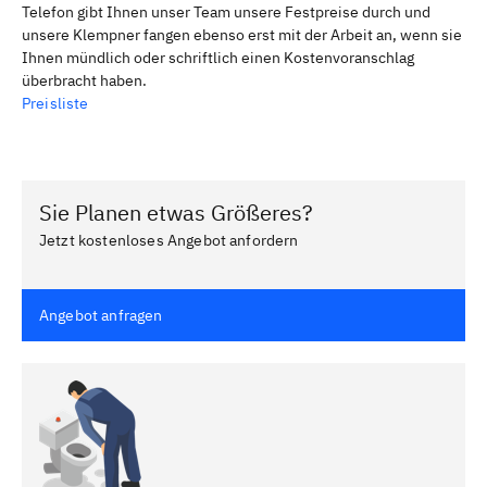
Telefon gibt Ihnen unser Team unsere Festpreise durch und
unsere Klempner fangen ebenso erst mit der Arbeit an, wenn sie
Ihnen mündlich oder schriftlich einen Kostenvoranschlag
überbracht haben.
Preisliste
Sie Planen etwas Größeres?
Jetzt kostenloses Angebot anfordern
Angebot anfragen