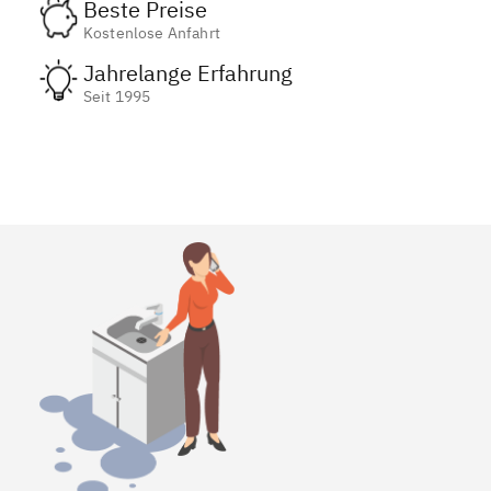
Beste Preise
Kostenlose Anfahrt
Jahrelange Erfahrung
Seit 1995