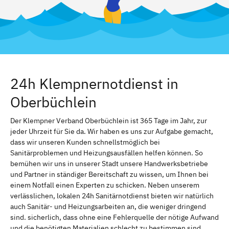
24h Klempnernotdienst in
Oberbüchlein
Der Klempner Verband Oberbüchlein ist 365 Tage im Jahr, zur
jeder Uhrzeit für Sie da. Wir haben es uns zur Aufgabe gemacht,
dass wir unseren Kunden schnellstmöglich bei
Sanitärproblemen und Heizungsausfällen helfen können. So
bemühen wir uns in unserer Stadt unsere Handwerksbetriebe
und Partner in ständiger Bereitschaft zu wissen, um Ihnen bei
einem Notfall einen Experten zu schicken. Neben unserem
verlässlichen, lokalen 24h Sanitärnotdienst bieten wir natürlich
auch Sanitär- und Heizungsarbeiten an, die weniger dringend
sind. sicherlich, dass ohne eine Fehlerquelle der nötige Aufwand
und die benötigten Materialien schlecht zu bestimmen sind.