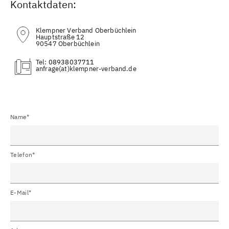
Kontaktdaten:
Klempner Verband Oberbüchlein
Hauptstraße 12
90547 Oberbüchlein
Tel:
08938037711
(at)
Name*
Telefon*
E-Mail*