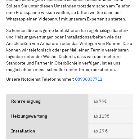
Sollten Sie unter diesen Umständen trotzdem schon am Telefon
eine Preisspanne wissen wollen, so bitten wir Sie dann per
Whatsapp einen Videoanruf mit unserem Experten zu starten.
So können Sie uns gerne kontaktieren für regelmäßige Sanitär-
und Heizungswartungen oder Installationsarbeiten wie das
Anschließen von Armaturen oder das Verlegen von Rohren. Dazu
können wir telefonisch oder per Mail einen Termin vereinbaren
tagsüber unter der Woche. Dadurch, dass wir über mehrere
Standorte und Partner in Oberbüchlein verfügen, ist es uns
möglich ihnen meist schneller einen Termin anzubieten.
Unsere Notdienst Telefonnummer:
08938037711
Rohrreinigung
ab 79€
Heizungswartung
ab 119€
Installation
ab 29 €