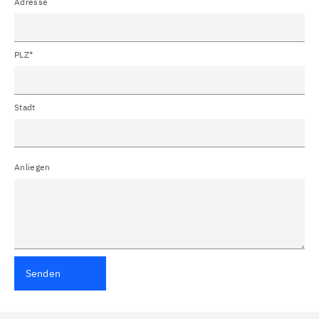
Adresse
PLZ*
Stadt
Anliegen
Senden