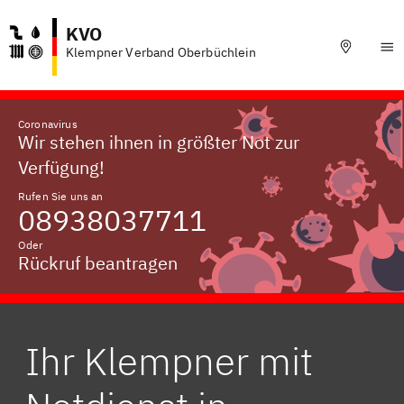
KVO
Klempner Verband Oberbüchlein
Coronavirus
Wir stehen ihnen in größter Not zur
Verfügung!
Rufen Sie uns an
08938037711
Oder
Rückruf beantragen
Ihr Klempner mit