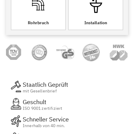
Rohrbruch
Installation
Staatlich Geprüft
mit Gesellenbrief
Geschult
ISO 9001 zertifiziert
Schneller Service
Innerhalb von 40 min.