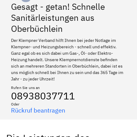
Gesagt - getan! Schnelle
Sanitärleistungen aus
Oberbüchlein
Der Klempner Verband hilft Ihnen bei jeder Notlage im
Klempner- und Heizungsbereich - schnell und effektiv.
Ganz egal ob es sich dabei um Gas-, Öl- oder Elektro-
Heizung handelt. Unsere Klempnernotdienste befinden
sich an mehreren Standorten in Oberbüchlein, dabei ist es
uns möglich schnell bei Ihnen zu sein und das 365 Tage im
Jahr - zu jeder Uhrzeit!
Rufen Sie uns an
08938037711
Oder
Rückruf beantragen