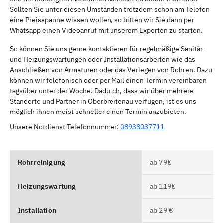
Sollten Sie unter diesen Umständen trotzdem schon am Telefon
eine Preisspanne wissen wollen, so bitten wir Sie dann per
Whatsapp einen Videoanruf mit unserem Experten zu starten.
So können Sie uns gerne kontaktieren für regelmäßige Sanitär-
und Heizungswartungen oder Installationsarbeiten wie das
Anschließen von Armaturen oder das Verlegen von Rohren. Dazu
können wir telefonisch oder per Mail einen Termin vereinbaren
tagsüber unter der Woche. Dadurch, dass wir über mehrere
Standorte und Partner in Oberbreitenau verfügen, ist es uns
möglich ihnen meist schneller einen Termin anzubieten.
Unsere Notdienst Telefonnummer:
08938037711
Rohrreinigung
ab 79€
Heizungswartung
ab 119€
Installation
ab 29 €