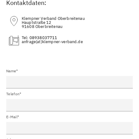
Kontaktdaten:
Klempner Verband Oberbreitenau
Hauptstraße 12
91608 Oberbreitenau
Tel:
08938037711
(at)
Name*
Telefon*
E-Mail*