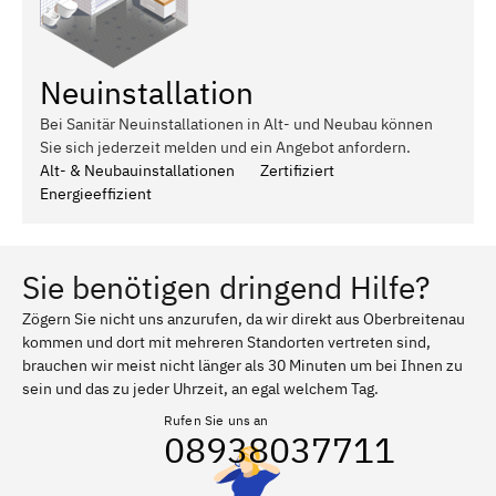
Neuinstallation
Bei Sanitär Neuinstallationen in Alt- und Neubau können
Sie sich jederzeit melden und ein Angebot anfordern.
Alt- & Neubauinstallationen
Zertifiziert
Energieeffizient
Sie benötigen dringend Hilfe?
Zögern Sie nicht uns anzurufen, da wir direkt aus Oberbreitenau
kommen und dort mit mehreren Standorten vertreten sind,
brauchen wir meist nicht länger als 30 Minuten um bei Ihnen zu
sein und das zu jeder Uhrzeit, an egal welchem Tag.
Rufen Sie uns an
08938037711