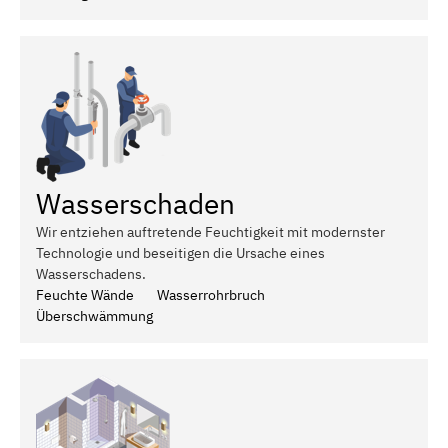
Wasserschaden
Wir entziehen auftretende Feuchtigkeit mit modernster
Technologie und beseitigen die Ursache eines
Wasserschadens.
Feuchte Wände
Wasserrohrbruch
Überschwämmung