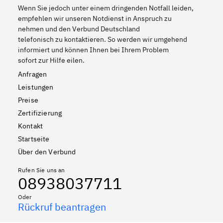
Wenn Sie jedoch unter einem dringenden Notfall leiden,
empfehlen wir unseren Notdienst in Anspruch zu
nehmen und den Verbund Deutschland
telefonisch zu kontaktieren. So werden wir umgehend
informiert und können Ihnen bei Ihrem Problem
sofort zur Hilfe eilen.
Anfragen
Leistungen
Preise
Zertifizierung
Kontakt
Startseite
Über den Verbund
Rufen Sie uns an
08938037711
Oder
Rückruf beantragen