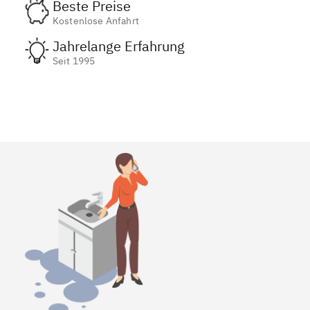
Beste Preise
Kostenlose Anfahrt
Jahrelange Erfahrung
Seit 1995