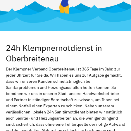
24h Klempnernotdienst in
Oberbreitenau
Der Klempner Verband Oberbreitenau ist 365 Tage im Jahr, zur
jeder Uhrzeit für Sie da. Wir haben es uns zur Aufgabe gemacht,
dass wir unseren Kunden schnellstmöglich bei
Sanitärproblemen und Heizungsausfällen helfen können. So
bemühen wir uns in unserer Stadt unsere Handwerksbetriebe
und Partner in ständiger Bereitschaft zu wissen, um Ihnen bei
einem Notfall einen Experten zu schicken. Neben unserem
verlässlichen, lokalen 24h Sanitärnotdienst bieten wir natürlich
auch Sanitär- und Heizungsarbeiten an, die weniger dringend
sind. sicherlich, dass ohne eine Fehlerquelle der nötige Aufwand
und die benötigten Materialien schlecht zu bestimmen sind.