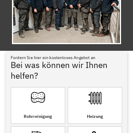
Fordern Sie hier ein kostenloses Angebot an
Bei was können wir Ihnen
helfen?
Rohrreinigung
Heizung