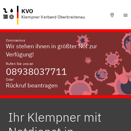
KVO
Klempner Verband Oberbreitenau
Coronavirus
Wir stehen ihnen in größter Not zur
Verfügung!
Rufen Sie uns an
08938037711
Oder
Rückruf beantragen
Ihr Klempner mit