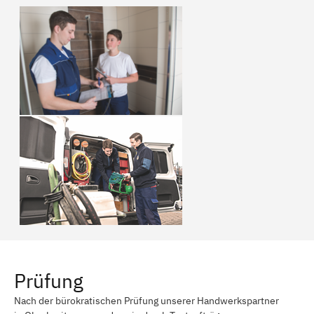
Prüfung
Nach der bürokratischen Prüfung unserer Handwerkspartner