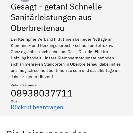
Gesagt - getan! Schnelle
Sanitärleistungen aus
Oberbreitenau
Der Klempner Verband hilft Ihnen bei jeder Notlage im
Klempner- und Heizungsbereich - schnell und effektiv.
Ganz egal ob es sich dabei um Gas-, Öl- oder Elektro-
Heizung handelt. Unsere Klempnernotdienste befinden
sich an mehreren Standorten in Oberbreitenau, dabei ist es
uns möglich schnell bei Ihnen zu sein und das 365 Tage im
Jahr - zu jeder Uhrzeit!
Rufen Sie uns an
08938037711
Oder
Rückruf beantragen