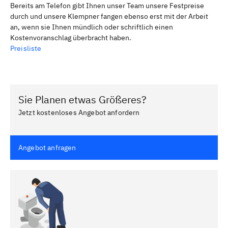
Bereits am Telefon gibt Ihnen unser Team unsere Festpreise
durch und unsere Klempner fangen ebenso erst mit der Arbeit
an, wenn sie Ihnen mündlich oder schriftlich einen
Kostenvoranschlag überbracht haben.
Preisliste
Sie Planen etwas Größeres?
Jetzt kostenloses Angebot anfordern
Angebot anfragen