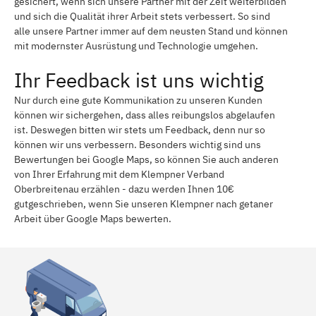
gesichert, wenn sich unsere Partner mit der Zeit weiterbilden
und sich die Qualität ihrer Arbeit stets verbessert. So sind
alle unsere Partner immer auf dem neusten Stand und können
mit modernster Ausrüstung und Technologie umgehen.
Ihr Feedback ist uns wichtig
Nur durch eine gute Kommunikation zu unseren Kunden
können wir sichergehen, dass alles reibungslos abgelaufen
ist. Deswegen bitten wir stets um Feedback, denn nur so
können wir uns verbessern. Besonders wichtig sind uns
Bewertungen bei Google Maps, so können Sie auch anderen
von Ihrer Erfahrung mit dem Klempner Verband
Oberbreitenau erzählen - dazu werden Ihnen 10€
gutgeschrieben, wenn Sie unseren Klempner nach getaner
Arbeit über Google Maps bewerten.