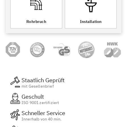
Rohrbruch
Installation
Staatlich Geprüft
mit Gesellenbrief
Geschult
ISO 9001 zertifiziert
Schneller Service
Innerhalb von 40 min.