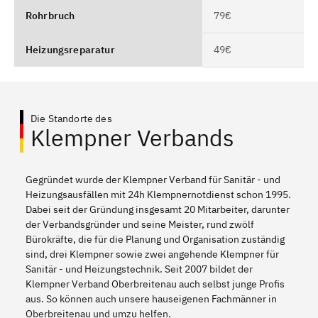
Rohrbruch
79€
Heizungsreparatur
49€
Die Standorte des
Klempner Verbands
Gegründet wurde der Klempner Verband für Sanitär - und
Heizungsausfällen mit 24h Klempnernotdienst schon 1995.
Dabei seit der Gründung insgesamt 20 Mitarbeiter, darunter
der Verbandsgründer und seine Meister, rund zwölf
Bürokräfte, die für die Planung und Organisation zuständig
sind, drei Klempner sowie zwei angehende Klempner für
Sanitär - und Heizungstechnik. Seit 2007 bildet der
Klempner Verband Oberbreitenau auch selbst junge Profis
aus. So können auch unsere hauseigenen Fachmänner in
Oberbreitenau und umzu helfen.