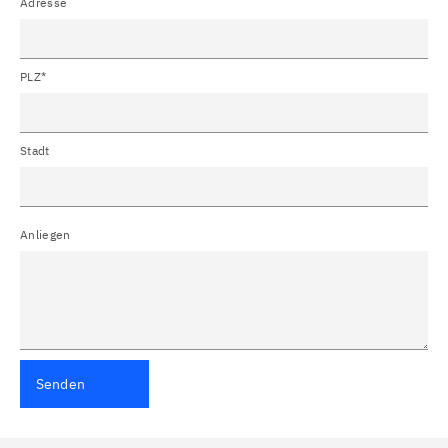
Adresse
PLZ*
Stadt
Anliegen
Senden