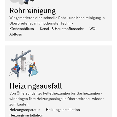
Rohrreinigung
Wir garantieren eine schnelle Rohr - und Kanalreinigung in
Oberbreitenau mit modernster Technik.
Küchenabfluss
Kanal- & Hauptabflussrohr
WC-
Abfluss
Heizungsausfall
Von Ölheizungen zu Pelletheizungen bis Gasheizungen -
wir bringen Ihre Heizungsanlage in Oberbreitenau wieder
zum Laufen.
Heizungsreparatur
Heizungsinstallation
Heizungsinstallation