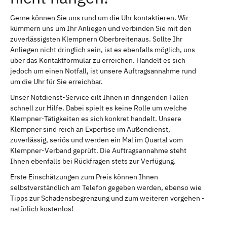
Gerne können Sie uns rund um die Uhr kontaktieren. Wir
kümmern uns um Ihr Anliegen und verbinden Sie mit den
zuverlässigsten Klempnern Oberbreitenaus. Sollte Ihr
Anliegen nicht dringlich sein, ist es ebenfalls möglich, uns
über das Kontaktformular zu erreichen. Handelt es sich
jedoch um einen Notfall, ist unsere Auftragsannahme rund
um die Uhr für Sie erreichbar.
Unser Notdienst-Service eilt Ihnen in dringenden Fällen
schnell zur Hilfe. Dabei spielt es keine Rolle um welche
Klempner-Tätigkeiten es sich konkret handelt. Unsere
Klempner sind reich an Expertise im Außendienst,
zuverlässig, seriös und werden ein Mal im Quartal vom
Klempner-Verband geprüft. Die Auftragsannahme steht
Ihnen ebenfalls bei Rückfragen stets zur Verfügung.
Erste Einschätzungen zum Preis können Ihnen
selbstverständlich am Telefon gegeben werden, ebenso wie
Tipps zur Schadensbegrenzung und zum weiteren vorgehen -
natürlich kostenlos!