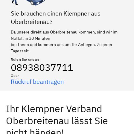
Sie brauchen einen Klempner aus
Oberbreitenau?
Da unsere direkt aus Oberbreitenau kommen, sind wir im
Notfall in 30 Minuten
bei Ihnen und kümmern uns um Ihr Anliegen. Zu jeder
Tageszeit.
Rufen Sie uns an
08938037711
Oder
Rückruf beantragen
Ihr Klempner Verband
Oberbreitenau lässt Sie
nicht hängen!