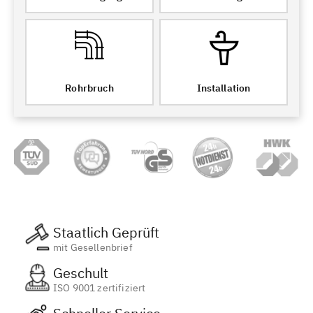
Rohrbruch
Installation
Staatlich Geprüft
mit Gesellenbrief
Geschult
ISO 9001 zertifiziert