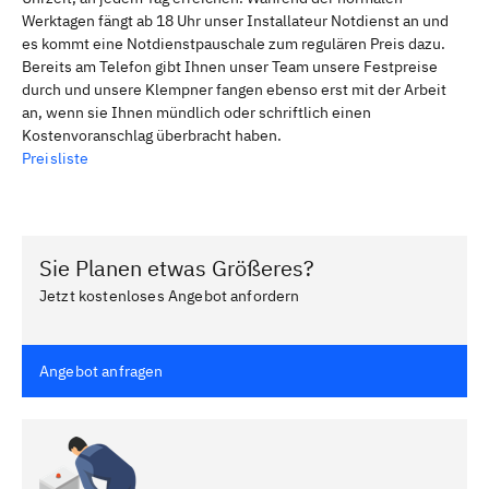
Werktagen fängt ab 18 Uhr unser Installateur Notdienst an und
es kommt eine Notdienstpauschale zum regulären Preis dazu.
Bereits am Telefon gibt Ihnen unser Team unsere Festpreise
durch und unsere Klempner fangen ebenso erst mit der Arbeit
an, wenn sie Ihnen mündlich oder schriftlich einen
Kostenvoranschlag überbracht haben.
Preisliste
Sie Planen etwas Größeres?
Jetzt kostenloses Angebot anfordern
Angebot anfragen