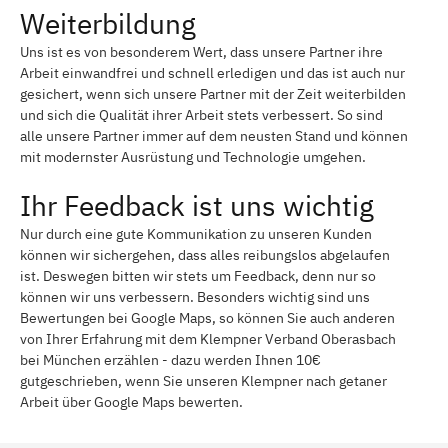
Weiterbildung
Uns ist es von besonderem Wert, dass unsere Partner ihre
Arbeit einwandfrei und schnell erledigen und das ist auch nur
gesichert, wenn sich unsere Partner mit der Zeit weiterbilden
und sich die Qualität ihrer Arbeit stets verbessert. So sind
alle unsere Partner immer auf dem neusten Stand und können
mit modernster Ausrüstung und Technologie umgehen.
Ihr Feedback ist uns wichtig
Nur durch eine gute Kommunikation zu unseren Kunden
können wir sichergehen, dass alles reibungslos abgelaufen
ist. Deswegen bitten wir stets um Feedback, denn nur so
können wir uns verbessern. Besonders wichtig sind uns
Bewertungen bei Google Maps, so können Sie auch anderen
von Ihrer Erfahrung mit dem Klempner Verband Oberasbach
bei München erzählen - dazu werden Ihnen 10€
gutgeschrieben, wenn Sie unseren Klempner nach getaner
Arbeit über Google Maps bewerten.