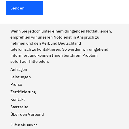
Senden
Wenn Sie jedoch unter einem dringenden Notfall leiden,
empfehlen wir unseren Notdienst in Anspruch zu
nehmen und den Verbund Deutschland
telefonisch zu kontaktieren. So werden wir umgehend
informiert und können Ihnen bei Ihrem Problem
sofort zur Hilfe eilen.
Anfragen
Leistungen
Preise
Zertifizierung
Kontakt
Startseite
Über den Verbund
Rufen Sie uns an