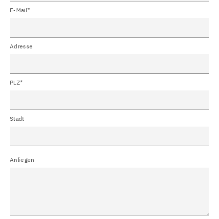
E-Mail*
Adresse
PLZ*
Stadt
Anliegen