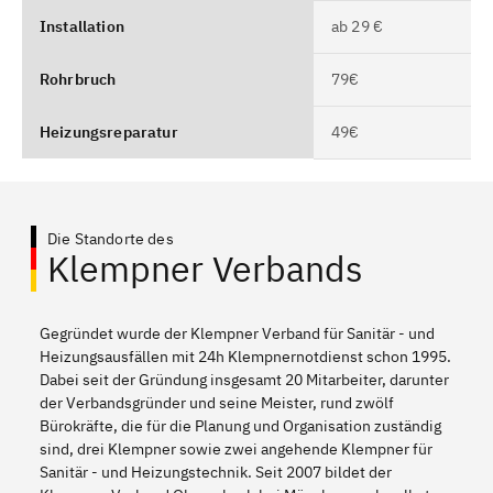
Installation
ab 29 €
Rohrbruch
79€
Heizungsreparatur
49€
Die Standorte des
Klempner Verbands
Gegründet wurde der Klempner Verband für Sanitär - und
Heizungsausfällen mit 24h Klempnernotdienst schon 1995.
Dabei seit der Gründung insgesamt 20 Mitarbeiter, darunter
der Verbandsgründer und seine Meister, rund zwölf
Bürokräfte, die für die Planung und Organisation zuständig
sind, drei Klempner sowie zwei angehende Klempner für
Sanitär - und Heizungstechnik. Seit 2007 bildet der