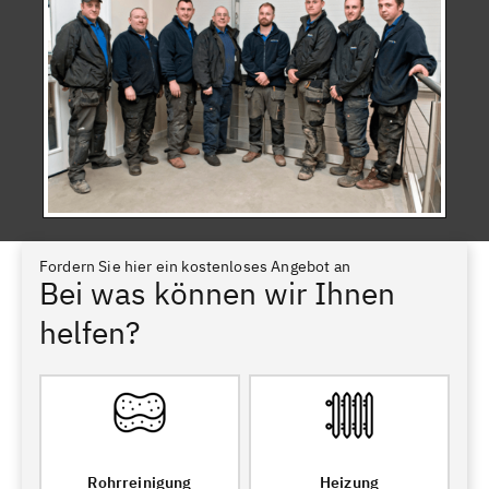
Fordern Sie hier ein kostenloses Angebot an
Bei was können wir Ihnen
helfen?
Rohrreinigung
Heizung