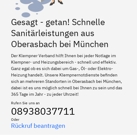
Gesagt - getan! Schnelle
Sanitärleistungen aus
Oberasbach bei München
Der Klempner Verband hilft Ihnen bei jeder Notlage im
Klempner- und Heizungsbereich - schnell und effektiv.
Ganz egal ob es sich dabei um Gas-, Öl- oder Elektro-
Heizung handelt. Unsere Klempnernotdienste befinden
sich an mehreren Standorten in Oberasbach bei München,
dabei ist es uns möglich schnell bei Ihnen zu sein und das
365 Tage im Jahr - zu jeder Uhrzeit!
Rufen Sie uns an
08938037711
Oder
Rückruf beantragen