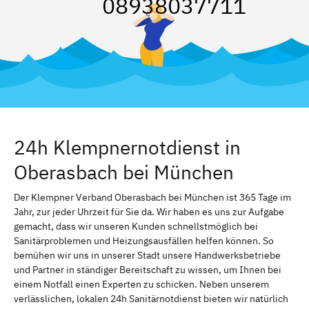
08938037711
24h Klempnernotdienst in
Oberasbach bei München
Der Klempner Verband Oberasbach bei München ist 365 Tage im
Jahr, zur jeder Uhrzeit für Sie da. Wir haben es uns zur Aufgabe
gemacht, dass wir unseren Kunden schnellstmöglich bei
Sanitärproblemen und Heizungsausfällen helfen können. So
bemühen wir uns in unserer Stadt unsere Handwerksbetriebe
und Partner in ständiger Bereitschaft zu wissen, um Ihnen bei
einem Notfall einen Experten zu schicken. Neben unserem
verlässlichen, lokalen 24h Sanitärnotdienst bieten wir natürlich