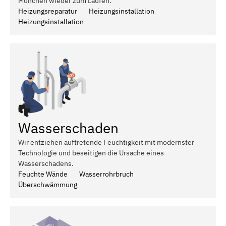
München wieder zum Laufen.
Heizungsreparatur
Heizungsinstallation
Heizungsinstallation
Wasserschaden
Wir entziehen auftretende Feuchtigkeit mit modernster
Technologie und beseitigen die Ursache eines
Wasserschadens.
Feuchte Wände
Wasserrohrbruch
Überschwämmung