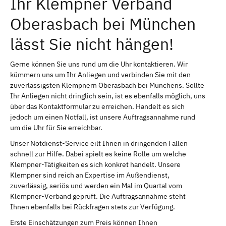
Ihr Klempner Verband
Oberasbach bei München
lässt Sie nicht hängen!
Gerne können Sie uns rund um die Uhr kontaktieren. Wir
kümmern uns um Ihr Anliegen und verbinden Sie mit den
zuverlässigsten Klempnern Oberasbach bei Münchens. Sollte
Ihr Anliegen nicht dringlich sein, ist es ebenfalls möglich, uns
über das Kontaktformular zu erreichen. Handelt es sich
jedoch um einen Notfall, ist unsere Auftragsannahme rund
um die Uhr für Sie erreichbar.
Unser Notdienst-Service eilt Ihnen in dringenden Fällen
schnell zur Hilfe. Dabei spielt es keine Rolle um welche
Klempner-Tätigkeiten es sich konkret handelt. Unsere
Klempner sind reich an Expertise im Außendienst,
zuverlässig, seriös und werden ein Mal im Quartal vom
Klempner-Verband geprüft. Die Auftragsannahme steht
Ihnen ebenfalls bei Rückfragen stets zur Verfügung.
Erste Einschätzungen zum Preis können Ihnen