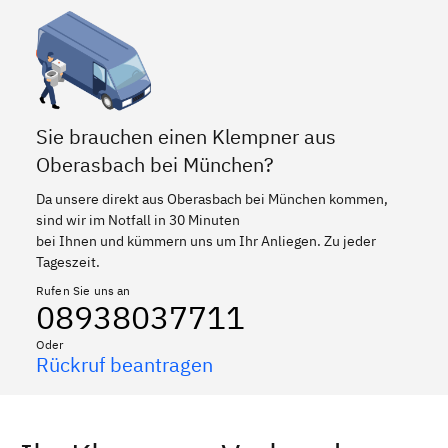
Sie brauchen einen Klempner aus
Oberasbach bei München?
Da unsere direkt aus Oberasbach bei München kommen,
sind wir im Notfall in 30 Minuten
bei Ihnen und kümmern uns um Ihr Anliegen. Zu jeder
Tageszeit.
Rufen Sie uns an
08938037711
Oder
Rückruf beantragen