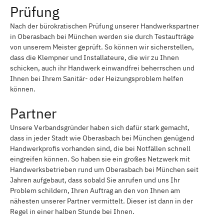
Prüfung
Nach der bürokratischen Prüfung unserer Handwerkspartner
in Oberasbach bei München werden sie durch Testaufträge
von unserem Meister geprüft. So können wir sicherstellen,
dass die Klempner und Installateure, die wir zu Ihnen
schicken, auch ihr Handwerk einwandfrei beherrschen und
Ihnen bei Ihrem Sanitär- oder Heizungsproblem helfen
können.
Partner
Unsere Verbandsgründer haben sich dafür stark gemacht,
dass in jeder Stadt wie Oberasbach bei München genügend
Handwerkprofis vorhanden sind, die bei Notfällen schnell
eingreifen können. So haben sie ein großes Netzwerk mit
Handwerksbetrieben rund um Oberasbach bei München seit
Jahren aufgebaut, dass sobald Sie anrufen und uns Ihr
Problem schildern, Ihren Auftrag an den von Ihnen am
nähesten unserer Partner vermittelt. Dieser ist dann in der
Regel in einer halben Stunde bei Ihnen.