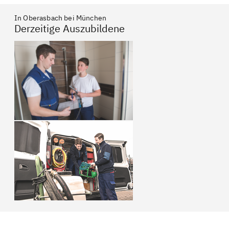
In Oberasbach bei München
Derzeitige Auszubildene