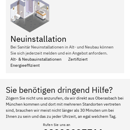
Neuinstallation
Bei Sanitär Neuinstallationen in Alt- und Neubau können
Sie sich jederzeit melden und ein Angebot anfordern.
Alt- & Neubauinstallationen
Zertifiziert
Energieeffizient
Sie benötigen dringend Hilfe?
Zögern Sie nicht uns anzurufen, da wir direkt aus Oberasbach bei
München kommen und dort mit mehreren Standorten vertreten
sind, brauchen wir meist nicht länger als 30 Minuten um bei
Ihnen zu sein und das zu jeder Uhrzeit, an egal welchem Tag.
Rufen Sie uns an