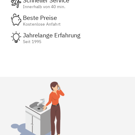
Schneller Service
Innerhalb von 40 min.
Beste Preise
Kostenlose Anfahrt
Jahrelange Erfahrung
Seit 1995