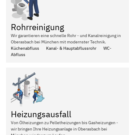
Rohrreinigung
Wir garantieren eine schnelle Rohr - und Kanalreinigung in
Oberasbach bei München mit modernster Technik.
Küchenabfluss
Kanal- & Hauptabflussrohr
WC-
Abfluss
Heizungsausfall
Von Ölheizungen zu Pelletheizungen bis Gasheizungen -
wir bringen Ihre Heizungsanlage in Oberasbach bei