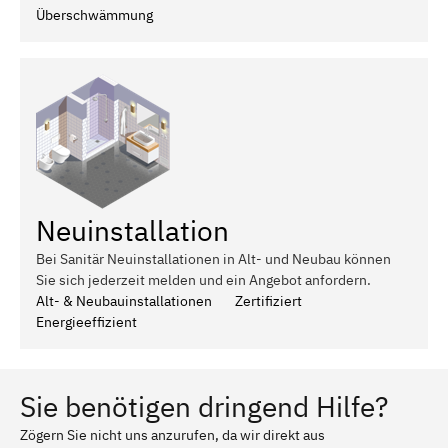
Überschwämmung
Neuinstallation
Bei Sanitär Neuinstallationen in Alt- und Neubau können
Sie sich jederzeit melden und ein Angebot anfordern.
Alt- & Neubauinstallationen
Zertifiziert
Energieeffizient
Sie benötigen dringend Hilfe?
Zögern Sie nicht uns anzurufen, da wir direkt aus