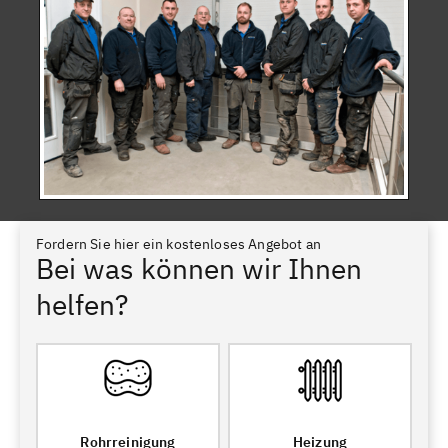
Fordern Sie hier ein kostenloses Angebot an
Bei was können wir Ihnen
helfen?
Rohrreinigung
Heizung