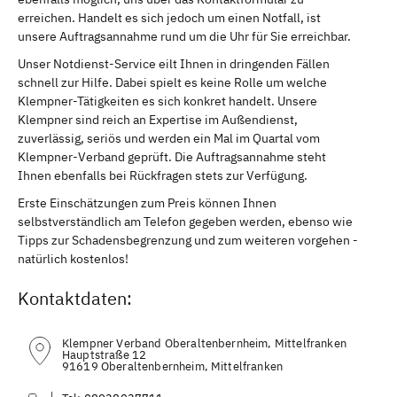
erreichen. Handelt es sich jedoch um einen Notfall, ist
unsere Auftragsannahme rund um die Uhr für Sie erreichbar.
Unser Notdienst-Service eilt Ihnen in dringenden Fällen
schnell zur Hilfe. Dabei spielt es keine Rolle um welche
Klempner-Tätigkeiten es sich konkret handelt. Unsere
Klempner sind reich an Expertise im Außendienst,
zuverlässig, seriös und werden ein Mal im Quartal vom
Klempner-Verband geprüft. Die Auftragsannahme steht
Ihnen ebenfalls bei Rückfragen stets zur Verfügung.
Erste Einschätzungen zum Preis können Ihnen
selbstverständlich am Telefon gegeben werden, ebenso wie
Tipps zur Schadensbegrenzung und zum weiteren vorgehen -
natürlich kostenlos!
Kontaktdaten:
Klempner Verband Oberaltenbernheim, Mittelfranken
Hauptstraße 12
91619 Oberaltenbernheim, Mittelfranken