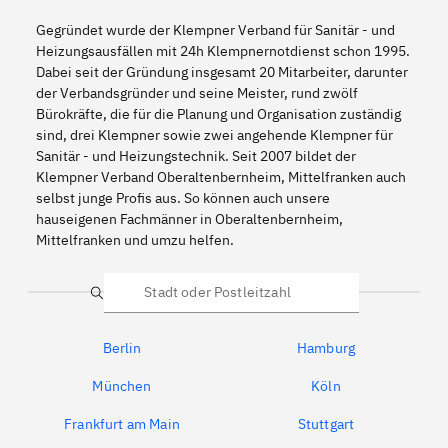
Gegründet wurde der Klempner Verband für Sanitär - und
Heizungsausfällen mit 24h Klempnernotdienst schon 1995.
Dabei seit der Gründung insgesamt 20 Mitarbeiter, darunter
der Verbandsgründer und seine Meister, rund zwölf
Bürokräfte, die für die Planung und Organisation zuständig
sind, drei Klempner sowie zwei angehende Klempner für
Sanitär - und Heizungstechnik. Seit 2007 bildet der
Klempner Verband Oberaltenbernheim, Mittelfranken auch
selbst junge Profis aus. So können auch unsere
hauseigenen Fachmänner in Oberaltenbernheim,
Mittelfranken und umzu helfen.
Suche
Berlin
Hamburg
München
Köln
Frankfurt am Main
Stuttgart