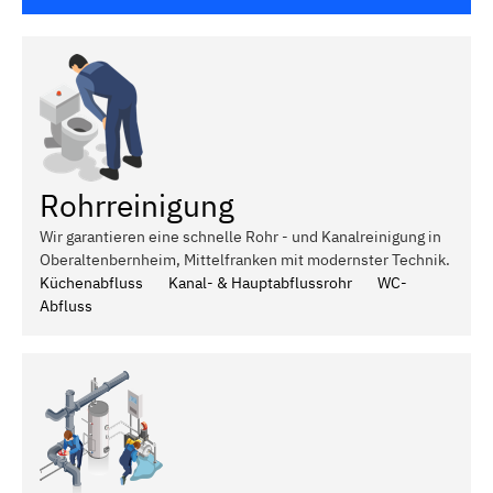
Rohrreinigung
Wir garantieren eine schnelle Rohr - und Kanalreinigung in
Oberaltenbernheim, Mittelfranken mit modernster Technik.
Küchenabfluss
Kanal- & Hauptabflussrohr
WC-
Abfluss