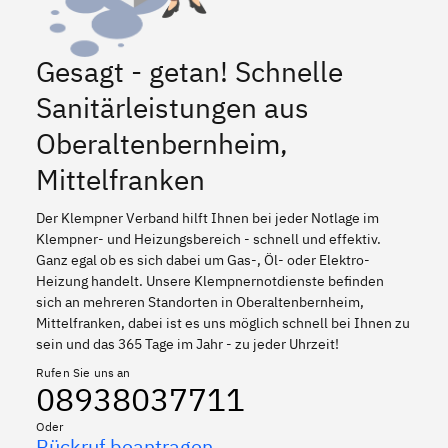
Gesagt - getan! Schnelle
Sanitärleistungen aus
Oberaltenbernheim,
Mittelfranken
Der Klempner Verband hilft Ihnen bei jeder Notlage im
Klempner- und Heizungsbereich - schnell und effektiv.
Ganz egal ob es sich dabei um Gas-, Öl- oder Elektro-
Heizung handelt. Unsere Klempnernotdienste befinden
sich an mehreren Standorten in Oberaltenbernheim,
Mittelfranken, dabei ist es uns möglich schnell bei Ihnen zu
sein und das 365 Tage im Jahr - zu jeder Uhrzeit!
Rufen Sie uns an
08938037711
Oder
Rückruf beantragen