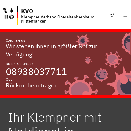
KVO
Klempner Verband Oberaltenbernheim,
Mittelfranken
Coronavirus
Wir stehen ihnen in größter Not zur
Verfügung!
Rufen Sie uns an
08938037711
Oder
Rückruf beantragen
Ihr Klempner mit