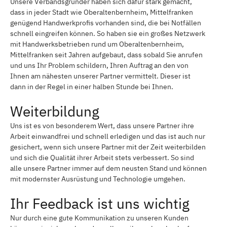
Unsere Verbandsgründer haben sich dafür stark gemacht,
dass in jeder Stadt wie Oberaltenbernheim, Mittelfranken
genügend Handwerkprofis vorhanden sind, die bei Notfällen
schnell eingreifen können. So haben sie ein großes Netzwerk
mit Handwerksbetrieben rund um Oberaltenbernheim,
Mittelfranken seit Jahren aufgebaut, dass sobald Sie anrufen
und uns Ihr Problem schildern, Ihren Auftrag an den von
Ihnen am nähesten unserer Partner vermittelt. Dieser ist
dann in der Regel in einer halben Stunde bei Ihnen.
Weiterbildung
Uns ist es von besonderem Wert, dass unsere Partner ihre
Arbeit einwandfrei und schnell erledigen und das ist auch nur
gesichert, wenn sich unsere Partner mit der Zeit weiterbilden
und sich die Qualität ihrer Arbeit stets verbessert. So sind
alle unsere Partner immer auf dem neusten Stand und können
mit modernster Ausrüstung und Technologie umgehen.
Ihr Feedback ist uns wichtig
Nur durch eine gute Kommunikation zu unseren Kunden