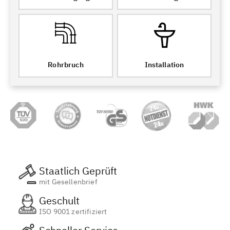
Rohrbruch
Installation
Staatlich Geprüft
mit Gesellenbrief
Geschult
ISO 9001 zertifiziert