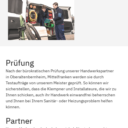
Prüfung
Nach der bürokratischen Prüfung unserer Handwerkspartner
in Oberaltenbernheim, Mittelfranken werden sie durch
Testaufträge von unserem Meister geprüft. So können wir
sicherstellen, dass die Klempner und Installateure, die wir zu
Ihnen schicken, auch ihr Handwerk einwandfrei beherrschen
und Ihnen bei Ihrem Sanitär- oder Heizungsproblem helfen
können.
Partner