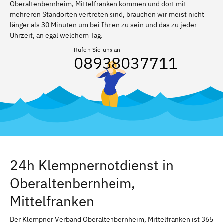
Oberaltenbernheim, Mittelfranken kommen und dort mit
mehreren Standorten vertreten sind, brauchen wir meist nicht
länger als 30 Minuten um bei Ihnen zu sein und das zu jeder
Uhrzeit, an egal welchem Tag.
Rufen Sie uns an
08938037711
24h Klempnernotdienst in
Oberaltenbernheim,
Mittelfranken
Der Klempner Verband Oberaltenbernheim, Mittelfranken ist 365