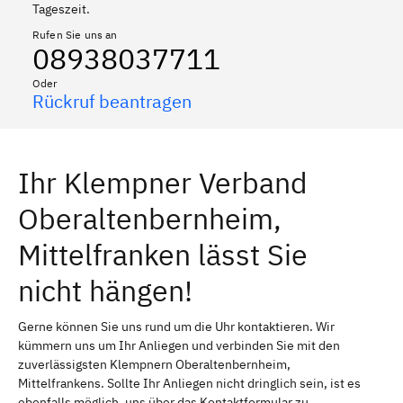
Tageszeit.
Rufen Sie uns an
08938037711
Oder
Rückruf beantragen
Ihr Klempner Verband
Oberaltenbernheim,
Mittelfranken lässt Sie
nicht hängen!
Gerne können Sie uns rund um die Uhr kontaktieren. Wir
kümmern uns um Ihr Anliegen und verbinden Sie mit den
zuverlässigsten Klempnern Oberaltenbernheim,
Mittelfrankens. Sollte Ihr Anliegen nicht dringlich sein, ist es
ebenfalls möglich, uns über das Kontaktformular zu