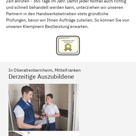
Zeit anrufen - 365 Tage im Jahr. Damit jeder Notfall auch richtig
und schnell behandelt werden kann, unterziehen wir unseren
Partnern in den Handwerksbetrieben stets gründliche
Prüfungen, bevor wir Ihnen Aufträge zuteilen. So können Sie von
unseren Klempnern Bestleistung erwarten.
In Oberaltenbernheim, Mittelfranken
Derzeitige Auszubildene