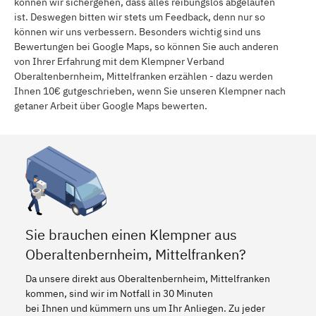
können wir sichergehen, dass alles reibungslos abgelaufen
ist. Deswegen bitten wir stets um Feedback, denn nur so
können wir uns verbessern. Besonders wichtig sind uns
Bewertungen bei Google Maps, so können Sie auch anderen
von Ihrer Erfahrung mit dem Klempner Verband
Oberaltenbernheim, Mittelfranken erzählen - dazu werden
Ihnen 10€ gutgeschrieben, wenn Sie unseren Klempner nach
getaner Arbeit über Google Maps bewerten.
Sie brauchen einen Klempner aus
Oberaltenbernheim, Mittelfranken?
Da unsere direkt aus Oberaltenbernheim, Mittelfranken
kommen, sind wir im Notfall in 30 Minuten
bei Ihnen und kümmern uns um Ihr Anliegen. Zu jeder