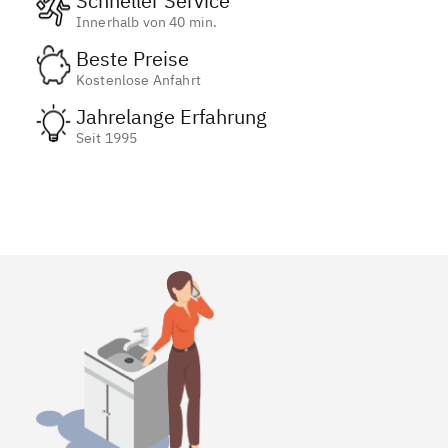
Schneller Service
Innerhalb von 40 min.
Beste Preise
Kostenlose Anfahrt
Jahrelange Erfahrung
Seit 1995