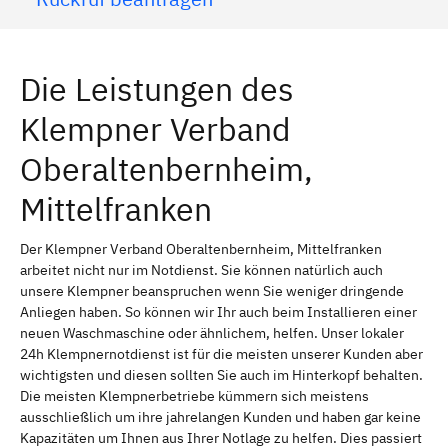
Die Leistungen des
Klempner Verband
Oberaltenbernheim,
Mittelfranken
Der Klempner Verband Oberaltenbernheim, Mittelfranken
arbeitet nicht nur im Notdienst. Sie können natürlich auch
unsere Klempner beanspruchen wenn Sie weniger dringende
Anliegen haben. So können wir Ihr auch beim Installieren einer
neuen Waschmaschine oder ähnlichem, helfen. Unser lokaler
24h Klempnernotdienst ist für die meisten unserer Kunden aber
wichtigsten und diesen sollten Sie auch im Hinterkopf behalten.
Die meisten Klempnerbetriebe kümmern sich meistens
ausschließlich um ihre jahrelangen Kunden und haben gar keine
Kapazitäten um Ihnen aus Ihrer Notlage zu helfen. Dies passiert