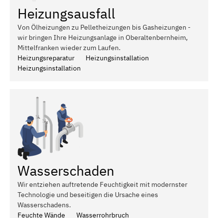
Heizungsausfall
Von Ölheizungen zu Pelletheizungen bis Gasheizungen -
wir bringen Ihre Heizungsanlage in Oberaltenbernheim,
Mittelfranken wieder zum Laufen.
Heizungsreparatur
Heizungsinstallation
Heizungsinstallation
Wasserschaden
Wir entziehen auftretende Feuchtigkeit mit modernster
Technologie und beseitigen die Ursache eines
Wasserschadens.
Feuchte Wände
Wasserrohrbruch