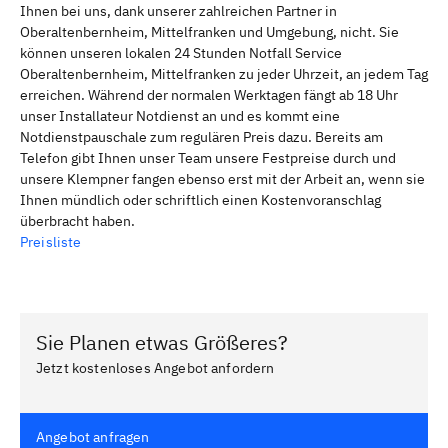
Ihnen bei uns, dank unserer zahlreichen Partner in
Oberaltenbernheim, Mittelfranken und Umgebung, nicht. Sie
können unseren lokalen 24 Stunden Notfall Service
Oberaltenbernheim, Mittelfranken zu jeder Uhrzeit, an jedem Tag
erreichen. Während der normalen Werktagen fängt ab 18 Uhr
unser Installateur Notdienst an und es kommt eine
Notdienstpauschale zum regulären Preis dazu. Bereits am
Telefon gibt Ihnen unser Team unsere Festpreise durch und
unsere Klempner fangen ebenso erst mit der Arbeit an, wenn sie
Ihnen mündlich oder schriftlich einen Kostenvoranschlag
überbracht haben.
Preisliste
Sie Planen etwas Größeres?
Jetzt kostenloses Angebot anfordern
Angebot anfragen