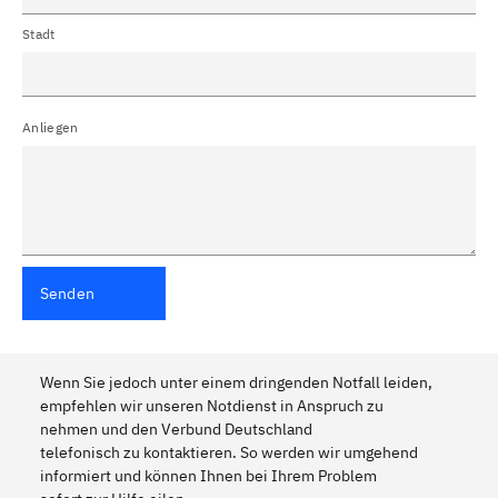
Stadt
Anliegen
Senden
Wenn Sie jedoch unter einem dringenden Notfall leiden,
empfehlen wir unseren Notdienst in Anspruch zu
nehmen und den Verbund Deutschland
telefonisch zu kontaktieren. So werden wir umgehend
informiert und können Ihnen bei Ihrem Problem