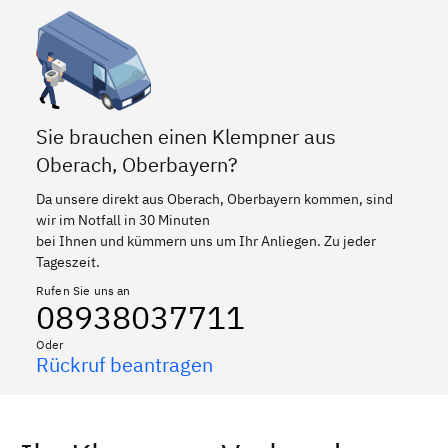
Sie brauchen einen Klempner aus
Oberach, Oberbayern?
Da unsere direkt aus Oberach, Oberbayern kommen, sind
wir im Notfall in 30 Minuten
bei Ihnen und kümmern uns um Ihr Anliegen. Zu jeder
Tageszeit.
Rufen Sie uns an
08938037711
Oder
Rückruf beantragen