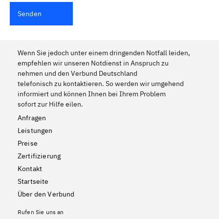
Senden
Wenn Sie jedoch unter einem dringenden Notfall leiden,
empfehlen wir unseren Notdienst in Anspruch zu
nehmen und den Verbund Deutschland
telefonisch zu kontaktieren. So werden wir umgehend
informiert und können Ihnen bei Ihrem Problem
sofort zur Hilfe eilen.
Anfragen
Leistungen
Preise
Zertifizierung
Kontakt
Startseite
Über den Verbund
Rufen Sie uns an