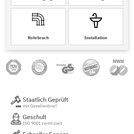
Rohrbruch
Installation
Staatlich Geprüft
mit Gesellenbrief
Geschult
ISO 9001 zertifiziert