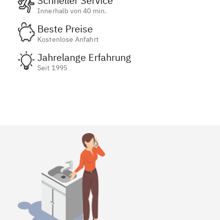
Schneller Service
Innerhalb von 40 min.
Beste Preise
Kostenlose Anfahrt
Jahrelange Erfahrung
Seit 1995