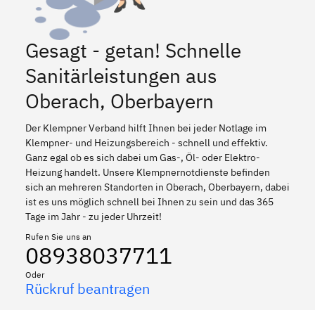
Gesagt - getan! Schnelle
Sanitärleistungen aus
Oberach, Oberbayern
Der Klempner Verband hilft Ihnen bei jeder Notlage im
Klempner- und Heizungsbereich - schnell und effektiv.
Ganz egal ob es sich dabei um Gas-, Öl- oder Elektro-
Heizung handelt. Unsere Klempnernotdienste befinden
sich an mehreren Standorten in Oberach, Oberbayern, dabei
ist es uns möglich schnell bei Ihnen zu sein und das 365
Tage im Jahr - zu jeder Uhrzeit!
Rufen Sie uns an
08938037711
Oder
Rückruf beantragen