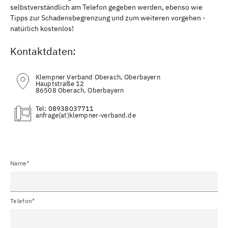
selbstverständlich am Telefon gegeben werden, ebenso wie
Tipps zur Schadensbegrenzung und zum weiteren vorgehen -
natürlich kostenlos!
Kontaktdaten:
Klempner Verband Oberach, Oberbayern
Hauptstraße 12
86508 Oberach, Oberbayern
Tel:
08938037711
(at)
Name*
Telefon*