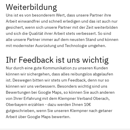
Weiterbildung
Uns ist es von besonderem Wert, dass unsere Partner ihre
Arbeit einwandfrei und schnell erledigen und das ist auch nur
gesichert, wenn sich unsere Partner mit der Zeit weiterbilden
und sich die Qualität ihrer Arbeit stets verbessert. So sind
alle unsere Partner immer auf dem neusten Stand und können
mit modernster Ausrüstung und Technologie umgehen.
Ihr Feedback ist uns wichtig
Nur durch eine gute Kommunikation zu unseren Kunden
können wir sichergehen, dass alles reibungslos abgelaufen
ist. Deswegen bitten wir stets um Feedback, denn nur so
können wir uns verbessern. Besonders wichtig sind uns
Bewertungen bei Google Maps, so können Sie auch anderen
von Ihrer Erfahrung mit dem Klempner Verband Oberach,
Oberbayern erzählen - dazu werden Ihnen 10€
gutgeschrieben, wenn Sie unseren Klempner nach getaner
Arbeit über Google Maps bewerten.