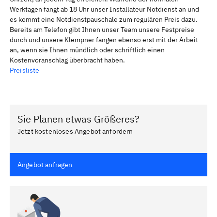
Werktagen fängt ab 18 Uhr unser Installateur Notdienst an und
es kommt eine Notdienstpauschale zum regulären Preis dazu.
Bereits am Telefon gibt Ihnen unser Team unsere Festpreise
durch und unsere Klempner fangen ebenso erst mit der Arbeit
an, wenn sie Ihnen mündlich oder schriftlich einen
Kostenvoranschlag überbracht haben.
Preisliste
Sie Planen etwas Größeres?
Jetzt kostenloses Angebot anfordern
Angebot anfragen