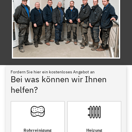
Fordern Sie hier ein kostenloses Angebot an
Bei was können wir Ihnen
helfen?
Rohrreinigung
Heizung