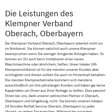
Die Leistungen des
Klempner Verband
Oberach, Oberbayern
Der Klempner Verband Oberach, Oberbayern arbeitet nicht nur
im Notdienst. Sie können natürlich auch unsere Klempner
beanspruchen wenn Sie weniger dringende Anliegen haben. So
können wir Ihr auch beim Installieren einer neuen
Waschmaschine oder ähnlichem, helfen. Unser lokaler 24h
Klempnernotdienst ist für die meisten unserer Kunden aber
wichtigsten und diesen sollten Sie auch im Hinterkopf behalten.
Die meisten Klempnerbetriebe kümmern sich meistens
ausschließlich um ihre jahrelangen Kunden und haben gar keine
Kapazitäten um Ihnen aus Ihrer Notlage zu helfen. Dies passiert
Ihnen bei uns, dank unserer zahlreichen Partner in Oberach,
Oberbayern und Umgebung, nicht. Sie können unseren lokalen
24 Stunden Notfall Service Oberach, Oberbayern zu jeder
Uhrzeit, an jedem Tag erreichen. Während der normalen