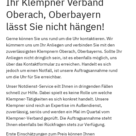
Ihr Klempner Verband
Oberach, Oberbayern
lässt Sie nicht hängen!
Gerne können Sie uns rund um die Uhr kontaktieren. Wir
kümmern uns um Ihr Anliegen und verbinden Sie mit den
zuverlässigsten Klempnern Oberach, Oberbayerns. Sollte Ihr
Anliegen nicht dringlich sein, ist es ebenfalls möglich, uns
über das Kontaktformular zu erreichen. Handelt es sich
jedoch um einen Notfall, ist unsere Auftragsannahme rund
um die Uhr für Sie erreichbar.
Unser Notdienst-Service eilt Ihnen in dringenden Fällen
schnell zur Hilfe. Dabei spielt es keine Rolle um welche
Klempner-Tätigkeiten es sich konkret handelt. Unsere
Klempner sind reich an Expertise im Außendienst,
zuverlässig, seriös und werden ein Mal im Quartal vom
Klempner-Verband geprüft. Die Auftragsannahme steht
Ihnen ebenfalls bei Rückfragen stets zur Verfügung.
Erste Einschätzungen zum Preis können Ihnen