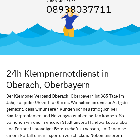
Rufen Sie uns an
08938037711
24h Klempnernotdienst in
Oberach, Oberbayern
Der Klempner Verband Oberach, Oberbayern ist 365 Tage im
Jahr, zur jeder Uhrzeit für Sie da. Wir haben es uns zur Aufgabe
gemacht, dass wir unseren Kunden schnellstmöglich bei
Sanitärproblemen und Heizungsausfällen helfen können. So
bemühen wir uns in unserer Stadt unsere Handwerksbetriebe
und Partner in ständiger Bereitschaft zu wissen, um Ihnen bei
einem Notfall einen Experten zu schicken. Neben unserem