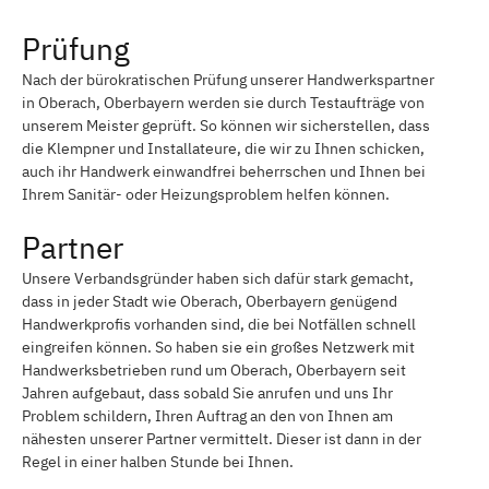
Prüfung
Nach der bürokratischen Prüfung unserer Handwerkspartner
in Oberach, Oberbayern werden sie durch Testaufträge von
unserem Meister geprüft. So können wir sicherstellen, dass
die Klempner und Installateure, die wir zu Ihnen schicken,
auch ihr Handwerk einwandfrei beherrschen und Ihnen bei
Ihrem Sanitär- oder Heizungsproblem helfen können.
Partner
Unsere Verbandsgründer haben sich dafür stark gemacht,
dass in jeder Stadt wie Oberach, Oberbayern genügend
Handwerkprofis vorhanden sind, die bei Notfällen schnell
eingreifen können. So haben sie ein großes Netzwerk mit
Handwerksbetrieben rund um Oberach, Oberbayern seit
Jahren aufgebaut, dass sobald Sie anrufen und uns Ihr
Problem schildern, Ihren Auftrag an den von Ihnen am
nähesten unserer Partner vermittelt. Dieser ist dann in der
Regel in einer halben Stunde bei Ihnen.