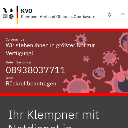
KVO
Klempner Verband Oberach, Oberbayern
Coronavirus
Wir stehen ihnen in größter Not zur
Verfügung!
Rufen Sie uns an
08938037711
Oder
Rückruf beantragen
Ihr Klempner mit