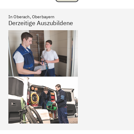
In Oberach, Oberbayern
Derzeitige Auszubildene