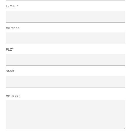
E-Mail*
Adresse
PLZ*
Stadt
Anliegen