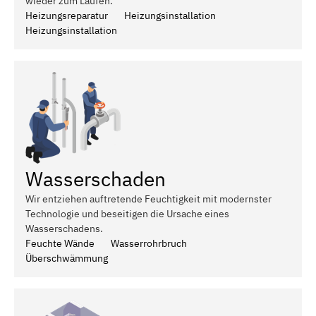
wieder zum Laufen.
Heizungsreparatur
Heizungsinstallation
Heizungsinstallation
Wasserschaden
Wir entziehen auftretende Feuchtigkeit mit modernster
Technologie und beseitigen die Ursache eines
Wasserschadens.
Feuchte Wände
Wasserrohrbruch
Überschwämmung