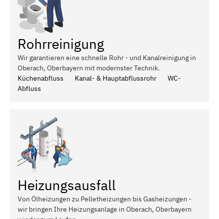
Rohrreinigung
Wir garantieren eine schnelle Rohr - und Kanalreinigung in
Oberach, Oberbayern mit modernster Technik.
Küchenabfluss
Kanal- & Hauptabflussrohr
WC-
Abfluss
Heizungsausfall
Von Ölheizungen zu Pelletheizungen bis Gasheizungen -
wir bringen Ihre Heizungsanlage in Oberach, Oberbayern