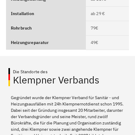
Installation
ab 29 €
Rohrbruch
79€
Heizungsreparatur
49€
Die Standorte des
Klempner Verbands
Gegründet wurde der Klempner Verband für Sanitär - und
Heizungsausfällen mit 24h Klempnernotdienst schon 1995.
Dabei seit der Gründung insgesamt 20 Mitarbeiter, darunter
der Verbandsgründer und seine Meister, rund zwölf
Bürokräfte, die für die Planung und Organisation zuständig
sind, drei Klempner sowie zwei angehende Klempner für