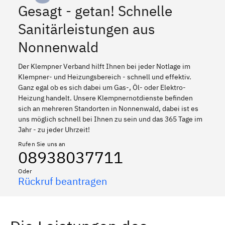
Gesagt - getan! Schnelle
Sanitärleistungen aus
Nonnenwald
Der Klempner Verband hilft Ihnen bei jeder Notlage im
Klempner- und Heizungsbereich - schnell und effektiv.
Ganz egal ob es sich dabei um Gas-, Öl- oder Elektro-
Heizung handelt. Unsere Klempnernotdienste befinden
sich an mehreren Standorten in Nonnenwald, dabei ist es
uns möglich schnell bei Ihnen zu sein und das 365 Tage im
Jahr - zu jeder Uhrzeit!
Rufen Sie uns an
08938037711
Oder
Rückruf beantragen