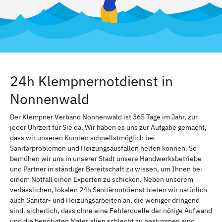
24h Klempnernotdienst in
Nonnenwald
Der Klempner Verband Nonnenwald ist 365 Tage im Jahr, zur
jeder Uhrzeit für Sie da. Wir haben es uns zur Aufgabe gemacht,
dass wir unseren Kunden schnellstmöglich bei
Sanitärproblemen und Heizungsausfällen helfen können. So
bemühen wir uns in unserer Stadt unsere Handwerksbetriebe
und Partner in ständiger Bereitschaft zu wissen, um Ihnen bei
einem Notfall einen Experten zu schicken. Neben unserem
verlässlichen, lokalen 24h Sanitärnotdienst bieten wir natürlich
auch Sanitär- und Heizungsarbeiten an, die weniger dringend
sind. sicherlich, dass ohne eine Fehlerquelle der nötige Aufwand
und die benötigten Materialien schlecht zu bestimmen sind.