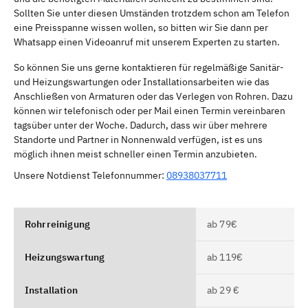
Sollten Sie unter diesen Umständen trotzdem schon am Telefon
eine Preisspanne wissen wollen, so bitten wir Sie dann per
Whatsapp einen Videoanruf mit unserem Experten zu starten.
So können Sie uns gerne kontaktieren für regelmäßige Sanitär-
und Heizungswartungen oder Installationsarbeiten wie das
Anschließen von Armaturen oder das Verlegen von Rohren. Dazu
können wir telefonisch oder per Mail einen Termin vereinbaren
tagsüber unter der Woche. Dadurch, dass wir über mehrere
Standorte und Partner in Nonnenwald verfügen, ist es uns
möglich ihnen meist schneller einen Termin anzubieten.
Unsere Notdienst Telefonnummer:
08938037711
Rohrreinigung
ab 79€
Heizungswartung
ab 119€
Installation
ab 29 €