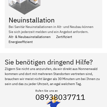
Neuinstallation
Bei Sanitär Neuinstallationen in Alt- und Neubau können
Sie sich jederzeit melden und ein Angebot anfordern.
Alt- & Neubauinstallationen
Zertifiziert
Energieeffizient
Sie benötigen dringend Hilfe?
Zögern Sie nicht uns anzurufen, da wir direkt aus Nonnenwald
kommen und dort mit mehreren Standorten vertreten sind,
brauchen wir meist nicht länger als 30 Minuten um bei Ihnen zu
sein und das zu jeder Uhrzeit, an egal welchem Tag.
Rufen Sie uns an
08938037711