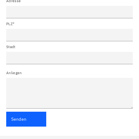
Adresse
PLZ*
Stadt
Anliegen
Senden