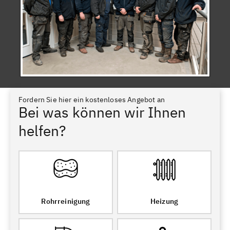
Fordern Sie hier ein kostenloses Angebot an
Bei was können wir Ihnen
helfen?
Rohrreinigung
Heizung