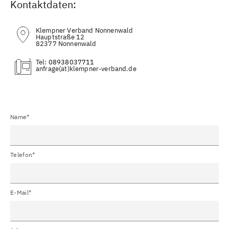
Kontaktdaten:
Klempner Verband Nonnenwald
Hauptstraße 12
82377 Nonnenwald
Tel:
08938037711
(at)
Name*
Telefon*
E-Mail*