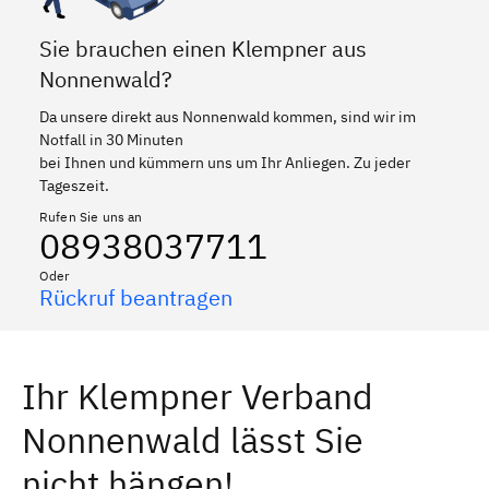
Sie brauchen einen Klempner aus
Nonnenwald?
Da unsere direkt aus Nonnenwald kommen, sind wir im
Notfall in 30 Minuten
bei Ihnen und kümmern uns um Ihr Anliegen. Zu jeder
Tageszeit.
Rufen Sie uns an
08938037711
Oder
Rückruf beantragen
Ihr Klempner Verband
Nonnenwald lässt Sie
nicht hängen!