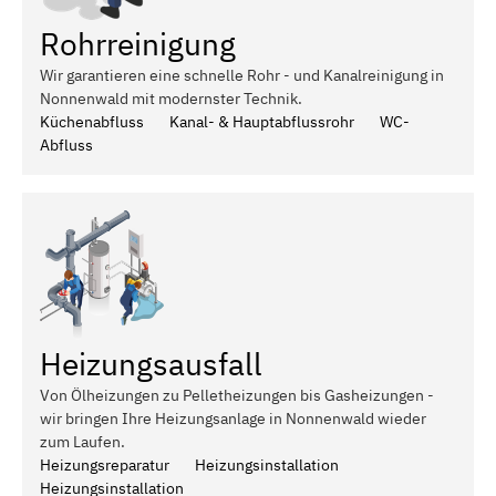
Rohrreinigung
Wir garantieren eine schnelle Rohr - und Kanalreinigung in
Nonnenwald mit modernster Technik.
Küchenabfluss
Kanal- & Hauptabflussrohr
WC-
Abfluss
Heizungsausfall
Von Ölheizungen zu Pelletheizungen bis Gasheizungen -
wir bringen Ihre Heizungsanlage in Nonnenwald wieder
zum Laufen.
Heizungsreparatur
Heizungsinstallation
Heizungsinstallation