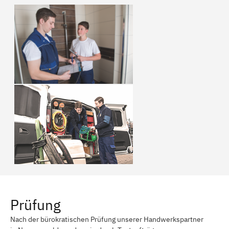
Prüfung
Nach der bürokratischen Prüfung unserer Handwerkspartner