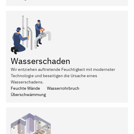
Wasserschaden
Wir entziehen auftretende Feuchtigkeit mit modernster
Technologie und beseitigen die Ursache eines
Wasserschadens.
Feuchte Wände
Wasserrohrbruch
Überschwämmung