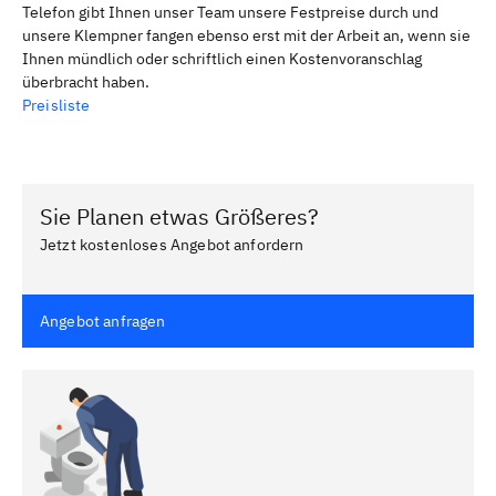
Telefon gibt Ihnen unser Team unsere Festpreise durch und
unsere Klempner fangen ebenso erst mit der Arbeit an, wenn sie
Ihnen mündlich oder schriftlich einen Kostenvoranschlag
überbracht haben.
Preisliste
Sie Planen etwas Größeres?
Jetzt kostenloses Angebot anfordern
Angebot anfragen