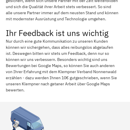
gesichert, wenn sich unsere Partner mit der Zeit weiterbilden
und sich die Qualität ihrer Arbeit stets verbessert. So sind
alle unsere Partner immer auf dem neusten Stand und können
mit modernster Ausrüstung und Technologie umgehen.
Ihr Feedback ist uns wichtig
Nur durch eine gute Kommunikation zu unseren Kunden
können wir sichergehen, dass alles reibungslos abgelaufen
ist. Deswegen bitten wir stets um Feedback, denn nur so
können wir uns verbessern. Besonders wichtig sind uns
Bewertungen bei Google Maps, so können Sie auch anderen
von Ihrer Erfahrung mit dem Klempner Verband Nonnenwald
erzählen - dazu werden Ihnen 10€ gutgeschrieben, wenn Sie
unseren Klempner nach getaner Arbeit über Google Maps
bewerten.