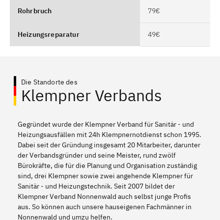
Rohrbruch
79€
Heizungsreparatur
49€
Die Standorte des
Klempner Verbands
Gegründet wurde der Klempner Verband für Sanitär - und
Heizungsausfällen mit 24h Klempnernotdienst schon 1995.
Dabei seit der Gründung insgesamt 20 Mitarbeiter, darunter
der Verbandsgründer und seine Meister, rund zwölf
Bürokräfte, die für die Planung und Organisation zuständig
sind, drei Klempner sowie zwei angehende Klempner für
Sanitär - und Heizungstechnik. Seit 2007 bildet der
Klempner Verband Nonnenwald auch selbst junge Profis
aus. So können auch unsere hauseigenen Fachmänner in
Nonnenwald und umzu helfen.