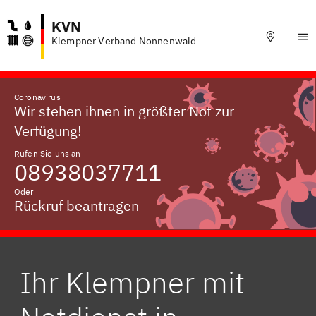
KVN
Klempner Verband Nonnenwald
Coronavirus
Wir stehen ihnen in größter Not zur
Verfügung!
Rufen Sie uns an
08938037711
Oder
Rückruf beantragen
Ihr Klempner mit