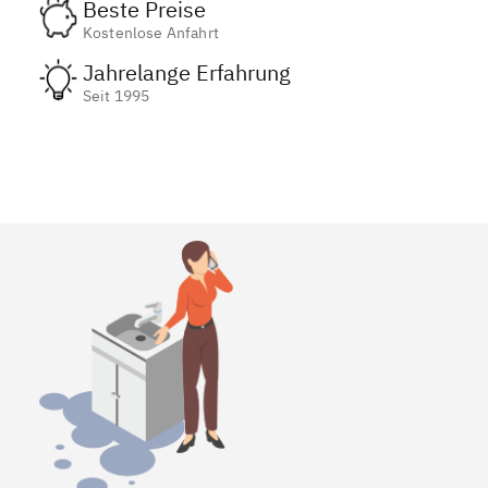
Beste Preise
Kostenlose Anfahrt
Jahrelange Erfahrung
Seit 1995