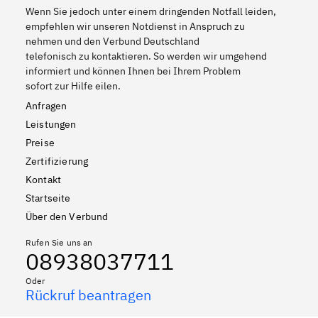
Wenn Sie jedoch unter einem dringenden Notfall leiden,
empfehlen wir unseren Notdienst in Anspruch zu
nehmen und den Verbund Deutschland
telefonisch zu kontaktieren. So werden wir umgehend
informiert und können Ihnen bei Ihrem Problem
sofort zur Hilfe eilen.
Anfragen
Leistungen
Preise
Zertifizierung
Kontakt
Startseite
Über den Verbund
Rufen Sie uns an
08938037711
Oder
Rückruf beantragen