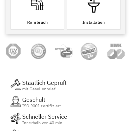
Rohrbruch
Installation
Staatlich Geprüft
mit Gesellenbrief
Geschult
ISO 9001 zertifiziert
Schneller Service
Innerhalb von 40 min.