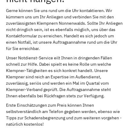
Gerne können Sie uns rund um die Uhr kontaktieren. Wir
kümmern uns um Ihr Anliegen und verbinden Sie mit den
zuverlässigsten Klempnern Nonnenwalds. Sollte Ihr Anliegen
nicht dringlich sein, ist es ebenfalls möglich, uns über das
Kontaktformular zu erreichen. Handelt es sich jedoch um
einen Notfall, ist unsere Auftragsannahme rund um die Uhr
für Sie erreichbar.
Unser Notdienst-Service eilt Ihnen in dringenden Fällen
schnell zur Hilfe. Dabei spielt es keine Rolle um welche
Klempner-Tätigkeiten es sich konkret handelt. Unsere
Klempner sind reich an Expertise im Außendienst,
zuverlässig, seriös und werden ein Mal im Quartal vom
Klempner-Verband geprüft. Die Auftragsannahme steht
Ihnen ebenfalls bei Rückfragen stets zur Verfügung.
Erste Einschätzungen zum Preis können Ihnen
selbstverständlich am Telefon gegeben werden, ebenso wie
Tipps zur Schadensbegrenzung und zum weiteren vorgehen -
natürlich kostenlos!