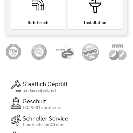
Rohrbruch
Installation
Staatlich Geprüft
mit Gesellenbrief
Geschult
ISO 9001 zertifiziert
Schneller Service
Innerhalb von 40 min.