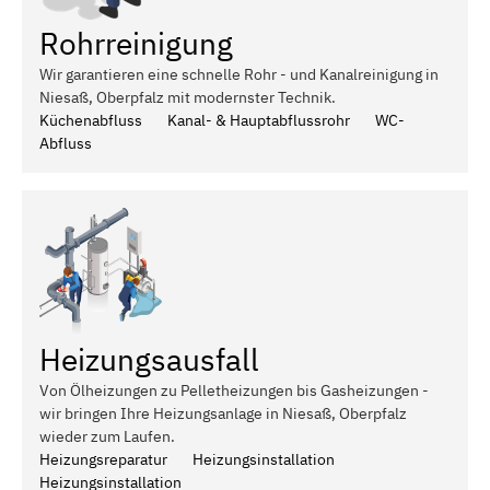
Rohrreinigung
Wir garantieren eine schnelle Rohr - und Kanalreinigung in
Niesaß, Oberpfalz mit modernster Technik.
Küchenabfluss
Kanal- & Hauptabflussrohr
WC-
Abfluss
Heizungsausfall
Von Ölheizungen zu Pelletheizungen bis Gasheizungen -
wir bringen Ihre Heizungsanlage in Niesaß, Oberpfalz
wieder zum Laufen.
Heizungsreparatur
Heizungsinstallation
Heizungsinstallation