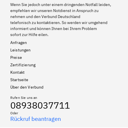
Wenn Sie jedoch unter einem dringenden Notfall leiden,
empfehlen wir unseren Notdienst in Anspruch zu
nehmen und den Verbund Deutschland
telefonisch zu kontaktieren. So werden wir umgehend
informiert und können Ihnen bei Ihrem Problem
sofort zur Hilfe eilen.
Anfragen
Leistungen
Preise
Zertifizierung
Kontakt
Startseite
Über den Verbund
Rufen Sie uns an
08938037711
Oder
Rückruf beantragen