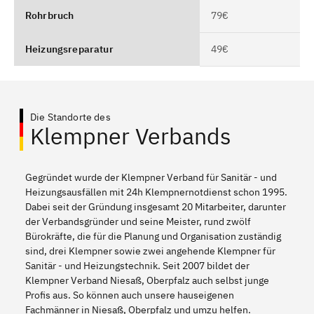
Rohrbruch
79€
Heizungsreparatur
49€
Die Standorte des
Klempner Verbands
Gegründet wurde der Klempner Verband für Sanitär - und
Heizungsausfällen mit 24h Klempnernotdienst schon 1995.
Dabei seit der Gründung insgesamt 20 Mitarbeiter, darunter
der Verbandsgründer und seine Meister, rund zwölf
Bürokräfte, die für die Planung und Organisation zuständig
sind, drei Klempner sowie zwei angehende Klempner für
Sanitär - und Heizungstechnik. Seit 2007 bildet der
Klempner Verband Niesaß, Oberpfalz auch selbst junge
Profis aus. So können auch unsere hauseigenen
Fachmänner in Niesaß, Oberpfalz und umzu helfen.