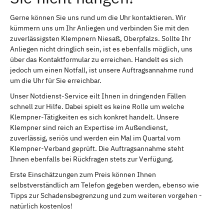
Gerne können Sie uns rund um die Uhr kontaktieren. Wir
kümmern uns um Ihr Anliegen und verbinden Sie mit den
zuverlässigsten Klempnern Niesaß, Oberpfalzs. Sollte Ihr
Anliegen nicht dringlich sein, ist es ebenfalls möglich, uns
über das Kontaktformular zu erreichen. Handelt es sich
jedoch um einen Notfall, ist unsere Auftragsannahme rund
um die Uhr für Sie erreichbar.
Unser Notdienst-Service eilt Ihnen in dringenden Fällen
schnell zur Hilfe. Dabei spielt es keine Rolle um welche
Klempner-Tätigkeiten es sich konkret handelt. Unsere
Klempner sind reich an Expertise im Außendienst,
zuverlässig, seriös und werden ein Mal im Quartal vom
Klempner-Verband geprüft. Die Auftragsannahme steht
Ihnen ebenfalls bei Rückfragen stets zur Verfügung.
Erste Einschätzungen zum Preis können Ihnen
selbstverständlich am Telefon gegeben werden, ebenso wie
Tipps zur Schadensbegrenzung und zum weiteren vorgehen -
natürlich kostenlos!