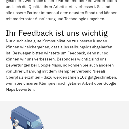
gesichert, wenn sich unsere Partner mit der Zeit weiterbilden
und sich die Qualität ihrer Arbeit stets verbessert. So sind
alle unsere Partner immer auf dem neusten Stand und können
mit modernster Ausrüstung und Technologie umgehen.
Ihr Feedback ist uns wichtig
Nur durch eine gute Kommunikation zu unseren Kunden
können wir sichergehen, dass alles reibungslos abgelaufen
ist. Deswegen bitten wir stets um Feedback, denn nur so
können wir uns verbessern. Besonders wichtig sind uns
Bewertungen bei Google Maps, so können Sie auch anderen
von Ihrer Erfahrung mit dem Klempner Verband Niesaß,
Oberpfalz erzählen - dazu werden Ihnen 10€ gutgeschrieben,
wenn Sie unseren Klempner nach getaner Arbeit über Google
Maps bewerten.