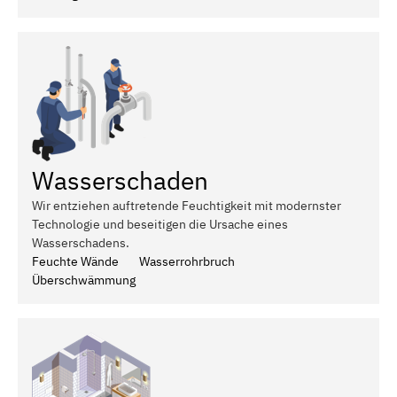
Wasserschaden
Wir entziehen auftretende Feuchtigkeit mit modernster
Technologie und beseitigen die Ursache eines
Wasserschadens.
Feuchte Wände
Wasserrohrbruch
Überschwämmung