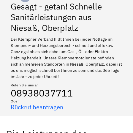
Gesagt - getan! Schnelle
Sanitärleistungen aus
Niesaß, Oberpfalz
Der Klempner Verband hilft Ihnen bei jeder Notlage im
Klempner- und Heizungsbereich - schnell und effektiv.
Ganz egal ob es sich dabei um Gas-, Öl- oder Elektro-
Heizung handelt. Unsere Klempnernotdienste befinden
sich an mehreren Standorten in Niesaß, Oberpfalz, dabei ist
es uns möglich schnell bei Ihnen zu sein und das 365 Tage
im Jahr - zu jeder Uhrzeit!
Rufen Sie uns an
08938037711
Oder
Rückruf beantragen