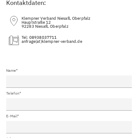
Kontaktdaten:
Klempner Verband Niesaß, Oberpfalz
Hauptstraße 12
92283 Niesaß, Oberpfalz
Tel:
08938037711
(at)
Name*
Telefon*
E-Mail*