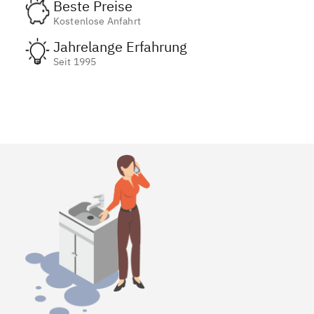
Beste Preise
Kostenlose Anfahrt
Jahrelange Erfahrung
Seit 1995