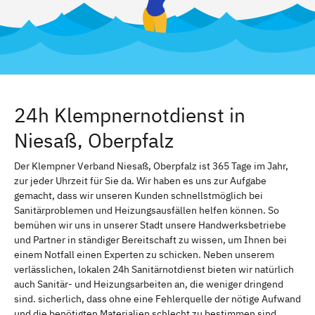
24h Klempnernotdienst in
Niesaß, Oberpfalz
Der Klempner Verband Niesaß, Oberpfalz ist 365 Tage im Jahr,
zur jeder Uhrzeit für Sie da. Wir haben es uns zur Aufgabe
gemacht, dass wir unseren Kunden schnellstmöglich bei
Sanitärproblemen und Heizungsausfällen helfen können. So
bemühen wir uns in unserer Stadt unsere Handwerksbetriebe
und Partner in ständiger Bereitschaft zu wissen, um Ihnen bei
einem Notfall einen Experten zu schicken. Neben unserem
verlässlichen, lokalen 24h Sanitärnotdienst bieten wir natürlich
auch Sanitär- und Heizungsarbeiten an, die weniger dringend
sind. sicherlich, dass ohne eine Fehlerquelle der nötige Aufwand
und die benötigten Materialien schlecht zu bestimmen sind.