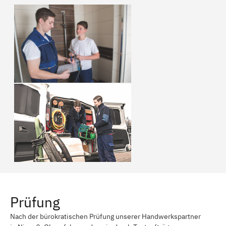
Prüfung
Nach der bürokratischen Prüfung unserer Handwerkspartner