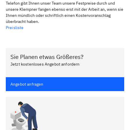
Telefon gibt Ihnen unser Team unsere Festpreise durch und
unsere Klempner fangen ebenso erst mit der Arbeit an, wenn sie
Ihnen mündlich oder schriftlich einen Kostenvoranschlag
überbracht haben.
Preisliste
Sie Planen etwas Größeres?
Jetzt kostenloses Angebot anfordern
Angebot anfragen