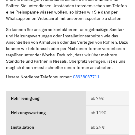
Sollten Sie unter diesen Umständen trotzdem schon am Telefon
eine Preisspanne wissen wollen, so bitten wir Sie dann per
Whatsapp einen Videoanruf mit unserem Experten zu starten.
So können Sie uns gerne kontaktieren für regelmäßige Sanitär-
und Heizungswartungen oder Installationsarbeiten wie das
Anschließen von Armaturen oder das Verlegen von Rohren. Dazu
können wir telefonisch oder per Mail einen Termin vereinbaren
tagsüber unter der Woche. Dadurch, dass wir über mehrere
Standorte und Partner in Niesaß, Oberpfalz verfügen, ist es uns
möglich ihnen meist schneller einen Termin anzubieten.
Unsere Notdienst Telefonnummer:
08938037711
Rohrreinigung
ab 79€
Heizungswartung
ab 119€
Installation
ab 29 €