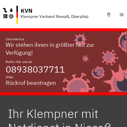
KVN
Klempner Verband Niesaß, Oberpfalz
Coronavirus
Wir stehen ihnen in größter Not zur
Verfügung!
Rufen Sie uns an
08938037711
Oder
Rückruf beantragen
Ihr Klempner mit