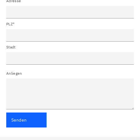
Adresse
PLZ*
Stadt
Anliegen
Senden