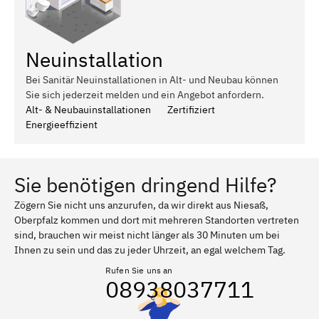
Neuinstallation
Bei Sanitär Neuinstallationen in Alt- und Neubau können
Sie sich jederzeit melden und ein Angebot anfordern.
Alt- & Neubauinstallationen
Zertifiziert
Energieeffizient
Sie benötigen dringend Hilfe?
Zögern Sie nicht uns anzurufen, da wir direkt aus Niesaß,
Oberpfalz kommen und dort mit mehreren Standorten vertreten
sind, brauchen wir meist nicht länger als 30 Minuten um bei
Ihnen zu sein und das zu jeder Uhrzeit, an egal welchem Tag.
Rufen Sie uns an
08938037711