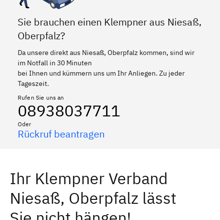
Sie brauchen einen Klempner aus Niesaß,
Oberpfalz?
Da unsere direkt aus Niesaß, Oberpfalz kommen, sind wir
im Notfall in 30 Minuten
bei Ihnen und kümmern uns um Ihr Anliegen. Zu jeder
Tageszeit.
Rufen Sie uns an
08938037711
Oder
Rückruf beantragen
Ihr Klempner Verband
Niesaß, Oberpfalz lässt
Sie nicht hängen!