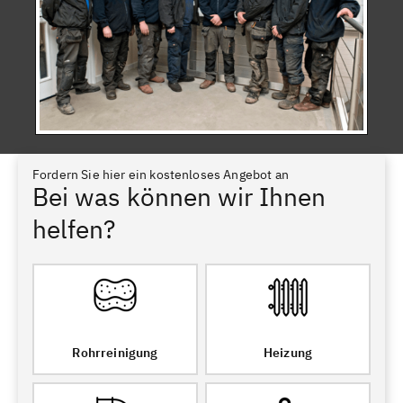
Fordern Sie hier ein kostenloses Angebot an
Bei was können wir Ihnen
helfen?
Rohrreinigung
Heizung