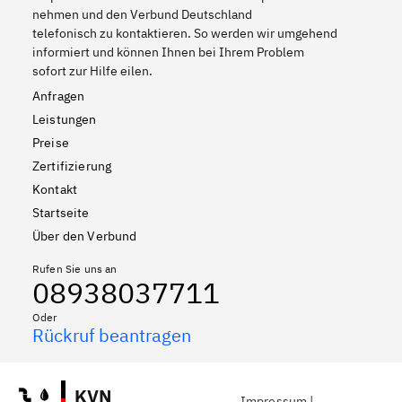
nehmen und den Verbund Deutschland
telefonisch zu kontaktieren. So werden wir umgehend
informiert und können Ihnen bei Ihrem Problem
sofort zur Hilfe eilen.
Anfragen
Leistungen
Preise
Zertifizierung
Kontakt
Startseite
Über den Verbund
Rufen Sie uns an
08938037711
Oder
Rückruf beantragen
KVN
Impressum
|