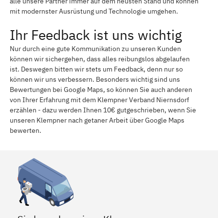
alle unsere Partner immer auf dem neusten Stand und können
mit modernster Ausrüstung und Technologie umgehen.
Ihr Feedback ist uns wichtig
Nur durch eine gute Kommunikation zu unseren Kunden
können wir sichergehen, dass alles reibungslos abgelaufen
ist. Deswegen bitten wir stets um Feedback, denn nur so
können wir uns verbessern. Besonders wichtig sind uns
Bewertungen bei Google Maps, so können Sie auch anderen
von Ihrer Erfahrung mit dem Klempner Verband Niernsdorf
erzählen - dazu werden Ihnen 10€ gutgeschrieben, wenn Sie
unseren Klempner nach getaner Arbeit über Google Maps
bewerten.