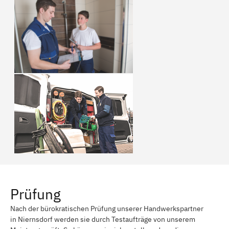
Prüfung
Nach der bürokratischen Prüfung unserer Handwerkspartner
in Niernsdorf werden sie durch Testaufträge von unserem