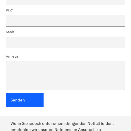
PLZ*
Stadt
Anliegen
Senden
Wenn Sie jedoch unter einem dringenden Notfall leiden,
empfehlen wir unseren Notdienst in Anspruch zu