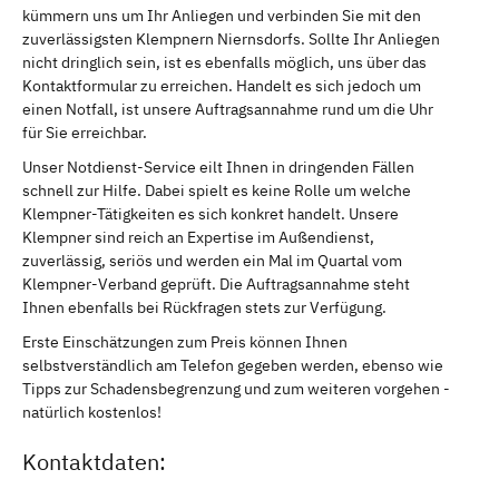
kümmern uns um Ihr Anliegen und verbinden Sie mit den
zuverlässigsten Klempnern Niernsdorfs. Sollte Ihr Anliegen
nicht dringlich sein, ist es ebenfalls möglich, uns über das
Kontaktformular zu erreichen. Handelt es sich jedoch um
einen Notfall, ist unsere Auftragsannahme rund um die Uhr
für Sie erreichbar.
Unser Notdienst-Service eilt Ihnen in dringenden Fällen
schnell zur Hilfe. Dabei spielt es keine Rolle um welche
Klempner-Tätigkeiten es sich konkret handelt. Unsere
Klempner sind reich an Expertise im Außendienst,
zuverlässig, seriös und werden ein Mal im Quartal vom
Klempner-Verband geprüft. Die Auftragsannahme steht
Ihnen ebenfalls bei Rückfragen stets zur Verfügung.
Erste Einschätzungen zum Preis können Ihnen
selbstverständlich am Telefon gegeben werden, ebenso wie
Tipps zur Schadensbegrenzung und zum weiteren vorgehen -
natürlich kostenlos!
Kontaktdaten: