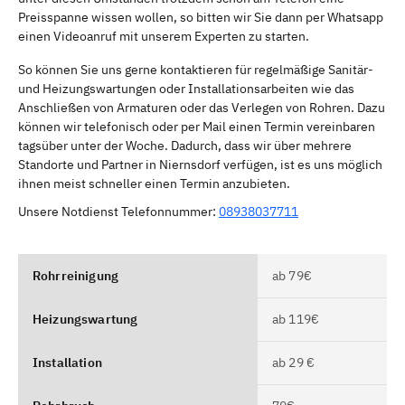
Preisspanne wissen wollen, so bitten wir Sie dann per Whatsapp
einen Videoanruf mit unserem Experten zu starten.
So können Sie uns gerne kontaktieren für regelmäßige Sanitär-
und Heizungswartungen oder Installationsarbeiten wie das
Anschließen von Armaturen oder das Verlegen von Rohren. Dazu
können wir telefonisch oder per Mail einen Termin vereinbaren
tagsüber unter der Woche. Dadurch, dass wir über mehrere
Standorte und Partner in Niernsdorf verfügen, ist es uns möglich
ihnen meist schneller einen Termin anzubieten.
Unsere Notdienst Telefonnummer:
08938037711
Rohrreinigung
ab 79€
Heizungswartung
ab 119€
Installation
ab 29 €