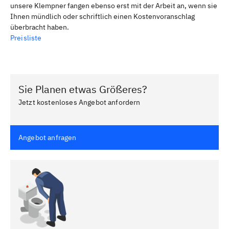
unsere Klempner fangen ebenso erst mit der Arbeit an, wenn sie
Ihnen mündlich oder schriftlich einen Kostenvoranschlag
überbracht haben.
Preisliste
Sie Planen etwas Größeres?
Jetzt kostenloses Angebot anfordern
Angebot anfragen