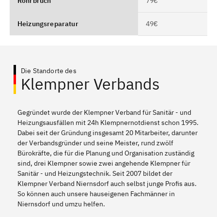
Rohrbruch
79€
Heizungsreparatur
49€
Die Standorte des
Klempner Verbands
Gegründet wurde der Klempner Verband für Sanitär - und
Heizungsausfällen mit 24h Klempnernotdienst schon 1995.
Dabei seit der Gründung insgesamt 20 Mitarbeiter, darunter
der Verbandsgründer und seine Meister, rund zwölf
Bürokräfte, die für die Planung und Organisation zuständig
sind, drei Klempner sowie zwei angehende Klempner für
Sanitär - und Heizungstechnik. Seit 2007 bildet der
Klempner Verband Niernsdorf auch selbst junge Profis aus.
So können auch unsere hauseigenen Fachmänner in
Niernsdorf und umzu helfen.