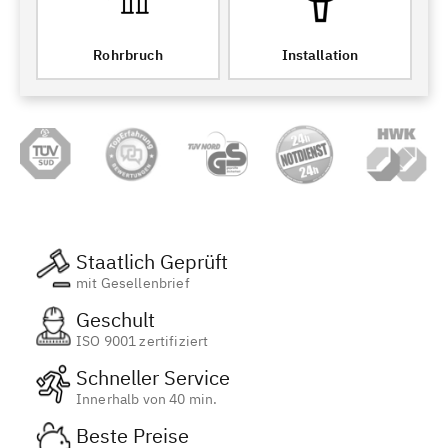
Rohrbruch
Installation
Staatlich Geprüft
mit Gesellenbrief
Geschult
ISO 9001 zertifiziert
Schneller Service
Innerhalb von 40 min.
Beste Preise