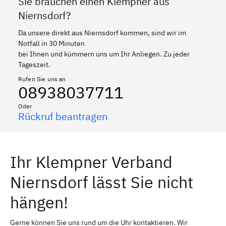
Sie brauchen einen Klempner aus
Niernsdorf?
Da unsere direkt aus Niernsdorf kommen, sind wir im
Notfall in 30 Minuten
bei Ihnen und kümmern uns um Ihr Anliegen. Zu jeder
Tageszeit.
Rufen Sie uns an
08938037711
Oder
Rückruf beantragen
Ihr Klempner Verband
Niernsdorf lässt Sie nicht
hängen!
Gerne können Sie uns rund um die Uhr kontaktieren. Wir