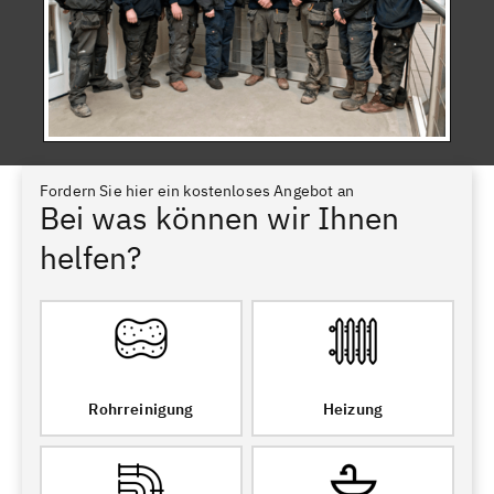
Fordern Sie hier ein kostenloses Angebot an
Bei was können wir Ihnen
helfen?
Rohrreinigung
Heizung