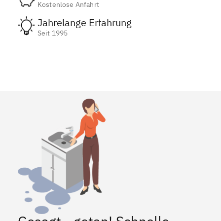
Kostenlose Anfahrt
Jahrelange Erfahrung
Seit 1995