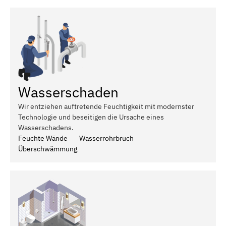
Wasserschaden
Wir entziehen auftretende Feuchtigkeit mit modernster
Technologie und beseitigen die Ursache eines
Wasserschadens.
Feuchte Wände
Wasserrohrbruch
Überschwämmung