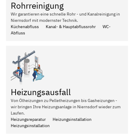
Rohrreinigung
Wir garantieren eine schnelle Rohr - und Kanalreinigung in
Niernsdorf mit modernster Technik.
Küchenabfluss
Kanal- & Hauptabflussrohr
WC-
Abfluss
Heizungsausfall
Von Ölheizungen zu Pelletheizungen bis Gasheizungen -
wir bringen Ihre Heizungsanlage in Niernsdorf wieder zum
Laufen.
Heizungsreparatur
Heizungsinstallation
Heizungsinstallation