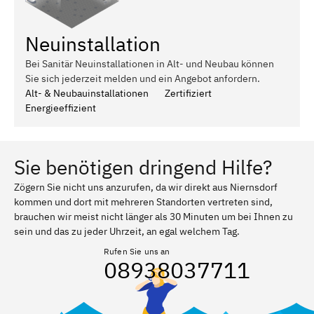
Neuinstallation
Bei Sanitär Neuinstallationen in Alt- und Neubau können
Sie sich jederzeit melden und ein Angebot anfordern.
Alt- & Neubauinstallationen
Zertifiziert
Energieeffizient
Sie benötigen dringend Hilfe?
Zögern Sie nicht uns anzurufen, da wir direkt aus Niernsdorf
kommen und dort mit mehreren Standorten vertreten sind,
brauchen wir meist nicht länger als 30 Minuten um bei Ihnen zu
sein und das zu jeder Uhrzeit, an egal welchem Tag.
Rufen Sie uns an
08938037711