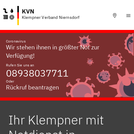
KVN
Klempner Verband Niernsdorf
Coronavirus
Wir stehen ihnen in größter Not zur
Verfügung!
Rufen Sie uns an
08938037711
Oder
Rückruf beantragen
Ihr Klempner mit