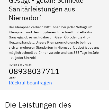
Gesagt - getan! Schnelle
Sanitärleistungen aus
Niernsdorf
Der Klempner Verband hilft Ihnen bei jeder Notlage im
Klempner- und Heizungsbereich - schnell und effektiv.
Ganz egal ob es sich dabei um Gas-, Öl- oder Elektro-
Heizung handelt. Unsere Klempnernotdienste befinden
sich an mehreren Standorten in Niernsdorf, dabei ist es uns
möglich schnell bei Ihnen zu sein und das 365 Tage im Jahr
- zu jeder Uhrzeit!
Rufen Sie uns an
08938037711
Oder
Rückruf beantragen
Die Leistungen des