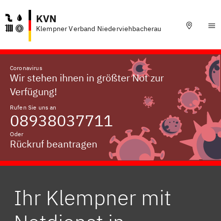
KVN
Klempner Verband Niederviehbacherau
Coronavirus
Wir stehen ihnen in größter Not zur
Verfügung!
Rufen Sie uns an
08938037711
Oder
Rückruf beantragen
Ihr Klempner mit