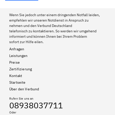
Wenn Sie jedoch unter einem dringenden Notfall leiden,
empfehlen wir unseren Notdienst in Anspruch zu
nehmen und den Verbund Deutschland
telefonisch zu kontaktieren. So werden wir umgehend
informiert und können Ihnen bei Ihrem Problem
sofort zur Hilfe eilen.
Anfragen
Leistungen
Preise
Zertifizierung
Kontakt
Startseite
Über den Verbund
Rufen Sie uns an
08938037711
Oder