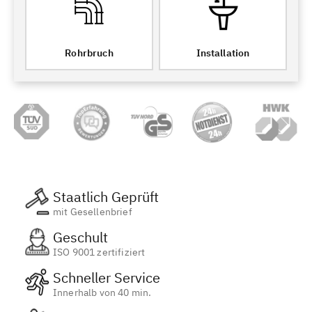
Rohrbruch
Installation
Staatlich Geprüft
mit Gesellenbrief
Geschult
ISO 9001 zertifiziert
Schneller Service
Innerhalb von 40 min.