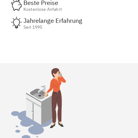
Beste Preise
Kostenlose Anfahrt
Jahrelange Erfahrung
Seit 1995