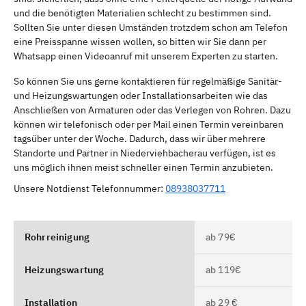
und die benötigten Materialien schlecht zu bestimmen sind.
Sollten Sie unter diesen Umständen trotzdem schon am Telefon
eine Preisspanne wissen wollen, so bitten wir Sie dann per
Whatsapp einen Videoanruf mit unserem Experten zu starten.
So können Sie uns gerne kontaktieren für regelmäßige Sanitär-
und Heizungswartungen oder Installationsarbeiten wie das
Anschließen von Armaturen oder das Verlegen von Rohren. Dazu
können wir telefonisch oder per Mail einen Termin vereinbaren
tagsüber unter der Woche. Dadurch, dass wir über mehrere
Standorte und Partner in Niederviehbacherau verfügen, ist es
uns möglich ihnen meist schneller einen Termin anzubieten.
Unsere Notdienst Telefonnummer:
08938037711
Rohrreinigung
ab 79€
Heizungswartung
ab 119€
Installation
ab 29 €