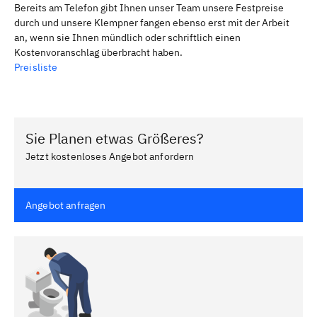
Bereits am Telefon gibt Ihnen unser Team unsere Festpreise
durch und unsere Klempner fangen ebenso erst mit der Arbeit
an, wenn sie Ihnen mündlich oder schriftlich einen
Kostenvoranschlag überbracht haben.
Preisliste
Sie Planen etwas Größeres?
Jetzt kostenloses Angebot anfordern
Angebot anfragen