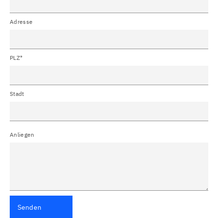
Adresse
PLZ*
Stadt
Anliegen
Senden