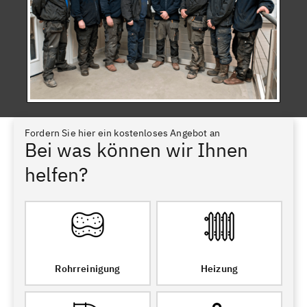
Fordern Sie hier ein kostenloses Angebot an
Bei was können wir Ihnen
helfen?
Rohrreinigung
Heizung