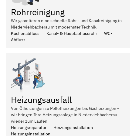
Rohrreinigung
Wir garantieren eine schnelle Rohr - und Kanalreinigung in
Niederviehbacherau mit modernster Technik.
Küchenabfluss
Kanal- & Hauptabflussrohr
WC-
Abfluss
Heizungsausfall
Von Ölheizungen zu Pelletheizungen bis Gasheizungen -
wir bringen Ihre Heizungsanlage in Niederviehbacherau
wieder zum Laufen.
Heizungsreparatur
Heizungsinstallation
Heizungsinstallation