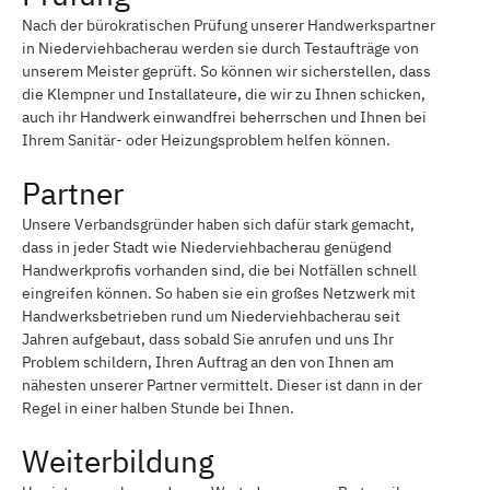
Nach der bürokratischen Prüfung unserer Handwerkspartner
in Niederviehbacherau werden sie durch Testaufträge von
unserem Meister geprüft. So können wir sicherstellen, dass
die Klempner und Installateure, die wir zu Ihnen schicken,
auch ihr Handwerk einwandfrei beherrschen und Ihnen bei
Ihrem Sanitär- oder Heizungsproblem helfen können.
Partner
Unsere Verbandsgründer haben sich dafür stark gemacht,
dass in jeder Stadt wie Niederviehbacherau genügend
Handwerkprofis vorhanden sind, die bei Notfällen schnell
eingreifen können. So haben sie ein großes Netzwerk mit
Handwerksbetrieben rund um Niederviehbacherau seit
Jahren aufgebaut, dass sobald Sie anrufen und uns Ihr
Problem schildern, Ihren Auftrag an den von Ihnen am
nähesten unserer Partner vermittelt. Dieser ist dann in der
Regel in einer halben Stunde bei Ihnen.
Weiterbildung