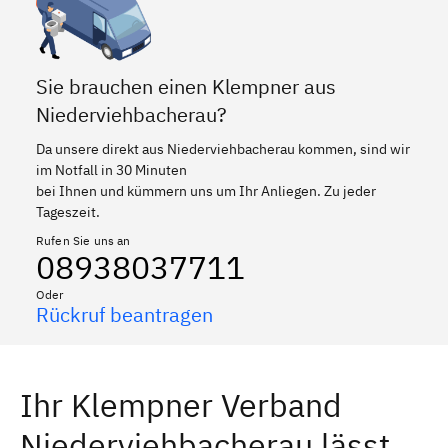
Sie brauchen einen Klempner aus
Niederviehbacherau?
Da unsere direkt aus Niederviehbacherau kommen, sind wir
im Notfall in 30 Minuten
bei Ihnen und kümmern uns um Ihr Anliegen. Zu jeder
Tageszeit.
Rufen Sie uns an
08938037711
Oder
Rückruf beantragen
Ihr Klempner Verband
Niederviehbacherau lässt