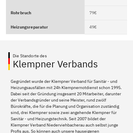
Rohrbruch
79€
Heizungsreparatur
49€
Die Standorte des
Klempner Verbands
Gegründet wurde der Klempner Verband für Sanitär - und
Heizungsausfällen mit 24h Klempnernotdienst schon 1995.
Dabei seit der Gründung insgesamt 20 Mitarbeiter, darunter
der Verbandsgründer und seine Meister, rund zwölf
Bürokräfte, die für die Planung und Organisation zuständig
sind, drei Klempner sowie zwei angehende Klempner für
Sanitär - und Heizungstechnik. Seit 2007 bildet der
Klempner Verband Niederviehbacherau auch selbst junge
Profis aus. So können auch unsere hauseigenen