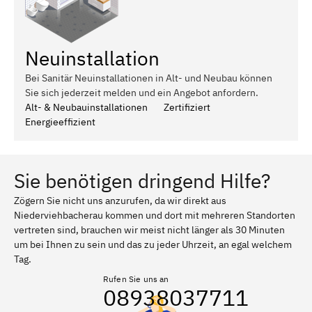
Neuinstallation
Bei Sanitär Neuinstallationen in Alt- und Neubau können
Sie sich jederzeit melden und ein Angebot anfordern.
Alt- & Neubauinstallationen
Zertifiziert
Energieeffizient
Sie benötigen dringend Hilfe?
Zögern Sie nicht uns anzurufen, da wir direkt aus
Niederviehbacherau kommen und dort mit mehreren Standorten
vertreten sind, brauchen wir meist nicht länger als 30 Minuten
um bei Ihnen zu sein und das zu jeder Uhrzeit, an egal welchem
Tag.
Rufen Sie uns an
08938037711