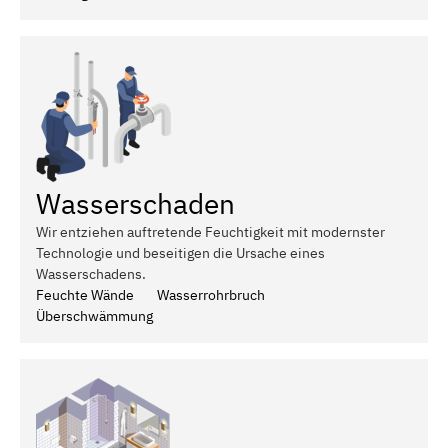
Wasserschaden
Wir entziehen auftretende Feuchtigkeit mit modernster
Technologie und beseitigen die Ursache eines
Wasserschadens.
Feuchte Wände
Wasserrohrbruch
Überschwämmung