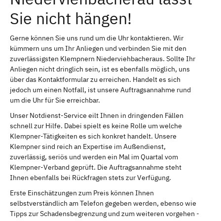
Sie nicht hängen!
Gerne können Sie uns rund um die Uhr kontaktieren. Wir
kümmern uns um Ihr Anliegen und verbinden Sie mit den
zuverlässigsten Klempnern Niederviehbacheraus. Sollte Ihr
Anliegen nicht dringlich sein, ist es ebenfalls möglich, uns
über das Kontaktformular zu erreichen. Handelt es sich
jedoch um einen Notfall, ist unsere Auftragsannahme rund
um die Uhr für Sie erreichbar.
Unser Notdienst-Service eilt Ihnen in dringenden Fällen
schnell zur Hilfe. Dabei spielt es keine Rolle um welche
Klempner-Tätigkeiten es sich konkret handelt. Unsere
Klempner sind reich an Expertise im Außendienst,
zuverlässig, seriös und werden ein Mal im Quartal vom
Klempner-Verband geprüft. Die Auftragsannahme steht
Ihnen ebenfalls bei Rückfragen stets zur Verfügung.
Erste Einschätzungen zum Preis können Ihnen
selbstverständlich am Telefon gegeben werden, ebenso wie
Tipps zur Schadensbegrenzung und zum weiteren vorgehen -