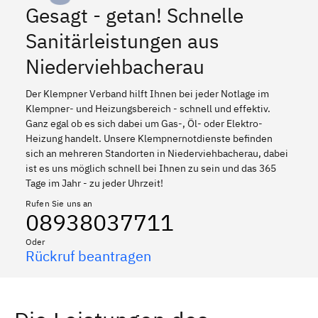
Gesagt - getan! Schnelle
Sanitärleistungen aus
Niederviehbacherau
Der Klempner Verband hilft Ihnen bei jeder Notlage im
Klempner- und Heizungsbereich - schnell und effektiv.
Ganz egal ob es sich dabei um Gas-, Öl- oder Elektro-
Heizung handelt. Unsere Klempnernotdienste befinden
sich an mehreren Standorten in Niederviehbacherau, dabei
ist es uns möglich schnell bei Ihnen zu sein und das 365
Tage im Jahr - zu jeder Uhrzeit!
Rufen Sie uns an
08938037711
Oder
Rückruf beantragen