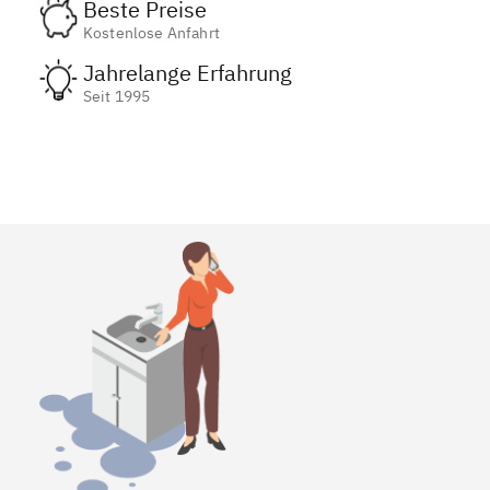
Beste Preise
Kostenlose Anfahrt
Jahrelange Erfahrung
Seit 1995