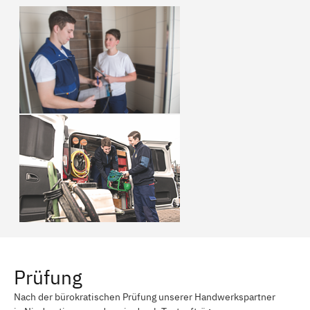
Prüfung
Nach der bürokratischen Prüfung unserer Handwerkspartner