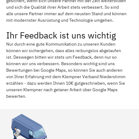
gesichert, wenn sich unsere Partner mit der Zeit weiterbilden
und sich die Qualität ihrer Arbeit stets verbessert. So sind
alle unsere Partner immer auf dem neusten Stand und können
mit modernster Ausrüstung und Technologie umgehen.
Ihr Feedback ist uns wichtig
Nur durch eine gute Kommunikation zu unseren Kunden
können wir sichergehen, dass alles reibungslos abgelaufen
ist. Deswegen bitten wir stets um Feedback, denn nur so
können wir uns verbessern. Besonders wichtig sind uns
Bewertungen bei Google Maps, so können Sie auch anderen
von Ihrer Erfahrung mit dem Klempner Verband Niederstimm
erzählen - dazu werden Ihnen 10€ gutgeschrieben, wenn Sie
unseren Klempner nach getaner Arbeit über Google Maps
bewerten.