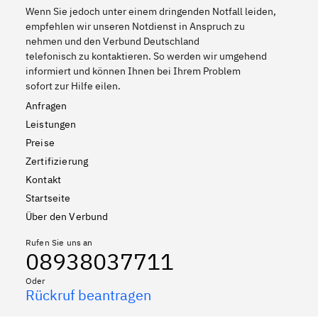
Wenn Sie jedoch unter einem dringenden Notfall leiden,
empfehlen wir unseren Notdienst in Anspruch zu
nehmen und den Verbund Deutschland
telefonisch zu kontaktieren. So werden wir umgehend
informiert und können Ihnen bei Ihrem Problem
sofort zur Hilfe eilen.
Anfragen
Leistungen
Preise
Zertifizierung
Kontakt
Startseite
Über den Verbund
Rufen Sie uns an
08938037711
Oder
Rückruf beantragen