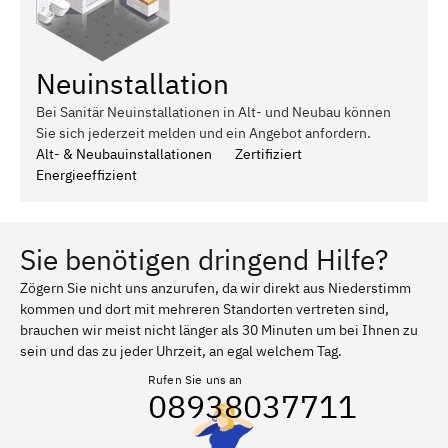
Neuinstallation
Bei Sanitär Neuinstallationen in Alt- und Neubau können
Sie sich jederzeit melden und ein Angebot anfordern.
Alt- & Neubauinstallationen
Zertifiziert
Energieeffizient
Sie benötigen dringend Hilfe?
Zögern Sie nicht uns anzurufen, da wir direkt aus Niederstimm
kommen und dort mit mehreren Standorten vertreten sind,
brauchen wir meist nicht länger als 30 Minuten um bei Ihnen zu
sein und das zu jeder Uhrzeit, an egal welchem Tag.
Rufen Sie uns an
08938037711