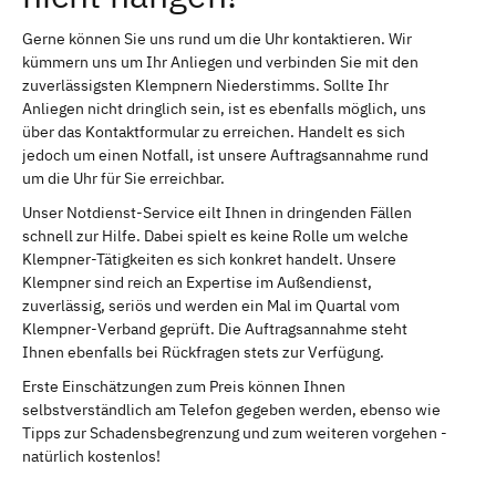
Gerne können Sie uns rund um die Uhr kontaktieren. Wir
kümmern uns um Ihr Anliegen und verbinden Sie mit den
zuverlässigsten Klempnern Niederstimms. Sollte Ihr
Anliegen nicht dringlich sein, ist es ebenfalls möglich, uns
über das Kontaktformular zu erreichen. Handelt es sich
jedoch um einen Notfall, ist unsere Auftragsannahme rund
um die Uhr für Sie erreichbar.
Unser Notdienst-Service eilt Ihnen in dringenden Fällen
schnell zur Hilfe. Dabei spielt es keine Rolle um welche
Klempner-Tätigkeiten es sich konkret handelt. Unsere
Klempner sind reich an Expertise im Außendienst,
zuverlässig, seriös und werden ein Mal im Quartal vom
Klempner-Verband geprüft. Die Auftragsannahme steht
Ihnen ebenfalls bei Rückfragen stets zur Verfügung.
Erste Einschätzungen zum Preis können Ihnen
selbstverständlich am Telefon gegeben werden, ebenso wie
Tipps zur Schadensbegrenzung und zum weiteren vorgehen -
natürlich kostenlos!