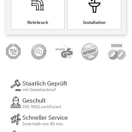
Rohrbruch
Installation
Staatlich Geprüft
mit Gesellenbrief
Geschult
ISO 9001 zertifiziert
Schneller Service
Innerhalb von 40 min.