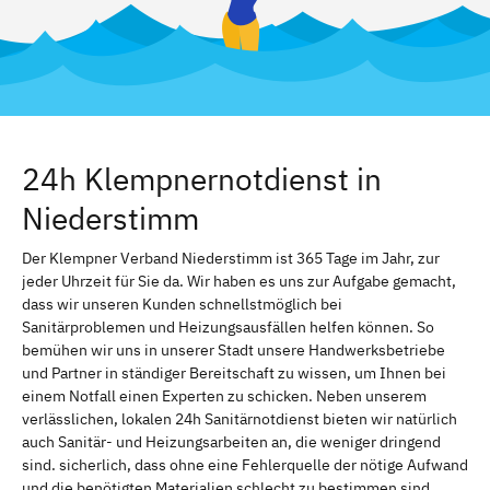
24h Klempnernotdienst in
Niederstimm
Der Klempner Verband Niederstimm ist 365 Tage im Jahr, zur
jeder Uhrzeit für Sie da. Wir haben es uns zur Aufgabe gemacht,
dass wir unseren Kunden schnellstmöglich bei
Sanitärproblemen und Heizungsausfällen helfen können. So
bemühen wir uns in unserer Stadt unsere Handwerksbetriebe
und Partner in ständiger Bereitschaft zu wissen, um Ihnen bei
einem Notfall einen Experten zu schicken. Neben unserem
verlässlichen, lokalen 24h Sanitärnotdienst bieten wir natürlich
auch Sanitär- und Heizungsarbeiten an, die weniger dringend
sind. sicherlich, dass ohne eine Fehlerquelle der nötige Aufwand
und die benötigten Materialien schlecht zu bestimmen sind.