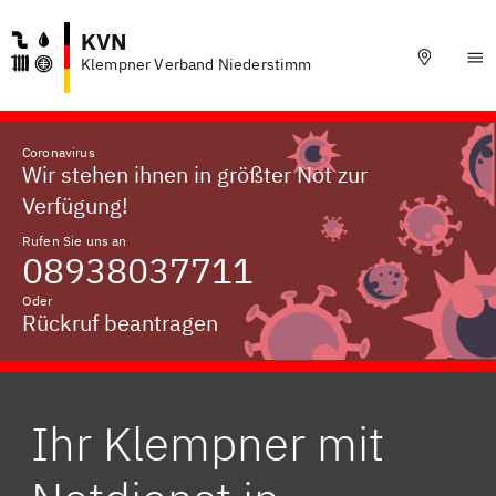
KVN
Klempner Verband Niederstimm
Coronavirus
Wir stehen ihnen in größter Not zur
Verfügung!
Rufen Sie uns an
08938037711
Oder
Rückruf beantragen
Ihr Klempner mit