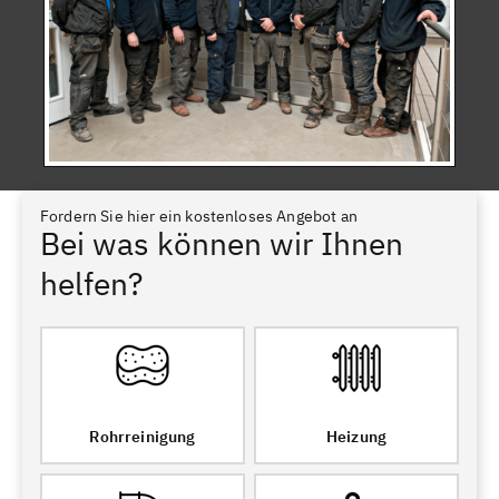
Fordern Sie hier ein kostenloses Angebot an
Bei was können wir Ihnen
helfen?
Rohrreinigung
Heizung