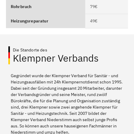
Rohrbruch
79€
Heizungsreparatur
49€
Die Standorte des
Klempner Verbands
Gegründet wurde der Klempner Verband für Sanitär - und
Heizungsausfällen mit 24h Klempnernotdienst schon 1995.
Dabei seit der Gründung insgesamt 20 Mitarbeiter, darunter
der Verbandsgründer und seine Meister, rund zwölf
Bürokräfte, die für die Planung und Organisation zuständig
sind, drei Klempner sowie zwei angehende Klempner für
Sanitär - und Heizungstechnik. Seit 2007 bildet der
Klempner Verband Niederstimm auch selbst junge Profis
aus. So können auch unsere hauseigenen Fachmänner in
Niederstimm und umzu helfen.