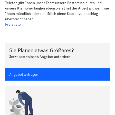
Telefon gibt Ihnen unser Team unsere Festpreise durch und
unsere Klempner fangen ebenso erst mit der Arbeit an, wenn sie
Ihnen mündlich oder schriftlich einen Kostenvoranschlag
überbracht haben.
Preisliste
Sie Planen etwas Größeres?
Jetzt kostenloses Angebot anfordern
Angebot anfragen