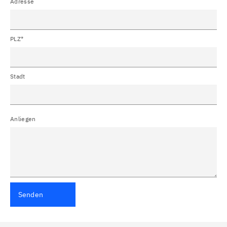
Adresse
PLZ*
Stadt
Anliegen
Senden