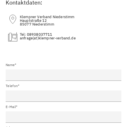
Kontaktdaten:
Klempner Verband Niederstimm
Hauptstraße 12
85077 Niederstimm
Tel:
08938037711
(at)
Name*
Telefon*
E-Mail*