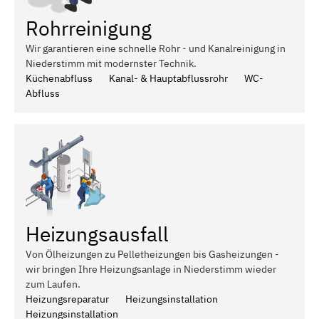
Rohrreinigung
Wir garantieren eine schnelle Rohr - und Kanalreinigung in
Niederstimm mit modernster Technik.
Küchenabfluss
Kanal- & Hauptabflussrohr
WC-
Abfluss
Heizungsausfall
Von Ölheizungen zu Pelletheizungen bis Gasheizungen -
wir bringen Ihre Heizungsanlage in Niederstimm wieder
zum Laufen.
Heizungsreparatur
Heizungsinstallation
Heizungsinstallation