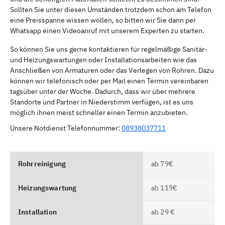
Sollten Sie unter diesen Umständen trotzdem schon am Telefon
eine Preisspanne wissen wollen, so bitten wir Sie dann per
Whatsapp einen Videoanruf mit unserem Experten zu starten.
So können Sie uns gerne kontaktieren für regelmäßige Sanitär-
und Heizungswartungen oder Installationsarbeiten wie das
Anschließen von Armaturen oder das Verlegen von Rohren. Dazu
können wir telefonisch oder per Mail einen Termin vereinbaren
tagsüber unter der Woche. Dadurch, dass wir über mehrere
Standorte und Partner in Niederstimm verfügen, ist es uns
möglich ihnen meist schneller einen Termin anzubieten.
Unsere Notdienst Telefonnummer:
08938037711
Rohrreinigung
ab 79€
Heizungswartung
ab 119€
Installation
ab 29 €