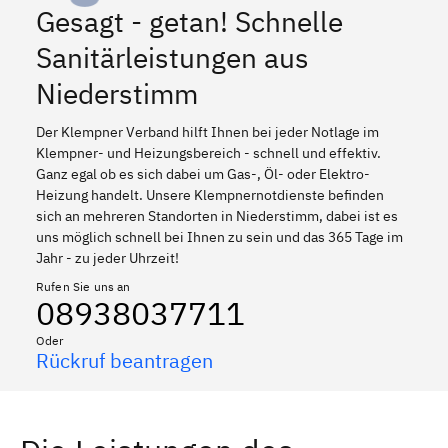
Gesagt - getan! Schnelle
Sanitärleistungen aus
Niederstimm
Der Klempner Verband hilft Ihnen bei jeder Notlage im
Klempner- und Heizungsbereich - schnell und effektiv.
Ganz egal ob es sich dabei um Gas-, Öl- oder Elektro-
Heizung handelt. Unsere Klempnernotdienste befinden
sich an mehreren Standorten in Niederstimm, dabei ist es
uns möglich schnell bei Ihnen zu sein und das 365 Tage im
Jahr - zu jeder Uhrzeit!
Rufen Sie uns an
08938037711
Oder
Rückruf beantragen