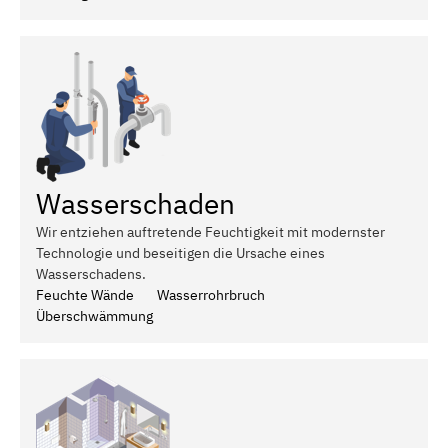
Wasserschaden
Wir entziehen auftretende Feuchtigkeit mit modernster
Technologie und beseitigen die Ursache eines
Wasserschadens.
Feuchte Wände
Wasserrohrbruch
Überschwämmung