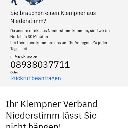
Sie brauchen einen Klempner aus
Niederstimm?
Da unsere direkt aus Niederstimm kommen, sind wir im
Notfall in 30 Minuten
bei Ihnen und kümmern uns um Ihr Anliegen. Zu jeder
Tageszeit.
Rufen Sie uns an
08938037711
Oder
Rückruf beantragen
Ihr Klempner Verband
Niederstimm lässt Sie
nicht hängen!