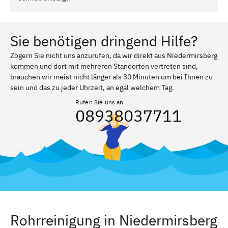
Sie benötigen dringend Hilfe?
Zögern Sie nicht uns anzurufen, da wir direkt aus Niedermirsberg
kommen und dort mit mehreren Standorten vertreten sind,
brauchen wir meist nicht länger als 30 Minuten um bei Ihnen zu
sein und das zu jeder Uhrzeit, an egal welchem Tag.
Rufen Sie uns an
08938037711
Rohrreinigung in Niedermirsberg