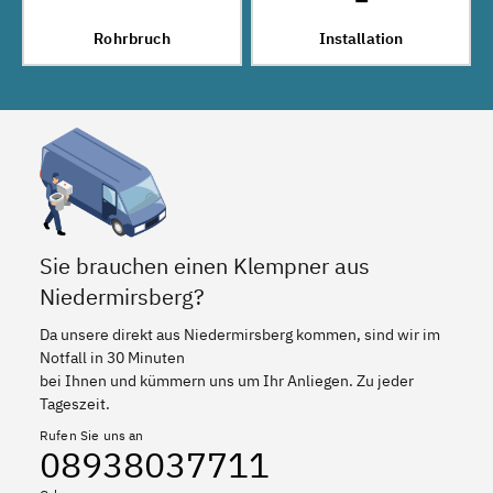
Rohrbruch
Installation
Sie brauchen einen Klempner aus
Niedermirsberg?
Da unsere direkt aus Niedermirsberg kommen, sind wir im
Notfall in 30 Minuten
bei Ihnen und kümmern uns um Ihr Anliegen. Zu jeder
Tageszeit.
Rufen Sie uns an
08938037711