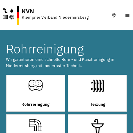
KVN
Klempner Verband Niedermirsberg
Rohrreinigung
Wir garantieren eine schnelle Rohr - und Kanalreinigung in
Niedermirsberg mit modernster Technik.
Rohrreinigung
Heizung