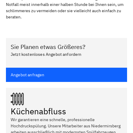
Notfall meist innerhalb einer halben Stunde bei Ihnen sein, um
schlimmeres zu vermeiden oder sie vielleicht auch einfach zu
beraten.
Sie Planen etwas Größeres?
Jetzt kostenloses Angebot anfordern
Angebot anfragen
Küchenabfluss
Wir garantieren eine schnelle, professionelle
Hochdruckspülung. Unsere Mitarbeiter aus Niedermirsberg
arbeiten ausschließlich mit modernsten Spülfahrzeugen,