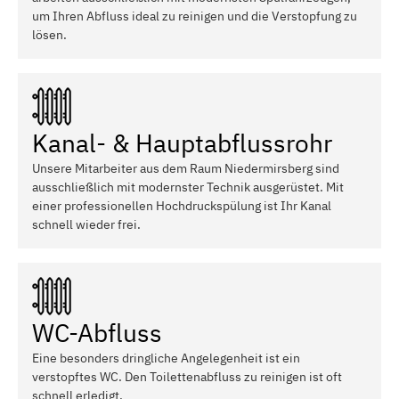
um Ihren Abfluss ideal zu reinigen und die Verstopfung zu
lösen.
Kanal- & Hauptabflussrohr
Unsere Mitarbeiter aus dem Raum Niedermirsberg sind
ausschließlich mit modernster Technik ausgerüstet. Mit
einer professionellen Hochdruckspülung ist Ihr Kanal
schnell wieder frei.
WC-Abfluss
Eine besonders dringliche Angelegenheit ist ein
verstopftes WC. Den Toilettenabfluss zu reinigen ist oft
schnell erledigt.