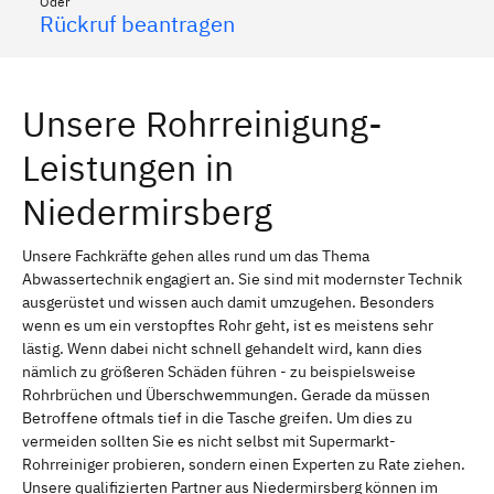
Oder
Rückruf beantragen
Unsere Rohrreinigung-
Leistungen in
Niedermirsberg
Unsere Fachkräfte gehen alles rund um das Thema
Abwassertechnik engagiert an. Sie sind mit modernster Technik
ausgerüstet und wissen auch damit umzugehen. Besonders
wenn es um ein verstopftes Rohr geht, ist es meistens sehr
lästig. Wenn dabei nicht schnell gehandelt wird, kann dies
nämlich zu größeren Schäden führen - zu beispielsweise
Rohrbrüchen und Überschwemmungen. Gerade da müssen
Betroffene oftmals tief in die Tasche greifen. Um dies zu
vermeiden sollten Sie es nicht selbst mit Supermarkt-
Rohrreiniger probieren, sondern einen Experten zu Rate ziehen.
Unsere qualifizierten Partner aus Niedermirsberg können im