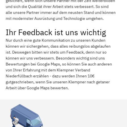
gesichert, wenn sich unsere Partner mit der Zeit weiterbilden
und sich die Qualität ihrer Arbeit stets verbessert. So sind
alle unsere Partner immer auf dem neusten Stand und können
mit modernster Ausrüstung und Technologie umgehen.
Ihr Feedback ist uns wichtig
Nur durch eine gute Kommunikation zu unseren Kunden
können wir sichergehen, dass alles reibungslos abgelaufen
ist. Deswegen bitten wir stets um Feedback, denn nur so
können wir uns verbessern. Besonders wichtig sind uns
Bewertungen bei Google Maps, so können Sie auch anderen
von Ihrer Erfahrung mit dem Klempner Verband
Niederfüllbach erzählen - dazu werden Ihnen 10€
gutgeschrieben, wenn Sie unseren Klempner nach getaner
Arbeit über Google Maps bewerten.