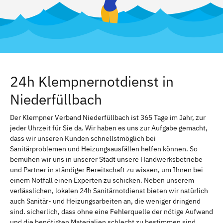
24h Klempnernotdienst in
Niederfüllbach
Der Klempner Verband Niederfüllbach ist 365 Tage im Jahr, zur
jeder Uhrzeit für Sie da. Wir haben es uns zur Aufgabe gemacht,
dass wir unseren Kunden schnellstmöglich bei
Sanitärproblemen und Heizungsausfällen helfen können. So
bemühen wir uns in unserer Stadt unsere Handwerksbetriebe
und Partner in ständiger Bereitschaft zu wissen, um Ihnen bei
einem Notfall einen Experten zu schicken. Neben unserem
verlässlichen, lokalen 24h Sanitärnotdienst bieten wir natürlich
auch Sanitär- und Heizungsarbeiten an, die weniger dringend
sind. sicherlich, dass ohne eine Fehlerquelle der nötige Aufwand
und die benötigten Materialien schlecht zu bestimmen sind.