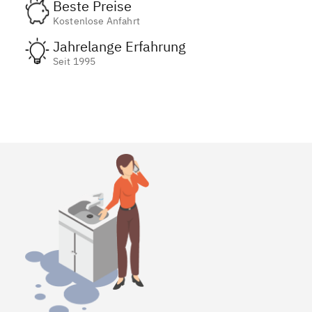
Beste Preise
Kostenlose Anfahrt
Jahrelange Erfahrung
Seit 1995