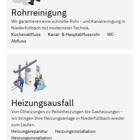
Rohrreinigung
Wir garantieren eine schnelle Rohr - und Kanalreinigung in
Niederfüllbach mit modernster Technik.
Küchenabfluss
Kanal- & Hauptabflussrohr
WC-
Abfluss
Heizungsausfall
Von Ölheizungen zu Pelletheizungen bis Gasheizungen -
wir bringen Ihre Heizungsanlage in Niederfüllbach wieder
zum Laufen.
Heizungsreparatur
Heizungsinstallation
Heizungsinstallation