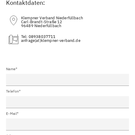
Kontaktdaten:
Klempner Verband Niederfüllbach
Carl-Brandt-Straße 12
96489 Niederfüllbach
Tel:
08938037711
(at)
Name*
Telefon*
E-Mail*