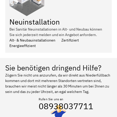
Neuinstallation
Bei Sanitär Neuinstallationen in Alt- und Neubau können
Sie sich jederzeit melden und ein Angebot anfordern.
Alt- & Neubauinstallationen
Zertifiziert
Energieeffizient
Sie benötigen dringend Hilfe?
Zögern Sie nicht uns anzurufen, da wir direkt aus Niederfüllbach
kommen und dort mit mehreren Standorten vertreten sind,
brauchen wir meist nicht länger als 30 Minuten um bei Ihnen zu
sein und das zu jeder Uhrzeit, an egal welchem Tag.
Rufen Sie uns an
08938037711