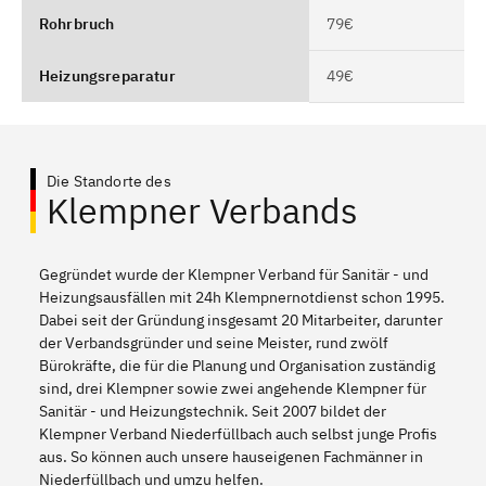
Rohrbruch
79€
Heizungsreparatur
49€
Die Standorte des
Klempner Verbands
Gegründet wurde der Klempner Verband für Sanitär - und
Heizungsausfällen mit 24h Klempnernotdienst schon 1995.
Dabei seit der Gründung insgesamt 20 Mitarbeiter, darunter
der Verbandsgründer und seine Meister, rund zwölf
Bürokräfte, die für die Planung und Organisation zuständig
sind, drei Klempner sowie zwei angehende Klempner für
Sanitär - und Heizungstechnik. Seit 2007 bildet der
Klempner Verband Niederfüllbach auch selbst junge Profis
aus. So können auch unsere hauseigenen Fachmänner in
Niederfüllbach und umzu helfen.