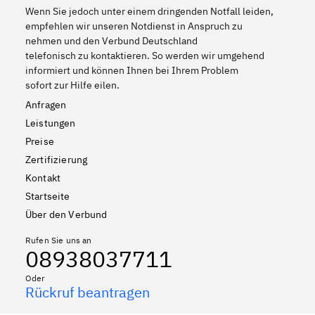
Wenn Sie jedoch unter einem dringenden Notfall leiden,
empfehlen wir unseren Notdienst in Anspruch zu
nehmen und den Verbund Deutschland
telefonisch zu kontaktieren. So werden wir umgehend
informiert und können Ihnen bei Ihrem Problem
sofort zur Hilfe eilen.
Anfragen
Leistungen
Preise
Zertifizierung
Kontakt
Startseite
Über den Verbund
Rufen Sie uns an
08938037711
Oder
Rückruf beantragen