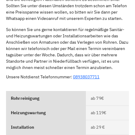
Sollten Sie unter diesen Umständen trotzdem schon am Telefon
eine Preisspanne wissen wollen, so bitten wir Sie dann per
Whatsapp einen Videoanruf mit unserem Experten zu starten.
So können Sie uns gerne kontaktieren für regelmäßige Sanitär-
und Heizungswartungen oder Installationsarbeiten wie das
Anschließen von Armaturen oder das Verlegen von Rohren. Dazu
können wir telefonisch oder per Mail einen Termin vereinbaren
tagsüber unter der Woche. Dadurch, dass wir über mehrere
Standorte und Partner in Niederfüllbach verfügen, ist es uns
möglich ihnen meist schneller einen Termin anzubieten.
Unsere Notdienst Telefonnummer:
08938037711
Rohrreinigung
ab 79€
Heizungswartung
ab 119€
Installation
ab 29 €