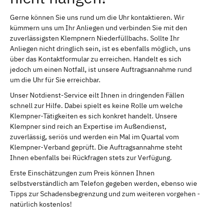
Gerne können Sie uns rund um die Uhr kontaktieren. Wir
kümmern uns um Ihr Anliegen und verbinden Sie mit den
zuverlässigsten Klempnern Niederfüllbachs. Sollte Ihr
Anliegen nicht dringlich sein, ist es ebenfalls möglich, uns
über das Kontaktformular zu erreichen. Handelt es sich
jedoch um einen Notfall, ist unsere Auftragsannahme rund
um die Uhr für Sie erreichbar.
Unser Notdienst-Service eilt Ihnen in dringenden Fällen
schnell zur Hilfe. Dabei spielt es keine Rolle um welche
Klempner-Tätigkeiten es sich konkret handelt. Unsere
Klempner sind reich an Expertise im Außendienst,
zuverlässig, seriös und werden ein Mal im Quartal vom
Klempner-Verband geprüft. Die Auftragsannahme steht
Ihnen ebenfalls bei Rückfragen stets zur Verfügung.
Erste Einschätzungen zum Preis können Ihnen
selbstverständlich am Telefon gegeben werden, ebenso wie
Tipps zur Schadensbegrenzung und zum weiteren vorgehen -
natürlich kostenlos!