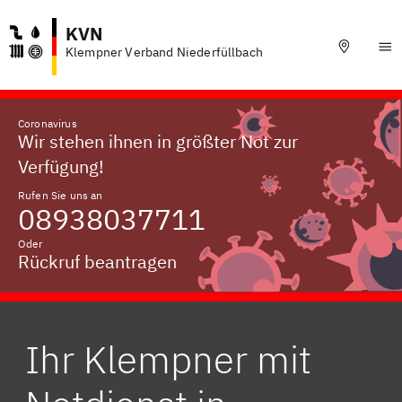
KVN
Klempner Verband Niederfüllbach
Coronavirus
Wir stehen ihnen in größter Not zur
Verfügung!
Rufen Sie uns an
08938037711
Oder
Rückruf beantragen
Ihr Klempner mit