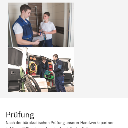
Prüfung
Nach der bürokratischen Prüfung unserer Handwerkspartner