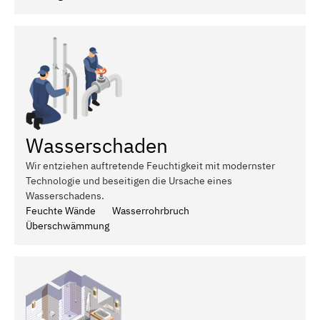
Wasserschaden
Wir entziehen auftretende Feuchtigkeit mit modernster
Technologie und beseitigen die Ursache eines
Wasserschadens.
Feuchte Wände
Wasserrohrbruch
Überschwämmung