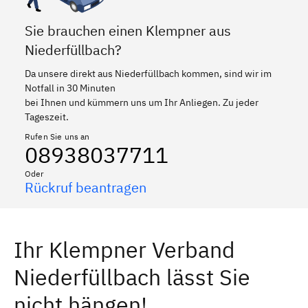
Sie brauchen einen Klempner aus
Niederfüllbach?
Da unsere direkt aus Niederfüllbach kommen, sind wir im
Notfall in 30 Minuten
bei Ihnen und kümmern uns um Ihr Anliegen. Zu jeder
Tageszeit.
Rufen Sie uns an
08938037711
Oder
Rückruf beantragen
Ihr Klempner Verband
Niederfüllbach lässt Sie
nicht hängen!