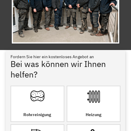
Fordern Sie hier ein kostenloses Angebot an
Bei was können wir Ihnen
helfen?
Rohrreinigung
Heizung