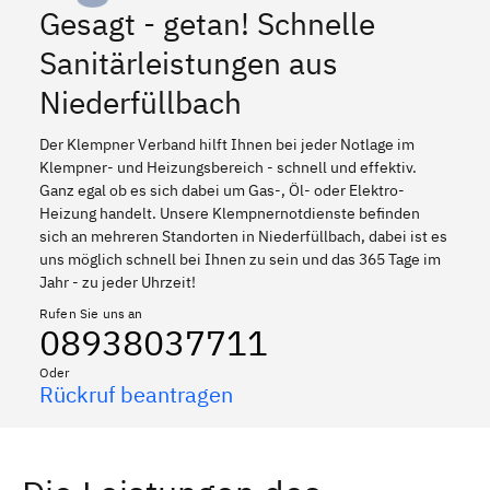
Gesagt - getan! Schnelle
Sanitärleistungen aus
Niederfüllbach
Der Klempner Verband hilft Ihnen bei jeder Notlage im
Klempner- und Heizungsbereich - schnell und effektiv.
Ganz egal ob es sich dabei um Gas-, Öl- oder Elektro-
Heizung handelt. Unsere Klempnernotdienste befinden
sich an mehreren Standorten in Niederfüllbach, dabei ist es
uns möglich schnell bei Ihnen zu sein und das 365 Tage im
Jahr - zu jeder Uhrzeit!
Rufen Sie uns an
08938037711
Oder
Rückruf beantragen