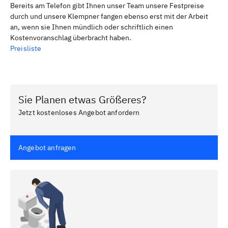
Bereits am Telefon gibt Ihnen unser Team unsere Festpreise
durch und unsere Klempner fangen ebenso erst mit der Arbeit
an, wenn sie Ihnen mündlich oder schriftlich einen
Kostenvoranschlag überbracht haben.
Preisliste
Sie Planen etwas Größeres?
Jetzt kostenloses Angebot anfordern
Angebot anfragen