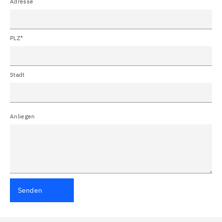
Adresse
PLZ*
Stadt
Anliegen
Senden