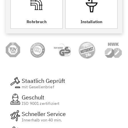
Rohrbruch
Installation
Staatlich Geprüft
mit Gesellenbrief
Geschult
ISO 9001 zertifiziert
Schneller Service
Innerhalb von 40 min.