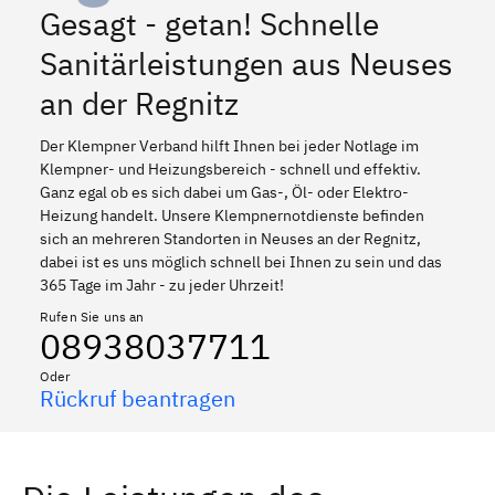
Gesagt - getan! Schnelle
Sanitärleistungen aus Neuses
an der Regnitz
Der Klempner Verband hilft Ihnen bei jeder Notlage im
Klempner- und Heizungsbereich - schnell und effektiv.
Ganz egal ob es sich dabei um Gas-, Öl- oder Elektro-
Heizung handelt. Unsere Klempnernotdienste befinden
sich an mehreren Standorten in Neuses an der Regnitz,
dabei ist es uns möglich schnell bei Ihnen zu sein und das
365 Tage im Jahr - zu jeder Uhrzeit!
Rufen Sie uns an
08938037711
Oder
Rückruf beantragen