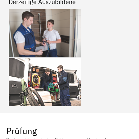
Derzeitige Auszubildene
Prüfung