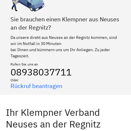
Sie brauchen einen Klempner aus Neuses
an der Regnitz?
Da unsere direkt aus Neuses an der Regnitz kommen, sind
wir im Notfall in 30 Minuten
bei Ihnen und kümmern uns um Ihr Anliegen. Zu jeder
Tageszeit.
Rufen Sie uns an
08938037711
Oder
Rückruf beantragen
Ihr Klempner Verband
Neuses an der Regnitz