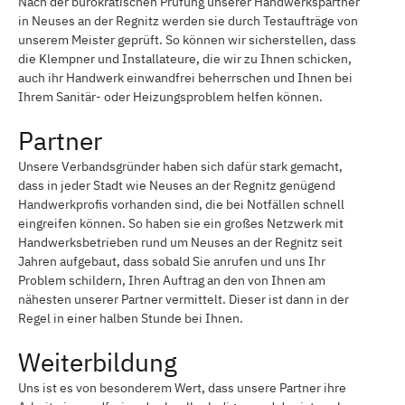
Nach der bürokratischen Prüfung unserer Handwerkspartner
in Neuses an der Regnitz werden sie durch Testaufträge von
unserem Meister geprüft. So können wir sicherstellen, dass
die Klempner und Installateure, die wir zu Ihnen schicken,
auch ihr Handwerk einwandfrei beherrschen und Ihnen bei
Ihrem Sanitär- oder Heizungsproblem helfen können.
Partner
Unsere Verbandsgründer haben sich dafür stark gemacht,
dass in jeder Stadt wie Neuses an der Regnitz genügend
Handwerkprofis vorhanden sind, die bei Notfällen schnell
eingreifen können. So haben sie ein großes Netzwerk mit
Handwerksbetrieben rund um Neuses an der Regnitz seit
Jahren aufgebaut, dass sobald Sie anrufen und uns Ihr
Problem schildern, Ihren Auftrag an den von Ihnen am
nähesten unserer Partner vermittelt. Dieser ist dann in der
Regel in einer halben Stunde bei Ihnen.
Weiterbildung
Uns ist es von besonderem Wert, dass unsere Partner ihre