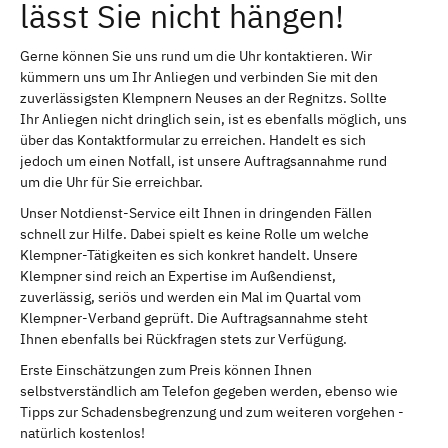
lässt Sie nicht hängen!
Gerne können Sie uns rund um die Uhr kontaktieren. Wir
kümmern uns um Ihr Anliegen und verbinden Sie mit den
zuverlässigsten Klempnern Neuses an der Regnitzs. Sollte
Ihr Anliegen nicht dringlich sein, ist es ebenfalls möglich, uns
über das Kontaktformular zu erreichen. Handelt es sich
jedoch um einen Notfall, ist unsere Auftragsannahme rund
um die Uhr für Sie erreichbar.
Unser Notdienst-Service eilt Ihnen in dringenden Fällen
schnell zur Hilfe. Dabei spielt es keine Rolle um welche
Klempner-Tätigkeiten es sich konkret handelt. Unsere
Klempner sind reich an Expertise im Außendienst,
zuverlässig, seriös und werden ein Mal im Quartal vom
Klempner-Verband geprüft. Die Auftragsannahme steht
Ihnen ebenfalls bei Rückfragen stets zur Verfügung.
Erste Einschätzungen zum Preis können Ihnen
selbstverständlich am Telefon gegeben werden, ebenso wie
Tipps zur Schadensbegrenzung und zum weiteren vorgehen -
natürlich kostenlos!