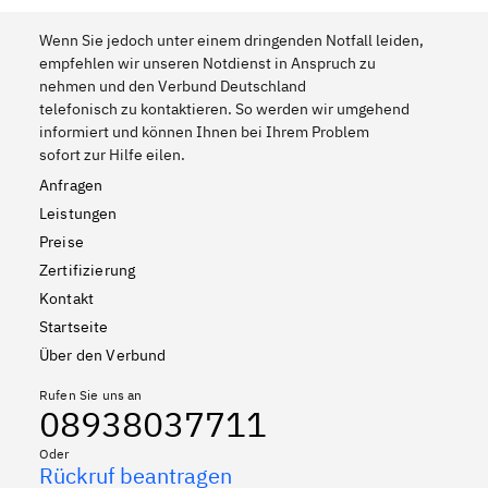
Wenn Sie jedoch unter einem dringenden Notfall leiden,
empfehlen wir unseren Notdienst in Anspruch zu
nehmen und den Verbund Deutschland
telefonisch zu kontaktieren. So werden wir umgehend
informiert und können Ihnen bei Ihrem Problem
sofort zur Hilfe eilen.
Anfragen
Leistungen
Preise
Zertifizierung
Kontakt
Startseite
Über den Verbund
Rufen Sie uns an
08938037711
Oder
Rückruf beantragen