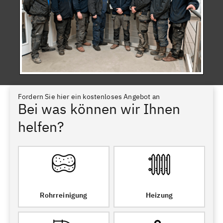
Fordern Sie hier ein kostenloses Angebot an
Bei was können wir Ihnen
helfen?
Rohrreinigung
Heizung