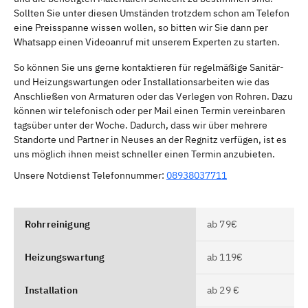
Sollten Sie unter diesen Umständen trotzdem schon am Telefon
eine Preisspanne wissen wollen, so bitten wir Sie dann per
Whatsapp einen Videoanruf mit unserem Experten zu starten.
So können Sie uns gerne kontaktieren für regelmäßige Sanitär-
und Heizungswartungen oder Installationsarbeiten wie das
Anschließen von Armaturen oder das Verlegen von Rohren. Dazu
können wir telefonisch oder per Mail einen Termin vereinbaren
tagsüber unter der Woche. Dadurch, dass wir über mehrere
Standorte und Partner in Neuses an der Regnitz verfügen, ist es
uns möglich ihnen meist schneller einen Termin anzubieten.
Unsere Notdienst Telefonnummer:
08938037711
Rohrreinigung
ab 79€
Heizungswartung
ab 119€
Installation
ab 29 €