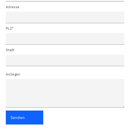
Adresse
PLZ*
Stadt
Anliegen
Senden