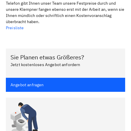
Telefon gibt Ihnen unser Team unsere Festpreise durch und
unsere Klempner fangen ebenso erst mit der Arbeit an, wenn sie
Ihnen mündlich oder schriftlich einen Kostenvoranschlag
überbracht haben.
Preisliste
Sie Planen etwas Größeres?
Jetzt kostenloses Angebot anfordern
Angebot anfragen