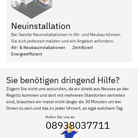
Neuinstallation
Bei Sanitär Neuinstallationen in Alt- und Neubau können
Sie sich jederzeit melden und ein Angebot anfordern.
Alt- & Neubauinstallationen
Zertifiziert
Energieeffizient
Sie benötigen dringend Hilfe?
Zögern Sie nicht uns anzurufen, da wir direkt aus Neuses an der
Regnitz kommen und dort mit mehreren Standorten vertreten
sind, brauchen wir meist nicht länger als 30 Minuten um bei
Ihnen zu sein und das zu jeder Uhrzeit, an egal welchem Tag.
Rufen Sie uns an
08938037711