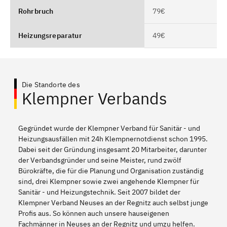
Rohrbruch
79€
Heizungsreparatur
49€
Die Standorte des
Klempner Verbands
Gegründet wurde der Klempner Verband für Sanitär - und
Heizungsausfällen mit 24h Klempnernotdienst schon 1995.
Dabei seit der Gründung insgesamt 20 Mitarbeiter, darunter
der Verbandsgründer und seine Meister, rund zwölf
Bürokräfte, die für die Planung und Organisation zuständig
sind, drei Klempner sowie zwei angehende Klempner für
Sanitär - und Heizungstechnik. Seit 2007 bildet der
Klempner Verband Neuses an der Regnitz auch selbst junge
Profis aus. So können auch unsere hauseigenen
Fachmänner in Neuses an der Regnitz und umzu helfen.