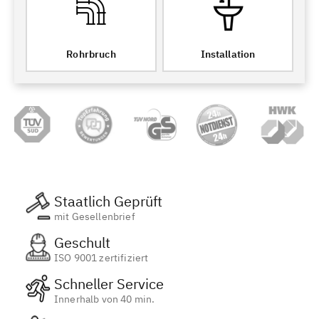
Rohrbruch
Installation
Staatlich Geprüft
mit Gesellenbrief
Geschult
ISO 9001 zertifiziert
Schneller Service
Innerhalb von 40 min.