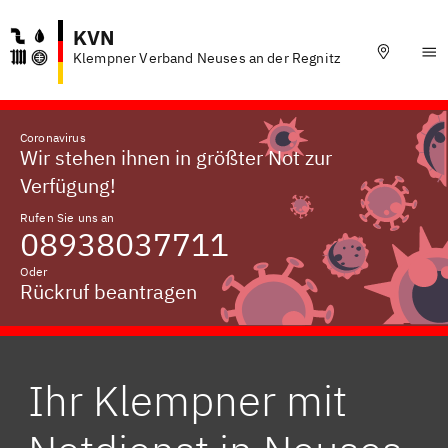
KVN
Klempner Verband Neuses an der Regnitz
Coronavirus
Wir stehen ihnen in größter Not zur
Verfügung!
Rufen Sie uns an
08938037711
Oder
Rückruf beantragen
Ihr Klempner mit