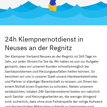
24h Klempnernotdienst in
Neuses an der Regnitz
Der Klempner Verband Neuses an der Regnitz ist 365 Tage im
Jahr, zur jeder Uhrzeit für Sie da. Wir haben es uns zur Aufgabe
gemacht, dass wir unseren Kunden schnellstmöglich bei
Sanitärproblemen und Heizungsausfällen helfen können. So
bemühen wir uns in unserer Stadt unsere Handwerksbetriebe
und Partner in ständiger Bereitschaft zu wissen, um Ihnen bei
einem Notfall einen Experten zu schicken. Neben unserem
verlässlichen, lokalen 24h Sanitärnotdienst bieten wir natürlich
auch Sanitär- und Heizungsarbeiten an, die weniger dringend
sind. sicherlich, dass ohne eine Fehlerquelle der nötige Aufwand
und die benötigten Materialien schlecht zu bestimmen sind.