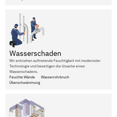
Wasserschaden
Wir entziehen auftretende Feuchtigkeit mit modernster
Technologie und beseitigen die Ursache eines
Wasserschadens.
Feuchte Wände
Wasserrohrbruch
Überschwämmung