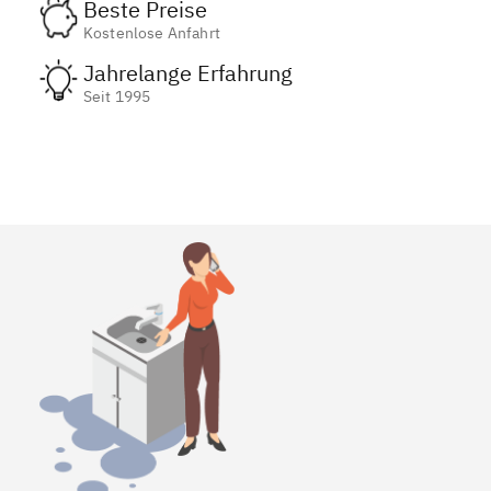
Beste Preise
Kostenlose Anfahrt
Jahrelange Erfahrung
Seit 1995