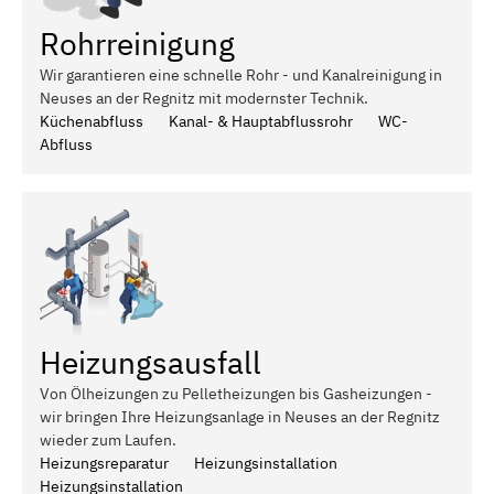
Rohrreinigung
Wir garantieren eine schnelle Rohr - und Kanalreinigung in
Neuses an der Regnitz mit modernster Technik.
Küchenabfluss
Kanal- & Hauptabflussrohr
WC-
Abfluss
Heizungsausfall
Von Ölheizungen zu Pelletheizungen bis Gasheizungen -
wir bringen Ihre Heizungsanlage in Neuses an der Regnitz
wieder zum Laufen.
Heizungsreparatur
Heizungsinstallation
Heizungsinstallation