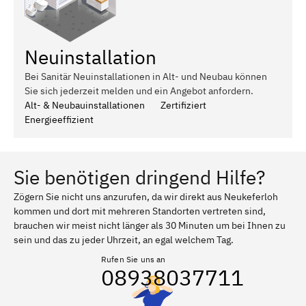
Neuinstallation
Bei Sanitär Neuinstallationen in Alt- und Neubau können
Sie sich jederzeit melden und ein Angebot anfordern.
Alt- & Neubauinstallationen
Zertifiziert
Energieeffizient
Sie benötigen dringend Hilfe?
Zögern Sie nicht uns anzurufen, da wir direkt aus Neukeferloh
kommen und dort mit mehreren Standorten vertreten sind,
brauchen wir meist nicht länger als 30 Minuten um bei Ihnen zu
sein und das zu jeder Uhrzeit, an egal welchem Tag.
Rufen Sie uns an
08938037711