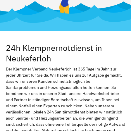
24h Klempnernotdienst in
Neukeferloh
Der Klempner Verband Neukeferloh ist 365 Tage im Jahr, zur
jeder Uhrzeit für Sie da. Wir haben es uns zur Aufgabe gemacht,
dass wir unseren Kunden schnellstmöglich bei
Sanitärproblemen und Heizungsausfällen helfen können. So
bemühen wir uns in unserer Stadt unsere Handwerksbetriebe
und Partner in ständiger Bereitschaft zu wissen, um Ihnen bei
einem Notfall einen Experten zu schicken. Neben unserem
verlässlichen, lokalen 24h Sanitärnotdienst bieten wir natürlich
auch Sanitär- und Heizungsarbeiten an, die weniger dringend
sind. sicherlich, dass ohne eine Fehlerquelle der nötige Aufwand
und die benötigten Materialien schlecht zu bestimmen sind.