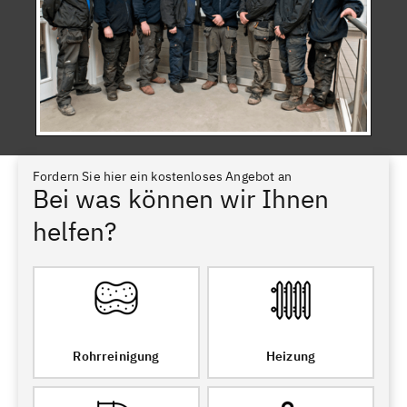
Fordern Sie hier ein kostenloses Angebot an
Bei was können wir Ihnen
helfen?
Rohrreinigung
Heizung