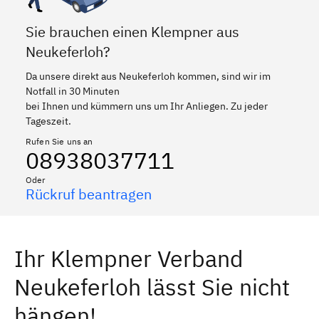
Sie brauchen einen Klempner aus
Neukeferloh?
Da unsere direkt aus Neukeferloh kommen, sind wir im
Notfall in 30 Minuten
bei Ihnen und kümmern uns um Ihr Anliegen. Zu jeder
Tageszeit.
Rufen Sie uns an
08938037711
Oder
Rückruf beantragen
Ihr Klempner Verband
Neukeferloh lässt Sie nicht
hängen!