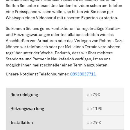
Sollten Sie unter diesen Umständen trotzdem schon am Telefon
eine Preisspanne wissen wollen, so bitten wir Sie dann per
Whatsapp einen Videoanruf mit unserem Experten zu starten.
So können Sie uns gerne kontaktieren für regelmäßige Sanitär-
und Heizungswartungen oder Installationsarbeiten wie das
Anschließen von Armaturen oder das Verlegen von Rohren. Dazu
können wir telefonisch oder per Mail einen Termin vereinbaren
tagsüber unter der Woche. Dadurch, dass wir über mehrere
Standorte und Partner in Neukeferloh verfügen, ist es uns
möglich ihnen meist schneller einen Termin anzubieten.
Unsere Notdienst Telefonnummer:
08938037711
Rohrreinigung
ab 79€
Heizungswartung
ab 119€
Installation
ab 29 €