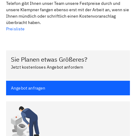
Telefon gibt Ihnen unser Team unsere Festpreise durch und
unsere Klempner fangen ebenso erst mit der Arbeit an, wenn sie
Ihnen mündlich oder schriftlich einen Kostenvoranschlag
überbracht haben.
Preisliste
Sie Planen etwas Größeres?
Jetzt kostenloses Angebot anfordern
Angebot anfragen