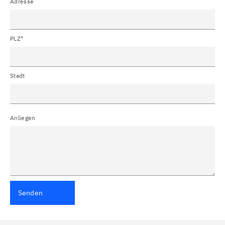
Adresse
PLZ*
Stadt
Anliegen
Senden