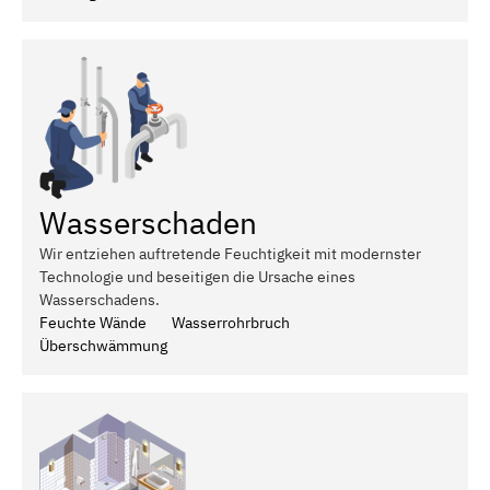
Wasserschaden
Wir entziehen auftretende Feuchtigkeit mit modernster
Technologie und beseitigen die Ursache eines
Wasserschadens.
Feuchte Wände
Wasserrohrbruch
Überschwämmung