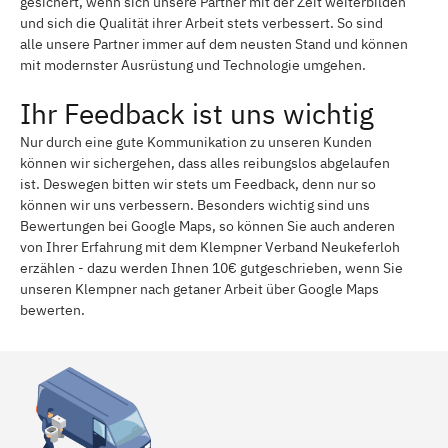
gesichert, wenn sich unsere Partner mit der Zeit weiterbilden
und sich die Qualität ihrer Arbeit stets verbessert. So sind
alle unsere Partner immer auf dem neusten Stand und können
mit modernster Ausrüstung und Technologie umgehen.
Ihr Feedback ist uns wichtig
Nur durch eine gute Kommunikation zu unseren Kunden
können wir sichergehen, dass alles reibungslos abgelaufen
ist. Deswegen bitten wir stets um Feedback, denn nur so
können wir uns verbessern. Besonders wichtig sind uns
Bewertungen bei Google Maps, so können Sie auch anderen
von Ihrer Erfahrung mit dem Klempner Verband Neukeferloh
erzählen - dazu werden Ihnen 10€ gutgeschrieben, wenn Sie
unseren Klempner nach getaner Arbeit über Google Maps
bewerten.