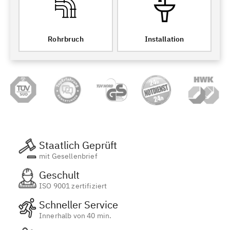
Rohrbruch
Installation
Staatlich Geprüft
mit Gesellenbrief
Geschult
ISO 9001 zertifiziert
Schneller Service
Innerhalb von 40 min.