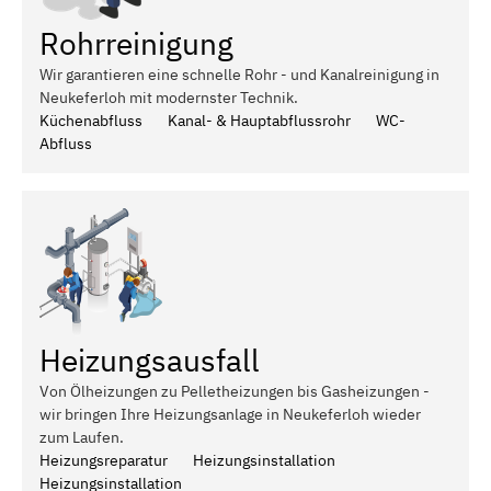
Rohrreinigung
Wir garantieren eine schnelle Rohr - und Kanalreinigung in
Neukeferloh mit modernster Technik.
Küchenabfluss
Kanal- & Hauptabflussrohr
WC-
Abfluss
Heizungsausfall
Von Ölheizungen zu Pelletheizungen bis Gasheizungen -
wir bringen Ihre Heizungsanlage in Neukeferloh wieder
zum Laufen.
Heizungsreparatur
Heizungsinstallation
Heizungsinstallation