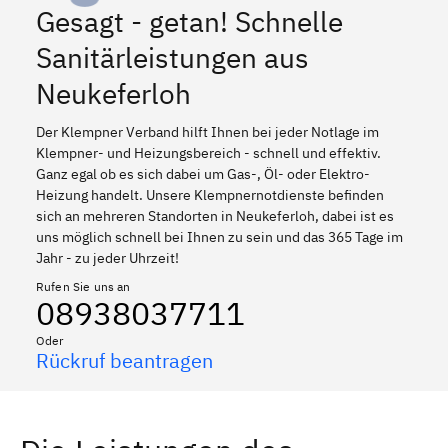
Gesagt - getan! Schnelle
Sanitärleistungen aus
Neukeferloh
Der Klempner Verband hilft Ihnen bei jeder Notlage im
Klempner- und Heizungsbereich - schnell und effektiv.
Ganz egal ob es sich dabei um Gas-, Öl- oder Elektro-
Heizung handelt. Unsere Klempnernotdienste befinden
sich an mehreren Standorten in Neukeferloh, dabei ist es
uns möglich schnell bei Ihnen zu sein und das 365 Tage im
Jahr - zu jeder Uhrzeit!
Rufen Sie uns an
08938037711
Oder
Rückruf beantragen