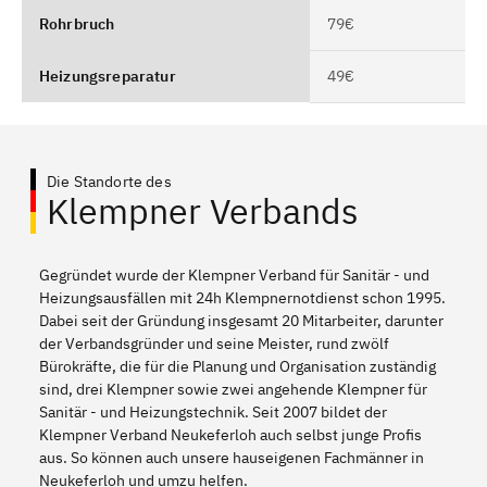
Rohrbruch
79€
Heizungsreparatur
49€
Die Standorte des
Klempner Verbands
Gegründet wurde der Klempner Verband für Sanitär - und
Heizungsausfällen mit 24h Klempnernotdienst schon 1995.
Dabei seit der Gründung insgesamt 20 Mitarbeiter, darunter
der Verbandsgründer und seine Meister, rund zwölf
Bürokräfte, die für die Planung und Organisation zuständig
sind, drei Klempner sowie zwei angehende Klempner für
Sanitär - und Heizungstechnik. Seit 2007 bildet der
Klempner Verband Neukeferloh auch selbst junge Profis
aus. So können auch unsere hauseigenen Fachmänner in
Neukeferloh und umzu helfen.