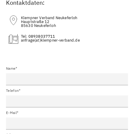
Kontaktdaten:
Klempner Verband Neukeferloh
Hauptstraße 12
85630 Neukeferloh
Tel:
08938037711
(at)
Name*
Telefon*
E-Mail*