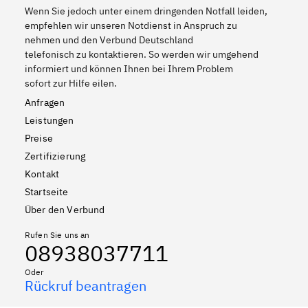
Wenn Sie jedoch unter einem dringenden Notfall leiden,
empfehlen wir unseren Notdienst in Anspruch zu
nehmen und den Verbund Deutschland
telefonisch zu kontaktieren. So werden wir umgehend
informiert und können Ihnen bei Ihrem Problem
sofort zur Hilfe eilen.
Anfragen
Leistungen
Preise
Zertifizierung
Kontakt
Startseite
Über den Verbund
Rufen Sie uns an
08938037711
Oder
Rückruf beantragen