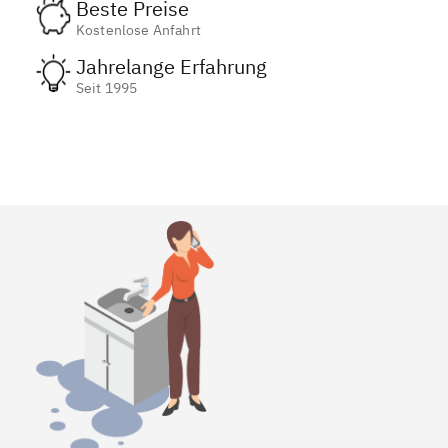
Beste Preise
Kostenlose Anfahrt
Jahrelange Erfahrung
Seit 1995