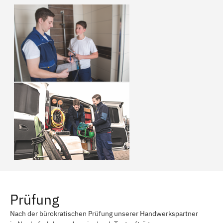
Prüfung
Nach der bürokratischen Prüfung unserer Handwerkspartner