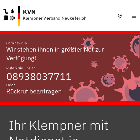
KVN
Klempner Verband Neukeferloh
Coronavirus
Wir stehen ihnen in größter Not zur
Verfügung!
Rufen Sie uns an
08938037711
Oder
Rückruf beantragen
Ihr Klempner mit