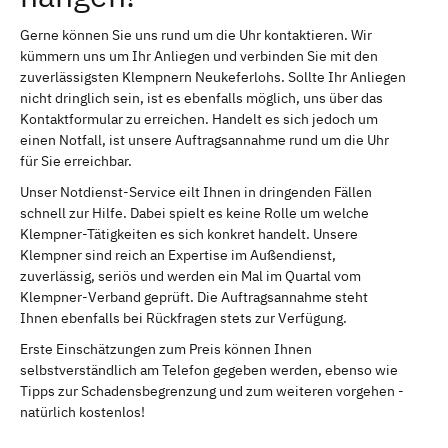
Gerne können Sie uns rund um die Uhr kontaktieren. Wir
kümmern uns um Ihr Anliegen und verbinden Sie mit den
zuverlässigsten Klempnern Neukeferlohs. Sollte Ihr Anliegen
nicht dringlich sein, ist es ebenfalls möglich, uns über das
Kontaktformular zu erreichen. Handelt es sich jedoch um
einen Notfall, ist unsere Auftragsannahme rund um die Uhr
für Sie erreichbar.
Unser Notdienst-Service eilt Ihnen in dringenden Fällen
schnell zur Hilfe. Dabei spielt es keine Rolle um welche
Klempner-Tätigkeiten es sich konkret handelt. Unsere
Klempner sind reich an Expertise im Außendienst,
zuverlässig, seriös und werden ein Mal im Quartal vom
Klempner-Verband geprüft. Die Auftragsannahme steht
Ihnen ebenfalls bei Rückfragen stets zur Verfügung.
Erste Einschätzungen zum Preis können Ihnen
selbstverständlich am Telefon gegeben werden, ebenso wie
Tipps zur Schadensbegrenzung und zum weiteren vorgehen -
natürlich kostenlos!