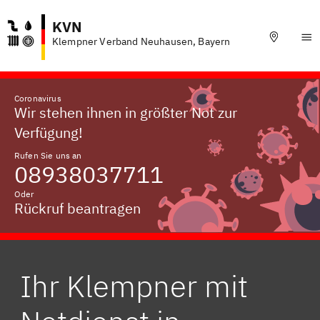
KVN
Klempner Verband Neuhausen, Bayern
Coronavirus
Wir stehen ihnen in größter Not zur
Verfügung!
Rufen Sie uns an
08938037711
Oder
Rückruf beantragen
Ihr Klempner mit