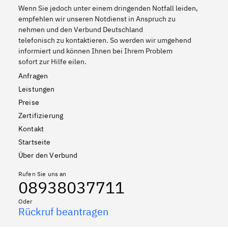
Wenn Sie jedoch unter einem dringenden Notfall leiden,
empfehlen wir unseren Notdienst in Anspruch zu
nehmen und den Verbund Deutschland
telefonisch zu kontaktieren. So werden wir umgehend
informiert und können Ihnen bei Ihrem Problem
sofort zur Hilfe eilen.
Anfragen
Leistungen
Preise
Zertifizierung
Kontakt
Startseite
Über den Verbund
Rufen Sie uns an
08938037711
Oder
Rückruf beantragen