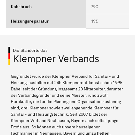
Rohrbruch
79€
Heizungsreparatur
49€
Die Standorte des
Klempner Verbands
Gegründet wurde der Klempner Verband für Sanitär - und
Heizungsausfällen mit 24h Klempnernotdienst schon 1995.
Dabei seit der Gründung insgesamt 20 Mitarbeiter, darunter
der Verbandsgründer und seine Meister, rund zwölf
Bürokräfte, die für die Planung und Organisation zuständig
sind, drei Klempner sowie zwei angehende Klempner für
Sanitär - und Heizungstechnik. Seit 2007 bildet der
Klempner Verband Neuhausen, Bayern auch selbst junge
Profis aus. So können auch unsere hauseigenen
Fachmänner in Neuhausen, Bayern und umzu helfen.