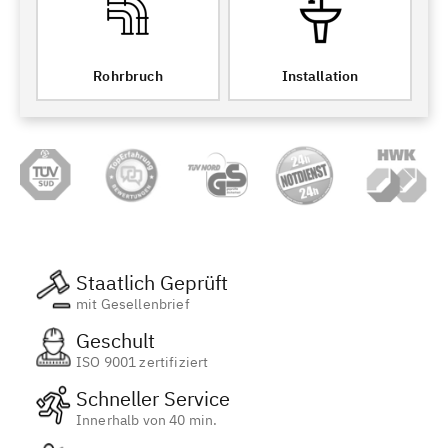
Rohrbruch
Installation
Staatlich Geprüft
mit Gesellenbrief
Geschult
ISO 9001 zertifiziert
Schneller Service
Innerhalb von 40 min.