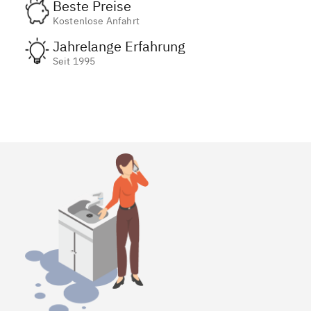
Beste Preise
Kostenlose Anfahrt
Jahrelange Erfahrung
Seit 1995