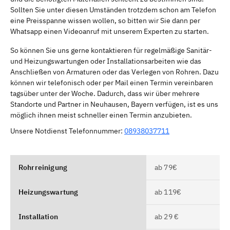
Sollten Sie unter diesen Umständen trotzdem schon am Telefon
eine Preisspanne wissen wollen, so bitten wir Sie dann per
Whatsapp einen Videoanruf mit unserem Experten zu starten.
So können Sie uns gerne kontaktieren für regelmäßige Sanitär-
und Heizungswartungen oder Installationsarbeiten wie das
Anschließen von Armaturen oder das Verlegen von Rohren. Dazu
können wir telefonisch oder per Mail einen Termin vereinbaren
tagsüber unter der Woche. Dadurch, dass wir über mehrere
Standorte und Partner in Neuhausen, Bayern verfügen, ist es uns
möglich ihnen meist schneller einen Termin anzubieten.
Unsere Notdienst Telefonnummer:
08938037711
Rohrreinigung
ab 79€
Heizungswartung
ab 119€
Installation
ab 29 €