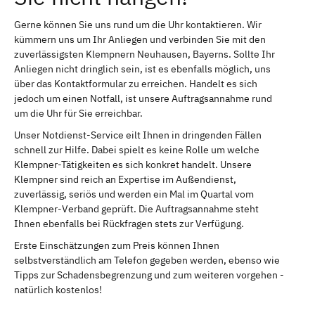
Gerne können Sie uns rund um die Uhr kontaktieren. Wir
kümmern uns um Ihr Anliegen und verbinden Sie mit den
zuverlässigsten Klempnern Neuhausen, Bayerns. Sollte Ihr
Anliegen nicht dringlich sein, ist es ebenfalls möglich, uns
über das Kontaktformular zu erreichen. Handelt es sich
jedoch um einen Notfall, ist unsere Auftragsannahme rund
um die Uhr für Sie erreichbar.
Unser Notdienst-Service eilt Ihnen in dringenden Fällen
schnell zur Hilfe. Dabei spielt es keine Rolle um welche
Klempner-Tätigkeiten es sich konkret handelt. Unsere
Klempner sind reich an Expertise im Außendienst,
zuverlässig, seriös und werden ein Mal im Quartal vom
Klempner-Verband geprüft. Die Auftragsannahme steht
Ihnen ebenfalls bei Rückfragen stets zur Verfügung.
Erste Einschätzungen zum Preis können Ihnen
selbstverständlich am Telefon gegeben werden, ebenso wie
Tipps zur Schadensbegrenzung und zum weiteren vorgehen -
natürlich kostenlos!