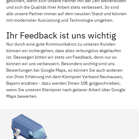
gesichert, wenn sich unsere Partner mit der Zeit weiterbilden
und sich die Qualität ihrer Arbeit stets verbessert. So sind
alle unsere Partner immer auf dem neusten Stand und können
mit modernster Ausrüstung und Technologie umgehen.
Ihr Feedback ist uns wichtig
Nur durch eine gute Kommunikation zu unseren Kunden
können wir sichergehen, dass alles reibungslos abgelaufen
ist. Deswegen bitten wir stets um Feedback, denn nur so
können wir uns verbessern. Besonders wichtig sind uns
Bewertungen bei Google Maps, so können Sie auch anderen
von Ihrer Erfahrung mit dem Klempner Verband Neuhausen,
Bayern erzählen - dazu werden Ihnen 10€ gutgeschrieben,
wenn Sie unseren Klempner nach getaner Arbeit über Google
Maps bewerten.