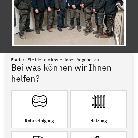
Fordern Sie hier ein kostenloses Angebot an
Bei was können wir Ihnen
helfen?
Rohrreinigung
Heizung