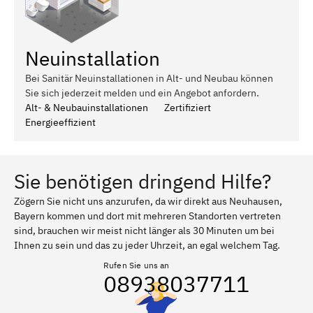
Neuinstallation
Bei Sanitär Neuinstallationen in Alt- und Neubau können
Sie sich jederzeit melden und ein Angebot anfordern.
Alt- & Neubauinstallationen
Zertifiziert
Energieeffizient
Sie benötigen dringend Hilfe?
Zögern Sie nicht uns anzurufen, da wir direkt aus Neuhausen,
Bayern kommen und dort mit mehreren Standorten vertreten
sind, brauchen wir meist nicht länger als 30 Minuten um bei
Ihnen zu sein und das zu jeder Uhrzeit, an egal welchem Tag.
Rufen Sie uns an
08938037711