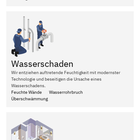
Wasserschaden
Wir entziehen auftretende Feuchtigkeit mit modernster
Technologie und beseitigen die Ursache eines
Wasserschadens.
Feuchte Wände
Wasserrohrbruch
Überschwämmung