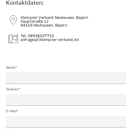
Kontaktdaten:
Klempner Verband Neuhausen, Bayern
Hauptstraße 12
84168 Neuhausen, Bayern
Tel:
08938037711
(at)
Name*
Telefon*
E-Mail*