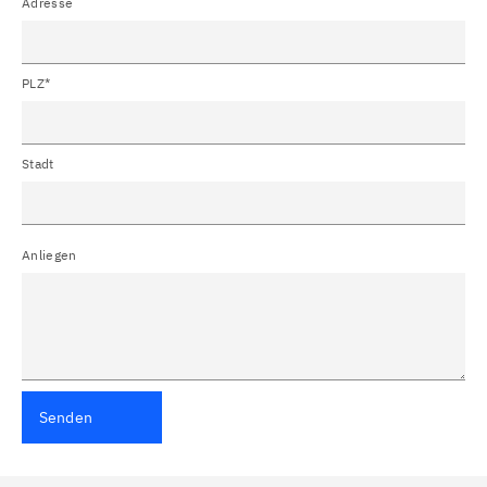
Adresse
PLZ*
Stadt
Anliegen
Senden