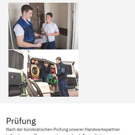
Prüfung
Nach der bürokratischen Prüfung unserer Handwerkspartner