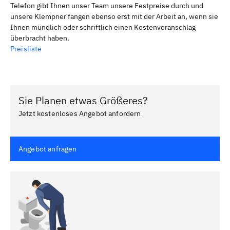
Telefon gibt Ihnen unser Team unsere Festpreise durch und
unsere Klempner fangen ebenso erst mit der Arbeit an, wenn sie
Ihnen mündlich oder schriftlich einen Kostenvoranschlag
überbracht haben.
Preisliste
Sie Planen etwas Größeres?
Jetzt kostenloses Angebot anfordern
Angebot anfragen