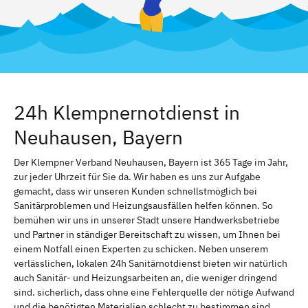
24h Klempnernotdienst in
Neuhausen, Bayern
Der Klempner Verband Neuhausen, Bayern ist 365 Tage im Jahr,
zur jeder Uhrzeit für Sie da. Wir haben es uns zur Aufgabe
gemacht, dass wir unseren Kunden schnellstmöglich bei
Sanitärproblemen und Heizungsausfällen helfen können. So
bemühen wir uns in unserer Stadt unsere Handwerksbetriebe
und Partner in ständiger Bereitschaft zu wissen, um Ihnen bei
einem Notfall einen Experten zu schicken. Neben unserem
verlässlichen, lokalen 24h Sanitärnotdienst bieten wir natürlich
auch Sanitär- und Heizungsarbeiten an, die weniger dringend
sind. sicherlich, dass ohne eine Fehlerquelle der nötige Aufwand
und die benötigten Materialien schlecht zu bestimmen sind.