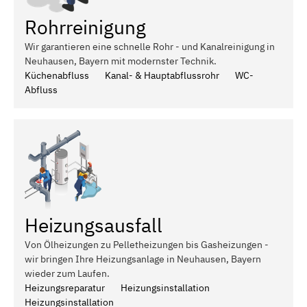
Rohrreinigung
Wir garantieren eine schnelle Rohr - und Kanalreinigung in
Neuhausen, Bayern mit modernster Technik.
Küchenabfluss
Kanal- & Hauptabflussrohr
WC-
Abfluss
Heizungsausfall
Von Ölheizungen zu Pelletheizungen bis Gasheizungen -
wir bringen Ihre Heizungsanlage in Neuhausen, Bayern
wieder zum Laufen.
Heizungsreparatur
Heizungsinstallation
Heizungsinstallation