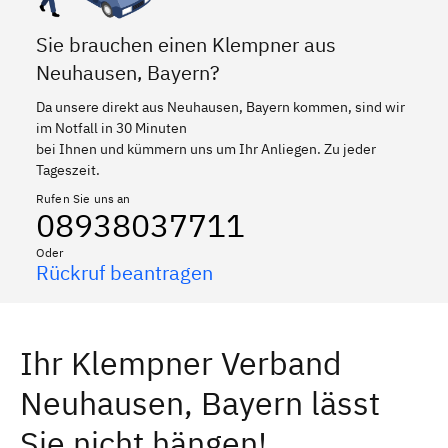
Sie brauchen einen Klempner aus
Neuhausen, Bayern?
Da unsere direkt aus Neuhausen, Bayern kommen, sind wir
im Notfall in 30 Minuten
bei Ihnen und kümmern uns um Ihr Anliegen. Zu jeder
Tageszeit.
Rufen Sie uns an
08938037711
Oder
Rückruf beantragen
Ihr Klempner Verband
Neuhausen, Bayern lässt
Sie nicht hängen!