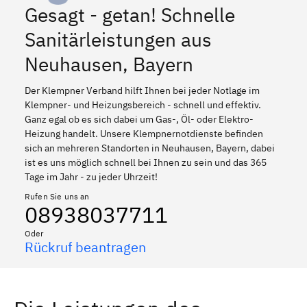
Gesagt - getan! Schnelle
Sanitärleistungen aus
Neuhausen, Bayern
Der Klempner Verband hilft Ihnen bei jeder Notlage im
Klempner- und Heizungsbereich - schnell und effektiv.
Ganz egal ob es sich dabei um Gas-, Öl- oder Elektro-
Heizung handelt. Unsere Klempnernotdienste befinden
sich an mehreren Standorten in Neuhausen, Bayern, dabei
ist es uns möglich schnell bei Ihnen zu sein und das 365
Tage im Jahr - zu jeder Uhrzeit!
Rufen Sie uns an
08938037711
Oder
Rückruf beantragen