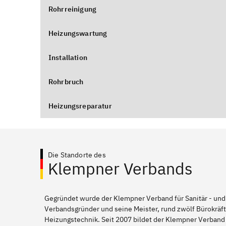
Rohrreinigung
Heizungswartung
Installation
Rohrbruch
Heizungsreparatur
Die Standorte des
Klempner Verbands
Gegründet wurde der Klempner Verband für Sanitär - und
Verbandsgründer und seine Meister, rund zwölf Bürokräft
Heizungstechnik. Seit 2007 bildet der Klempner Verband 